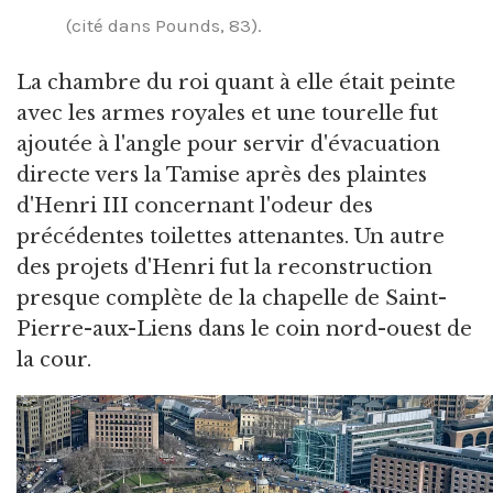
(cité dans Pounds, 83).
La chambre du roi quant à elle était peinte
avec les armes royales et une tourelle fut
ajoutée à l'angle pour servir d'évacuation
directe vers la Tamise après des plaintes
d'Henri III concernant l'odeur des
précédentes toilettes attenantes. Un autre
des projets d'Henri fut la reconstruction
presque complète de la chapelle de Saint-
Pierre-aux-Liens dans le coin nord-ouest de
la cour.