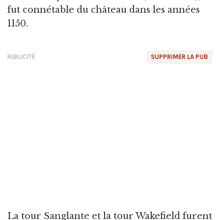
fut connétable du château dans les années
1150.
PUBLICITÉ
SUPPRIMER LA PUB
La tour Sanglante et la tour Wakefield furent