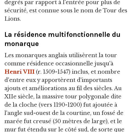
degrés par rapport à l'entrée pour plus de
sécurité, est connue sous le nom de Tour des
Lions.
La résidence multifonctionnelle du
monarque
Les monarques anglais utilisèrent la tour
comme résidence occasionnelle jusqu'à
Henri VIII
(r. 1509-1547) inclus, et nombre
d'entre eux y apportèrent d'importants
ajouts et améliorations au fil des siècles. Au
XIIe siècle, la massive tour polygonale dite
de la cloche (vers 1190-1200) fut ajoutée à
l'angle sud-ouest de la courtine, un fossé de
marée fut creusé (50 mètres de large), et le
mur fut étendu sur le côté sud, de sorte que