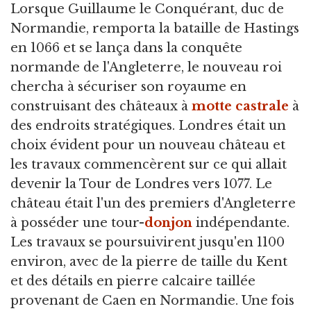
Lorsque Guillaume le Conquérant, duc de
Normandie, remporta la bataille de Hastings
en 1066 et se lança dans la conquête
normande de l'Angleterre, le nouveau roi
chercha à sécuriser son royaume en
construisant des châteaux à
motte castrale
à
des endroits stratégiques. Londres était un
choix évident pour un nouveau château et
les travaux commencèrent sur ce qui allait
devenir la Tour de Londres vers 1077. Le
château était l'un des premiers d'Angleterre
à posséder une tour-
donjon
indépendante.
Les travaux se poursuivirent jusqu'en 1100
environ, avec de la pierre de taille du Kent
et des détails en pierre calcaire taillée
provenant de Caen en Normandie. Une fois