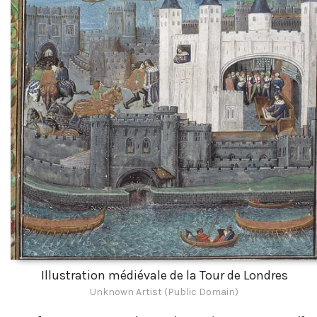
Illustration médiévale de la Tour de Londres
Unknown Artist (Public Domain)