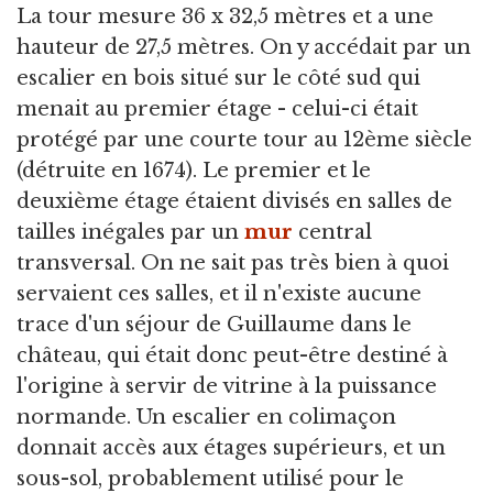
La tour mesure 36 x 32,5 mètres et a une
hauteur de 27,5 mètres. On y accédait par un
escalier en bois situé sur le côté sud qui
menait au premier étage - celui-ci était
protégé par une courte tour au 12ème siècle
(détruite en 1674). Le premier et le
deuxième étage étaient divisés en salles de
tailles inégales par un
mur
central
transversal. On ne sait pas très bien à quoi
servaient ces salles, et il n'existe aucune
trace d'un séjour de Guillaume dans le
château, qui était donc peut-être destiné à
l'origine à servir de vitrine à la puissance
normande. Un escalier en colimaçon
donnait accès aux étages supérieurs, et un
sous-sol, probablement utilisé pour le