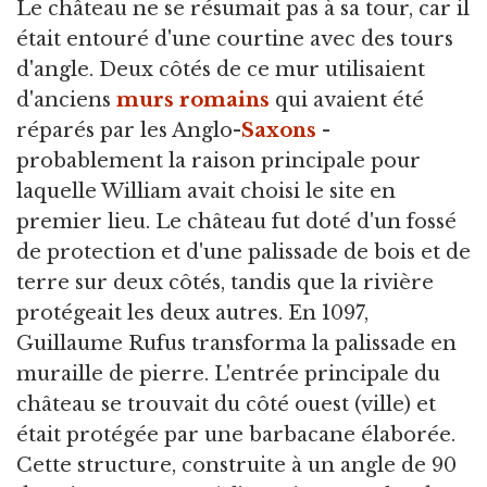
Le château ne se résumait pas à sa tour, car il
était entouré d'une courtine avec des tours
d'angle. Deux côtés de ce mur utilisaient
d'anciens
murs romains
qui avaient été
réparés par les Anglo-
Saxons
-
probablement la raison principale pour
laquelle William avait choisi le site en
premier lieu. Le château fut doté d'un fossé
de protection et d'une palissade de bois et de
terre sur deux côtés, tandis que la rivière
protégeait les deux autres. En 1097,
Guillaume Rufus transforma la palissade en
muraille de pierre. L'entrée principale du
château se trouvait du côté ouest (ville) et
était protégée par une barbacane élaborée.
Cette structure, construite à un angle de 90