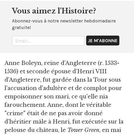
Vous aimez l'Histoire?
Abonnez-vous à notre newsletter hebdomadaire
gratuite!
Anne Boleyn, reine d'Angleterre (r. 1533-
1536) et seconde épouse d'Henri VIII
d'Angleterre, fut gardée dans la Tour sous
l'accusation d'adultère et de complot pour
empoisonner son mari, ce qu'elle nia
farouchement. Anne, dont le véritable
"crime" était de ne pas avoir donné
d'héritier mâle à Henri, fut exécutée sur la
pelouse du château, le
Tower Green
, en mai