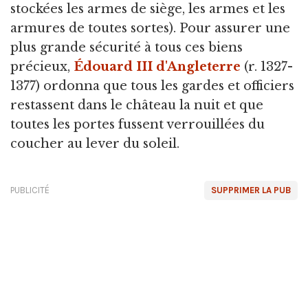
stockées les armes de siège, les armes et les
armures de toutes sortes). Pour assurer une
plus grande sécurité à tous ces biens
précieux,
Édouard III d'Angleterre
(r. 1327-
1377) ordonna que tous les gardes et officiers
restassent dans le château la nuit et que
toutes les portes fussent verrouillées du
coucher au lever du soleil.
PUBLICITÉ
SUPPRIMER LA PUB