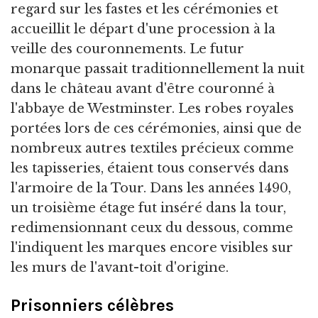
regard sur les fastes et les cérémonies et
accueillit le départ d'une procession à la
veille des couronnements. Le futur
monarque passait traditionnellement la nuit
dans le château avant d'être couronné à
l'abbaye de Westminster. Les robes royales
portées lors de ces cérémonies, ainsi que de
nombreux autres textiles précieux comme
les tapisseries, étaient tous conservés dans
l'armoire de la Tour. Dans les années 1490,
un troisième étage fut inséré dans la tour,
redimensionnant ceux du dessous, comme
l'indiquent les marques encore visibles sur
les murs de l'avant-toit d'origine.
Prisonniers célèbres