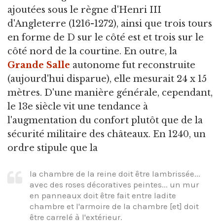
ajoutées sous le règne d'Henri III
d'Angleterre (1216-1272), ainsi que trois tours
en forme de D sur le côté est et trois sur le
côté nord de la courtine. En outre, la
Grande Salle
autonome fut reconstruite
(aujourd'hui disparue), elle mesurait 24 x 15
mètres. D'une manière générale, cependant,
le 13e siècle vit une tendance à
l'augmentation du confort plutôt que de la
sécurité militaire des châteaux. En 1240, un
ordre stipule que la
la chambre de la reine doit être lambrissée...
avec des roses décoratives peintes... un mur
en panneaux doit être fait entre ladite
chambre et l'armoire de la chambre [et] doit
être carrelé à l'extérieur.