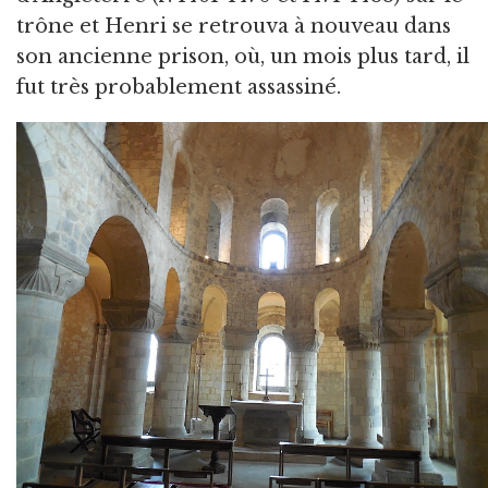
trône et Henri se retrouva à nouveau dans
son ancienne prison, où, un mois plus tard, il
fut très probablement assassiné.