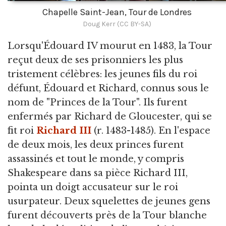
Chapelle Saint-Jean, Tour de Londres
Doug Kerr (CC BY-SA)
Lorsqu'Édouard IV mourut en 1483, la Tour
reçut deux de ses prisonniers les plus
tristement célèbres: les jeunes fils du roi
défunt, Édouard et Richard, connus sous le
nom de "Princes de la Tour". Ils furent
enfermés par Richard de Gloucester, qui se
fit roi
Richard III
(r. 1483-1485). En l'espace
de deux mois, les deux princes furent
assassinés et tout le monde, y compris
Shakespeare dans sa pièce Richard III,
pointa un doigt accusateur sur le roi
usurpateur. Deux squelettes de jeunes gens
furent découverts près de la Tour blanche