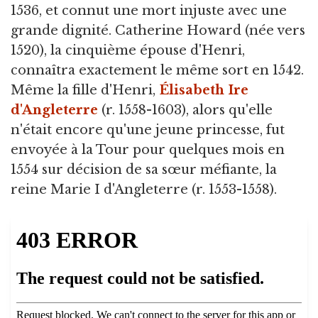
1536, et connut une mort injuste avec une
grande dignité. Catherine Howard (née vers
1520), la cinquième épouse d'Henri,
connaîtra exactement le même sort en 1542.
Même la fille d'Henri,
Élisabeth Ire
d'Angleterre
(r. 1558-1603), alors qu'elle
n'était encore qu'une jeune princesse, fut
envoyée à la Tour pour quelques mois en
1554 sur décision de sa sœur méfiante, la
reine Marie I d'Angleterre (r. 1553-1558).