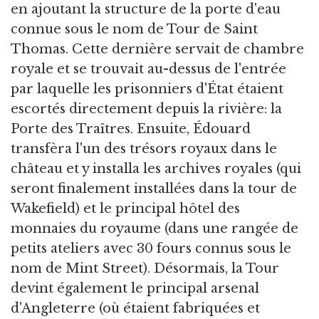
en ajoutant la structure de la porte d'eau
connue sous le nom de Tour de Saint
Thomas. Cette dernière servait de chambre
royale et se trouvait au-dessus de l'entrée
par laquelle les prisonniers d'État étaient
escortés directement depuis la rivière: la
Porte des Traîtres. Ensuite, Édouard
transfèra l'un des trésors royaux dans le
château et y installa les archives royales (qui
seront finalement installées dans la tour de
Wakefield) et le principal hôtel des
monnaies du royaume (dans une rangée de
petits ateliers avec 30 fours connus sous le
nom de Mint Street). Désormais, la Tour
devint également le principal arsenal
d'Angleterre (où étaient fabriquées et