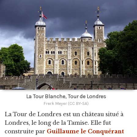
La Tour Blanche, Tour de Londres
Frerk Meyer (CC BY-SA)
La Tour de Londres est un château situé à
Londres,
le long de la Tamise. Elle fut
construite par
Guillaume le Conquérant