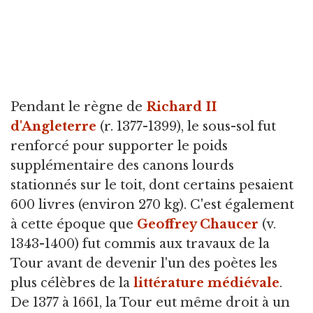
Pendant le règne de
Richard II
d'Angleterre
(r. 1377-1399), le sous-sol fut
renforcé pour supporter le poids
supplémentaire des canons lourds
stationnés sur le toit, dont certains pesaient
600 livres (environ 270 kg). C'est également
à cette époque que
Geoffrey Chaucer
(v.
1343-1400) fut commis aux travaux de la
Tour avant de devenir l'un des poètes les
plus célèbres de la
littérature médiévale
.
De 1377 à 1661, la Tour eut même droit à un