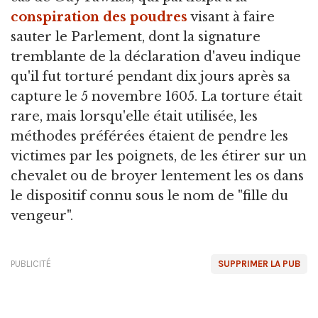
conspiration des poudres
visant à faire
sauter le Parlement, dont la signature
tremblante de la déclaration d'aveu indique
qu'il fut torturé pendant dix jours après sa
capture le 5 novembre 1605. La torture était
rare, mais lorsqu'elle était utilisée, les
méthodes préférées étaient de pendre les
victimes par les poignets, de les étirer sur un
chevalet ou de broyer lentement les os dans
le dispositif connu sous le nom de "fille du
vengeur".
PUBLICITÉ
SUPPRIMER LA PUB