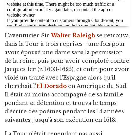
L'aventurier Sir
Walter Raleigh
se retrouva
dans la Tour à trois reprises - une fois pour
avoir épousé une dame sans la permission
de la reine, puis pour avoir comploté contre
Jacques Ier (r. 1603-1625), et enfin pour avoir
violé un traité avec l'Espagne alors qu'il
cherchait l'
El Dorado
en Amérique du Sud.
Il était au moins accompagné de sa famille
pendant sa détention et trouva le temps
d'écrire des poèmes pendant les 14 années
suivantes, jusqu'à son exécution en 1618.
La Tour n'était cependant pas aussi