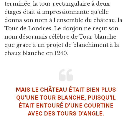
terminée, la tour rectangulaire à deux
étages était si impressionnante qu'elle
donna son nom à l'ensemble du château: la
Tour de Londres. Le donjon ne reçut son
nom désormais célèbre de Tour blanche
que grâce à un projet de blanchiment à la
chaux blanche en 1240.
MAIS LE CHÂTEAU ÉTAIT BIEN PLUS
QU'UNE TOUR BLANCHE, PUISQU'IL
ÉTAIT ENTOURÉ D'UNE COURTINE
AVEC DES TOURS D'ANGLE.