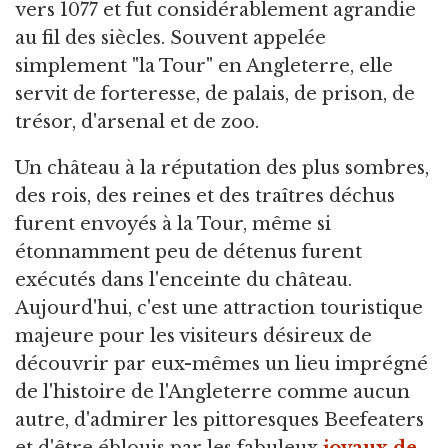
vers 1077 et fut considérablement agrandie
au fil des siècles. Souvent appelée
simplement "la Tour" en Angleterre, elle
servit de forteresse, de palais, de prison, de
trésor, d'arsenal et de zoo.
Un château à la réputation des plus sombres,
des rois, des reines et des traîtres déchus
furent envoyés à la Tour, même si
étonnamment peu de détenus furent
exécutés dans l'enceinte du château.
Aujourd'hui, c'est une attraction touristique
majeure pour les visiteurs désireux de
découvrir par eux-mêmes un lieu imprégné
de l'histoire de l'Angleterre comme aucun
autre, d'admirer les pittoresques Beefeaters