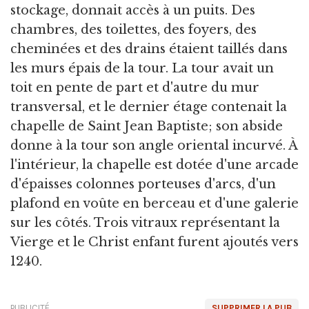
stockage, donnait accès à un puits. Des
chambres, des toilettes, des foyers, des
cheminées et des drains étaient taillés dans
les murs épais de la tour. La tour avait un
toit en pente de part et d'autre du mur
transversal, et le dernier étage contenait la
chapelle de Saint Jean Baptiste; son abside
donne à la tour son angle oriental incurvé. À
l'intérieur, la chapelle est dotée d'une arcade
d'épaisses colonnes porteuses d'arcs, d'un
plafond en voûte en berceau et d'une galerie
sur les côtés. Trois vitraux représentant la
Vierge et le Christ enfant furent ajoutés vers
1240.
PUBLICITÉ
SUPPRIMER LA PUB