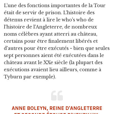
L'une des fonctions importantes de la Tour
était de servir de prison. L'histoire des
détenus revient à lire le who's who de
l'histoire de l'Angleterre, de nombreux
noms célèbres ayant atterri au château,
certains pour être finalement libérés et
d'autres pour être exécutés - bien que seules
sept personnes aient été exécutées dans le
château avant le XXe siècle (la plupart des
exécutions avaient lieu ailleurs, comme à
Tyburn par exemple).
ANNE BOLEYN
, REINE D'ANGLETERRE