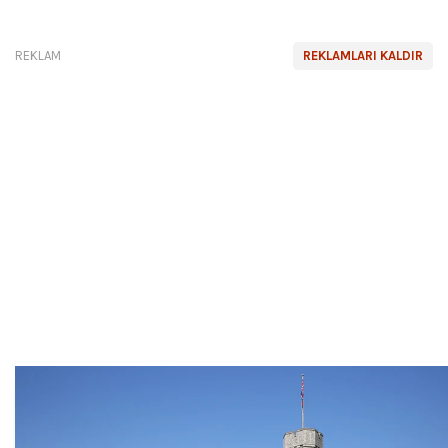
REKLAM
REKLAMLARI KALDIR