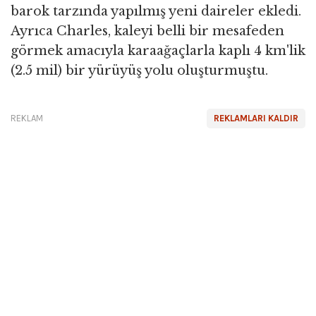
barok tarzında yapılmış yeni daireler ekledi.
Ayrıca Charles, kaleyi belli bir mesafeden
görmek amacıyla karaağaçlarla kaplı 4 km'lik
(2.5 mil) bir yürüyüş yolu oluşturmuştu.
REKLAM
REKLAMLARI KALDIR