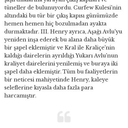
tüneller de bulunuyordu. Curfew Kulesi'nin
altındaki bu tür bir çıkış kapısı günümüzde
hemen hemen hiç bozulmadan ayakta
durmaktadır. III. Henry ayrıca, Aşağı Avlu'yu
yeniden inşa ederek bu alana daha büyük
bir şapel eklemiştir ve Kral ile Kraliçe'nin
kaldığı dairelerin ayrıldığı Yukarı Avlu'nun
kraliyet dairelerini yenilemiş ve buraya iki
şapel daha eklemiştir. Tüm bu faaliyetlerin
bir neticesi mahiyetinde Henry, kaleye
seleflerine kıyasla daha fazla para
harcamıştır.