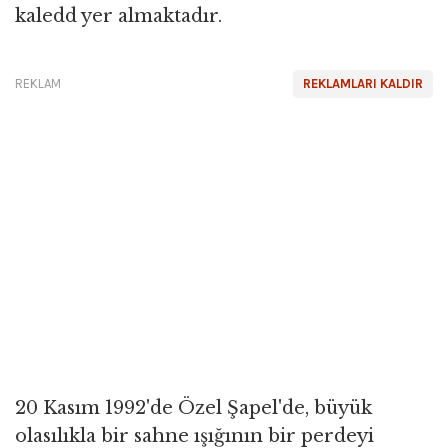
kaledd yer almaktadır.
REKLAM
REKLAMLARI KALDIR
20 Kasım 1992'de Özel Şapel'de, büyük
olasılıkla bir sahne ışığının bir perdeyi