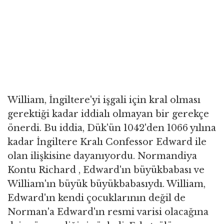
William, İngiltere'yi işgali için kral olması
gerektiği kadar iddialı olmayan bir gerekçe
önerdi. Bu iddia, Dük'ün 1042'den 1066 yılına
kadar İngiltere Kralı Confessor Edward ile
olan ilişkisine dayanıyordu. Normandiya
Kontu Richard , Edward'ın büyükbabası ve
William'ın büyük büyükbabasıydı. William,
Edward'ın kendi çocuklarının değil de
Norman'a Edward'ın resmi varisi olacağına