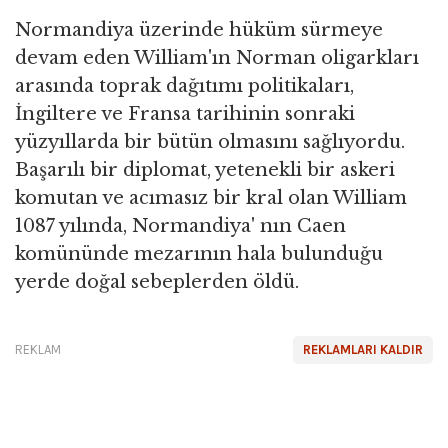
Normandiya üzerinde hüküm sürmeye
devam eden William'ın Norman oligarkları
arasında toprak dağıtımı politikaları,
İngiltere ve Fransa tarihinin sonraki
yüzyıllarda bir bütün olmasını sağlıyordu.
Başarılı bir diplomat, yetenekli bir askeri
komutan ve acımasız bir kral olan William
1087 yılında, Normandiya' nın Caen
komününde mezarının hala bulunduğu
yerde doğal sebeplerden öldü.
REKLAM
REKLAMLARI KALDIR