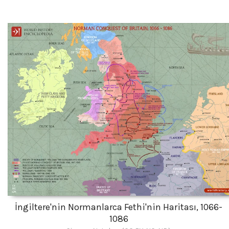
İngiltere'nin Normanlarca Fethi'nin Haritası, 1066-
1086