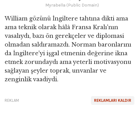
Myrabella (Public Domain)
William gözünü İngiltere tahtına dikti ama
ama teknik olarak hâlâ Fransa Kralı'nın
vasalıydı, bazı ön gerekçeler ve diplomasi
olmadan saldıramazdı. Norman baronlarını
da İngiltere'yi işgal etmenin değerine ikna
etmek zorundaydı ama yeterli motivasyonu
sağlayan şeyler toprak, unvanlar ve
zenginlik vaadiydi.
REKLAM
REKLAMLARI KALDIR