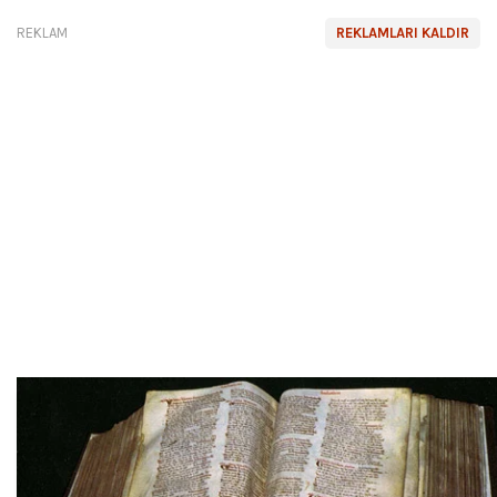
REKLAM
REKLAMLARI KALDIR