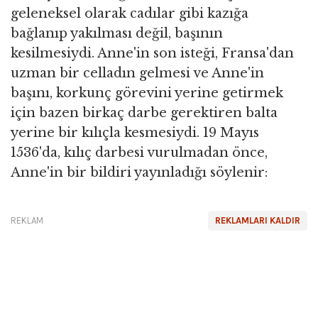
geleneksel olarak cadılar gibi kazığa
bağlanıp yakılması değil, başının
kesilmesiydi. Anne'in son isteği, Fransa'dan
uzman bir celladın gelmesi ve Anne'in
başını, korkunç görevini yerine getirmek
için bazen birkaç darbe gerektiren balta
yerine bir kılıçla kesmesiydi. 19 Mayıs
1536'da, kılıç darbesi vurulmadan önce,
Anne'in bir bildiri yayınladığı söylenir:
REKLAM
REKLAMLARI KALDIR