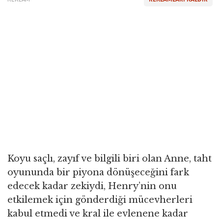
Koyu saçlı, zayıf ve bilgili biri olan Anne, taht
oyununda bir piyona dönüşeceğini fark
edecek kadar zekiydi, Henry’nin onu
etkilemek için gönderdiği mücevherleri
kabul etmedi ve kral ile evlenene kadar