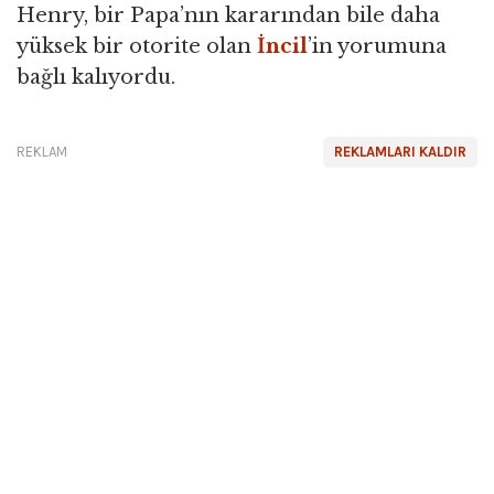
Henry, bir Papa’nın kararından bile daha
yüksek bir otorite olan
İncil
’in yorumuna
bağlı kalıyordu.
REKLAM
REKLAMLARI KALDIR