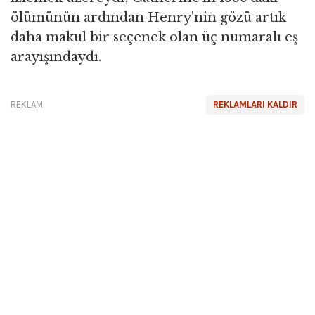
ölümünün ardından Henry'nin gözü artık
daha makul bir seçenek olan üç numaralı eş
arayışındaydı.
REKLAM
REKLAMLARI KALDIR