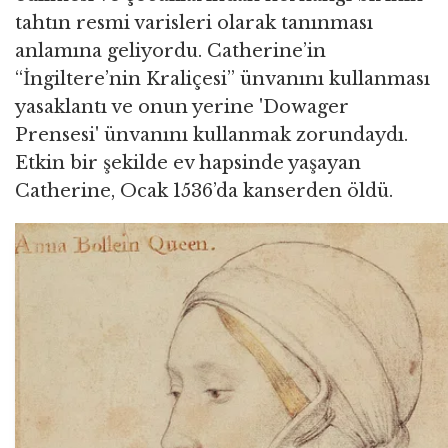
tahtın resmi varisleri olarak tanınması
anlamına geliyordu. Catherine’in
“İngiltere’nin Kraliçesi” ünvanını kullanması
yasaklantı ve onun yerine 'Dowager
Prensesi' ünvanını kullanmak zorundaydı.
Etkin bir şekilde ev hapsinde yaşayan
Catherine, Ocak 1536’da kanserden öldü.