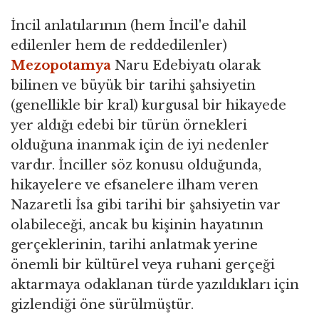
İncil anlatılarının (hem İncil'e dahil
edilenler hem de reddedilenler)
Mezopotamya
Naru Edebiyatı olarak
bilinen ve büyük bir tarihi şahsiyetin
(genellikle bir kral) kurgusal bir hikayede
yer aldığı edebi bir türün örnekleri
olduğuna inanmak için de iyi nedenler
vardır. İnciller söz konusu olduğunda,
hikayelere ve efsanelere ilham veren
Nazaretli İsa gibi tarihi bir şahsiyetin var
olabileceği, ancak bu kişinin hayatının
gerçeklerinin, tarihi anlatmak yerine
önemli bir kültürel veya ruhani gerçeği
aktarmaya odaklanan türde yazıldıkları için
gizlendiği öne sürülmüştür.