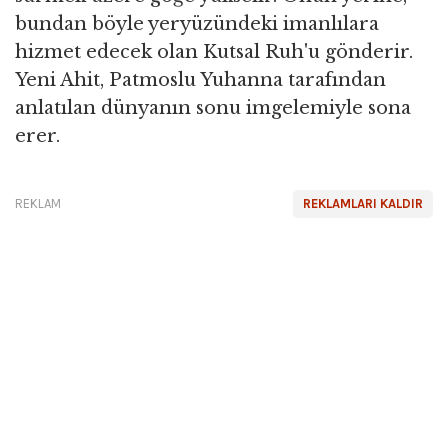
bundan böyle yeryüzündeki imanlılara
hizmet edecek olan Kutsal Ruh'u gönderir.
Yeni Ahit, Patmoslu Yuhanna tarafından
anlatılan dünyanın sonu imgelemiyle sona
erer.
REKLAM
REKLAMLARI KALDIR