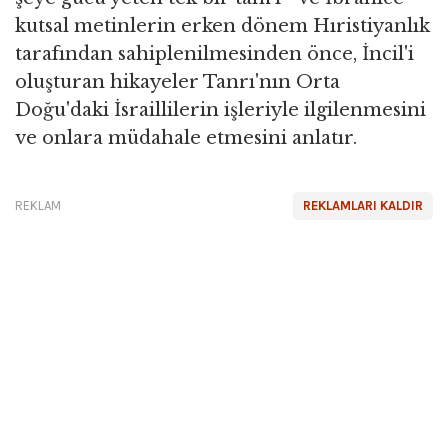
kutsal metinlerin erken dönem Hıristiyanlık
tarafından sahiplenilmesinden önce, İncil'i
oluşturan hikayeler Tanrı'nın Orta
Doğu'daki İsraillilerin işleriyle ilgilenmesini
ve onlara müdahale etmesini anlatır.
REKLAM
REKLAMLARI KALDIR