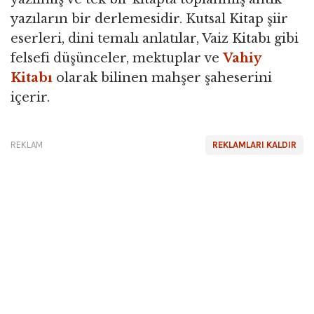
yazıların bir derlemesidir. Kutsal Kitap şiir
eserleri, dini temalı anlatılar, Vaiz Kitabı gibi
felsefi düşünceler, mektuplar ve
Vahiy
Kitabı
olarak bilinen mahşer şaheserini
içerir.
REKLAM
REKLAMLARI KALDIR