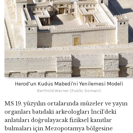
Herod’un Kudüs Mabedi'ni Yenilemesi Modeli
Berthold Werner (Public Domain)
MS 19. yüzyılın ortalarında müzeler ve yayın
organları batıdaki arkeologları İncil'deki
anlatıları doğrulayacak fiziksel kanıtlar
bulmaları için Mezopotamya bölgesine