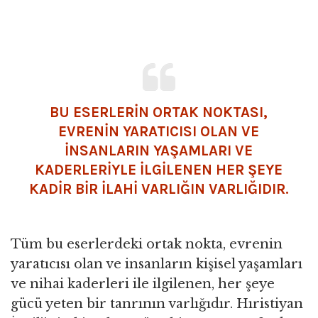
BU ESERLERİN ORTAK NOKTASI,
EVRENİN YARATICISI OLAN VE
İNSANLARIN YAŞAMLARI VE
KADERLERİYLE İLGİLENEN HER ŞEYE
KADİR BİR İLAHİ VARLIĞIN VARLIĞIDIR.
Tüm bu eserlerdeki ortak nokta, evrenin
yaratıcısı olan ve insanların kişisel yaşamları
ve nihai kaderleri ile ilgilenen, her şeye
gücü yeten bir tanrının varlığıdır. Hıristiyan