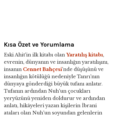
Kısa Özet ve Yorumlama
Eski Ahit'in ilk kitabı olan
Yaratılış kitabı
,
evrenin, dünyanın ve insanlığın yaratılışını,
insanın
Cennet Bahçesi
'nde düşüşünü ve
insanlığın kötülüğü nedeniyle Tanrı'nın
dünyaya gönderdiği büyük tufanı anlatır.
Tufanın ardından Nuh'un çocukları
yeryüzünü yeniden doldurur ve ardından
anlatı, hikâyeleri yazan kişilerin İbrani
ataları olan Nuh'un soyundan gelenlerin