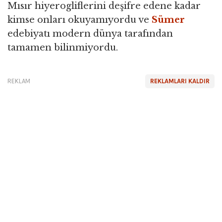
Mısır hiyerogliflerini deşifre edene kadar
kimse onları okuyamıyordu ve
Sümer
edebiyatı modern dünya tarafından
tamamen bilinmiyordu.
REKLAM
REKLAMLARI KALDIR