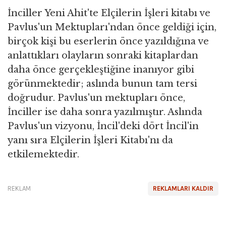
İnciller Yeni Ahit'te Elçilerin İşleri kitabı ve
Pavlus'un Mektupları'ndan önce geldiği için,
birçok kişi bu eserlerin önce yazıldığına ve
anlattıkları olayların sonraki kitaplardan
daha önce gerçekleştiğine inanıyor gibi
görünmektedir; aslında bunun tam tersi
doğrudur. Pavlus'un mektupları önce,
İnciller ise daha sonra yazılmıştır. Aslında
Pavlus'un vizyonu, İncil'deki dört İncil'in
yanı sıra Elçilerin İşleri Kitabı'nı da
etkilemektedir.
REKLAM
REKLAMLARI KALDIR