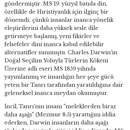
göndermiştir. MS 19. yüzyıl batıda din,
özellikle de Hıristiyanlık için ilginç bir
dönemdi; çünkü insanlar inanca yönelik
eleştirilerini daha yüksek sesle dile
getirmeye başlamış, yeni fikirler ve
felsefeler dini inanca kabul edilebilir
alternatifler sunmuştu. Charles Darwin'in
Doğal Seçilim Yoluyla Türlerin Kökeni
Üzerine adlı eseri MS 1859 yılında
yayımlanmış ve insanlığın her şeye gücü
yeten bir Tanrı tarafından yaratıldığına dair
geleneksel inanca meydan okumuştur.
İncil, Tanrı'nın insanı "meleklerden biraz
daha aşağı" (Mezmur 8:5) yarattığını iddia
ederken, Darwin insanların daha aşağı