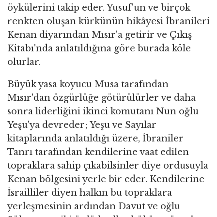
öykülerini takip eder. Yusuf'un ve birçok
renkten oluşan kürkünün hikâyesi İbranileri
Kenan diyarından Mısır'a getirir ve Çıkış
Kitabı'nda anlatıldığına göre burada köle
olurlar.
Büyük yasa koyucu Musa tarafından
Mısır'dan özgürlüğe götürülürler ve daha
sonra liderliğini ikinci komutanı Nun oğlu
Yeşu'ya devreder; Yeşu ve Sayılar
kitaplarında anlatıldığı üzere, İbraniler
Tanrı tarafından kendilerine vaat edilen
topraklara sahip çıkabilsinler diye ordusuyla
Kenan bölgesini yerle bir eder. Kendilerine
İsrailliler diyen halkın bu topraklara
yerleşmesinin ardından Davut ve oğlu