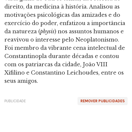
direito, da medicina à história. Analisou as
motivações psicológicas das amizades e do
exercício do poder, enfatizou a importância
da natureza (
physis
) nos assuntos humanos e
reavivou o interesse pelo Neoplatonismo.
Foi membro da vibrante cena intelectual de
Constantinopla durante décadas e contou
com os patriarcas da cidade, João VIII
Xifilino e Constantino Leichoudes, entre os
seus amigos.
PUBLICIDADE
REMOVER PUBLICIDADES