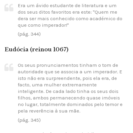
Era um ávido estudante de literatura e um
dos seus ditos favoritos era este: "Quem me
dera ser mais conhecido como académico do
que como imperador!"
(pág. 344)
Eudócia (reinou 1067)
Os seus pronunciamentos tinham o tom de
autoridade que se associa a um imperador. E
isto não era surpreendente, pois ela era, de
facto, uma mulher extremamente
inteligente. De cada lado tinha os seus dois
filhos, ambos permanecendo quase imóveis
no lugar, totalmente dominados pelo temor e
pela reverência à sua mãe.
(pág. 345)