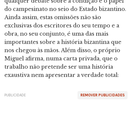
qualquer debate sobre a condição e o papel
do campesinato no seio do Estado bizantino.
Ainda assim, estas omissões não são
exclusivas dos escritores do seu tempo e a
obra, no seu conjunto, é uma das mais
importantes sobre a história bizantina que
nos chegou às mãos. Além disso, o próprio
Miguel afirma, numa carta privada, que o
trabalho não pretende ser uma história
exaustiva nem apresentar a verdade total:
PUBLICIDADE
REMOVER PUBLICIDADES