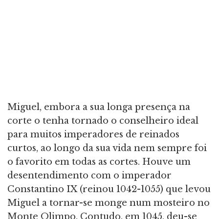
Miguel, embora a sua longa presença na
corte o tenha tornado o conselheiro ideal
para muitos imperadores de reinados
curtos, ao longo da sua vida nem sempre foi
o favorito em todas as cortes. Houve um
desentendimento com o imperador
Constantino IX (reinou 1042-1055) que levou
Miguel a tornar-se monge num mosteiro no
Monte Olimpo. Contudo, em 1045, deu-se