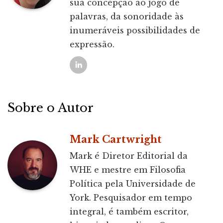
sua concepção ao jogo de
palavras, da sonoridade às
inumeráveis possibilidades de
expressão.
Sobre o Autor
Mark Cartwright
Mark é Diretor Editorial da
WHE e mestre em Filosofia
Política pela Universidade de
York. Pesquisador em tempo
integral, é também escritor,