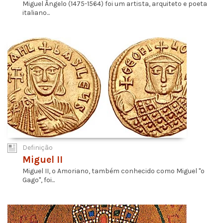
Miguel Ângelo (1475-1564) foi um artista, arquiteto e poeta
italiano...
Definição
Miguel II
Miguel II, o Amoriano, também conhecido como Miguel "o
Gago", foi...