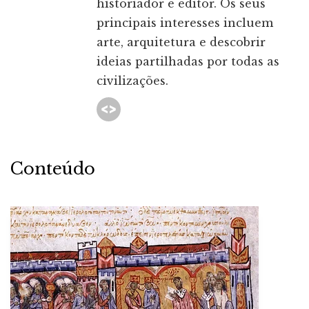
historiador e editor. Os seus
principais interesses incluem
arte, arquitetura e descobrir
ideias partilhadas por todas as
civilizações.
Conteúdo