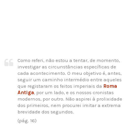
Como referi, não estou a tentar, de momento,
investigar as circunstâncias específicas de
cada acontecimento. O meu objetivo é, antes,
seguir um caminho intermédio entre aqueles
que registaram os feitos imperiais da
Roma
Antiga
, por um lado, e os nossos cronistas
modernos, por outro. Não aspirei à prolixidade
dos primeiros, nem procurei imitar a extrema
brevidade dos segundos.
(pág. 16)