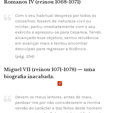
Romanos IV (reinou 1068-1071)
Com o seu habitual desprezo por todos os
conselhos, fossem de natureza civil ou
militar, partiu imediatamente com o seu
exército e apressou-se para Cesareia. Tendo
alcançado esse objetivo, sentiu relutância
em avançar mais e tentou encontrar
desculpas para regressar a Bizâncio.
(pág. 354)
Miguel VII (reinou 1071-1078) — uma
biografia inacabada.
Devem os meus leitores, antes de mais,
perdoar-me por não considerarem a minha
versão do carácter e dos feitos deste homem