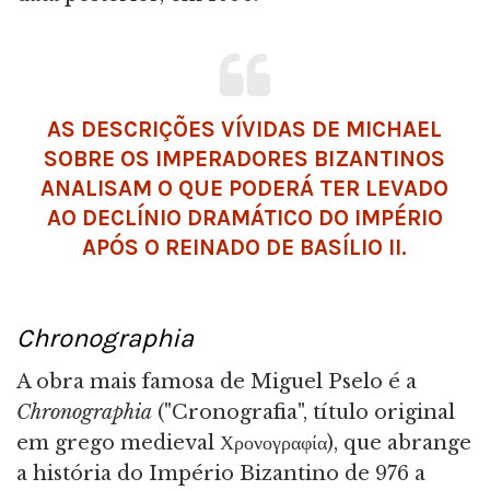
AS DESCRIÇÕES VÍVIDAS DE MICHAEL
SOBRE OS IMPERADORES BIZANTINOS
ANALISAM O QUE PODERÁ TER LEVADO
AO DECLÍNIO DRAMÁTICO DO IMPÉRIO
APÓS O REINADO DE BASÍLIO II.
Chronographia
A obra mais famosa de Miguel Pselo é a
Chronographia
("Cronografia", título original
em grego medieval Χρονογραφία), que abrange
a história do Império Bizantino de 976 a