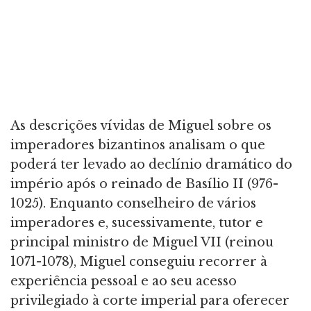
As descrições vívidas de Miguel sobre os
imperadores bizantinos analisam o que
poderá ter levado ao declínio dramático do
império após o reinado de Basílio II (976-
1025). Enquanto conselheiro de vários
imperadores e, sucessivamente, tutor e
principal ministro de Miguel VII (reinou
1071-1078), Miguel conseguiu recorrer à
experiência pessoal e ao seu acesso
privilegiado à corte imperial para oferecer