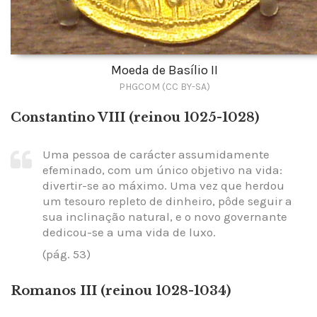
Moeda de Basílio II
PHGCOM (CC BY-SA)
Constantino VIII (reinou 1025-1028)
Uma pessoa de carácter assumidamente
efeminado, com um único objetivo na vida:
divertir-se ao máximo. Uma vez que herdou
um tesouro repleto de dinheiro, pôde seguir a
sua inclinação natural, e o novo governante
dedicou-se a uma vida de luxo.
(pág. 53)
Romanos III (reinou 1028-1034)