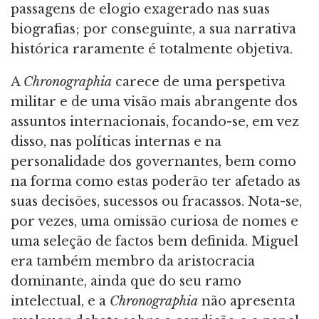
passagens de elogio exagerado nas suas
biografias; por conseguinte, a sua narrativa
histórica raramente é totalmente objetiva.
A
Chronographia
carece de uma perspetiva
militar e de uma visão mais abrangente dos
assuntos internacionais, focando-se, em vez
disso, nas políticas internas e na
personalidade dos governantes, bem como
na forma como estas poderão ter afetado as
suas decisões, sucessos ou fracassos. Nota-se,
por vezes, uma omissão curiosa de nomes e
uma seleção de factos bem definida. Miguel
era também membro da aristocracia
dominante, ainda que do seu ramo
intelectual, e a
Chronographia
não apresenta