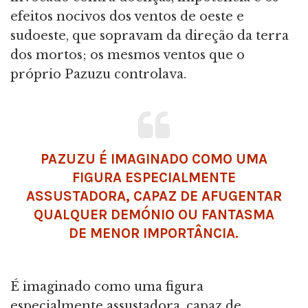
efeitos nocivos dos ventos de oeste e
sudoeste, que sopravam da direção da terra
dos mortos; os mesmos ventos que o
próprio Pazuzu controlava.
PAZUZU É IMAGINADO COMO UMA
FIGURA ESPECIALMENTE
ASSUSTADORA, CAPAZ DE AFUGENTAR
QUALQUER DEMÓNIO OU FANTASMA
DE MENOR IMPORTÂNCIA.
É imaginado como uma figura
especialmente assustadora, capaz de