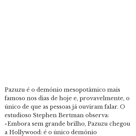
Pazuzu é o demónio mesopotâmico mais
famoso nos dias de hoje e, provavelmente, o
único de que as pessoas já ouviram falar. O
estudioso Stephen Bertman observa:
«Embora sem grande brilho, Pazuzu chegou
a Hollywood: é o único demónio