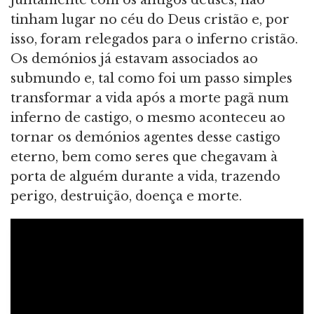
tinham lugar no céu do Deus cristão e, por
isso, foram relegados para o inferno cristão.
Os demónios já estavam associados ao
submundo e, tal como foi um passo simples
transformar a vida após a morte pagã num
inferno de castigo, o mesmo aconteceu ao
tornar os demónios agentes desse castigo
eterno, bem como seres que chegavam à
porta de alguém durante a vida, trazendo
perigo, destruição, doença e morte.