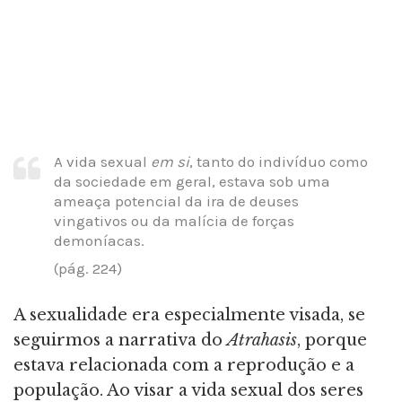
A vida sexual
em si
, tanto do indivíduo como
da sociedade em geral, estava sob uma
ameaça potencial da ira de deuses
vingativos ou da malícia de forças
demoníacas.
(pág. 224)
A sexualidade era especialmente visada, se
seguirmos a narrativa do
Atrahasis
, porque
estava relacionada com a reprodução e a
população. Ao visar a vida sexual dos seres