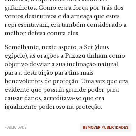
gafanhotos. Como era a força por trás dos
ventos destrutivos e da ameaça que estes
representavam, era também considerado a
melhor defesa contra eles.
Semelhante, neste aspeto, a Set (deus
egípcio), as orações a Pazuzu tinham como
objetivo desviar a sua inclinação natural
para a destruição para fins mais
benevolentes de proteção. Uma vez que era
evidente que possuía grande poder para
causar danos, acreditava-se que era
igualmente poderoso na proteção.
PUBLICIDADE
REMOVER PUBLICIDADES