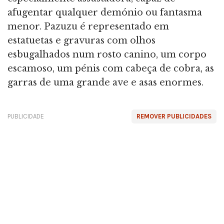
afugentar qualquer demónio ou fantasma
menor. Pazuzu é representado em
estatuetas e gravuras com olhos
esbugalhados num rosto canino, um corpo
escamoso, um pénis com cabeça de cobra, as
garras de uma grande ave e asas enormes.
PUBLICIDADE
REMOVER PUBLICIDADES