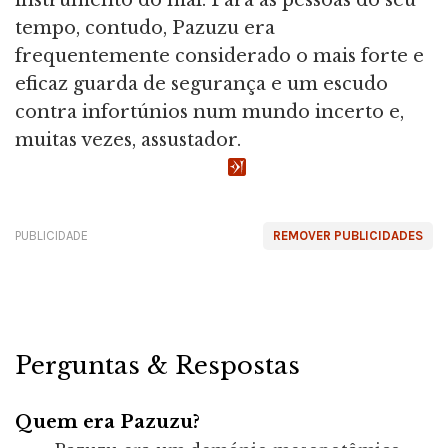
tempo, contudo, Pazuzu era
frequentemente considerado o mais forte e
eficaz guarda de segurança e um escudo
contra infortúnios num mundo incerto e,
muitas vezes, assustador.
PUBLICIDADE
REMOVER PUBLICIDADES
Perguntas & Respostas
Quem era Pazuzu?