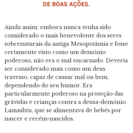
DE BOAS AÇÕES.
Ainda assim, embora nunca tenha sido
considerado o mais benevolente dos seres
sobrenaturais da antiga Mesopotâmia e fosse
certamente visto como um demónio
poderoso, não era o mal encarnado. Deveria
ser considerado mais como um deus
travesso, capaz de causar mal ou bem,
dependendo do seu humor. Era
particularmente poderoso na proteção das
grávidas e crianças contra a deusa-demónio
Lamashtu, que se alimentava de bebés por
nascer e recém-nascidos.