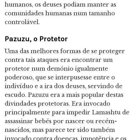
humanos, os deuses podiam manter as
comunidades humanas num tamanho
controlável.
Pazuzu, o Protetor
Uma das melhores formas de se proteger
contra tais ataques era encontrar um
protetor num demónio igualmente
poderoso, que se interpusesse entre o
indivíduo e a ira dos deuses, servindo de
escudo. Pazuzu era a mais popular destas
divindades protetoras. Era invocado
principalmente para impedir Lamashtu de
assassinar bebés por nascer ou recém-
nascidos, mas parece ter sido também
invocado contra doenças, impotência e os