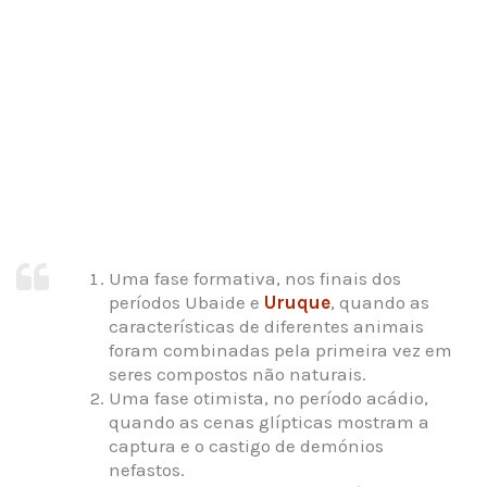
Uma fase formativa, nos finais dos
períodos Ubaide e
Uruque
, quando as
características de diferentes animais
foram combinadas pela primeira vez em
seres compostos não naturais.
Uma fase otimista, no período acádio,
quando as cenas glípticas mostram a
captura e o castigo de demónios
nefastos.