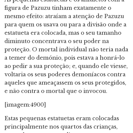
figura de Pazuzu tinham exatamente o
mesmo efeito: atraíam a atenção de Pazuzu
para quem os usava ou para a divisão onde a
estatueta era colocada, mas o seu tamanho
diminuto concentrava o seu poder na
proteção. O mortal individual não teria nada
a temer do demónio, pois estava a honrá-lo
ao pedir a sua proteção; e, quando ele viesse,
voltaria os seus poderes demoníacos contra
aqueles que ameaçassem os seus protegidos,
e não contra o mortal que o invocou.
[imagem:4900]
Estas pequenas estatuetas eram colocadas
principalmente nos quartos das crianças,