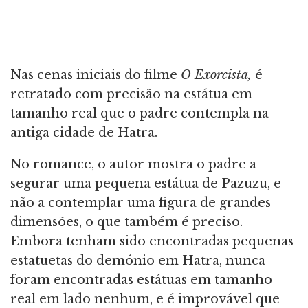
Nas cenas iniciais do filme
O Exorcista,
é
retratado com precisão na estátua em
tamanho real que o padre contempla na
antiga cidade de Hatra.
No romance, o autor mostra o padre a
segurar uma pequena estátua de Pazuzu, e
não a contemplar uma figura de grandes
dimensões, o que também é preciso.
Embora tenham sido encontradas pequenas
estatuetas do demónio em Hatra, nunca
foram encontradas estátuas em tamanho
real em lado nenhum, e é improvável que