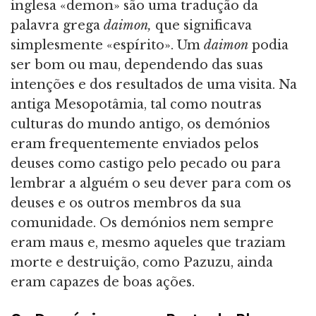
inglesa «demon» são uma tradução da
palavra grega
daimon,
que significava
simplesmente «espírito». Um
daimon
podia
ser bom ou mau, dependendo das suas
intenções e dos resultados de uma visita. Na
antiga Mesopotâmia, tal como noutras
culturas do mundo antigo, os demónios
eram frequentemente enviados pelos
deuses como castigo pelo pecado ou para
lembrar a alguém o seu dever para com os
deuses e os outros membros da sua
comunidade. Os demónios nem sempre
eram maus e, mesmo aqueles que traziam
morte e destruição, como Pazuzu, ainda
eram capazes de boas ações.