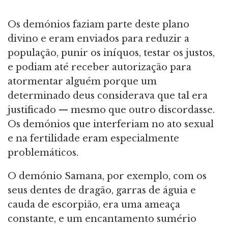
Os demónios faziam parte deste plano
divino e eram enviados para reduzir a
população, punir os iníquos, testar os justos,
e podiam até receber autorização para
atormentar alguém porque um
determinado deus considerava que tal era
justificado — mesmo que outro discordasse.
Os demónios que interferiam no ato sexual
e na fertilidade eram especialmente
problemáticos.
O demónio Samana, por exemplo, com os
seus dentes de dragão, garras de águia e
cauda de escorpião, era uma ameaça
constante, e um encantamento sumério