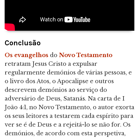
Conclusão
Os evangelhos
do
Novo Testamento
retratam Jesus Cristo a expulsar
regularmente demónios de várias pessoas, e
o livro dos Atos, o Apocalipse e outros
descrevem demónios ao serviço do
adversário de Deus, Satanás. Na carta de I
João 4:1, no Novo Testamento, o autor exorta
os seus leitores a testarem cada espírito para
ver se é de Deus e a rejeitá-lo se não for. Os
demónios, de acordo com esta perspetiva,