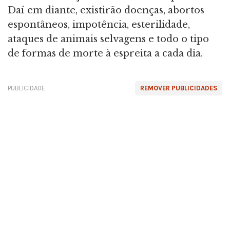
Daí em diante, existirão doenças, abortos
espontâneos, impotência, esterilidade,
ataques de animais selvagens e todo o tipo
de formas de morte à espreita a cada dia.
PUBLICIDADE
REMOVER PUBLICIDADES