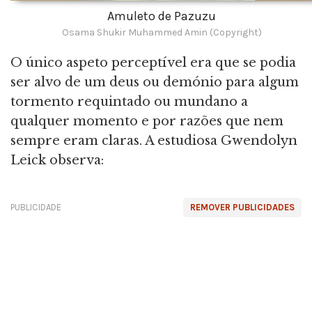
Amuleto de Pazuzu
Osama Shukir Muhammed Amin (Copyright)
O único aspeto perceptível era que se podia
ser alvo de um deus ou demónio para algum
tormento requintado ou mundano a
qualquer momento e por razões que nem
sempre eram claras. A estudiosa Gwendolyn
Leick observa:
PUBLICIDADE
REMOVER PUBLICIDADES