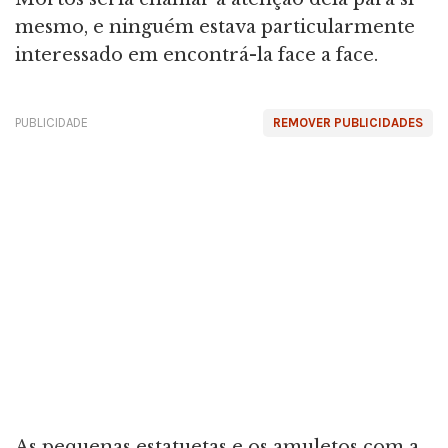
mesmo, e ninguém estava particularmente
interessado em encontrá-la face a face.
PUBLICIDADE
REMOVER PUBLICIDADES
As pequenas estatuetas e os amuletos com a