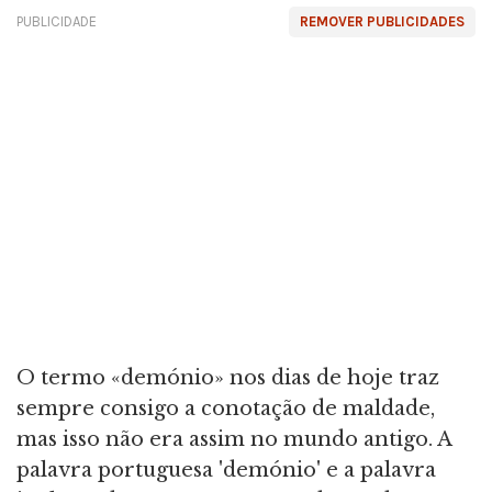
PUBLICIDADE
REMOVER PUBLICIDADES
O termo «demónio» nos dias de hoje traz
sempre consigo a conotação de maldade,
mas isso não era assim no mundo antigo. A
palavra portuguesa 'demónio' e a palavra