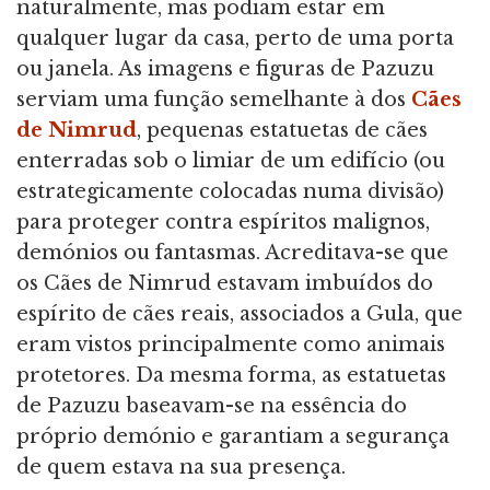
naturalmente, mas podiam estar em
qualquer lugar da casa, perto de uma porta
ou janela. As imagens e figuras de Pazuzu
serviam uma função semelhante à dos
Cães
de Nimrud
, pequenas estatuetas de cães
enterradas sob o limiar de um edifício (ou
estrategicamente colocadas numa divisão)
para proteger contra espíritos malignos,
demónios ou fantasmas. Acreditava-se que
os Cães de Nimrud estavam imbuídos do
espírito de cães reais, associados a Gula, que
eram vistos principalmente como animais
protetores. Da mesma forma, as estatuetas
de Pazuzu baseavam-se na essência do
próprio demónio e garantiam a segurança
de quem estava na sua presença.