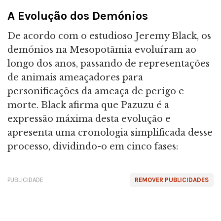
A Evolução dos Demónios
De acordo com o estudioso Jeremy Black, os
demónios na Mesopotâmia evoluíram ao
longo dos anos, passando de representações
de animais ameaçadores para
personificações da ameaça de perigo e
morte. Black afirma que Pazuzu é a
expressão máxima desta evolução e
apresenta uma cronologia simplificada desse
processo, dividindo-o em cinco fases:
PUBLICIDADE
REMOVER PUBLICIDADES