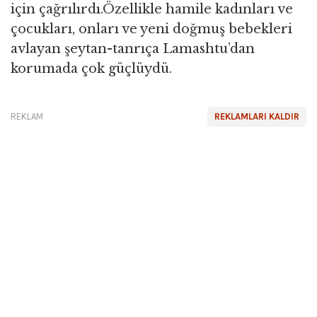
için çağrılırdı.Özellikle hamile kadınları ve
çocukları, onları ve yeni doğmuş bebekleri
avlayan şeytan-tanrıça Lamashtu’dan
korumada çok güçlüydü.
REKLAM
REKLAMLARI KALDIR