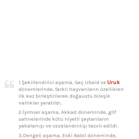
1.Şekillendirici aşama, Geç Ubaid ve
Uruk
dönemlerinde, farklı hayvanların özellikleri
ilk kez birleştirilerek doğaüstü bileşik
varlıklar yaratıldı.
2.İyimser aşama, Akkad döneminde, glif
sahnelerinde kötü niyetli şeytanların
yakalanışı ve cezalandırılışı tasvir edildi.
3.Dengeli aşama, Eski Babil döneminde,