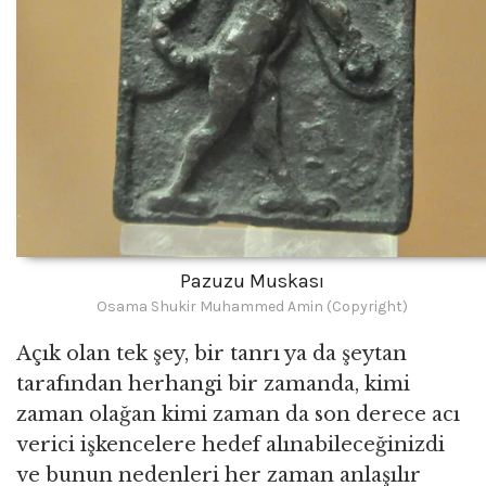
Pazuzu Muskası
Osama Shukir Muhammed Amin (Copyright)
Açık olan tek şey, bir tanrı ya da şeytan
tarafından herhangi bir zamanda, kimi
zaman olağan kimi zaman da son derece acı
verici işkencelere hedef alınabileceğinizdi
ve bunun nedenleri her zaman anlaşılır