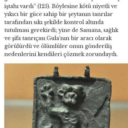
iştahı vardı” (125). Böylesine kötü niyetli ve
yıkıcı bir güce sahip bir şeytanın tanrılar
tarafından sıkı şekilde kontrol altında
tutulması gerekirdi; yine de Samana, sağlık
ve şifa tanrıçası Gula’nın bir aracı olarak
görülürdü ve ölümlüler onun gönderiliş
nedenlerini kendileri çözmek zorundaydı.