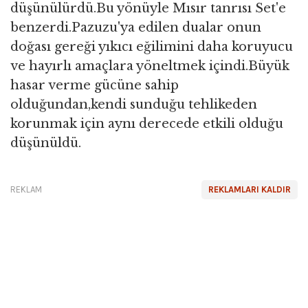
düşünülürdü.Bu yönüyle Mısır tanrısı Set'e
benzerdi.Pazuzu'ya edilen dualar onun
doğası gereği yıkıcı eğilimini daha koruyucu
ve hayırlı amaçlara yöneltmek içindi.Büyük
hasar verme gücüne sahip
olduğundan,kendi sunduğu tehlikeden
korunmak için aynı derecede etkili olduğu
düşünüldü.
REKLAM
REKLAMLARI KALDIR