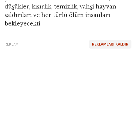
düşükler, kısırlık, temizlik, vahşi hayvan
saldırıları ve her türlü ölüm insanları
bekleyecekti.
REKLAM
REKLAMLARI KALDIR