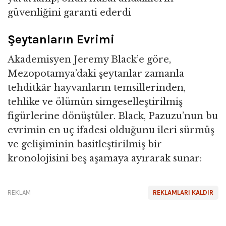
güvenliğini garanti ederdi
Şeytanların Evrimi
Akademisyen Jeremy Black’e göre,
Mezopotamya’daki şeytanlar zamanla
tehditkâr hayvanların temsillerinden,
tehlike ve ölümün simgeselleştirilmiş
figürlerine dönüştüler. Black, Pazuzu’nun bu
evrimin en uç ifadesi olduğunu ileri sürmüş
ve gelişiminin basitleştirilmiş bir
kronolojisini beş aşamaya ayırarak sunar:
REKLAM
REKLAMLARI KALDIR