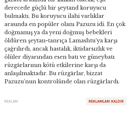
derecede güçlü bir şeytand koruyucu
bulmaktı. Bu koruyucu ilahi varlıklar
arasında en popüler olanı Pazuzu idi. En çok
doğmamış ya da yeni doğmuş bebekleri
öldüren şeytan-tanrıça Lamashtu’ya karşı
çağrılırdı, ancak hastalık, iktidarsızlık ve
ölüler diyarından esen batı ve güneybatı
rüzgârlarının kötü etkilerine karşı da
anlaşılmaktadır. Bu rüzgârlar, bizzat
Pazuzu’nun kontrolünde olan rüzgârlardı.
REKLAM
REKLAMLARI KALDIR