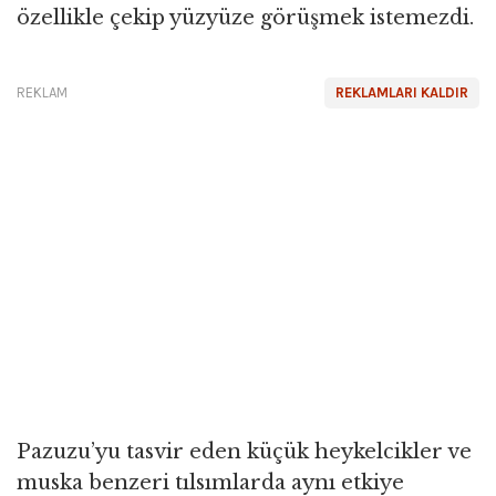
özellikle çekip yüzyüze görüşmek istemezdi.
REKLAM
REKLAMLARI KALDIR
Pazuzu’yu tasvir eden küçük heykelcikler ve
muska benzeri tılsımlarda aynı etkiye