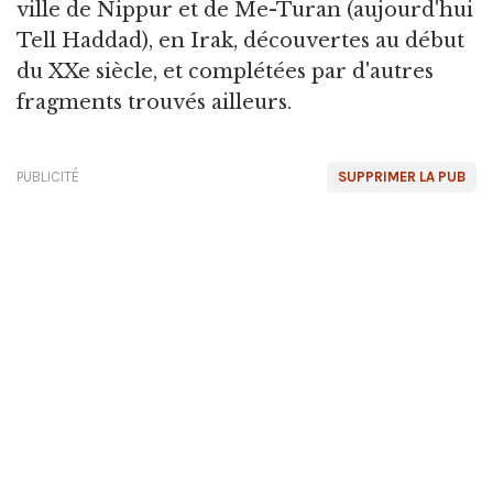
ville de Nippur et de Me-Turan (aujourd'hui
Tell Haddad), en Irak, découvertes au début
du XXe siècle, et complétées par d'autres
fragments trouvés ailleurs.
PUBLICITÉ
SUPPRIMER LA PUB