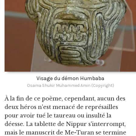
Visage du démon Humbaba
Osama Shukir Muhammed Amin (Copyright)
À la fin de ce poème, cependant, aucun des
deux héros n'est menacé de représailles
pour avoir tué le taureau ou insulté la
déesse. La tablette de Nippur s'interrompt,
mais le manuscrit de Me-Turan se termine