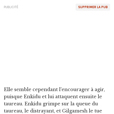
PUBLICITÉ
SUPPRIMER LA PUB
Elle semble cependant l'encourager à agir,
puisque Enkidu et lui attaquent ensuite le
taureau. Enkidu grimpe sur la queue du
taureau, le distrayant, et Gilgamesh le tue