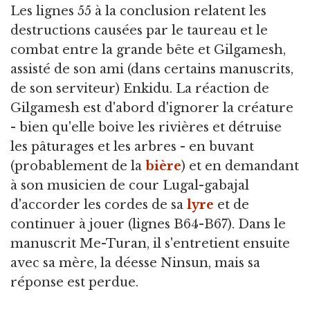
Les lignes 55 à la conclusion relatent les
destructions causées par le taureau et le
combat entre la grande bête et Gilgamesh,
assisté de son ami (dans certains manuscrits,
de son serviteur) Enkidu. La réaction de
Gilgamesh est d'abord d'ignorer la créature
- bien qu'elle boive les rivières et détruise
les pâturages et les arbres - en buvant
(probablement de la
bière
) et en demandant
à son musicien de cour Lugal-gabajal
d'accorder les cordes de sa
lyre
et de
continuer à jouer (lignes B64-B67). Dans le
manuscrit Me-Turan, il s'entretient ensuite
avec sa mère, la déesse Ninsun, mais sa
réponse est perdue.