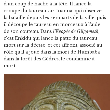
d'un coup de hache à la tête. Il lance la
croupe du taureau sur Inanna, qui observe
la bataille depuis les remparts de la ville, puis
il découpe le taureau en morceaux à l'aide
de son couteau. Dans
l'Épopée de Gilgamesh
,
c'est Enkidu qui lance la patte du taureau
mort sur la déesse, et cet affront, associé au
rôle qu'il a joué dans la mort de Humbaba
dans la forêt des Cèdres, le condamne à
mort.