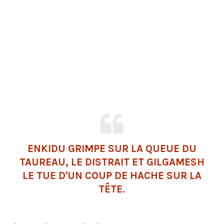
ENKIDU GRIMPE SUR LA QUEUE DU
TAUREAU, LE DISTRAIT ET GILGAMESH
LE TUE D'UN COUP DE HACHE SUR LA
TÊTE.