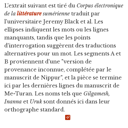
L'extrait suivant est tiré du
Corpus électronique
de la
littérature
sumérienne
traduit par
l'universitaire Jeremy Black et al. Les
ellipses indiquent les mots ou les lignes
manquants, tandis que les points
d'interrogation suggèrent des traductions
alternatives pour un mot. Les segments A et
B proviennent d'une "version de
provenance inconnue, complétée par le
manuscrit de Nippur", et la pièce se termine
ici par les dernières lignes du manuscrit de
Me-Turan. Les noms tels que
Gilgamesh,
Inanna
et
Uruk
sont donnés ici dans leur
orthographe standard.