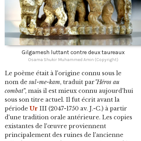
Gilgamesh luttant contre deux taureaux
Osama Shukir Muhammed Amin (Copyright)
Le poème était à l'origine connu sous le
nom de
sul-me-kam
, traduit par
"Héros au
combat
", mais il est mieux connu aujourd'hui
sous son titre actuel. Il fut écrit avant la
période
Ur
III (2047-1750 av. J.-C.) à partir
d'une tradition orale antérieure. Les copies
existantes de l'œuvre proviennent
principalement des ruines de l'ancienne