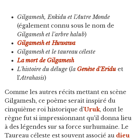
Gilgamesh, Enkidu et l'Autre Monde
(également connu sous le nom de
Gilgamesh et l'arbre halub
)
Gilgamesh et Huwawa
Gilgamesh et le taureau céleste
La mort de Gilgamesh
L'histoire du déluge
(
la
Genèse d'Eridu
et
l'
Atrahasis
)
Comme les autres récits mettant en scène
Gilgamesh, ce poème serait inspiré du
cinquième roi historique d'
Uruk
, dont le
règne fut si impressionnant qu'il donna lieu
à des légendes sur sa force surhumaine. Le
Taureau céleste est souvent associé au
dieu