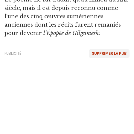
siècle, mais il est depuis reconnu comme
l'une des cinq œuvres sumériennes
anciennes dont les récits furent remaniés
pour devenir
l'Épopée de Gilgamesh
:
PUBLICITÉ
SUPPRIMER LA PUB