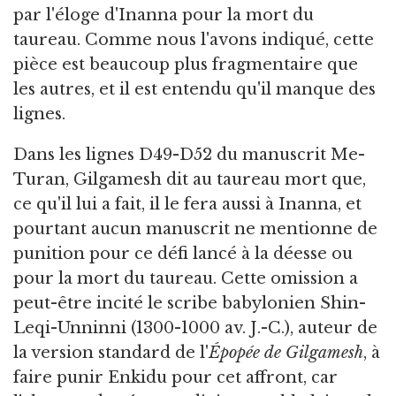
par l'éloge d'Inanna pour la mort du
taureau. Comme nous l'avons indiqué, cette
pièce est beaucoup plus fragmentaire que
les autres, et il est entendu qu'il manque des
lignes.
Dans les lignes D49-D52 du manuscrit Me-
Turan, Gilgamesh dit au taureau mort que,
ce qu'il lui a fait, il le fera aussi à Inanna, et
pourtant aucun manuscrit ne mentionne de
punition pour ce défi lancé à la déesse ou
pour la mort du taureau. Cette omission a
peut-être incité le scribe babylonien Shin-
Leqi-Unninni (1300-1000 av. J.-C.), auteur de
la version standard de l'
Épopée de Gilgamesh
, à
faire punir Enkidu pour cet affront, car