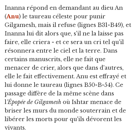
Inanna répond en demandant au dieu An
(
Anu
) le taureau céleste pour punir
Gilgamesh, mais il refuse (lignes B31-B49), et
Inanna lui dit alors que, s'il ne la laisse pas
faire, elle criera - et ce sera un cri tel qu'il
résonnera entre le ciel et la terre. Dans
certains manuscrits, elle ne fait que
menacer de crier, alors que dans d'autres,
elle le fait effectivement. Anu est effrayé et
lui donne le taureau (lignes B50-B-54). Ce
passage diffère de la même scène dans
l
'Épopée de Gilgamesh
où Ishtar menace de
briser les murs du monde souterrain et de
libérer les morts pour qu'ils dévorent les
vivants.