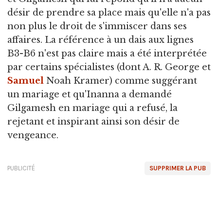
désir de prendre sa place mais qu'elle n'a pas
non plus le droit de s'immiscer dans ses
affaires. La référence à un dais aux lignes
B3-B6 n'est pas claire mais a été interprétée
par certains spécialistes (dont A. R. George et
Samuel
Noah Kramer) comme suggérant
un mariage et qu'Inanna a demandé
Gilgamesh en mariage qui a refusé, la
rejetant et inspirant ainsi son désir de
vengeance.
PUBLICITÉ
SUPPRIMER LA PUB