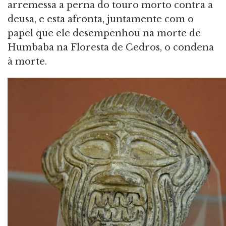
arremessa a perna do touro morto contra a
deusa, e esta afronta, juntamente com o
papel que ele desempenhou na morte de
Humbaba na Floresta de Cedros, o condena
à morte.