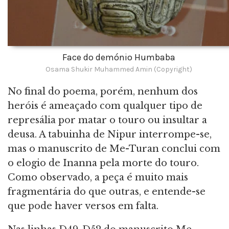
Face do demónio Humbaba
Osama Shukir Muhammed Amin (Copyright)
No final do poema, porém, nenhum dos
heróis é ameaçado com qualquer tipo de
represália por matar o touro ou insultar a
deusa. A tabuinha de Nipur interrompe-se,
mas o manuscrito de Me-Turan conclui com
o elogio de Inanna pela morte do touro.
Como observado, a peça é muito mais
fragmentária do que outras, e entende-se
que pode haver versos em falta.