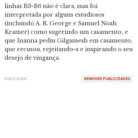
linhas B3-B6 não é clara, mas foi
interpretada por alguns estudiosos
(incluindo A. R. George e Samuel Noah
Kramer) como sugerindo um casamento; e
que Inanna pediu Gilgamesh em casamento,
que recusou, rejeitando-a e inspirando o seu
desejo de vingança.
PUBLICIDADE
REMOVER PUBLICIDADES