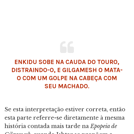
ENKIDU SOBE NA CAUDA DO TOURO,
DISTRAINDO-O, E GILGAMESH O MATA-
O COM UM GOLPE NA CABEÇA COM
SEU MACHADO.
Se esta interpretação estiver correta, então
esta parte referre-se diretamente à mesma
história contada mais tarde na
Epopeia de