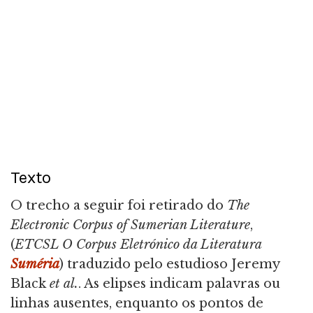
Texto
O trecho a seguir foi retirado do
The
Electronic Corpus of Sumerian Literature
,
(
ETCSL O Corpus Eletrónico da Literatura
Suméria
) traduzido pelo estudioso Jeremy
Black
et al.
. As elipses indicam palavras ou
linhas ausentes, enquanto os pontos de