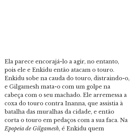
Ela parece encorajá-lo a agir, no entanto,
pois ele e Enkidu então atacam o touro.
Enkidu sobe na cauda do touro, distraindo-o,
e Gilgamesh mata-o com um golpe na
cabeça com o seu machado. Ele arremessa a
coxa do touro contra Inanna, que assistia à
batalha das muralhas da cidade, e então
corta o touro em pedaços com a sua faca. Na
Epopeia de Gilgamesh
, é Enkidu quem