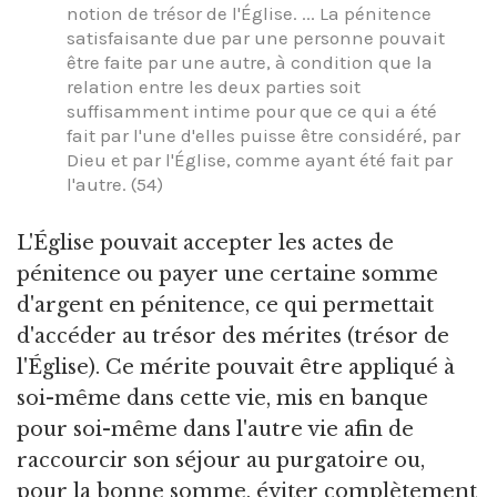
notion de trésor de l'Église. ... La pénitence
satisfaisante due par une personne pouvait
être faite par une autre, à condition que la
relation entre les deux parties soit
suffisamment intime pour que ce qui a été
fait par l'une d'elles puisse être considéré, par
Dieu et par l'Église, comme ayant été fait par
l'autre. (54)
L'Église pouvait accepter les actes de
pénitence ou payer une certaine somme
d'argent en pénitence, ce qui permettait
d'accéder au trésor des mérites (trésor de
l'Église). Ce mérite pouvait être appliqué à
soi-même dans cette vie, mis en banque
pour soi-même dans l'autre vie afin de
raccourcir son séjour au purgatoire ou,
pour la bonne somme, éviter complètement