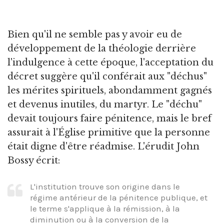
Bien qu'il ne semble pas y avoir eu de
développement de la théologie derrière
l'indulgence à cette époque, l'acceptation du
décret suggère qu'il conférait aux "déchus"
les mérites spirituels, abondamment gagnés
et devenus inutiles, du martyr. Le "déchu"
devait toujours faire pénitence, mais le bref
assurait à l'Église primitive que la personne
était digne d'être réadmise. L'érudit John
Bossy écrit:
L'institution trouve son origine dans le
régime antérieur de la pénitence publique, et
le terme s'applique à la rémission, à la
diminution ou à la conversion de la