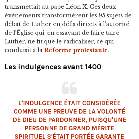
transmettait au pape Léon X. Ces deux
événements transformèrent les 95 sujets de
débat de Luther en défis directs à l'autorité
de l'Église qui, en essayant de faire taire
Luther, ne fit que le radicaliser, ce qui
conduisit à la
Réforme protestante
.
Les indulgences avant 1400
L'INDULGENCE ÉTAIT CONSIDÉRÉE
COMME UNE PREUVE DE LA VOLONTÉ
DE DIEU DE PARDONNER, PUISQU'UNE
PERSONNE DE GRAND MÉRITE
SPIRITUEL S'ÉTAIT PORTÉE GARANTE