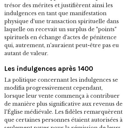
trésor des mérites et justifièrent ainsi les
indulgences en tant que manifestation
physique d'une transaction spirituelle dans
laquelle on recevait un surplus de "points"
spirituels en échange d'actes de pénitence
qui, autrement, n'auraient peut-être pas eu
autant de valeur.
Les indulgences après 1400
La politique concernant les indulgences se
modifia progressivement cependant,
lorsque leur vente commença à contribuer
de manière plus significative aux revenus de
l'Église médiévale. Les fidèles remarquèrent
que certaines personnes étaient autorisées à
seulement payer pour la rémission de leurs