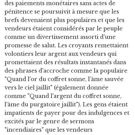
des paiements monétaires sans actes de
pénitence se poursuivit à mesure que les
brefs devenaient plus populaires et que les
vendeurs étaient considérés par le peuple
comme un divertissement assorti d'une
promesse de salut. Les croyants remettaient
volontiers leur argent aux vendeurs qui
promettaient des résultats instantanés dans
des phrases d'accroche comme la populaire
"Quand l'or du coffret sonne, l'âme sauvée
vers le ciel jaillit" (également donnée
comme "Quand l'argent du coffret sonne,
l'âme du purgatoire jaillit"). Les gens étaient
impatients de payer pour des indulgences et
excités par le genre de sermons
"incendiaires" que les vendeurs