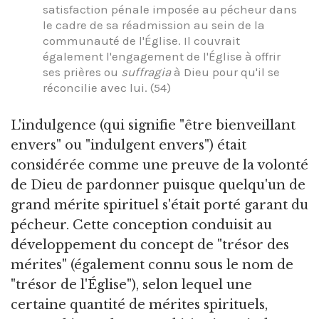
satisfaction pénale imposée au pécheur dans
le cadre de sa réadmission au sein de la
communauté de l'Église. Il couvrait
également l'engagement de l'Église à offrir
ses prières ou
suffragia
à Dieu pour qu'il se
réconcilie avec lui. (54)
L'indulgence (qui signifie "être bienveillant
envers" ou "indulgent envers") était
considérée comme une preuve de la volonté
de Dieu de pardonner puisque quelqu'un de
grand mérite spirituel s'était porté garant du
pécheur. Cette conception conduisit au
développement du concept de "trésor des
mérites" (également connu sous le nom de
"trésor de l'Église"), selon lequel une
certaine quantité de mérites spirituels,