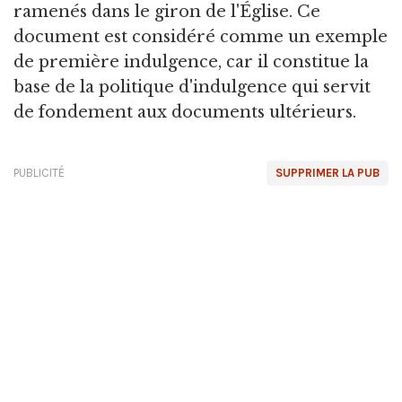
ramenés dans le giron de l'Église. Ce
document est considéré comme un exemple
de première indulgence, car il constitue la
base de la politique d'indulgence qui servit
de fondement aux documents ultérieurs.
PUBLICITÉ
SUPPRIMER LA PUB