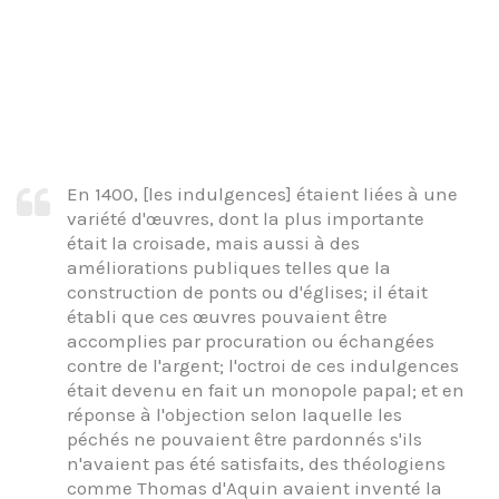
En 1400, [les indulgences] étaient liées à une
variété d'œuvres, dont la plus importante
était la croisade, mais aussi à des
améliorations publiques telles que la
construction de ponts ou d'églises; il était
établi que ces œuvres pouvaient être
accomplies par procuration ou échangées
contre de l'argent; l'octroi de ces indulgences
était devenu en fait un monopole papal; et en
réponse à l'objection selon laquelle les
péchés ne pouvaient être pardonnés s'ils
n'avaient pas été satisfaits, des théologiens
comme Thomas d'Aquin avaient inventé la