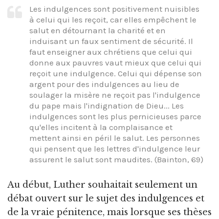
Les indulgences sont positivement nuisibles
à celui qui les reçoit, car elles empêchent le
salut en détournant la charité et en
induisant un faux sentiment de sécurité. Il
faut enseigner aux chrétiens que celui qui
donne aux pauvres vaut mieux que celui qui
reçoit une indulgence. Celui qui dépense son
argent pour des indulgences au lieu de
soulager la misère ne reçoit pas l'indulgence
du pape mais l'indignation de Dieu... Les
indulgences sont les plus pernicieuses parce
qu'elles incitent à la complaisance et
mettent ainsi en péril le salut. Les personnes
qui pensent que les lettres d'indulgence leur
assurent le salut sont maudites. (Bainton, 69)
Au début, Luther souhaitait seulement un
débat ouvert sur le sujet des indulgences et
de la vraie pénitence, mais lorsque ses thèses