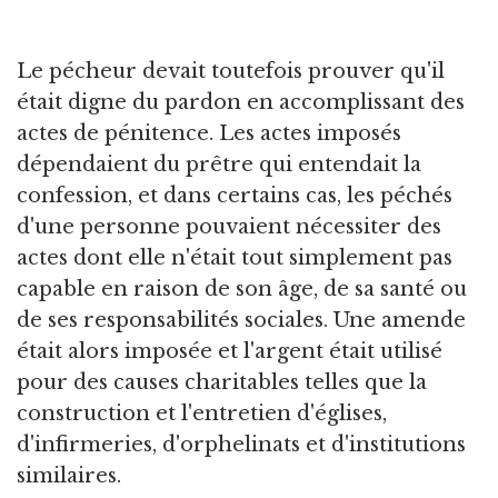
Le pécheur devait toutefois prouver qu'il
était digne du pardon en accomplissant des
actes de pénitence. Les actes imposés
dépendaient du prêtre qui entendait la
confession, et dans certains cas, les péchés
d'une personne pouvaient nécessiter des
actes dont elle n'était tout simplement pas
capable en raison de son âge, de sa santé ou
de ses responsabilités sociales. Une amende
était alors imposée et l'argent était utilisé
pour des causes charitables telles que la
construction et l'entretien d'églises,
d'infirmeries, d'orphelinats et d'institutions
similaires.