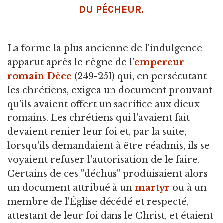
DU PÉCHEUR.
La forme la plus ancienne de l'indulgence
apparut après le règne de l'
empereur
romain
Dèce
(249-251) qui, en persécutant
les chrétiens, exigea un document prouvant
qu'ils avaient offert un sacrifice aux dieux
romains. Les chrétiens qui l'avaient fait
devaient renier leur foi et, par la suite,
lorsqu'ils demandaient à être réadmis, ils se
voyaient refuser l'autorisation de le faire.
Certains de ces "déchus" produisaient alors
un document attribué à un
martyr
ou à un
membre de l'Église décédé et respecté,
attestant de leur foi dans le Christ, et étaient