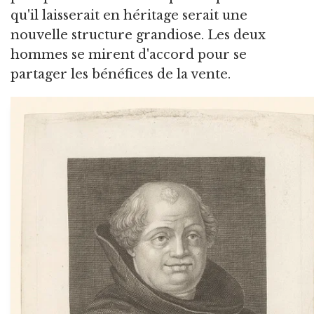
qu'il laisserait en héritage serait une
nouvelle structure grandiose. Les deux
hommes se mirent d'accord pour se
partager les bénéfices de la vente.