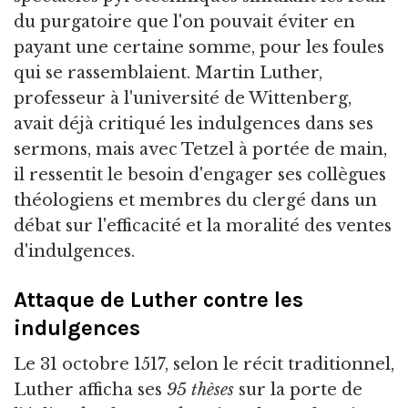
du purgatoire que l'on pouvait éviter en
payant une certaine somme, pour les foules
qui se rassemblaient. Martin Luther,
professeur à l'université de Wittenberg,
avait déjà critiqué les indulgences dans ses
sermons, mais avec Tetzel à portée de main,
il ressentit le besoin d'engager ses collègues
théologiens et membres du clergé dans un
débat sur l'efficacité et la moralité des ventes
d'indulgences.
Attaque de Luther contre les
indulgences
Le 31 octobre 1517, selon le récit traditionnel,
Luther afficha ses
95 thèses
sur la porte de