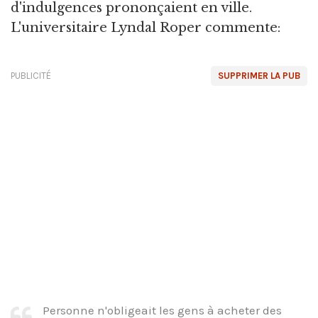
d'indulgences prononçaient en ville.
L'universitaire Lyndal Roper commente:
PUBLICITÉ
SUPPRIMER LA PUB
Personne n'obligeait les gens à acheter des