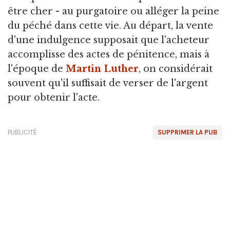
être cher - au purgatoire ou alléger la peine
du péché dans cette vie. Au départ, la vente
d'une indulgence supposait que l'acheteur
accomplisse des actes de pénitence, mais à
l'époque de
Martin Luther
, on considérait
souvent qu'il suffisait de verser de l'argent
pour obtenir l'acte.
PUBLICITÉ
SUPPRIMER LA PUB