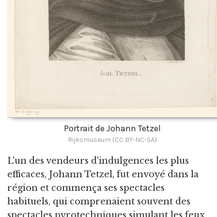
Portrait de Johann Tetzel
Rijksmuseum (CC BY-NC-SA)
L'un des vendeurs d'indulgences les plus
efficaces, Johann Tetzel, fut envoyé dans la
région et commença ses spectacles
habituels, qui comprenaient souvent des
spectacles pyrotechniques simulant les feux