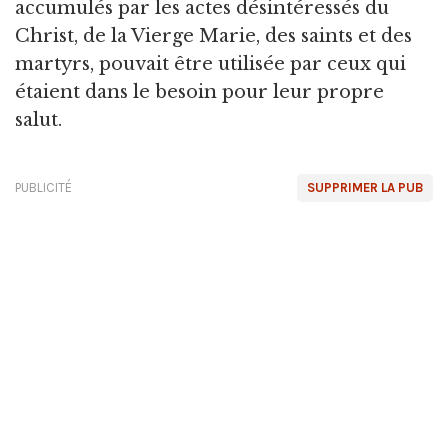
accumulés par les actes désintéressés du
Christ, de la Vierge Marie, des saints et des
martyrs, pouvait être utilisée par ceux qui
étaient dans le besoin pour leur propre
salut.
PUBLICITÉ
SUPPRIMER LA PUB