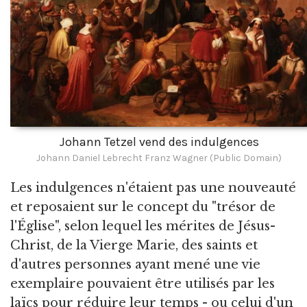
Johann Tetzel vend des indulgences
Johann Daniel Lebrecht Franz Wagner (Public Domain)
Les indulgences n'étaient pas une nouveauté
et reposaient sur le concept du "trésor de
l'Église", selon lequel les mérites de Jésus-
Christ, de la Vierge Marie, des saints et
d'autres personnes ayant mené une vie
exemplaire pouvaient être utilisés par les
laïcs pour réduire leur temps - ou celui d'un