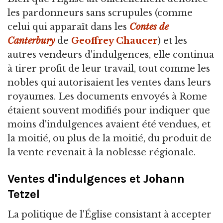
les pardonneurs sans scrupules (comme
celui qui apparaît dans les
Contes de
Canterbury
de
Geoffrey Chaucer
) et les
autres vendeurs d'indulgences, elle continua
à tirer profit de leur travail, tout comme les
nobles qui autorisaient les ventes dans leurs
royaumes. Les documents envoyés à Rome
étaient souvent modifiés pour indiquer que
moins d'indulgences avaient été vendues, et
la moitié, ou plus de la moitié, du produit de
la vente revenait à la noblesse régionale.
Ventes d'indulgences et Johann
Tetzel
La politique de l'Église consistant à accepter