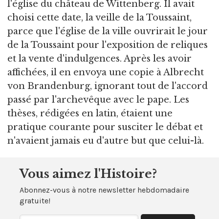
l'église du château de Wittenberg. Il avait
choisi cette date, la veille de la Toussaint,
parce que l'église de la ville ouvrirait le jour
de la Toussaint pour l'exposition de reliques
et la vente d'indulgences. Après les avoir
affichées, il en envoya une copie à Albrecht
von Brandenburg, ignorant tout de l'accord
passé par l'archevêque avec le pape. Les
thèses, rédigées en latin, étaient une
pratique courante pour susciter le débat et
n'avaient jamais eu d'autre but que celui-là.
Vous aimez l'Histoire?
Abonnez-vous à notre newsletter hebdomadaire
gratuite!