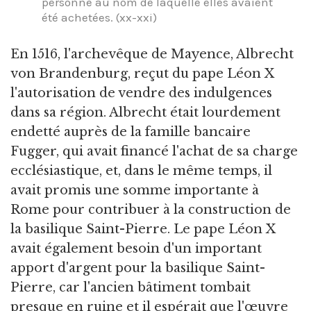
personne au nom de laquelle elles avaient
été achetées. (xx-xxi)
En 1516, l'archevêque de Mayence, Albrecht
von Brandenburg, reçut du pape Léon X
l'autorisation de vendre des indulgences
dans sa région. Albrecht était lourdement
endetté auprès de la famille bancaire
Fugger, qui avait financé l'achat de sa charge
ecclésiastique, et, dans le même temps, il
avait promis une somme importante à
Rome pour contribuer à la construction de
la basilique Saint-Pierre. Le pape Léon X
avait également besoin d'un important
apport d'argent pour la basilique Saint-
Pierre, car l'ancien bâtiment tombait
presque en ruine et il espérait que l'œuvre