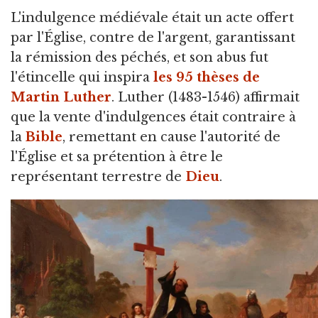
L'indulgence médiévale était un acte offert
par l'Église,
contre de l'argent, garantissant
la rémission des péchés, et son abus fut
l'étincelle qui inspira
les 95 thèses de
Martin Luther
. Luther (1483-1546) affirmait
que la vente d'indulgences était contraire à
la
Bible
, remettant en cause l'autorité de
l'Église et sa prétention à être le
représentant terrestre de
Dieu
.