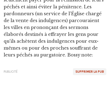
péchés et ainsi éviter la pénitence. Les
pardonneurs (un service de l'Église chargé
de la vente des indulgences) parcouraient
les villes en prononçant des sermons
élaborés destinés à effrayer les gens pour
qu'ils achètent des indulgences pour eux-
mêmes ou pour des proches souffrant de
leurs péchés au purgatoire. Bossy note:
PUBLICITÉ
SUPPRIMER LA PUB