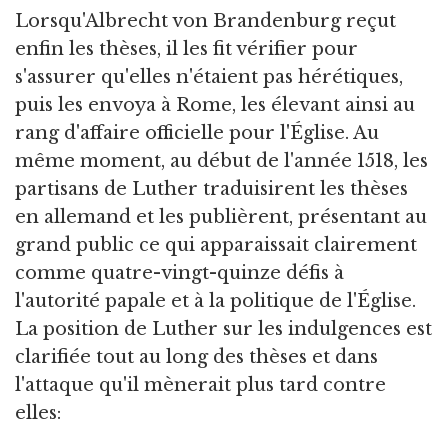
Lorsqu'Albrecht von Brandenburg reçut
enfin les thèses, il les fit vérifier pour
s'assurer qu'elles n'étaient pas hérétiques,
puis les envoya à Rome, les élevant ainsi au
rang d'affaire officielle pour l'Église. Au
même moment, au début de l'année 1518, les
partisans de Luther traduisirent les thèses
en allemand et les publièrent, présentant au
grand public ce qui apparaissait clairement
comme quatre-vingt-quinze défis à
l'autorité papale et à la politique de l'Église.
La position de Luther sur les indulgences est
clarifiée tout au long des thèses et dans
l'attaque qu'il mènerait plus tard contre
elles: