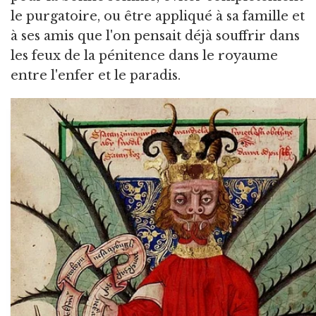
le purgatoire, ou être appliqué à sa famille et
à ses amis que l'on pensait déjà souffrir dans
les feux de la pénitence dans le royaume
entre l'enfer et le paradis.