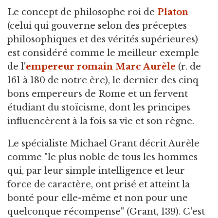
Le concept de philosophe roi de
Platon
(celui qui gouverne selon des préceptes
philosophiques et des vérités supérieures)
est considéré comme le meilleur exemple
de l'
empereur romain
Marc Aurèle
(r. de
161 à 180 de notre ère), le dernier des cinq
bons empereurs de Rome et un fervent
étudiant du stoïcisme, dont les principes
influencèrent à la fois sa vie et son règne.
Le spécialiste Michael Grant décrit Aurèle
comme "le plus noble de tous les hommes
qui, par leur simple intelligence et leur
force de caractère, ont prisé et atteint la
bonté pour elle-même et non pour une
quelconque récompense" (Grant, 139). C'est