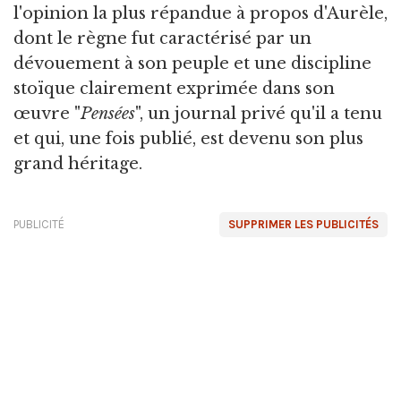
l'opinion la plus répandue à propos d'Aurèle,
dont le règne fut caractérisé par un
dévouement à son peuple et une discipline
stoïque clairement exprimée dans son
œuvre "
Pensées
", un journal privé qu'il a tenu
et qui, une fois publié, est devenu son plus
grand héritage.
PUBLICITÉ
SUPPRIMER LES PUBLICITÉS