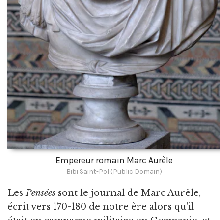
Empereur romain Marc Aurèle
Bibi Saint-Pol (Public Domain)
Les
Pensées
sont le journal de Marc Aurèle,
écrit vers 170-180 de notre ère alors qu'il