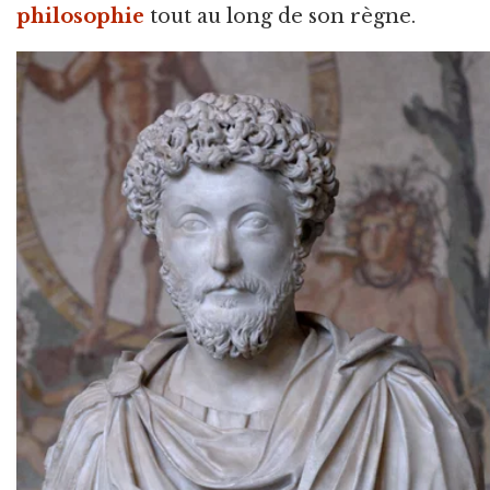
philosophie
tout au long de son règne.