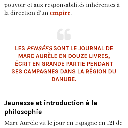
pouvoir et aux responsabilités inhérentes à
la direction d'un
empire
.
LES
PENSÉES
SONT LE JOURNAL DE
MARC AURÈLE EN DOUZE LIVRES,
ÉCRIT EN GRANDE PARTIE PENDANT
SES CAMPAGNES DANS LA RÉGION DU
DANUBE.
Jeunesse et introduction à la
philosophie
Marc Aurèle vit le jour en Espagne en 121 de