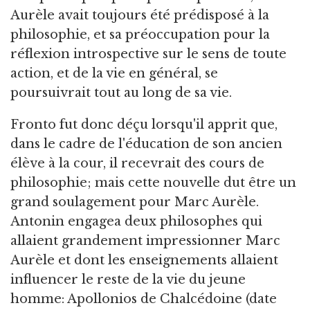
Aurèle avait toujours été prédisposé à la
philosophie, et sa préoccupation pour la
réflexion introspective sur le sens de toute
action, et de la vie en général, se
poursuivrait tout au long de sa vie.
Fronto fut donc déçu lorsqu'il apprit que,
dans le cadre de l'éducation de son ancien
élève à la cour, il recevrait des cours de
philosophie; mais cette nouvelle dut être un
grand soulagement pour Marc Aurèle.
Antonin engagea deux philosophes qui
allaient grandement impressionner Marc
Aurèle et dont les enseignements allaient
influencer le reste de la vie du jeune
homme: Apollonios de Chalcédoine (date