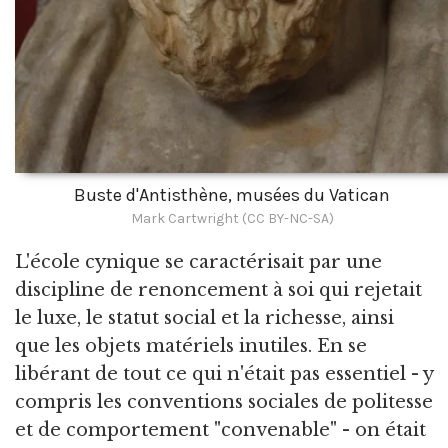
Buste d'Antisthène, musées du Vatican
Mark Cartwright (CC BY-NC-SA)
L'école cynique se caractérisait par une
discipline de renoncement à soi qui rejetait
le luxe, le statut social et la richesse, ainsi
que les objets matériels inutiles. En se
libérant de tout ce qui n'était pas essentiel - y
compris les conventions sociales de politesse
et de comportement "convenable" - on était