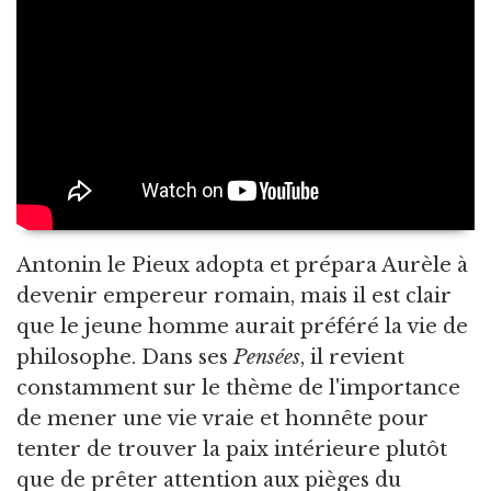
Antonin le Pieux adopta et prépara Aurèle à
devenir empereur romain, mais il est clair
que le jeune homme aurait préféré la vie de
philosophe. Dans ses
Pensées
, il revient
constamment sur le thème de l'importance
de mener une vie vraie et honnête pour
tenter de trouver la paix intérieure plutôt
que de prêter attention aux pièges du