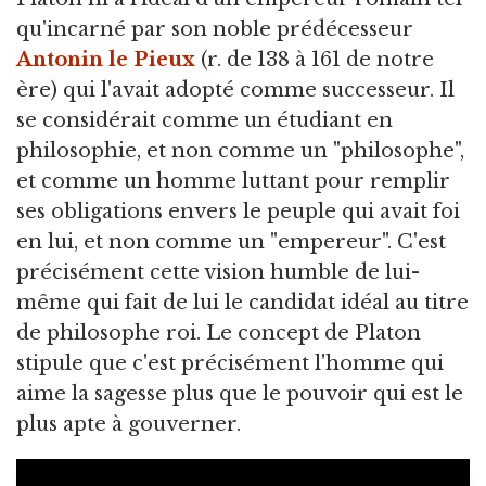
qu'incarné par son noble prédécesseur
Antonin le Pieux
(r. de 138 à 161 de notre
ère) qui l'avait adopté comme successeur. Il
se considérait comme un étudiant en
philosophie, et non comme un "philosophe",
et comme un homme luttant pour remplir
ses obligations envers le peuple qui avait foi
en lui, et non comme un "empereur". C'est
précisément cette vision humble de lui-
même qui fait de lui le candidat idéal au titre
de philosophe roi. Le concept de Platon
stipule que c'est précisément l'homme qui
aime la sagesse plus que le pouvoir qui est le
plus apte à gouverner.