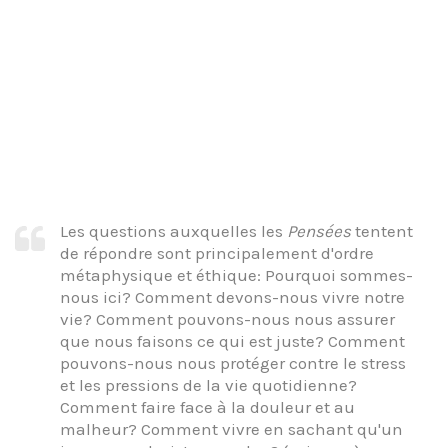
Les questions auxquelles les
Pensées
tentent
de répondre sont principalement d'ordre
métaphysique et éthique: Pourquoi sommes-
nous ici? Comment devons-nous vivre notre
vie? Comment pouvons-nous nous assurer
que nous faisons ce qui est juste? Comment
pouvons-nous nous protéger contre le stress
et les pressions de la vie quotidienne?
Comment faire face à la douleur et au
malheur? Comment vivre en sachant qu'un