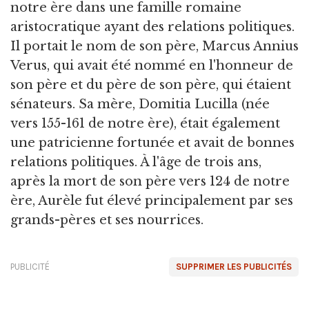
notre ère dans une famille romaine
aristocratique ayant des relations politiques.
Il portait le nom de son père, Marcus Annius
Verus, qui avait été nommé en l'honneur de
son père et du père de son père, qui étaient
sénateurs. Sa mère, Domitia Lucilla (née
vers 155-161 de notre ère), était également
une patricienne fortunée et avait de bonnes
relations politiques. À l'âge de trois ans,
après la mort de son père vers 124 de notre
ère, Aurèle fut élevé principalement par ses
grands-pères et ses nourrices.
PUBLICITÉ
SUPPRIMER LES PUBLICITÉS