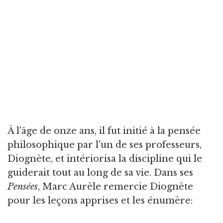
À l'âge de onze ans, il fut initié à la pensée
philosophique par l'un de ses professeurs,
Diognète, et intériorisa la discipline qui le
guiderait tout au long de sa vie. Dans ses
Pensées
, Marc Aurèle remercie Diognète
pour les leçons apprises et les énumère: