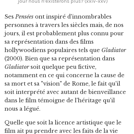
jour nous n'existerons plus? (xxiv-xxv)
Ses
Pensées
ont inspiré d'innombrables
personnes à travers les siècles mais, de nos
jours, il est probablement plus connu pour
sa représentation dans des films
hollywoodiens populaires tels que
Gladiator
(2000). Bien que sa représentation dans
Gladiator
soit quelque peu fictive,
notamment en ce qui concerne la cause de
sa mort et sa "vision" de Rome, le fait qu'il
soit interprété avec autant de bienveillance
dans le film témoigne de l'héritage qu'il
nous a légué.
Quelle que soit la licence artistique que le
film ait pu prendre avec les faits de la vie