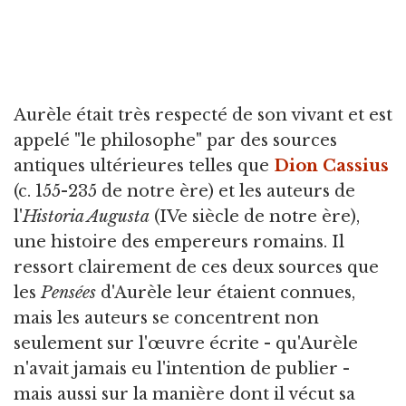
Aurèle était très respecté de son vivant et est
appelé "le philosophe" par des sources
antiques ultérieures telles que
Dion Cassius
(c. 155-235 de notre ère) et les auteurs de
l'
Historia Augusta
(IVe siècle de notre ère),
une histoire des empereurs romains. Il
ressort clairement de ces deux sources que
les
Pensées
d'Aurèle leur étaient connues,
mais les auteurs se concentrent non
seulement sur l'œuvre écrite - qu'Aurèle
n'avait jamais eu l'intention de publier -
mais aussi sur la manière dont il vécut sa