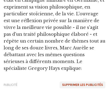
était en campagne militaire en Germanie, et
expriment sa vision philosophique, en
particulier stoïcienne, de la vie. L'ouvrage
est une réflexion privée sur la manière de
vivre la meilleure vie possible - il ne s'agit
pas d'un traité philosophique élaboré - et
répète un certain nombre de thèmes tout au
long de ses douze livres, Marc Aurèle se
débattant avec les mêmes questions
sérieuses à différents moments. Le
spécialiste Gregory Hays explique:
PUBLICITÉ
SUPPRIMER LES PUBLICITÉS