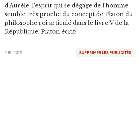
d'Aurèle, l'esprit qui se dégage de l'homme
semble très proche du concept de Platon du
philosophe roi articulé dans le livre V de la
République. Platon écrit:
PUBLICITÉ
SUPPRIMER LES PUBLICITÉS