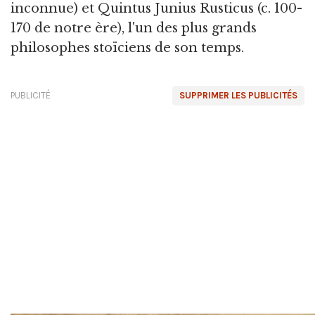
inconnue) et Quintus Junius Rusticus (c. 100-
170 de notre ère), l'un des plus grands
philosophes stoïciens de son temps.
PUBLICITÉ
SUPPRIMER LES PUBLICITÉS