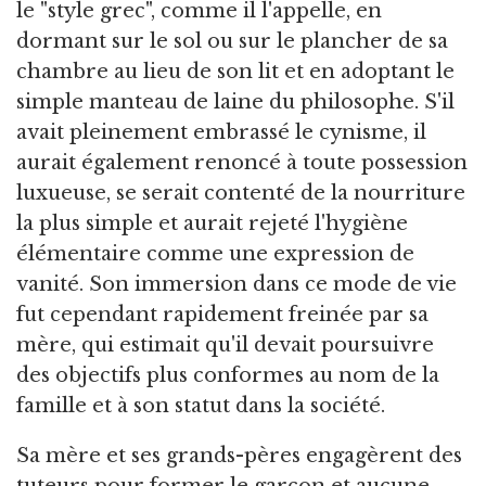
le "style grec", comme il l'appelle, en
dormant sur le sol ou sur le plancher de sa
chambre au lieu de son lit et en adoptant le
simple manteau de laine du philosophe. S'il
avait pleinement embrassé le cynisme, il
aurait également renoncé à toute possession
luxueuse, se serait contenté de la nourriture
la plus simple et aurait rejeté l'hygiène
élémentaire comme une expression de
vanité. Son immersion dans ce mode de vie
fut cependant rapidement freinée par sa
mère, qui estimait qu'il devait poursuivre
des objectifs plus conformes au nom de la
famille et à son statut dans la société.
Sa mère et ses grands-pères engagèrent des