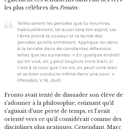
les plus célèbres des
Pensées
:
Telles seront les pensées que tu nourriras
habituellement, tel aussi sera ton esprit; car
l’âme prend la couleur et la teinte des
pensées qu’elle entretient. Applique-toi donc
à la teindre dans de constantes réflexions
telles que les suivantes: « En quelque endroit
qu’on vive, on y peut toujours vivre bien; si
c’est à la cour que l’on vit, on peut vivre bien
et se bien conduire même dans une cour. »
(
Pensées
, V.16, ibid)
Fronto avait tenté de dissuader son élève de
s'adonner à la philosophie, estimant qu'il
s'agissait d'une perte de temps, et l'avait
orienté vers ce qu'il considérait comme des
disciplines plus pratiques. Cependant, Marc