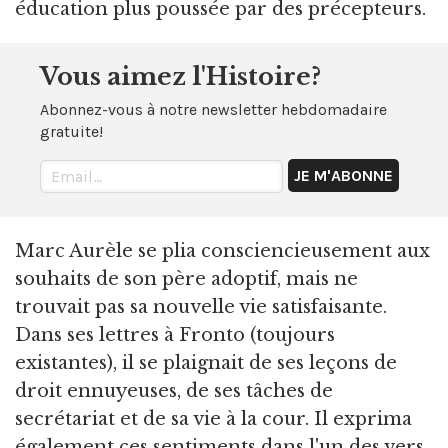
éducation plus poussée par des précepteurs.
Vous aimez l'Histoire?
Abonnez-vous à notre newsletter hebdomadaire
gratuite!
Marc Aurèle se plia consciencieusement aux
souhaits de son père adoptif, mais ne
trouvait pas sa nouvelle vie satisfaisante.
Dans ses lettres à Fronto (toujours
existantes), il se plaignait de ses leçons de
droit ennuyeuses, de ses tâches de
secrétariat et de sa vie à la cour. Il exprima
également ces sentiments dans l'un des vers