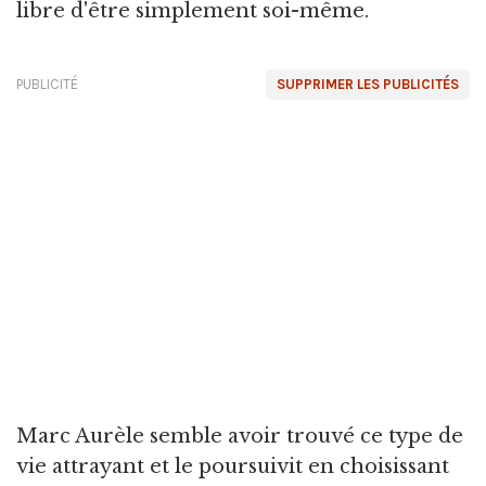
libre d'être simplement soi-même.
PUBLICITÉ
SUPPRIMER LES PUBLICITÉS
Marc Aurèle semble avoir trouvé ce type de
vie attrayant et le poursuivit en choisissant