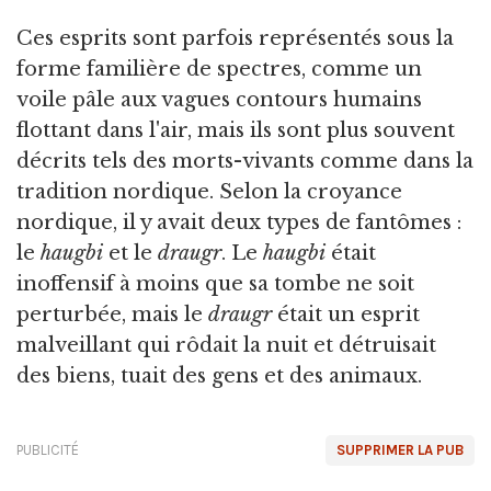
Ces esprits sont parfois représentés sous la
forme familière de spectres, comme un
voile pâle aux vagues contours humains
flottant dans l'air, mais ils sont plus souvent
décrits tels des morts-vivants comme dans la
tradition nordique. Selon la croyance
nordique, il y avait deux types de fantômes :
le
haugbi
et le
draugr
. Le
haugbi
était
inoffensif à moins que sa tombe ne soit
perturbée, mais le
draugr
était un esprit
malveillant qui rôdait la nuit et détruisait
des biens, tuait des gens et des animaux.
PUBLICITÉ
SUPPRIMER LA PUB