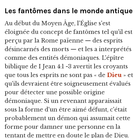
Les fantômes dans le monde antique
Au début du Moyen Âge, l'Église s'est
éloignée du concept de fantômes tel qu'il est
perçu par la Rome païenne — des esprits
désincarnés des morts — et les a interprétés
comme des entités démoniaques. L'épître
biblique de I Jean 4:1 -3 avertit les croyants
que tous les esprits ne sont pas « de
Dieu
» et
qu'ils devraient être soigneusement évalués
pour détecter une possible origine
démoniaque. Si un revenant apparaissait
sous la forme d'un être aimé défunt, c'était
probablement un démon qui assumait cette
forme pour damner une personne en la
tentant de mettre en doute le plan de Dieu.