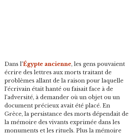
Dans l'
Égypte ancienne
, les gens pouvaient
écrire des lettres aux morts traitant de
problèmes allant de la raison pour laquelle
l'écrivain était hanté ou faisait face à de
l'adversité, à demander où un objet ou un
document précieux avait été placé. En
Grèce, la persistance des morts dépendait de
la mémoire des vivants exprimée dans les
monuments et les rituels. Plus la mémoire