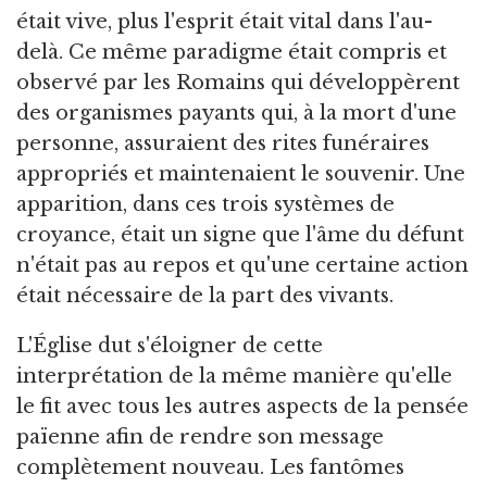
était vive, plus l'esprit était vital dans l'au-
delà. Ce même paradigme était compris et
observé par les Romains qui développèrent
des organismes payants qui, à la mort d'une
personne, assuraient des rites funéraires
appropriés et maintenaient le souvenir. Une
apparition, dans ces trois systèmes de
croyance, était un signe que l'âme du défunt
n'était pas au repos et qu'une certaine action
était nécessaire de la part des vivants.
L'Église dut s'éloigner de cette
interprétation de la même manière qu'elle
le fit avec tous les autres aspects de la pensée
païenne afin de rendre son message
complètement nouveau. Les fantômes