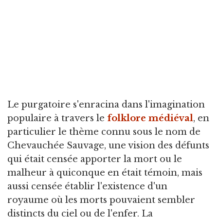
Le purgatoire s'enracina dans l'imagination
populaire à travers le
folklore médiéval
, en
particulier le thème connu sous le nom de
Chevauchée Sauvage, une vision des défunts
qui était censée apporter la mort ou le
malheur à quiconque en était témoin, mais
aussi censée établir l'existence d'un
royaume où les morts pouvaient sembler
distincts du ciel ou de l'enfer. La