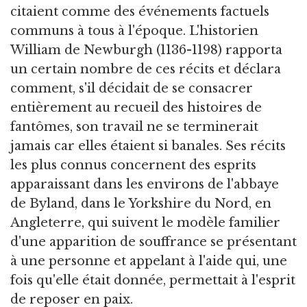
citaient comme des événements factuels
communs à tous à l'époque. L'historien
William de Newburgh (1136-1198) rapporta
un certain nombre de ces récits et déclara
comment, s'il décidait de se consacrer
entièrement au recueil des histoires de
fantômes, son travail ne se terminerait
jamais car elles étaient si banales. Ses récits
les plus connus concernent des esprits
apparaissant dans les environs de l'abbaye
de Byland, dans le Yorkshire du Nord, en
Angleterre, qui suivent le modèle familier
d'une apparition de souffrance se présentant
à une personne et appelant à l'aide qui, une
fois qu'elle était donnée, permettait à l'esprit
de reposer en paix.