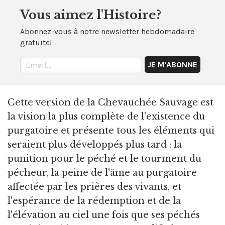
Vous aimez l'Histoire?
Abonnez-vous à notre newsletter hebdomadaire
gratuite!
Cette version de la Chevauchée Sauvage est
la vision la plus complète de l'existence du
purgatoire et présente tous les éléments qui
seraient plus développés plus tard : la
punition pour le péché et le tourment du
pécheur, la peine de l'âme au purgatoire
affectée par les prières des vivants, et
l'espérance de la rédemption et de la
l'élévation au ciel une fois que ses péchés