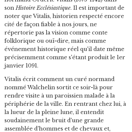
son
Histoire Ecclésiastique
. Il est important de
noter que Vitalis, historien respecté encore
cité de façon fiable à nos jours, ne
répertorie pas la vision comme conte
folklorique ou ouï-dire, mais comme
événement historique réel qu'il date même
précisemment comme s'étant produit le 1er
janvier 1091.
Vitalis écrit comment un curé normand
nommé Walchelin sortit ce soir-là pour
rendre visite à un paroissien malade à la
périphérie de la ville. En rentrant chez lui, à
la lueur de la pleine lune, il entendit
soudainement le bruit d'une grande
assemblée d'hommes et de chevaux et,