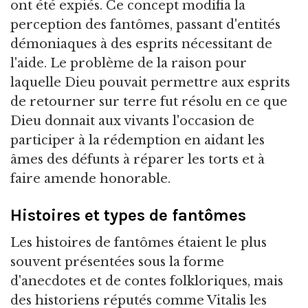
ont été expiés. Ce concept modifia la
perception des fantômes, passant d'entités
démoniaques à des esprits nécessitant de
l'aide. Le problème de la raison pour
laquelle Dieu pouvait permettre aux esprits
de retourner sur terre fut résolu en ce que
Dieu donnait aux vivants l'occasion de
participer à la rédemption en aidant les
âmes des défunts à réparer les torts et à
faire amende honorable.
Histoires et types de fantômes
Les histoires de fantômes étaient le plus
souvent présentées sous la forme
d'anecdotes et de contes folkloriques, mais
des historiens réputés comme Vitalis les