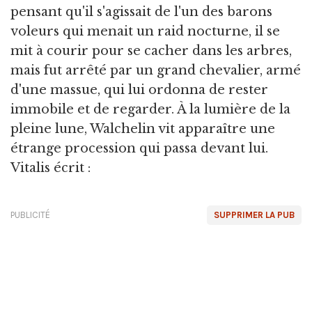
pensant qu'il s'agissait de l'un des barons
voleurs qui menait un raid nocturne, il se
mit à courir pour se cacher dans les arbres,
mais fut arrêté par un grand chevalier, armé
d'une massue, qui lui ordonna de rester
immobile et de regarder. À la lumière de la
pleine lune, Walchelin vit apparaître une
étrange procession qui passa devant lui.
Vitalis écrit :
PUBLICITÉ
SUPPRIMER LA PUB