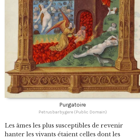
Purgatoire
Petrusbarbygere (Public Domain)
Les âmes les plus susceptibles de revenir
hanter les vivants étaient celles dont les