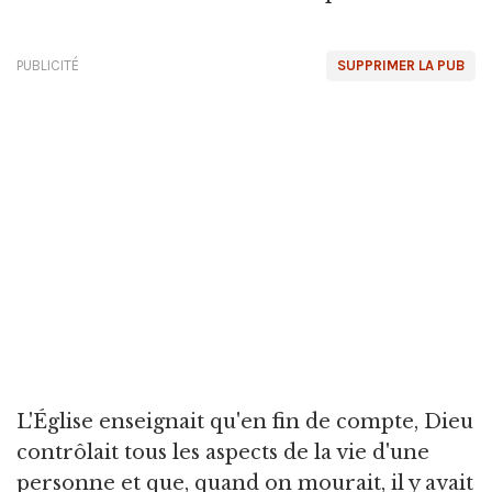
PUBLICITÉ
SUPPRIMER LA PUB
L'Église enseignait qu'en fin de compte, Dieu
contrôlait tous les aspects de la vie d'une
personne et que, quand on mourait, il y avait