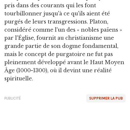
pris dans des courants qui les font
tourbillonner jusqu'à ce qu'ils aient été
purgés de leurs transgressions. Platon,
considéré comme l'un des « nobles païens »
par l'Église, fournit au christianisme une
grande partie de son dogme fondamental,
mais le concept de purgatoire ne fut pas
pleinement développé avant le Haut Moyen
Âge (1000-1300), où il devint une réalité
spirituelle.
PUBLICITÉ
SUPPRIMER LA PUB