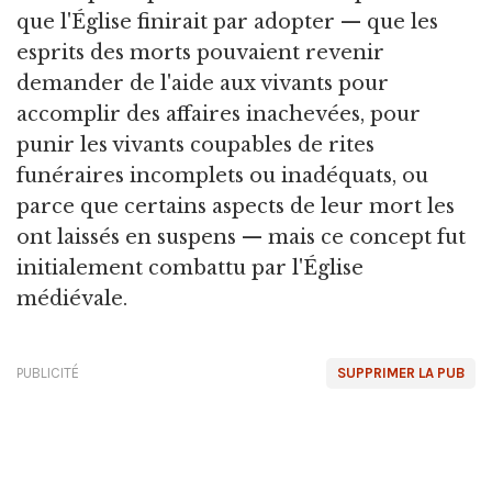
que l'Église finirait par adopter — que les
esprits des morts pouvaient revenir
demander de l'aide aux vivants pour
accomplir des affaires inachevées, pour
punir les vivants coupables de rites
funéraires incomplets ou inadéquats, ou
parce que certains aspects de leur mort les
ont laissés en suspens — mais ce concept fut
initialement combattu par l'Église
médiévale.
PUBLICITÉ
SUPPRIMER LA PUB