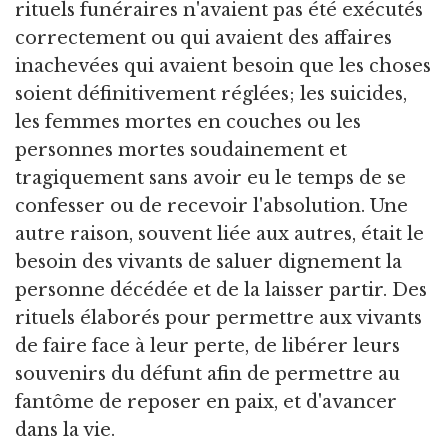
rituels funéraires n'avaient pas été exécutés
correctement ou qui avaient des affaires
inachevées qui avaient besoin que les choses
soient définitivement réglées; les suicides,
les femmes mortes en couches ou les
personnes mortes soudainement et
tragiquement sans avoir eu le temps de se
confesser ou de recevoir l'absolution. Une
autre raison, souvent liée aux autres, était le
besoin des vivants de saluer dignement la
personne décédée et de la laisser partir. Des
rituels élaborés pour permettre aux vivants
de faire face à leur perte, de libérer leurs
souvenirs du défunt afin de permettre au
fantôme de reposer en paix, et d'avancer
dans la vie.