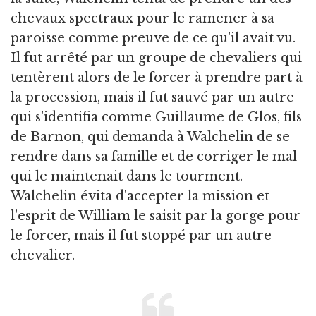
chevaux spectraux pour le ramener à sa
paroisse comme preuve de ce qu'il avait vu.
Il fut arrêté par un groupe de chevaliers qui
tentèrent alors de le forcer à prendre part à
la procession, mais il fut sauvé par un autre
qui s'identifia comme Guillaume de Glos, fils
de Barnon, qui demanda à Walchelin de se
rendre dans sa famille et de corriger le mal
qui le maintenait dans le tourment.
Walchelin évita d'accepter la mission et
l'esprit de William le saisit par la gorge pour
le forcer, mais il fut stoppé par un autre
chevalier.