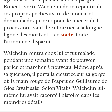
Robert avertit Walchelin de se repentir de
ses propres péchés avant de mourir et
demanda des prières pour le libérer de la
procession avant de retourner à la longue
lignée des morts et, à ce
stade
, toute
l'assemblée disparut.
Walchelin rentra chez lui et fut malade
pendant une semaine avant de pouvoir
parler et marcher à nouveau. Même après
sa guérison, il porta la cicatrice sur sa gorge
où la main rouge de l'esprit de Guillaume de
Glos l'avait saisi. Selon Vitalis, Walchelin lui-
même lui avait raconté l'histoire dans les
moindres détails.