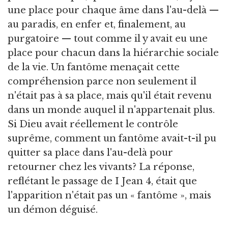
une place pour chaque âme dans l'au-delà —
au paradis, en enfer et, finalement, au
purgatoire — tout comme il y avait eu une
place pour chacun dans la hiérarchie sociale
de la vie. Un fantôme menaçait cette
compréhension parce non seulement il
n'était pas à sa place, mais qu'il était revenu
dans un monde auquel il n'appartenait plus.
Si Dieu avait réellement le contrôle
suprême, comment un fantôme avait-t-il pu
quitter sa place dans l'au-delà pour
retourner chez les vivants? La réponse,
reflétant le passage de I Jean 4, était que
l'apparition n'était pas un « fantôme », mais
un démon déguisé.