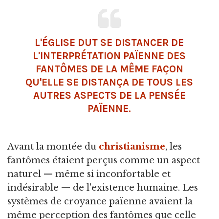
L'ÉGLISE DUT SE DISTANCER DE
L'INTERPRÉTATION PAÏENNE DES
FANTÔMES DE LA MÊME FAÇON
QU'ELLE SE DISTANÇA DE TOUS LES
AUTRES ASPECTS DE LA PENSÉE
PAÏENNE.
Avant la montée du
christianisme
, les
fantômes étaient perçus comme un aspect
naturel — même si inconfortable et
indésirable — de l'existence humaine. Les
systèmes de croyance païenne avaient la
même perception des fantômes que celle