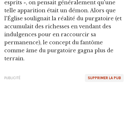
esprits », on pensait généralement qu'une
telle apparition était un démon. Alors que
l'Église soulignait la réalité du purgatoire (et
accumulait des richesses en vendant des
indulgences pour en raccourcir sa
permanence), le concept du fantôme
comme âme du purgatoire gagna plus de
terrain.
PUBLICITÉ
SUPPRIMER LA PUB