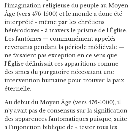
l'imagination religieuse du peuple au Moyen
Âge
(vers 476-1500) et le monde a donc été
interprété - même par les chrétiens
hétérodoxes - à travers le prisme de l'Église.
Les fantômes — communément appelés
revenants pendant la période médiévale —
ne faisaient pas exception en ce sens que
l'Église définissait ces apparitions comme
des âmes du purgatoire nécessitant une
intervention humaine pour trouver la paix
éternelle.
Au début du Moyen Âge (vers 476-1000), il
n'y avait pas de consensus sur la signification
des apparences fantomatiques puisque, suite
à l'injonction biblique de « tester tous les