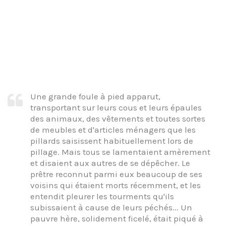
Une grande foule à pied apparut,
transportant sur leurs cous et leurs épaules
des animaux, des vêtements et toutes sortes
de meubles et d'articles ménagers que les
pillards saisissent habituellement lors de
pillage. Mais tous se lamentaient amèrement
et disaient aux autres de se dépêcher. Le
prêtre reconnut parmi eux beaucoup de ses
voisins qui étaient morts récemment, et les
entendit pleurer les tourments qu'ils
subissaient à cause de leurs péchés... Un
pauvre hère, solidement ficelé, était piqué à