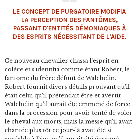
LE CONCEPT DE PURGATOIRE MODIFIA
LA PERCEPTION DES FANTÔMES,
PASSANT D'ENTITÉS DÉMONIAQUES À
DES ESPRITS NÉCESSITANT DE L'AIDE.
Ce nouveau chevalier chassa l'esprit en
colère et s'identifia comme étant Robert, le
fantôme du frère défunt de Walchelin.
Robert fournit divers détails prouvant qu'il
était celui qu'il prétendait être et avertit
Walchelin qu'il aurait été emmené de force
dans la procession pour avoir tenté de voler
le cheval aux morts, mais la messe qu'il avait
chantée plus tôt ce jour-là avait été si
agréable à Dieu qu'il aurait été épargné.