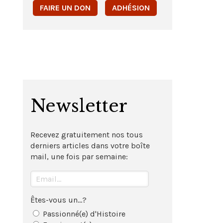
FAIRE UN DON
ADHÉSION
Newsletter
Recevez gratuitement nos tous
derniers articles dans votre boîte
mail, une fois par semaine:
Êtes-vous un...?
Passionné(e) d'Histoire