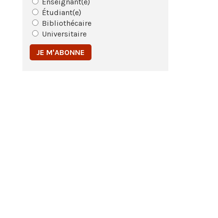
Enseignant(e)
Étudiant(e)
Bibliothécaire
Universitaire