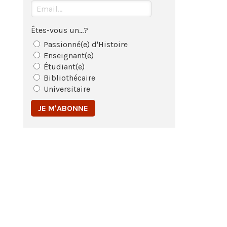
Êtes-vous un...?
Passionné(e) d'Histoire
Enseignant(e)
Étudiant(e)
Bibliothécaire
Universitaire