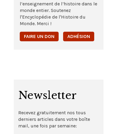
l’enseignement de l’histoire dans le
monde entier. Soutenez
l'Encyclopédie de l'Histoire du
Monde. Merci !
FAIRE UN DON
ADHÉSION
Newsletter
Recevez gratuitement nos tous
derniers articles dans votre boîte
mail, une fois par semaine: