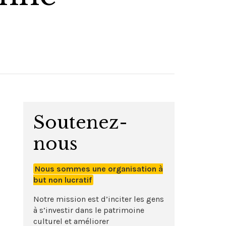
Soutenez-
nous
Nous sommes une organisation à
but non lucratif
Notre mission est d’inciter les gens
à s’investir dans le patrimoine
culturel et améliorer