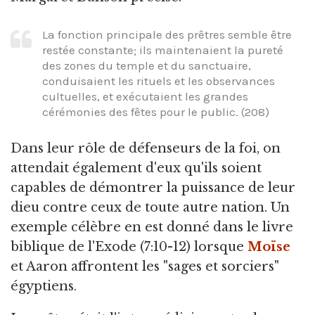
La fonction principale des prêtres semble être
restée constante; ils maintenaient la pureté
des zones du temple et du sanctuaire,
conduisaient les rituels et les observances
cultuelles, et exécutaient les grandes
cérémonies des fêtes pour le public. (208)
Dans leur rôle de défenseurs de la foi, on
attendait également d'eux qu'ils soient
capables de démontrer la puissance de leur
dieu contre ceux de toute autre nation. Un
exemple célèbre en est donné dans le livre
biblique de l'Exode (7:10-12) lorsque
Moïse
et Aaron affrontent les "sages et sorciers"
égyptiens.