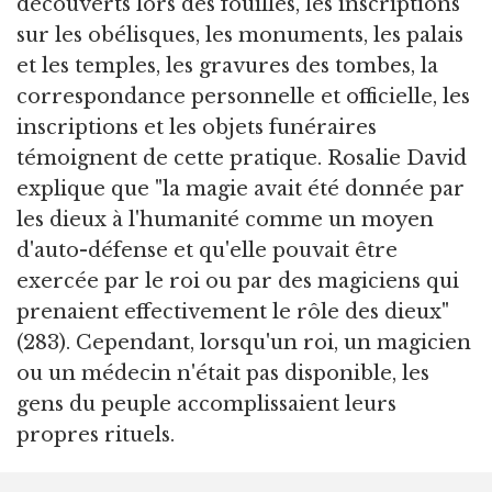
découverts lors des fouilles, les inscriptions
sur les obélisques, les monuments, les palais
et les temples, les gravures des tombes, la
correspondance personnelle et officielle, les
inscriptions et les objets funéraires
témoignent de cette pratique. Rosalie David
explique que "la magie avait été donnée par
les dieux à l'humanité comme un moyen
d'auto-défense et qu'elle pouvait être
exercée par le roi ou par des magiciens qui
prenaient effectivement le rôle des dieux"
(283). Cependant, lorsqu'un roi, un magicien
ou un médecin n'était pas disponible, les
gens du peuple accomplissaient leurs
propres rituels.