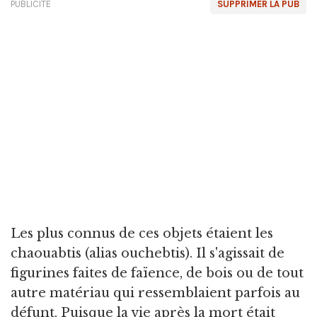
PUBLICITÉ
SUPPRIMER LA PUB
Les plus connus de ces objets étaient les
chaouabtis (alias ouchebtis). Il s'agissait de
figurines faites de faïence, de bois ou de tout
autre matériau qui ressemblaient parfois au
défunt. Puisque la vie après la mort était