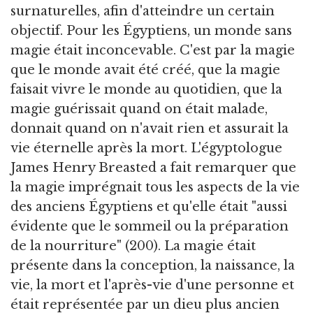
surnaturelles, afin d'atteindre un certain
objectif. Pour les Égyptiens, un monde sans
magie était inconcevable. C'est par la magie
que le monde avait été créé, que la magie
faisait vivre le monde au quotidien, que la
magie guérissait quand on était malade,
donnait quand on n'avait rien et assurait la
vie éternelle après la mort. L'égyptologue
James Henry Breasted a fait remarquer que
la magie imprégnait tous les aspects de la vie
des anciens Égyptiens et qu'elle était "aussi
évidente que le sommeil ou la préparation
de la nourriture" (200). La magie était
présente dans la conception, la naissance, la
vie, la mort et l'après-vie d'une personne et
était représentée par un dieu plus ancien