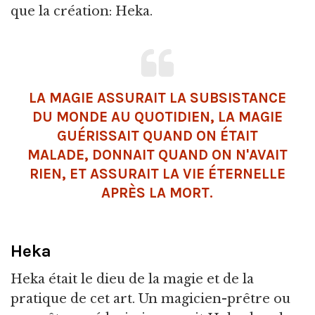
que la création: Heka.
LA MAGIE ASSURAIT LA SUBSISTANCE
DU MONDE AU QUOTIDIEN, LA MAGIE
GUÉRISSAIT QUAND ON ÉTAIT
MALADE, DONNAIT QUAND ON N'AVAIT
RIEN, ET ASSURAIT LA VIE ÉTERNELLE
APRÈS LA MORT.
Heka
Heka était le dieu de la magie et de la
pratique de cet art. Un magicien-prêtre ou