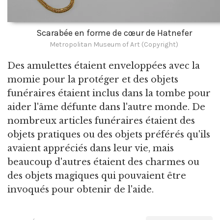
Scarabée en forme de cœur de Hatnefer
Metropolitan Museum of Art (Copyright)
Des amulettes étaient enveloppées avec la
momie pour la protéger et des objets
funéraires étaient inclus dans la tombe pour
aider l'âme défunte dans l'autre monde. De
nombreux articles funéraires étaient des
objets pratiques ou des objets préférés qu'ils
avaient appréciés dans leur vie, mais
beaucoup d'autres étaient des charmes ou
des objets magiques qui pouvaient être
invoqués pour obtenir de l'aide.