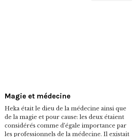
Magie et médecine
Heka était le dieu de la médecine ainsi que
de la magie et pour cause: les deux étaient
considérés comme d'égale importance par
les professionnels de la médecine. Il existait