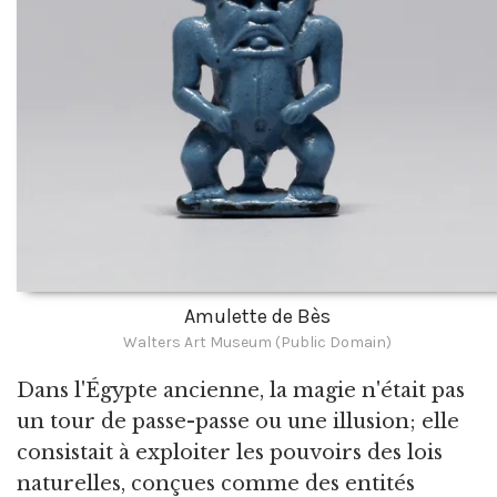
Amulette de Bès
Walters Art Museum (Public Domain)
Dans l'Égypte ancienne, la magie n'était pas
un tour de passe-passe ou une illusion; elle
consistait à exploiter les pouvoirs des lois
naturelles, conçues comme des entités