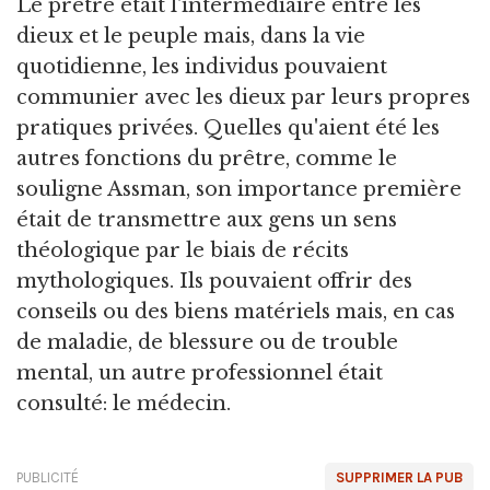
Le prêtre était l'intermédiaire entre les
dieux et le peuple mais, dans la vie
quotidienne, les individus pouvaient
communier avec les dieux par leurs propres
pratiques privées. Quelles qu'aient été les
autres fonctions du prêtre, comme le
souligne Assman, son importance première
était de transmettre aux gens un sens
théologique par le biais de récits
mythologiques. Ils pouvaient offrir des
conseils ou des biens matériels mais, en cas
de maladie, de blessure ou de trouble
mental, un autre professionnel était
consulté: le médecin.
PUBLICITÉ
SUPPRIMER LA PUB