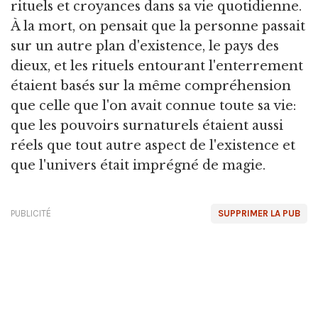
rituels et croyances dans sa vie quotidienne.
À la mort, on pensait que la personne passait
sur un autre plan d'existence, le pays des
dieux, et les rituels entourant l'enterrement
étaient basés sur la même compréhension
que celle que l'on avait connue toute sa vie:
que les pouvoirs surnaturels étaient aussi
réels que tout autre aspect de l'existence et
que l'univers était imprégné de magie.
PUBLICITÉ
SUPPRIMER LA PUB