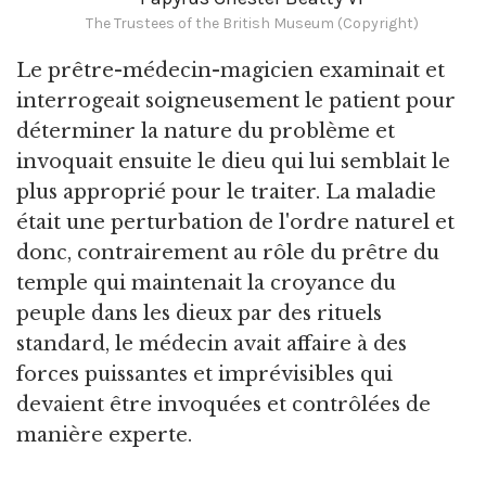
The Trustees of the British Museum (Copyright)
Le prêtre-médecin-magicien examinait et
interrogeait soigneusement le patient pour
déterminer la nature du problème et
invoquait ensuite le dieu qui lui semblait le
plus approprié pour le traiter. La maladie
était une perturbation de l'ordre naturel et
donc, contrairement au rôle du prêtre du
temple qui maintenait la croyance du
peuple dans les dieux par des rituels
standard, le médecin avait affaire à des
forces puissantes et imprévisibles qui
devaient être invoquées et contrôlées de
manière experte.