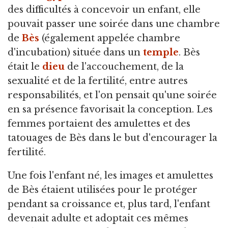
des difficultés à concevoir un enfant, elle
pouvait passer une soirée dans une chambre
de
Bès
(également appelée chambre
d'incubation) située dans un
temple
. Bès
était le
dieu
de l'accouchement, de la
sexualité et de la fertilité, entre autres
responsabilités, et l'on pensait qu'une soirée
en sa présence favorisait la conception. Les
femmes portaient des amulettes et des
tatouages de Bès dans le but d'encourager la
fertilité.
Une fois l'enfant né, les images et amulettes
de Bès étaient utilisées pour le protéger
pendant sa croissance et, plus tard, l'enfant
devenait adulte et adoptait ces mêmes