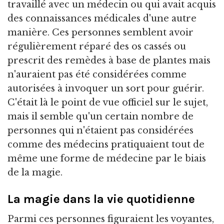
travaillé avec un médecin ou qui avait acquis
des connaissances médicales d'une autre
manière. Ces personnes semblent avoir
régulièrement réparé des os cassés ou
prescrit des remèdes à base de plantes mais
n'auraient pas été considérées comme
autorisées à invoquer un sort pour guérir.
C'était là le point de vue officiel sur le sujet,
mais il semble qu'un certain nombre de
personnes qui n'étaient pas considérées
comme des médecins pratiquaient tout de
même une forme de médecine par le biais
de la magie.
La magie dans la vie quotidienne
Parmi ces personnes figuraient les voyantes,