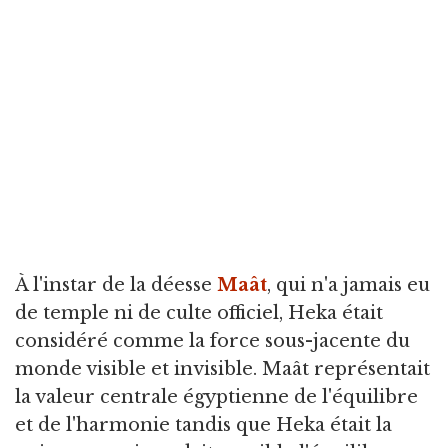
À l'instar de la déesse
Maât
, qui n'a jamais eu
de temple ni de culte officiel, Heka était
considéré comme la force sous-jacente du
monde visible et invisible. Maât représentait
la valeur centrale égyptienne de l'équilibre
et de l'harmonie tandis que Heka était la