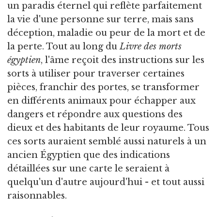
un paradis éternel qui reflète parfaitement
la vie d'une personne sur terre, mais sans
déception, maladie ou peur de la mort et de
la perte. Tout au long du
Livre des morts
égyptien
, l'âme reçoit des instructions sur les
sorts à utiliser pour traverser certaines
pièces, franchir des portes, se transformer
en différents animaux pour échapper aux
dangers et répondre aux questions des
dieux et des habitants de leur royaume. Tous
ces sorts auraient semblé aussi naturels à un
ancien Égyptien que des indications
détaillées sur une carte le seraient à
quelqu'un d'autre aujourd'hui - et tout aussi
raisonnables.