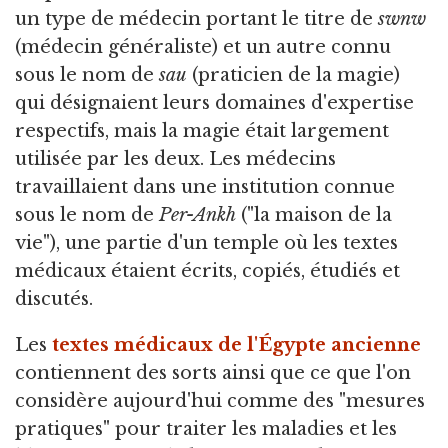
un type de médecin portant le titre de
swnw
(médecin généraliste) et un autre connu
sous le nom de
sau
(praticien de la magie)
qui désignaient leurs domaines d'expertise
respectifs, mais la magie était largement
utilisée par les deux. Les médecins
travaillaient dans une institution connue
sous le nom de
Per-Ankh
("la maison de la
vie"), une partie d'un temple où les textes
médicaux étaient écrits, copiés, étudiés et
discutés.
Les
textes médicaux de l'Égypte ancienne
contiennent des sorts ainsi que ce que l'on
considère aujourd'hui comme des "mesures
pratiques" pour traiter les maladies et les