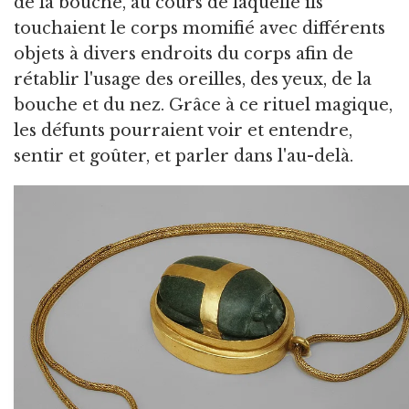
de la bouche, au cours de laquelle ils
touchaient le corps momifié avec différents
objets à divers endroits du corps afin de
rétablir l'usage des oreilles, des yeux, de la
bouche et du nez. Grâce à ce rituel magique,
les défunts pourraient voir et entendre,
sentir et goûter, et parler dans l'au-delà.