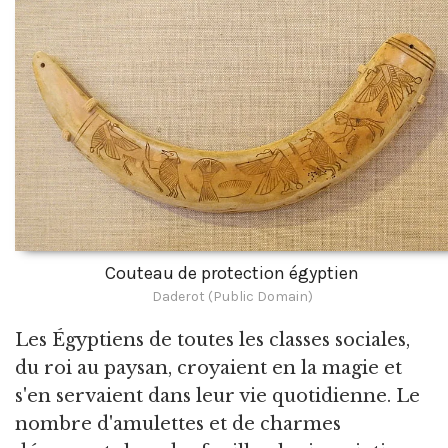
Couteau de protection égyptien
Daderot (Public Domain)
Les Égyptiens de toutes les classes sociales,
du roi au paysan, croyaient en la magie et
s'en servaient dans leur vie quotidienne. Le
nombre d'amulettes et de charmes