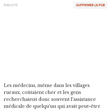
PUBLICITÉ
SUPPRIMER LA PUB
Les médecins, même dans les villages
ruraux, coûtaient cher et les gens
recherchaient donc souvent l'assistance
médicale de quelqu'un qui avait peut-être