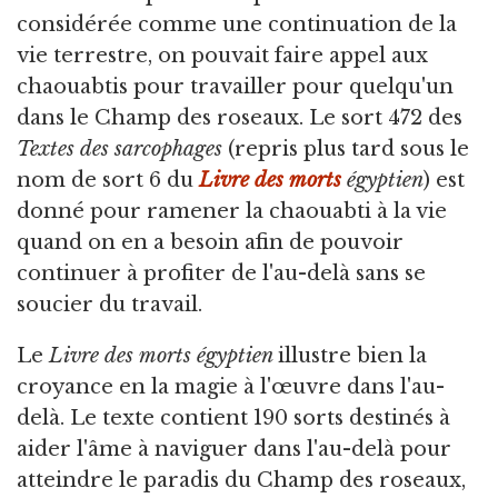
considérée comme une continuation de la
vie terrestre, on pouvait faire appel aux
chaouabtis pour travailler pour quelqu'un
dans le Champ des roseaux. Le sort 472 des
Textes des sarcophages
(repris plus tard sous le
nom de sort 6 du
Livre des morts
égyptien
) est
donné pour ramener la chaouabti à la vie
quand on en a besoin afin de pouvoir
continuer à profiter de l'au-delà sans se
soucier du travail.
Le
Livre des morts égyptien
illustre bien la
croyance en la magie à l'œuvre dans l'au-
delà. Le texte contient 190 sorts destinés à
aider l'âme à naviguer dans l'au-delà pour
atteindre le paradis du Champ des roseaux,