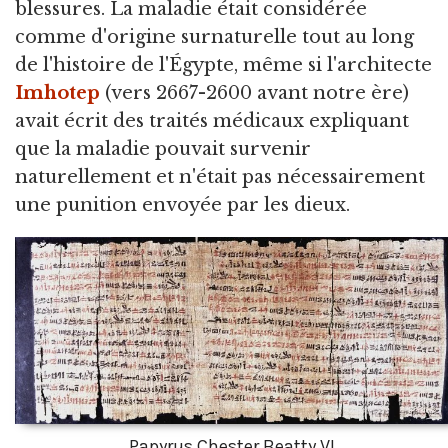
blessures. La maladie était considérée
comme d'origine surnaturelle tout au long
de l'histoire de l'Égypte, même si l'architecte
Imhotep
(vers 2667-2600 avant notre ère)
avait écrit des traités médicaux expliquant
que la maladie pouvait survenir
naturellement et n'était pas nécessairement
une punition envoyée par les dieux.
Papyrus Chester Beatty VI