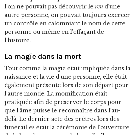
l'on ne pouvait pas découvrir le
ren
d'une
autre personne, on pouvait toujours exercer
un contrôle en calomniant le nom de cette
personne ou même en l'effaçant de
l'histoire.
La magie dans la mort
Tout comme la magie était impliquée dans la
naissance et la vie d'une personne, elle était
également présente lors de son départ pour
l'autre monde. La momification était
pratiquée afin de préserver le corps pour
que l'âme puisse le reconnaître dans l'au-
delà. Le dernier acte des prêtres lors des
funérailles était la cérémonie de l'ouverture