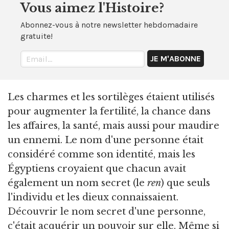
Vous aimez l'Histoire?
Abonnez-vous à notre newsletter hebdomadaire
gratuite!
Les charmes et les sortilèges étaient utilisés
pour augmenter la fertilité, la chance dans
les affaires, la santé, mais aussi pour maudire
un ennemi. Le nom d'une personne était
considéré comme son identité, mais les
Égyptiens croyaient que chacun avait
également un nom secret (le
ren
) que seuls
l'individu et les dieux connaissaient.
Découvrir le nom secret d'une personne,
c'était acquérir un pouvoir sur elle. Même si