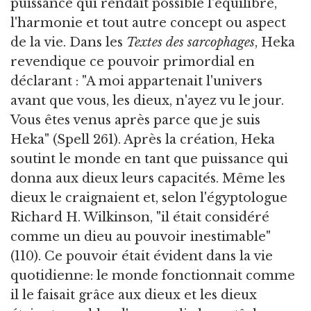
puissance qui rendait possible l'équilibre,
l'harmonie et tout autre concept ou aspect
de la vie. Dans les
Textes des sarcophages
, Heka
revendique ce pouvoir primordial en
déclarant : "A moi appartenait l'univers
avant que vous, les dieux, n'ayez vu le jour.
Vous êtes venus après parce que je suis
Heka" (Spell 261). Après la création, Heka
soutint le monde en tant que puissance qui
donna aux dieux leurs capacités. Même les
dieux le craignaient et, selon l'égyptologue
Richard H. Wilkinson, "il était considéré
comme un dieu au pouvoir inestimable"
(110). Ce pouvoir était évident dans la vie
quotidienne: le monde fonctionnait comme
il le faisait grâce aux dieux et les dieux