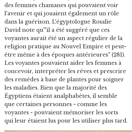
des femmes chamanes qui pouvaient voir
l'avenir et qui jouaient également un rôle
dans la guérison. L'égyptologue Rosalie
David note qu'"il a été suggéré que ces
voyantes aurait été un aspect régulier de la
religion pratique au Nouvel Empire et peut-
être même à des époques antérieures" (281).
Les voyantes pouvaient aider les femmes à
concevoir, interpréter les rêves et prescrire
des remèdes à base de plantes pour soigner
les maladies. Bien que la majorité des
Égyptiens étaient analphabètes, il semble
que certaines personnes - comme les
voyantes - pouvaient mémoriser les sorts
qui leur étaient lus pour les utiliser plus tard.