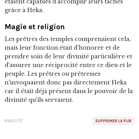
étaient capables d'accomplir leurs tâches
grâce à Heka.
Magie et religion
Les prêtres des temples comprenaient cela,
mais leur fonction était d'honorer et de
prendre soin de leur divinité particulière et
d'assurer une réciprocité entre ce dieu et le
peuple. Les prêtres ou prêtresses
n'invoquaient donc pas directement Heka
car il était déjà présent dans le pouvoir de la
divinité qu'ils servaient.
PUBLICITÉ
SUPPRIMER LA PUB