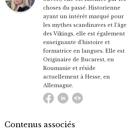
choses du passé. Historienne
ayant un intérêt marqué pour
les mythes scandinaves et l'âge
des Vikings, elle est également
enseignante d'histoire et
formatrice en langues. Elle est
Originaire de Bucarest, en
Roumanie et réside
actuellement à Hesse, en
Allemagne.
Contenus associés