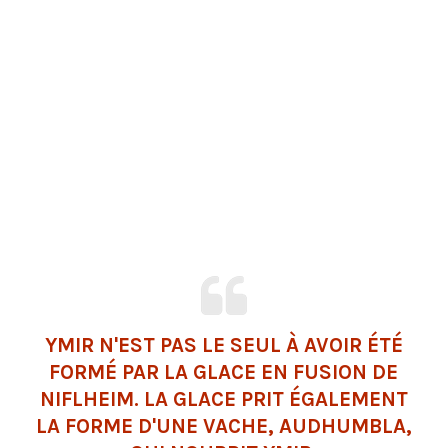
YMIR N'EST PAS LE SEUL À AVOIR ÉTÉ
FORMÉ PAR LA GLACE EN FUSION DE
NIFLHEIM. LA GLACE PRIT ÉGALEMENT
LA FORME D'UNE VACHE, AUDHUMBLA,