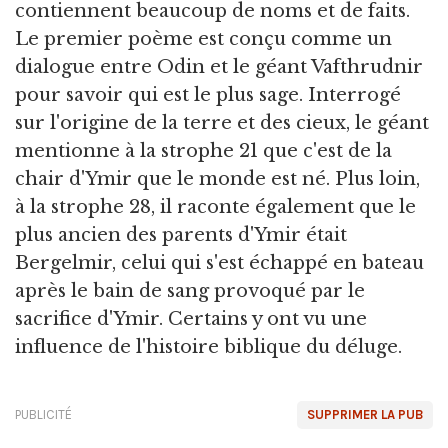
contiennent beaucoup de noms et de faits.
Le premier poème est conçu comme un
dialogue entre Odin et le géant Vafthrudnir
pour savoir qui est le plus sage. Interrogé
sur l'origine de la terre et des cieux, le géant
mentionne à la strophe 21 que c'est de la
chair d'Ymir que le monde est né. Plus loin,
à la strophe 28, il raconte également que le
plus ancien des parents d'Ymir était
Bergelmir, celui qui s'est échappé en bateau
après le bain de sang provoqué par le
sacrifice d'Ymir. Certains y ont vu une
influence de l'histoire biblique du déluge.
PUBLICITÉ
SUPPRIMER LA PUB