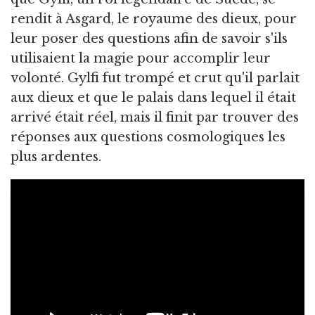
rendit à Asgard, le royaume des dieux, pour
leur poser des questions afin de savoir s'ils
utilisaient la magie pour accomplir leur
volonté. Gylfi fut trompé et crut qu'il parlait
aux dieux et que le palais dans lequel il était
arrivé était réel, mais il finit par trouver des
réponses aux questions cosmologiques les
plus ardentes.