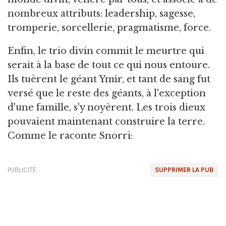
nombreux attributs: leadership, sagesse,
tromperie, sorcellerie, pragmatisme, force.
Enfin, le trio divin commit le meurtre qui
serait à la base de tout ce qui nous entoure.
Ils tuèrent le géant Ymir, et tant de sang fut
versé que le reste des géants, à l'exception
d'une famille, s'y noyèrent. Les trois dieux
pouvaient maintenant construire la terre.
Comme le raconte Snorri:
PUBLICITÉ
SUPPRIMER LA PUB