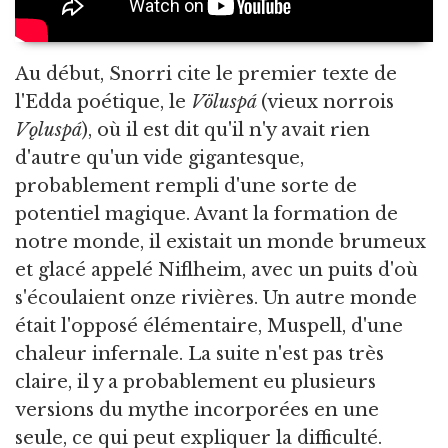
Au début, Snorri cite le premier texte de
l'Edda poétique, le
Völuspá
(vieux norrois
Vǫluspá
), où il est dit qu'il n'y avait rien
d'autre qu'un vide gigantesque,
probablement rempli d'une sorte de
potentiel magique. Avant la formation de
notre monde, il existait un monde brumeux
et glacé appelé Niflheim, avec un puits d'où
s'écoulaient onze rivières. Un autre monde
était l'opposé élémentaire, Muspell, d'une
chaleur infernale. La suite n'est pas très
claire, il y a probablement eu plusieurs
versions du mythe incorporées en une
seule, ce qui peut expliquer la difficulté.