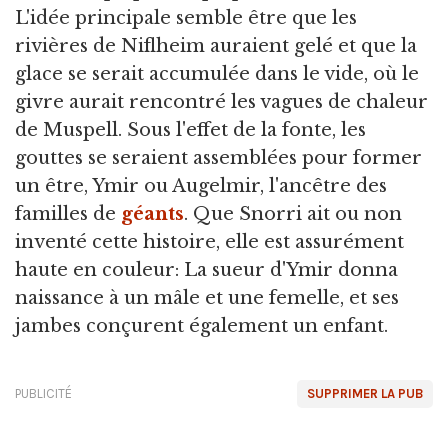
L'idée principale semble être que les
rivières de Niflheim auraient gelé et que la
glace se serait accumulée dans le vide, où le
givre aurait rencontré les vagues de chaleur
de Muspell. Sous l'effet de la fonte, les
gouttes se seraient assemblées pour former
un être, Ymir ou Augelmir, l'ancêtre des
familles de
géants
. Que Snorri ait ou non
inventé cette histoire, elle est assurément
haute en couleur: La sueur d'Ymir donna
naissance à un mâle et une femelle, et ses
jambes conçurent également un enfant.
PUBLICITÉ
SUPPRIMER LA PUB