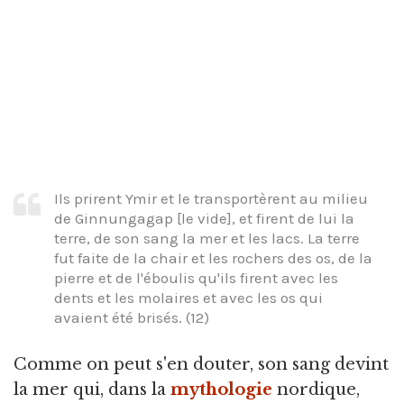
Ils prirent Ymir et le transportèrent au milieu
de Ginnungagap [le vide], et firent de lui la
terre, de son sang la mer et les lacs. La terre
fut faite de la chair et les rochers des os, de la
pierre et de l'éboulis qu'ils firent avec les
dents et les molaires et avec les os qui
avaient été brisés. (12)
Comme on peut s'en douter, son sang devint
la mer qui, dans la
mythologie
nordique,