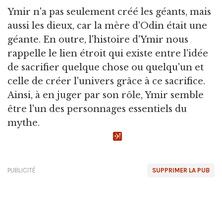
Ymir n'a pas seulement créé les géants, mais
aussi les dieux, car la mère d'Odin était une
géante. En outre, l'histoire d'Ymir nous
rappelle le lien étroit qui existe entre l'idée
de sacrifier quelque chose ou quelqu'un et
celle de créer l'univers grâce à ce sacrifice.
Ainsi, à en juger par son rôle, Ymir semble
être l'un des personnages essentiels du
mythe.
PUBLICITÉ
SUPPRIMER LA PUB