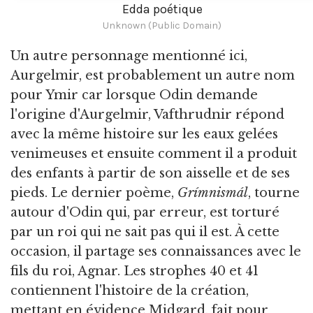
Edda poétique
Unknown (Public Domain)
Un autre personnage mentionné ici,
Aurgelmir, est probablement un autre nom
pour Ymir car lorsque Odin demande
l'origine d'Aurgelmir, Vafthrudnir répond
avec la même histoire sur les eaux gelées
venimeuses et ensuite comment il a produit
des enfants à partir de son aisselle et de ses
pieds. Le dernier poème,
Grímnismál
, tourne
autour d'Odin qui, par erreur, est torturé
par un roi qui ne sait pas qui il est. À cette
occasion, il partage ses connaissances avec le
fils du roi, Agnar. Les strophes 40 et 41
contiennent l'histoire de la création,
mettant en évidence Midgard, fait pour