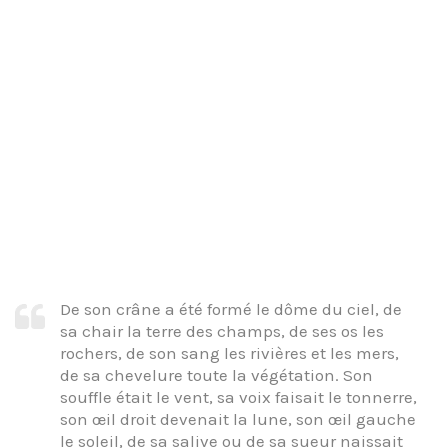
De son crâne a été formé le dôme du ciel, de
sa chair la terre des champs, de ses os les
rochers, de son sang les rivières et les mers,
de sa chevelure toute la végétation. Son
souffle était le vent, sa voix faisait le tonnerre,
son œil droit devenait la lune, son œil gauche
le soleil, de sa salive ou de sa sueur naissait