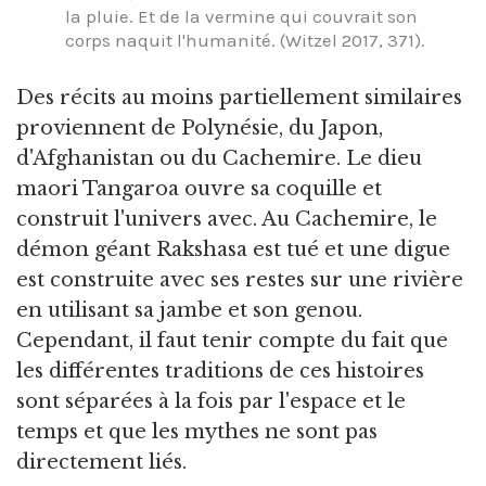
la pluie. Et de la vermine qui couvrait son
corps naquit l'humanité. (Witzel 2017, 371).
Des récits au moins partiellement similaires
proviennent de Polynésie, du Japon,
d'Afghanistan ou du Cachemire. Le dieu
maori Tangaroa ouvre sa coquille et
construit l'univers avec. Au Cachemire, le
démon géant Rakshasa est tué et une digue
est construite avec ses restes sur une rivière
en utilisant sa jambe et son genou.
Cependant, il faut tenir compte du fait que
les différentes traditions de ces histoires
sont séparées à la fois par l'espace et le
temps et que les mythes ne sont pas
directement liés.