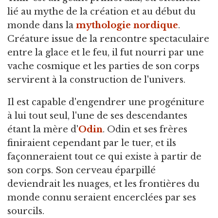
lié au mythe de la création et au début du
monde dans la
mythologie nordique
.
Créature issue de la rencontre spectaculaire
entre la glace et le feu, il fut nourri par une
vache cosmique et les parties de son corps
servirent à la construction de l'univers.
Il est capable d'engendrer une progéniture
à lui tout seul, l'une de ses descendantes
étant la mère d'
Odin
. Odin et ses frères
finiraient cependant par le tuer, et ils
façonneraient tout ce qui existe à partir de
son corps. Son cerveau éparpillé
deviendrait les nuages, et les frontières du
monde connu seraient encerclées par ses
sourcils.