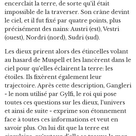
encerclait la terre, de sorte qu'il était
impossible de la traverser. Son crâne devint
le ciel, et il fut fixé par quatre points, plus
précisément des nains: Austri (est), Vestri
(ouest), Nordri (nord), Sudri (sud).
Les dieux prirent alors des étincelles volant
au hasard de Muspell et les lancèrent dans le
ciel pour qu'elles éclairent la terre: les
étoiles. Ils fixèrent également leur
trajectoire. Après cette description, Gangleri
- le nom utilisé par Gylfi, le roi qui pose
toutes ces questions sur les dieux, l'univers
et ainsi de suite - exprime son étonnement
face à toutes ces informations et veut en
savoir plus. On lui dit que la terre est