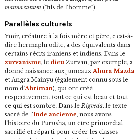
manna sunum
("fils de l'homme").
Parallèles culturels
Ymir, créature à la fois mère et père, c'est-à-
dire hermaphrodite, a des équivalents dans
certains récits iraniens et indiens. Dans le
zurvanisme
, le
dieu
Zurvan, par exemple, a
donné naissance aux jumeaux
Ahura Mazda
et Angra Mainyu (également connu sous le
nom d'
Ahriman
), qui ont créé
respectivement tout ce qui est beau et tout
ce qui est sombre. Dans le
Rigveda
, le texte
sacré de l'
Inde ancienne
, nous avons
l'histoire du Purusha, un être primordial
sacrifié et réparti pour créer les classes