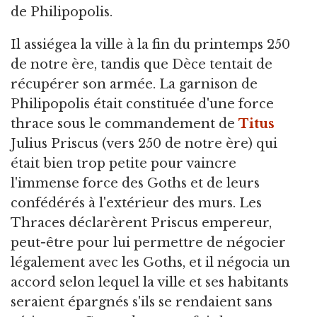
de Philipopolis.
Il assiégea la ville à la fin du printemps 250
de notre ère, tandis que Dèce tentait de
récupérer son armée. La garnison de
Philipopolis était constituée d'une force
thrace sous le commandement de
Titus
Julius Priscus (vers 250 de notre ère) qui
était bien trop petite pour vaincre
l'immense force des Goths et de leurs
confédérés à l'extérieur des murs. Les
Thraces déclarèrent Priscus empereur,
peut-être pour lui permettre de négocier
légalement avec les Goths, et il négocia un
accord selon lequel la ville et ses habitants
seraient épargnés s'ils se rendaient sans