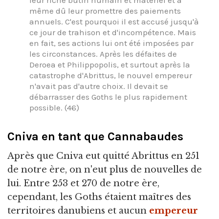
même dû leur promettre des paiements
annuels. C'est pourquoi il est accusé jusqu'à
ce jour de trahison et d'incompétence. Mais
en fait, ses actions lui ont été imposées par
les circonstances. Après les défaites de
Deroea et Philippopolis, et surtout après la
catastrophe d'Abrittus, le nouvel empereur
n'avait pas d'autre choix. Il devait se
débarrasser des Goths le plus rapidement
possible. (46)
Cniva en tant que Cannabaudes
Après que Cniva eut quitté Abrittus en 251
de notre ère, on n'eut plus de nouvelles de
lui. Entre 253 et 270 de notre ère,
cependant, les Goths étaient maîtres des
territoires danubiens et aucun
empereur