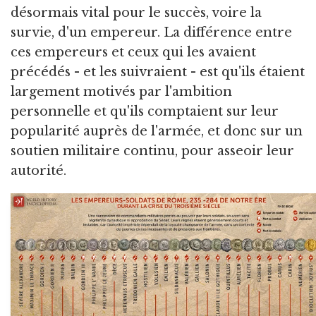
désormais vital pour le succès, voire la
survie, d'un empereur. La différence entre
ces empereurs et ceux qui les avaient
précédés - et les suivraient - est qu'ils étaient
largement motivés par l'ambition
personnelle et qu'ils comptaient sur leur
popularité auprès de l'armée, et donc sur un
soutien militaire continu, pour asseoir leur
autorité.