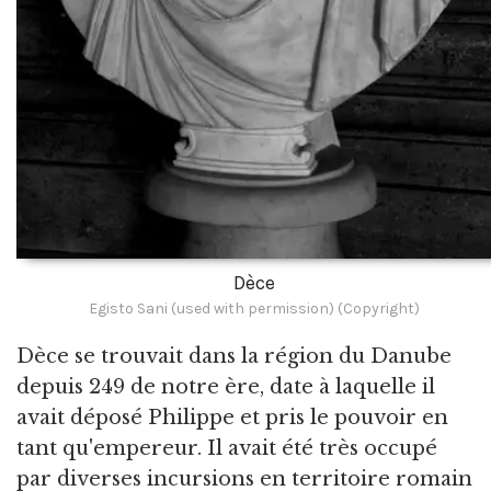
Dèce
Egisto Sani (used with permission) (Copyright)
Dèce se trouvait dans la région du Danube
depuis 249 de notre ère, date à laquelle il
avait déposé Philippe et pris le pouvoir en
tant qu'empereur. Il avait été très occupé
par diverses incursions en territoire romain