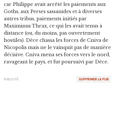
car Philippe avait arrêté les paiements aux
Goths, aux Perses sassanides et à diverses
autres tribus, paiements initiés par
Maximinus Thrax, ce qui les avait tenus à
distance (ou, du moins, pas ouvertement
hostiles). Dèce chassa les forces de Cniva de
Nicopolis mais ne le vainquit pas de manière
décisive. Cniva mena ses forces vers le nord,
ravageant le pays, et fut poursuivi par Dèce.
PUBLICITÉ
SUPPRIMER LA PUB