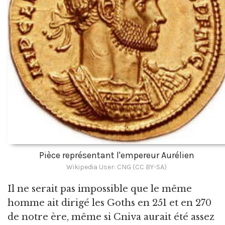
Pièce représentant l'empereur Aurélien
Wikipedia User: CNG (CC BY-SA)
Il ne serait pas impossible que le même
homme ait dirigé les Goths en 251 et en 270
de notre ère, même si Cniva aurait été assez