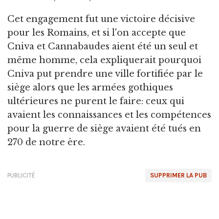
Cet engagement fut une victoire décisive
pour les Romains, et si l'on accepte que
Cniva et Cannabaudes aient été un seul et
même homme, cela expliquerait pourquoi
Cniva put prendre une ville fortifiée par le
siège alors que les armées gothiques
ultérieures ne purent le faire: ceux qui
avaient les connaissances et les compétences
pour la guerre de siège avaient été tués en
270 de notre ère.
PUBLICITÉ
SUPPRIMER LA PUB