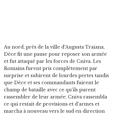
Au nord, près de la ville d'Augusta Traiana,
Dèce fit une pause pour reposer son armée
et fut attaqué par les forces de Cniva. Les
Romains furent pris complètement par
surprise et subirent de lourdes pertes tandis
que Dèce et ses commandants fuirent le
champ de bataille avec ce qu'ils purent
rassembler de leur armée. Cniva rassembla
ce qui restait de provisions et d'armes et
marcha à nouveau vers le sud en direction