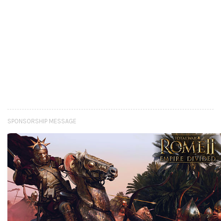
SPONSORSHIP MESSAGE