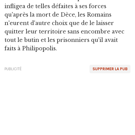
infligea de telles défaites à ses forces
qu'après la mort de Dèce, les Romains
n'eurent d'autre choix que de le laisser
quitter leur territoire sans encombre avec
tout le butin et les prisonniers qu'il avait
faits à Philipopolis.
PUBLICITÉ
SUPPRIMER LA PUB