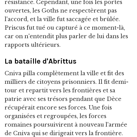
résistance. Cependant, une fois les portes
ouvertes, les Goths ne respectèrent pas
l'accord, et la ville fut saccagée et brûlée.
Priscus fut tué ou capturé à ce moment-là,
car on n'entendit plus parler de lui dans les
rapports ultérieurs.
La bataille d'Abrittus
Cniva pilla complètement la ville et fit des
milliers de citoyens prisonniers. Il fit demi-
tour et repartit vers les frontières et sa
patrie avec ses trésors pendant que Dèce
récupérait encore ses forces. Une fois
organisées et regroupées, les forces
romaines poursuivirent à nouveau l'armée
de Cniva qui se dirigeait vers la frontière.