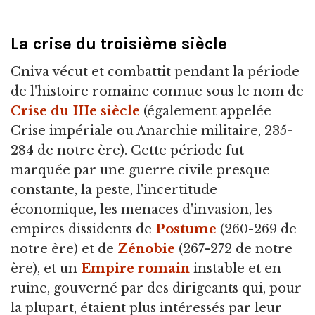
La crise du troisième siècle
Cniva vécut et combattit pendant la période
de l'histoire romaine connue sous le nom de
Crise du IIIe siècle
(également appelée
Crise impériale ou Anarchie militaire, 235-
284 de notre ère). Cette période fut
marquée par une guerre civile presque
constante, la peste, l'incertitude
économique, les menaces d'invasion, les
empires dissidents de
Postume
(260-269 de
notre ère) et de
Zénobie
(267-272 de notre
ère), et un
Empire romain
instable et en
ruine, gouverné par des dirigeants qui, pour
la plupart, étaient plus intéressés par leur