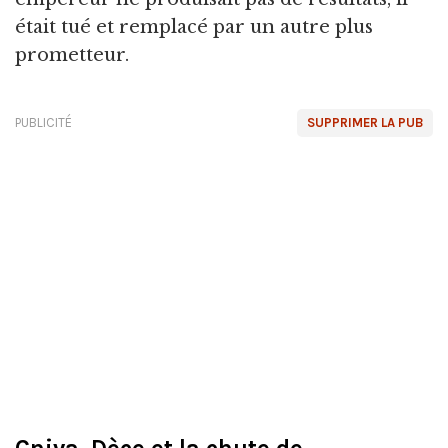
était tué et remplacé par un autre plus
prometteur.
PUBLICITÉ
SUPPRIMER LA PUB