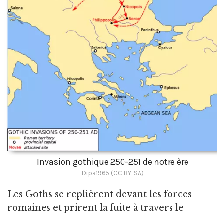
Invasion gothique 250-251 de notre ère
Dipa1965 (CC BY-SA)
Les Goths se replièrent devant les forces
romaines et prirent la fuite à travers le