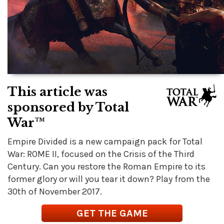
This article was
sponsored by Total
War™
Empire Divided is a new campaign pack for Total
War: ROME II, focused on the Crisis of the Third
Century. Can you restore the Roman Empire to its
former glory or will you tear it down? Play from the
30th of November 2017.
GET THE GAME