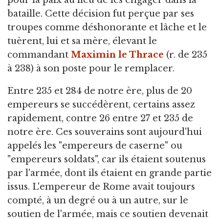
bataille. Cette décision fut perçue par ses
troupes comme déshonorante et lâche et le
tuèrent, lui et sa mère, élevant le
commandant
Maximin le Thrace
(r. de 235
à 238) à son poste pour le remplacer.
Entre 235 et 284 de notre ère, plus de 20
empereurs se succédèrent, certains assez
rapidement, contre 26 entre 27 et 235 de
notre ère. Ces souverains sont aujourd'hui
appelés les "empereurs de caserne" ou
"empereurs soldats", car ils étaient soutenus
par l'armée, dont ils étaient en grande partie
issus. L'empereur de Rome avait toujours
compté, à un degré ou à un autre, sur le
soutien de l'armée, mais ce soutien devenait