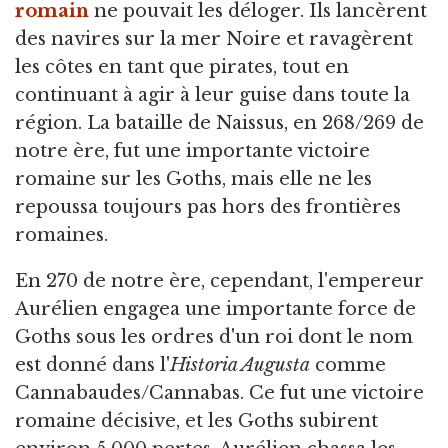
romain
ne pouvait les déloger. Ils lancèrent
des navires sur la mer Noire et ravagèrent
les côtes en tant que pirates, tout en
continuant à agir à leur guise dans toute la
région. La bataille de Naissus, en 268/269 de
notre ère, fut une importante victoire
romaine sur les Goths, mais elle ne les
repoussa toujours pas hors des frontières
romaines.
En 270 de notre ère, cependant, l'empereur
Aurélien engagea une importante force de
Goths sous les ordres d'un roi dont le nom
est donné dans l'
Historia Augusta
comme
Cannabaudes/Cannabas. Ce fut une victoire
romaine décisive, et les Goths subirent