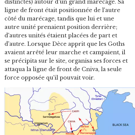
distinctes) autour d'un grand marécage. Sa
ligne de front était positionnée de l'autre
côté du marécage, tandis que lui et une
autre unité prenaient position derrière;
d'autres unités étaient placées de part et
d'autre. Lorsque Dèce apprit que les Goths
avaient arrêté leur marche et campaient, il
se précipita sur le site, organisa ses forces et
attaqua la ligne de front de Cniva, la seule
force opposée qu'il pouvait voir.