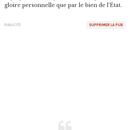
gloire personnelle que par le bien de l'État.
PUBLICITÉ
SUPPRIMER LA PUB