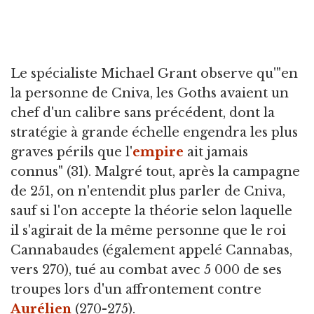
Le spécialiste Michael Grant observe qu'"en
la personne de Cniva, les Goths avaient un
chef d'un calibre sans précédent, dont la
stratégie à grande échelle engendra les plus
graves périls que l'
empire
ait jamais
connus" (31). Malgré tout, après la campagne
de 251, on n'entendit plus parler de Cniva,
sauf si l'on accepte la théorie selon laquelle
il s'agirait de la même personne que le roi
Cannabaudes (également appelé Cannabas,
vers 270), tué au combat avec 5 000 de ses
troupes lors d'un affrontement contre
Aurélien
(270-275).