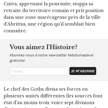
Cniva, apprenant la poursuite, stoppa sa
retraite du territoire romain et prit position
dans une zone marécageuse près de la ville
d'Abrittus, une région qu'il semblait bien
connaître.
Vous aimez l'Histoire?
Abonnez-vous à notre newsletter hebdomadaire
gratuite!
Le chef des Goths divisa ses forces en
plusieurs unités différentes (les sources font
état d'au moins trois, voire sept divisions