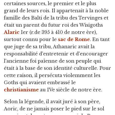
certaines sources, le premier et le plus
grand de leurs rois. Il appartenait à la noble
famille des Balti de la tribu des Tervinges et
était un parent du futur roi des Wisigoths
Alaric
Ier (r.de 395 à 410 de notre ère),
surtout connu pour le
sac de Rome
. En tant
que juge de sa tribu, Athanaric avait la
responsabilité d'entretenir et d'encourager
l'ancienne foi païenne de son peuple qui
était à la base de son identité culturelle. Pour
cette raison, il persécuta violemment les
Goths qui avaient embrassé le
christianisme
au IVe siècle de notre ère.
Selon la légende, il avait juré à son père,
Aoric, de ne jamais poser le pied sur le sol