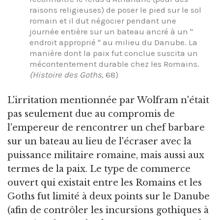
raisons religieuses) de poser le pied sur le sol
romain et il dut négocier pendant une
journée entière sur un bateau ancré à un "
endroit approprié " au milieu du Danube. La
manière dont la paix fut conclue suscita un
mécontentement durable chez les Romains.
(Histoire des Goths
, 68)
L'irritation mentionnée par Wolfram n'était
pas seulement due au compromis de
l'empereur de rencontrer un chef barbare
sur un bateau au lieu de l'écraser avec la
puissance militaire romaine, mais aussi aux
termes de la paix. Le type de commerce
ouvert qui existait entre les Romains et les
Goths fut limité à deux points sur le Danube
(afin de contrôler les incursions gothiques à