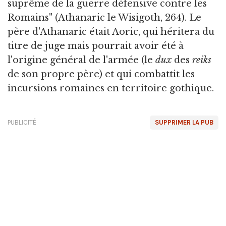
suprême de la guerre défensive contre les
Romains" (Athanaric le Wisigoth, 264). Le
père d'Athanaric était Aoric, qui héritera du
titre de juge mais pourrait avoir été à
l'origine général de l'armée (le
dux
des
reiks
de son propre père) et qui combattit les
incursions romaines en territoire gothique.
PUBLICITÉ
SUPPRIMER LA PUB