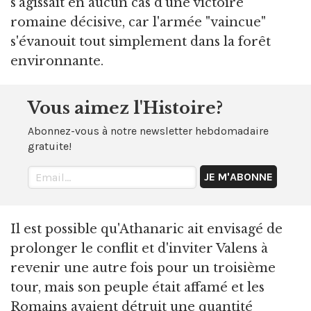
s'agissait en aucun cas d'une victoire
romaine décisive, car l'armée "vaincue"
s'évanouit tout simplement dans la forêt
environnante.
Vous aimez l'Histoire?
Abonnez-vous à notre newsletter hebdomadaire
gratuite!
Il est possible qu'Athanaric ait envisagé de
prolonger le conflit et d'inviter Valens à
revenir une autre fois pour un troisième
tour, mais son peuple était affamé et les
Romains avaient détruit une quantité