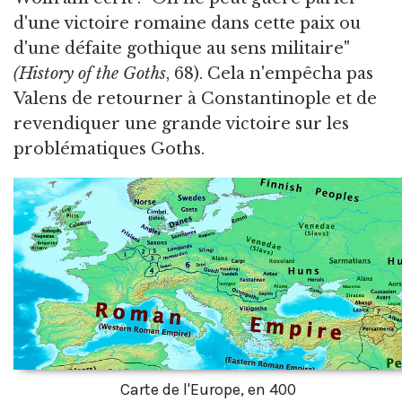
d'une victoire romaine dans cette paix ou
d'une défaite gothique au sens militaire"
(History of the Goths
, 68). Cela n'empêcha pas
Valens de retourner à Constantinople et de
revendiquer une grande victoire sur les
problématiques Goths.
Carte de l'Europe, en 400