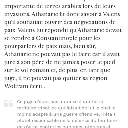
importante de terres arables lors de leurs
invasions. Athanaric fit donc savoir à Valens
qu'il souhaitait ouvrir des négociations de
paix. Valens lui répondit qu'Athanaric devait
se rendre à Constantinople pour les
pourparlers de paix mais, bien sûr,
Athanaric ne pouvait pas le faire car il avait
juré à son père de ne jamais poser le pied
sur le sol romain et, de plus, en tant que
juge, il ne pouvait pas quitter sa région.
Wolfram écrit :
Ce juge n'était pas autorisé à quitter le
territoire tribal, ce qui faisait de lui le chef le
moins adapté à une guerre offensive. Il était
plutôt responsable de la défense du territoire
des Goths contre les ennemis intérieurs et