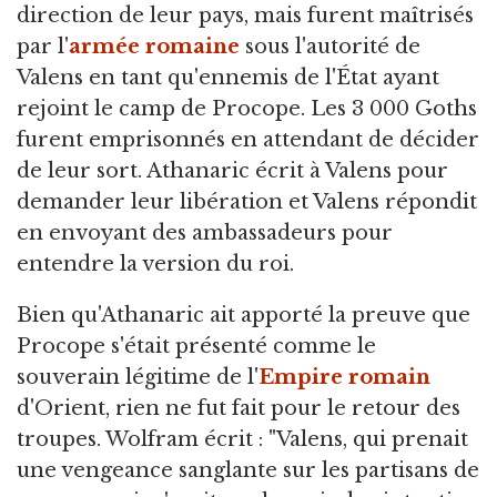
direction de leur pays, mais furent maîtrisés
par l'
armée romaine
sous l'autorité de
Valens en tant qu'ennemis de l'État ayant
rejoint le camp de Procope. Les 3 000 Goths
furent emprisonnés en attendant de décider
de leur sort. Athanaric écrit à Valens pour
demander leur libération et Valens répondit
en envoyant des ambassadeurs pour
entendre la version du roi.
Bien qu'Athanaric ait apporté la preuve que
Procope s'était présenté comme le
souverain légitime de l'
Empire romain
d'Orient, rien ne fut fait pour le retour des
troupes. Wolfram écrit : "Valens, qui prenait
une vengeance sanglante sur les partisans de