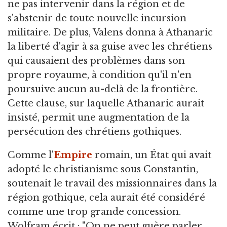
ne pas intervenir dans la région et de
s'abstenir de toute nouvelle incursion
militaire. De plus, Valens donna à Athanaric
la liberté d'agir à sa guise avec les chrétiens
qui causaient des problèmes dans son
propre royaume, à condition qu'il n'en
poursuive aucun au-delà de la frontière.
Cette clause, sur laquelle Athanaric aurait
insisté, permit une augmentation de la
persécution des chrétiens gothiques.
Comme l'
Empire
romain, un État qui avait
adopté le christianisme sous Constantin,
soutenait le travail des missionnaires dans la
région gothique, cela aurait été considéré
comme une trop grande concession.
Wolfram écrit : "On ne peut guère parler