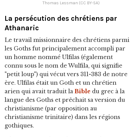
Thomas Lessman (CC BY-SA)
La persécution des chrétiens par
Athanaric
Le travail missionnaire des chrétiens parmi
les Goths fut principalement accompli par
un homme nommé Ulfilas (également
connu sous le nom de Wulfila, qui signifie
"petit loup") qui vécut vers 311-383 de notre
ère. Ulfilas était un Goth et un chrétien
arien qui avait traduit la
Bible
du grec à la
langue des Goths et prêchait sa version du
christianisme (par opposition au
christianisme trinitaire) dans les régions
gothiques.