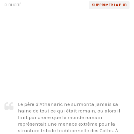
PUBLICITÉ
SUPPRIMER LA PUB
Le père d'Athanaric ne surmonta jamais sa
haine de tout ce qui était romain, ou alors il
finit par croire que le monde romain
représentait une menace extrême pour la
structure tribale traditionnelle des Goths. À