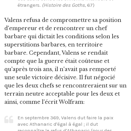
étrangers.
(Histoire des Goths
, 67)
Valens refusa de compromettre sa position
d'empereur et de rencontrer un chef
barbare qui dictait les conditions selon les
superstitions barbares, en territoire
barbare. Cependant, Valens se rendait
compte que la guerre était coûteuse et
qu'après trois ans, il n'avait pas remporté
une seule victoire décisive. Il fut négocié
que les deux chefs se rencontreraient sur un
terrain neutre acceptable pour les deux et
ainsi, comme l'écrit Wolfram:
En septembre 369, Valens dut faire la paix
avec Athanaric d'égal à égal ; il dut
reconnaître le refus d'Athanaric (pour des