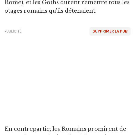
Rome), et les Goths durent remettre tous les
otages romains qu'ils détenaient.
PUBLICITÉ
SUPPRIMER LA PUB
En contrepartie, les Romains promirent de