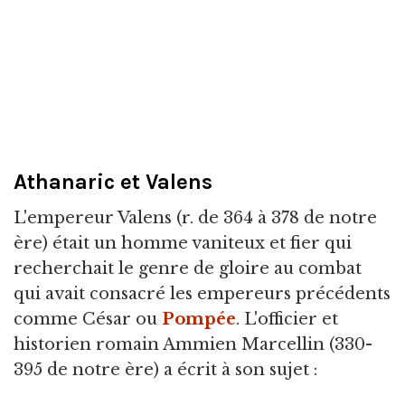
Athanaric et Valens
L'empereur Valens (r. de 364 à 378 de notre
ère) était un homme vaniteux et fier qui
recherchait le genre de gloire au combat
qui avait consacré les empereurs précédents
comme César ou
Pompée
. L'officier et
historien romain Ammien Marcellin (330-
395 de notre ère) a écrit à son sujet :