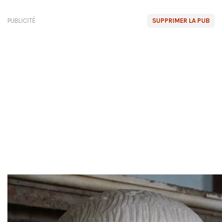
PUBLICITÉ
SUPPRIMER LA PUB