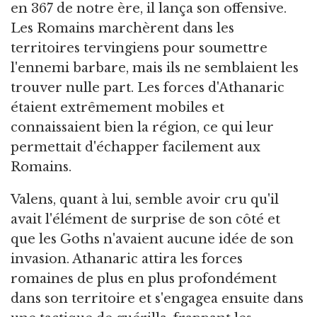
en 367 de notre ère, il lança son offensive.
Les Romains marchèrent dans les
territoires tervingiens pour soumettre
l'ennemi barbare, mais ils ne semblaient les
trouver nulle part. Les forces d'Athanaric
étaient extrêmement mobiles et
connaissaient bien la région, ce qui leur
permettait d'échapper facilement aux
Romains.
Valens, quant à lui, semble avoir cru qu'il
avait l'élément de surprise de son côté et
que les Goths n'avaient aucune idée de son
invasion. Athanaric attira les forces
romaines de plus en plus profondément
dans son territoire et s'engagea ensuite dans