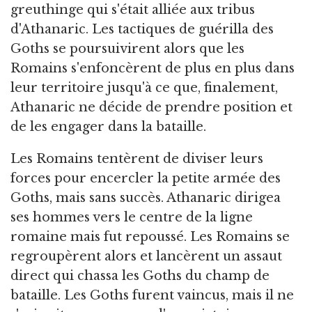
greuthinge qui s'était alliée aux tribus
d'Athanaric. Les tactiques de guérilla des
Goths se poursuivirent alors que les
Romains s'enfoncèrent de plus en plus dans
leur territoire jusqu'à ce que, finalement,
Athanaric ne décide de prendre position et
de les engager dans la bataille.
Les Romains tentèrent de diviser leurs
forces pour encercler la petite armée des
Goths, mais sans succès. Athanaric dirigea
ses hommes vers le centre de la ligne
romaine mais fut repoussé. Les Romains se
regroupèrent alors et lancèrent un assaut
direct qui chassa les Goths du champ de
bataille. Les Goths furent vaincus, mais il ne