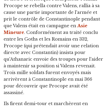
Procope se rebella contre Valens, rallia à sa
cause une partie importante de l'armée et
prit le contrôle de Constantinople pendant
que Valens était en campagne en
Asie
Mineure
. Conformément au traité conclu
entre les Goths et les Romains en 332,
Procope (qui prétendait avoir une relation
directe avec Constantin) insista pour
qu'Athanaric envoie des troupes pour l'aider
à maintenir sa position si Valens revenait.
Trois mille soldats furent envoyés mais
arrivèrent à Constantinople en mai 366
pour découvrir que Procope avait été
assassiné.
Ils firent demi-tour et marchèrent en