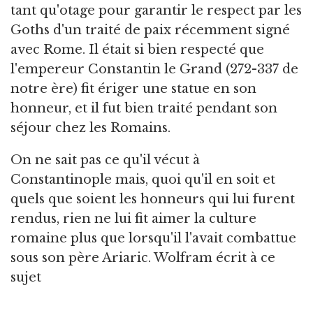
tant qu'otage pour garantir le respect par les
Goths d'un traité de paix récemment signé
avec Rome. Il était si bien respecté que
l'empereur Constantin le Grand (272-337 de
notre ère) fit ériger une statue en son
honneur, et il fut bien traité pendant son
séjour chez les Romains.
On ne sait pas ce qu'il vécut à
Constantinople mais, quoi qu'il en soit et
quels que soient les honneurs qui lui furent
rendus, rien ne lui fit aimer la culture
romaine plus que lorsqu'il l'avait combattue
sous son père Ariaric. Wolfram écrit à ce
sujet