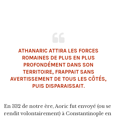
ATHANARIC ATTIRA LES FORCES
ROMAINES DE PLUS EN PLUS
PROFONDÉMENT DANS SON
TERRITOIRE, FRAPPAIT SANS
AVERTISSEMENT DE TOUS LES CÔTÉS,
PUIS DISPARAISSAIT.
En 332 de notre ère, Aoric fut envoyé (ou se
rendit volontairement) à Constantinople en