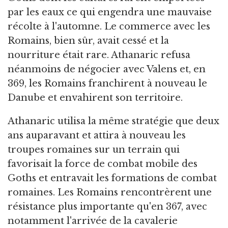
par les eaux ce qui engendra une mauvaise
récolte à l'automne. Le commerce avec les
Romains, bien sûr, avait cessé et la
nourriture était rare. Athanaric refusa
néanmoins de négocier avec Valens et, en
369, les Romains franchirent à nouveau le
Danube et envahirent son territoire.
Athanaric utilisa la même stratégie que deux
ans auparavant et attira à nouveau les
troupes romaines sur un terrain qui
favorisait la force de combat mobile des
Goths et entravait les formations de combat
romaines. Les Romains rencontrèrent une
résistance plus importante qu'en 367, avec
notamment l'arrivée de la cavalerie