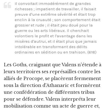
Il convoitait immodérément de grandes
richesses ; impatient de travailler, il faisait
preuve d'une extrême sévérité et était trop
enclin à la cruauté ; son comportement était
grossier et rude ; il était peu doué pour la
guerre ou les arts libéraux. Il cherchait
volontiers le profit et l'avantage dans les
misères d'autrui, et il était plus que jamais
intolérable en transformant des délits
ordinaires en sédition ou en trahison. (618)
Les Goths, craignant que Valens n'étende à
leurs territoires ses représailles contre les
alliés de Procope, se placèrent fermement
sous la direction d'Athanaric et formèrent
une confédération de différentes tribus
pour se défendre. Valens interpréta leur
mobilisation comme un acte de guerre et,