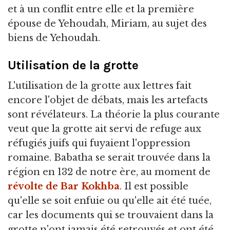
et à un conflit entre elle et la première
épouse de Yehoudah, Miriam, au sujet des
biens de Yehoudah.
Utilisation de la grotte
L'utilisation de la grotte aux lettres fait
encore l'objet de débats, mais les artefacts
sont révélateurs. La théorie la plus courante
veut que la grotte ait servi de refuge aux
réfugiés juifs qui fuyaient l'oppression
romaine. Babatha se serait trouvée dans la
région en 132 de notre ère, au moment de
révolte de Bar Kokhba
. Il est possible
qu'elle se soit enfuie ou qu'elle ait été tuée,
car les documents qui se trouvaient dans la
grotte n'ont jamais été retrouvés et ont été