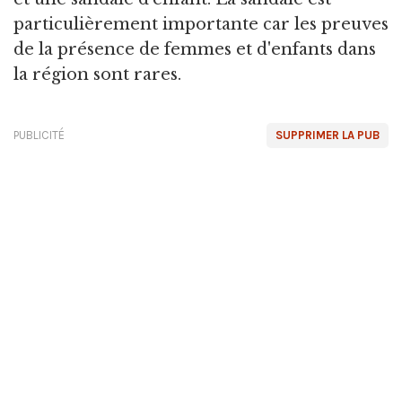
particulièrement importante car les preuves
de la présence de femmes et d'enfants dans
la région sont rares.
PUBLICITÉ
SUPPRIMER LA PUB