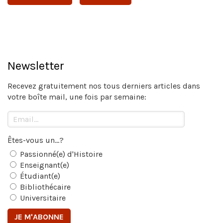
Newsletter
Recevez gratuitement nos tous derniers articles dans
votre boîte mail, une fois par semaine:
Êtes-vous un...?
Passionné(e) d'Histoire
Enseignant(e)
Étudiant(e)
Bibliothécaire
Universitaire