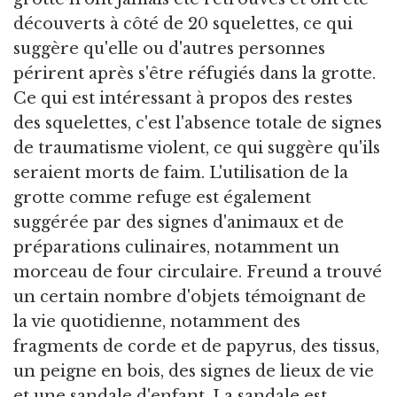
découverts à côté de 20 squelettes, ce qui
suggère qu'elle ou d'autres personnes
périrent après s'être réfugiés dans la grotte.
Ce qui est intéressant à propos des restes
des squelettes, c'est l'absence totale de signes
de traumatisme violent, ce qui suggère qu'ils
seraient morts de faim. L'utilisation de la
grotte comme refuge est également
suggérée par des signes d'animaux et de
préparations culinaires, notamment un
morceau de four circulaire. Freund a trouvé
un certain nombre d'objets témoignant de
la vie quotidienne, notamment des
fragments de corde et de papyrus, des tissus,
un peigne en bois, des signes de lieux de vie
et une sandale d'enfant. La sandale est