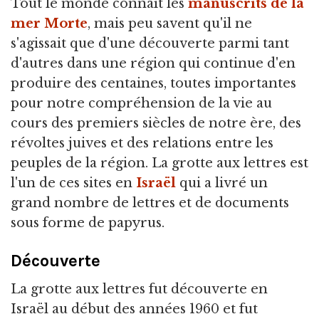
Tout le monde connaît les
manuscrits de la
mer Morte
,
mais peu savent qu'il ne
s'agissait que d'une découverte parmi tant
d'autres dans une région qui continue d'en
produire des centaines, toutes importantes
pour notre compréhension de la vie au
cours des premiers siècles de notre ère, des
révoltes juives et des relations entre les
peuples de la région. La grotte aux lettres est
l'un de ces sites en
Israël
qui a livré un
grand nombre de lettres et de documents
sous forme de papyrus.
Découverte
La grotte aux lettres fut découverte en
Israël au début des années 1960 et fut