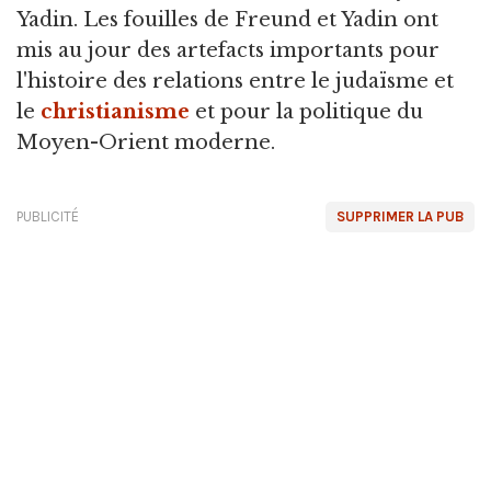
Yadin. Les fouilles de Freund et Yadin ont
mis au jour des artefacts importants pour
l'histoire des relations entre le judaïsme et
le
christianisme
et pour la politique du
Moyen-Orient moderne.
PUBLICITÉ
SUPPRIMER LA PUB