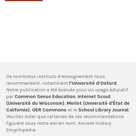
De nombreux instituts d’enseignement nous
recommandent, notamment
l’Université d’Oxford
.
Notre publication a été évaluée pour un usage éducatif
par
Common Sense Education
,
Internet Scout
(Université du Wisconsin)
,
Merlot (Université d'État de
Californie)
,
OER Commons
et le
School Library Journal
.
Veuillez noter que certaines de ces recommandations
figurent sous notre ancien nom, Ancient History
Encyclopedia.