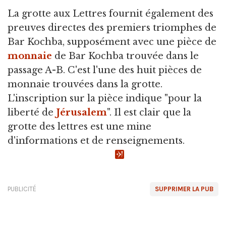
La grotte aux Lettres fournit également des
preuves directes des premiers triomphes de
Bar Kochba, supposément avec une pièce de
monnaie
de Bar Kochba trouvée dans le
passage A-B. C'est l'une des huit pièces de
monnaie trouvées dans la grotte.
L'inscription sur la pièce indique "pour la
liberté de
Jérusalem
". Il est clair que la
grotte des lettres est une mine
d'informations et de renseignements.
PUBLICITÉ
SUPPRIMER LA PUB