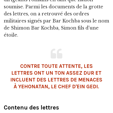
soumise. Parmi les documents de la grotte
des lettres, on a retrouvé des ordres
militaires signés par Bar Kochba sous le nom
de Shimon Bar Kochba, Simon fils d'une
étoile.
CONTRE TOUTE ATTENTE, LES
LETTRES ONT UN TON ASSEZ DUR ET
INCLUENT DES LETTRES DE MENACES
À YEHONATAN, LE CHEF D'EIN GEDI.
Contenu des lettres