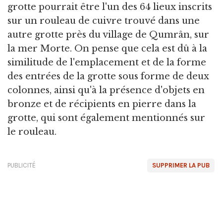
grotte pourrait être l'un des 64 lieux inscrits
sur un rouleau de cuivre trouvé dans une
autre grotte près du village de Qumrân, sur
la mer Morte. On pense que cela est dû à la
similitude de l'emplacement et de la forme
des entrées de la grotte sous forme de deux
colonnes, ainsi qu'à la présence d'objets en
bronze et de récipients en pierre dans la
grotte, qui sont également mentionnés sur
le rouleau.
PUBLICITÉ
SUPPRIMER LA PUB