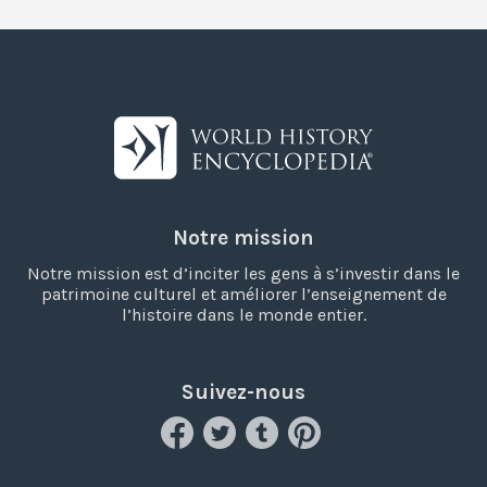
Notre mission
Notre mission est d’inciter les gens à s’investir dans le
patrimoine culturel et améliorer l’enseignement de
l’histoire dans le monde entier.
Suivez-nous