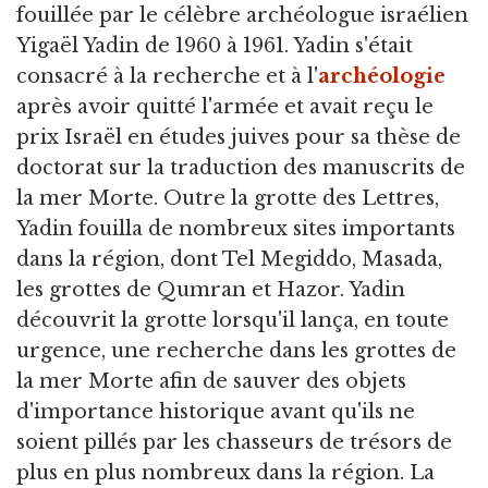
fouillée par le célèbre archéologue israélien
Yigaël Yadin de 1960 à 1961. Yadin s'était
consacré à la recherche et à l'
archéologie
après avoir quitté l'armée et avait reçu le
prix Israël en études juives pour sa thèse de
doctorat sur la traduction des manuscrits de
la mer Morte. Outre la grotte des Lettres,
Yadin fouilla de nombreux sites importants
dans la région, dont Tel Megiddo, Masada,
les grottes de Qumran et Hazor. Yadin
découvrit la grotte lorsqu'il lança, en toute
urgence, une recherche dans les grottes de
la mer Morte afin de sauver des objets
d'importance historique avant qu'ils ne
soient pillés par les chasseurs de trésors de
plus en plus nombreux dans la région. La