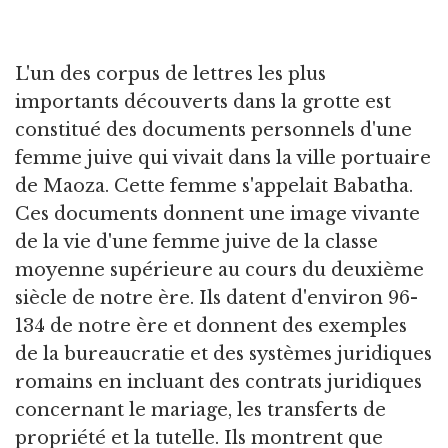
L'un des corpus de lettres les plus
importants découverts dans la grotte est
constitué des documents personnels d'une
femme juive qui vivait dans la ville portuaire
de Maoza. Cette femme s'appelait Babatha.
Ces documents donnent une image vivante
de la vie d'une femme juive de la classe
moyenne supérieure au cours du deuxième
siècle de notre ère. Ils datent d'environ 96-
134 de notre ère et donnent des exemples
de la bureaucratie et des systèmes juridiques
romains en incluant des contrats juridiques
concernant le mariage, les transferts de
propriété et la tutelle. Ils montrent que