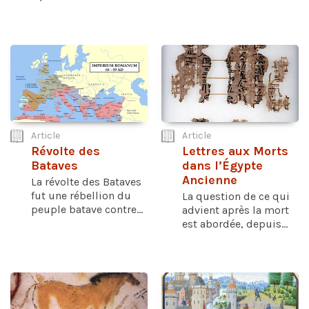
Article
Article
Révolte des
Lettres aux Morts
Bataves
dans l’Égypte
Ancienne
La révolte des Bataves
fut une rébellion du
La question de ce qui
peuple batave contre...
advient après la mort
est abordée, depuis...