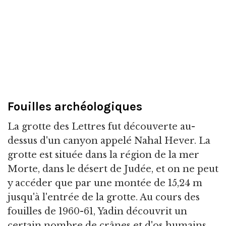
Fouilles archéologiques
La grotte des Lettres fut découverte au-
dessus d'un canyon appelé Nahal Hever. La
grotte est située dans la région de la mer
Morte, dans le désert de Judée, et on ne peut
y accéder que par une montée de 15,24 m
jusqu'à l'entrée de la grotte. Au cours des
fouilles de 1960-61, Yadin découvrit un
certain nombre de crânes et d'os humains,