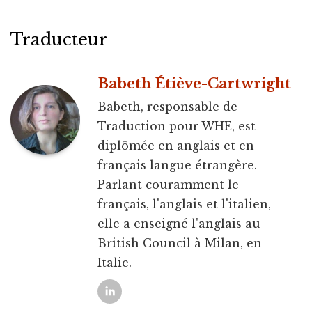
Traducteur
Babeth Étiève-Cartwright
Babeth, responsable de
Traduction pour WHE, est
diplômée en anglais et en
français langue étrangère.
Parlant couramment le
français, l'anglais et l'italien,
elle a enseigné l'anglais au
British Council à Milan, en
Italie.