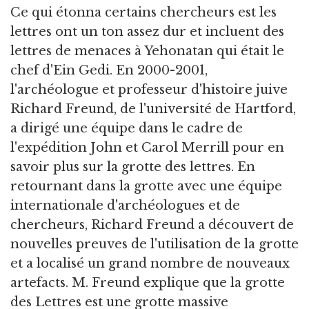
Ce qui étonna certains chercheurs est les
lettres ont un ton assez dur et incluent des
lettres de menaces à Yehonatan qui était le
chef d'Ein Gedi. En 2000-2001,
l'archéologue et professeur d'histoire juive
Richard Freund, de l'université de Hartford,
a dirigé une équipe dans le cadre de
l'expédition John et Carol Merrill pour en
savoir plus sur la grotte des lettres. En
retournant dans la grotte avec une équipe
internationale d'archéologues et de
chercheurs, Richard Freund a découvert de
nouvelles preuves de l'utilisation de la grotte
et a localisé un grand nombre de nouveaux
artefacts. M. Freund explique que la grotte
des Lettres est une grotte massive