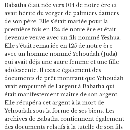
Babatha était née vers 104 de notre ère et
avait hérité du verger de palmiers dattiers
de son père. Elle s'était mariée pour la
première fois en 124 de notre ère et était
devenue veuve avec un fils nommé Yeshua.
Elle s'était remariée en 125 de notre ère
avec un homme nommé Yehoudah (Juda)
qui avait déjà une autre femme et une fille
adolescente. Il existe également des
documents de prêt montrant que Yehoudah
avait emprunté de l'argent à Babatha qui
était manifestement maître de son argent.
Elle récupéra cet argent à la mort de
Yehoudah sous la forme de ses biens. Les
archives de Babatha contiennent également
des documents relatifs à la tutelle de son fils