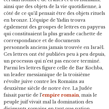
ainsi que des objets de la vie quotidienne, à
côté de ce qu'il pensait être des objets rituels
en bronze. L'équipe de Yadin trouva
également des groupes de lettres en papyrus
qui constituaient la plus grande cachette de
correspondance et de documents
personnels anciens jamais trouvée en Israël.
Ces lettres ont été publiées peu à peu depuis,
un processus qui n'est pas encore terminé.
Parmi les lettres figure celle de Bar Kochba,
un leader messianique de la troisième
révolte juive contre les Romains au
deuxième siècle de notre ère. La Judée
faisait partie de l'
empire romain
, mais le
peuple juif vivait mal la domination des
dirigeants romains en tant que nation