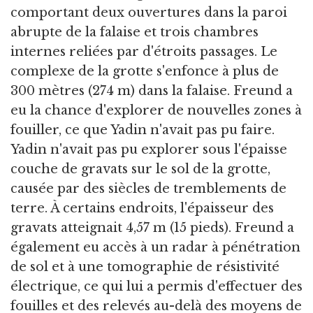
comportant deux ouvertures dans la paroi
abrupte de la falaise et trois chambres
internes reliées par d'étroits passages. Le
complexe de la grotte s'enfonce à plus de
300 mètres (274 m) dans la falaise. Freund a
eu la chance d'explorer de nouvelles zones à
fouiller, ce que Yadin n'avait pas pu faire.
Yadin n'avait pas pu explorer sous l'épaisse
couche de gravats sur le sol de la grotte,
causée par des siècles de tremblements de
terre. À certains endroits, l'épaisseur des
gravats atteignait 4,57 m (15 pieds). Freund a
également eu accès à un radar à pénétration
de sol et à une tomographie de résistivité
électrique, ce qui lui a permis d'effectuer des
fouilles et des relevés au-delà des moyens de