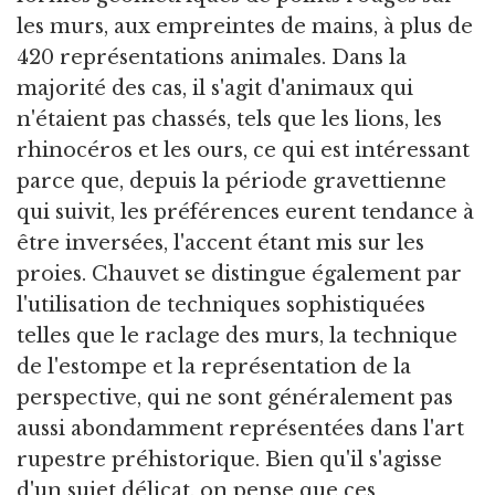
les murs, aux empreintes de mains, à plus de
420 représentations animales. Dans la
majorité des cas, il s'agit d'animaux qui
n'étaient pas chassés, tels que les lions, les
rhinocéros et les ours, ce qui est intéressant
parce que, depuis la période gravettienne
qui suivit, les préférences eurent tendance à
être inversées, l'accent étant mis sur les
proies. Chauvet se distingue également par
l'utilisation de techniques sophistiquées
telles que le raclage des murs, la technique
de l'estompe et la représentation de la
perspective, qui ne sont généralement pas
aussi abondamment représentées dans l'art
rupestre préhistorique. Bien qu'il s'agisse
d'un sujet délicat, on pense que ces