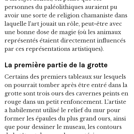
personnes du paléolithiques auraient pu
avoir une sorte de religion chamaniste dans
laquelle l'art jouait un rôle, peut-être avec
une bonne dose de magie (où les animaux
représentés étaient directement influencés
par ces représentations artistiques).
La première partie de la grotte
Certains des premiers tableaux sur lesquels
on pourrait tomber après être entré dans la
grotte sont trois ours des cavernes peints en
rouge dans un petit renfoncement. L'artiste
a habilement utilisé le relief du mur pour
former les épaules du plus grand ours, ainsi
que pour dessiner le museau, les contours