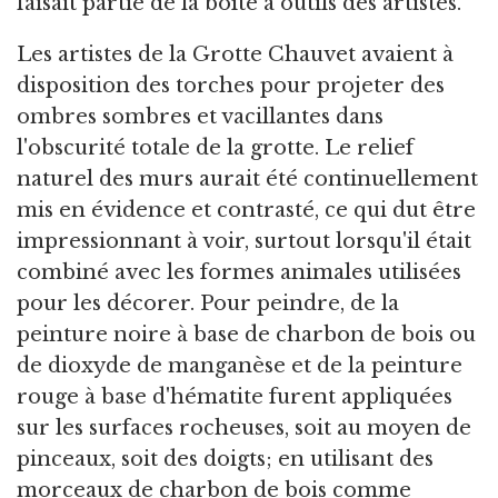
faisait partie de la boîte à outils des artistes.
Les artistes de la Grotte Chauvet avaient à
disposition des torches pour projeter des
ombres sombres et vacillantes dans
l'obscurité totale de la grotte. Le relief
naturel des murs aurait été continuellement
mis en évidence et contrasté, ce qui dut être
impressionnant à voir, surtout lorsqu'il était
combiné avec les formes animales utilisées
pour les décorer. Pour peindre, de la
peinture noire à base de charbon de bois ou
de dioxyde de manganèse et de la peinture
rouge à base d'hématite furent appliquées
sur les surfaces rocheuses, soit au moyen de
pinceaux, soit des doigts; en utilisant des
morceaux de charbon de bois comme