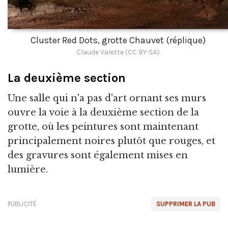
Cluster Red Dots, grotte Chauvet (réplique)
Claude Valette (CC BY-SA)
La deuxième section
Une salle qui n'a pas d'art ornant ses murs
ouvre la voie à la deuxième section de la
grotte, où les peintures sont maintenant
principalement noires plutôt que rouges, et
des gravures sont également mises en
lumière.
PUBLICITÉ
SUPPRIMER LA PUB