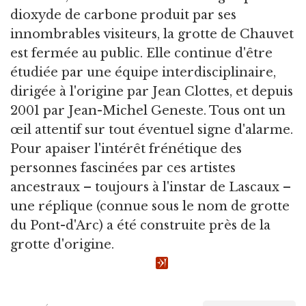
dioxyde de carbone produit par ses
innombrables visiteurs, la grotte de Chauvet
est fermée au public. Elle continue d'être
étudiée par une équipe interdisciplinaire,
dirigée à l'origine par Jean Clottes, et depuis
2001 par Jean-Michel Geneste. Tous ont un
œil attentif sur tout éventuel signe d'alarme.
Pour apaiser l'intérêt frénétique des
personnes fascinées par ces artistes
ancestraux – toujours à l'instar de Lascaux –
une réplique (connue sous le nom de grotte
du Pont-d'Arc) a été construite près de la
grotte d'origine.