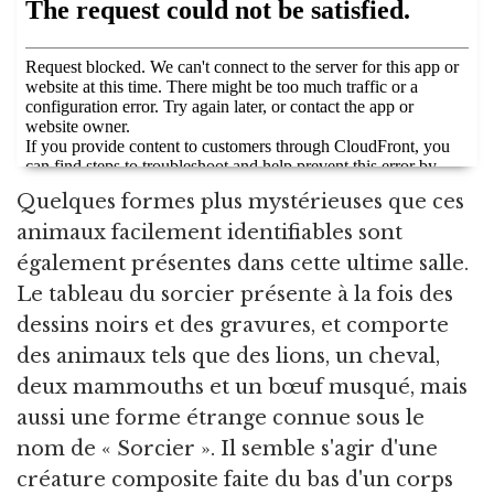
Quelques formes plus mystérieuses que ces
animaux facilement identifiables sont
également présentes dans cette ultime salle.
Le tableau du sorcier présente à la fois des
dessins noirs et des gravures, et comporte
des animaux tels que des lions, un cheval,
deux mammouths et un bœuf musqué, mais
aussi une forme étrange connue sous le
nom de « Sorcier ». Il semble s'agir d'une
créature composite faite du bas d'un corps