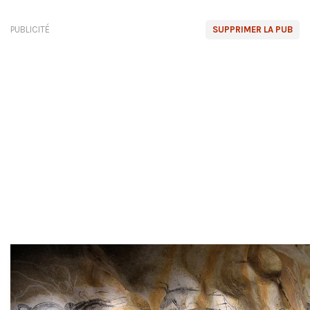
PUBLICITÉ
SUPPRIMER LA PUB