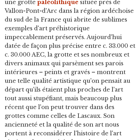
une grotte
paléolithique
située près de
Vallon-Pont-d'Arc dans la région ardéchoise
du sud de la France qui abrite de sublimes
exemples d'art préhistorique
impeccablement préservés. Aujourd'hui
datée de façon plus précise entre c. 33.000 et
c. 30.000 AEC, la grotte et ses nombreux et
divers animaux qui parsèment ses parois
intérieures – peints et gravés – montrent
une telle qualité artistique qu'on pensait au
départ qu'ils étaient plus proches de l'art
tout aussi stupéfiant, mais beaucoup plus
récent que l'on peut trouver dans des
grottes comme celles de Lascaux. Son
ancienneté et la qualité de son art nous
portent à reconsidérer l'histoire de l'art