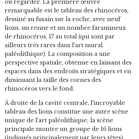
où regarder. La première œuvre
remarquable est le tableau des rhinocéros,
dessiné au fusain sur la roche, avec neuf
lions, un renne et un nombre faramineux
de rhinocéros, 17 au total (qui sont par
ailleurs très rares dans l'art mural
paléolithique). La composition a une
perspective spatiale, obtenue en laissant des
espaces dans des endroits stratégiques et en
diminuant la taille des cornes des
rhinocéros vers le fond.
À droite de la cavité centrale, l'incroyable
tableau des lions constitue une autre scène
unique de l'art paléolithique; la scène
principale montre un groupe de 16 lions
(indiqués principalement par leurs têtes)