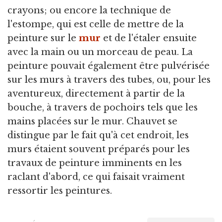
crayons; ou encore la technique de
l'estompe, qui est celle de mettre de la
peinture sur le
mur
et de l'étaler ensuite
avec la main ou un morceau de peau. La
peinture pouvait également être pulvérisée
sur les murs à travers des tubes, ou, pour les
aventureux, directement à partir de la
bouche, à travers de pochoirs tels que les
mains placées sur le mur. Chauvet se
distingue par le fait qu'à cet endroit, les
murs étaient souvent préparés pour les
travaux de peinture imminents en les
raclant d'abord, ce qui faisait vraiment
ressortir les peintures.