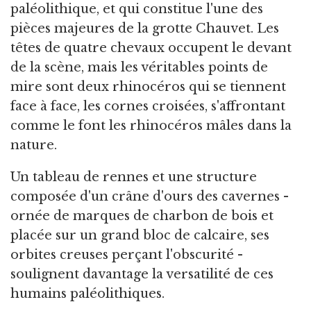
paléolithique, et qui constitue l'une des
pièces majeures de la grotte Chauvet. Les
têtes de quatre chevaux occupent le devant
de la scène, mais les véritables points de
mire sont deux rhinocéros qui se tiennent
face à face, les cornes croisées, s'affrontant
comme le font les rhinocéros mâles dans la
nature.
Un tableau de rennes et une structure
composée d'un crâne d'ours des cavernes -
ornée de marques de charbon de bois et
placée sur un grand bloc de calcaire, ses
orbites creuses perçant l'obscurité -
soulignent davantage la versatilité de ces
humains paléolithiques.