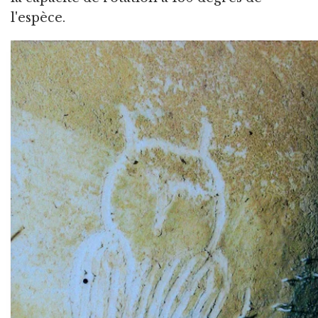
l'espèce.