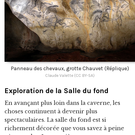
Panneau des chevaux, grotte Chauvet (Réplique)
Claude Valette (CC BY-SA)
Exploration de la Salle du fond
En avançant plus loin dans la caverne, les
choses continuent à devenir plus
spectaculaires. La salle du fond est si
richement décorée que vous savez à peine