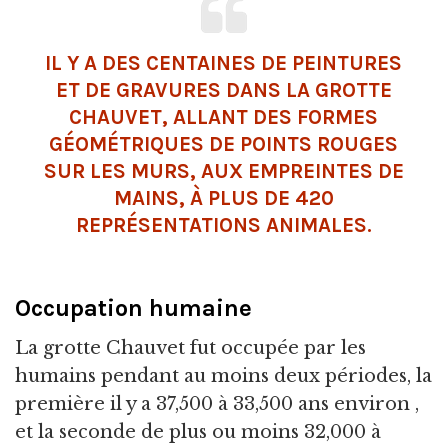
IL Y A DES CENTAINES DE PEINTURES
ET DE GRAVURES DANS LA GROTTE
CHAUVET, ALLANT DES FORMES
GÉOMÉTRIQUES DE POINTS ROUGES
SUR LES MURS, AUX EMPREINTES DE
MAINS, À PLUS DE 420
REPRÉSENTATIONS ANIMALES.
Occupation humaine
La grotte Chauvet fut occupée par les
humains pendant au moins deux périodes, la
première il y a 37,500 à 33,500 ans environ ,
et la seconde de plus ou moins 32,000 à