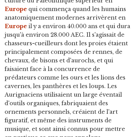
culture du Paléolithique supérieur en
Europe
qui commença quand les humains
anatomiquement modernes arrivèrent en
Europe
il y a environ 40.000 ans et qui dura
jusqu'à environ 28.000 AEC. Il s'agissait de
chasseurs-cueilleurs dont les proies étaient
principalement composées de rennes, de
chevaux, de bisons et d'aurochs, et qui
faisaient face à la concurrence de
prédateurs comme les ours et les lions des
cavernes, les panthères et les loups. Les
Aurignaciens utilisaient un large éventail
d'outils organiques, fabriquaient des
ornements personnels, créaient de l'art
figuratif, et même des instruments de
musique, et sont ainsi connus pour mettre