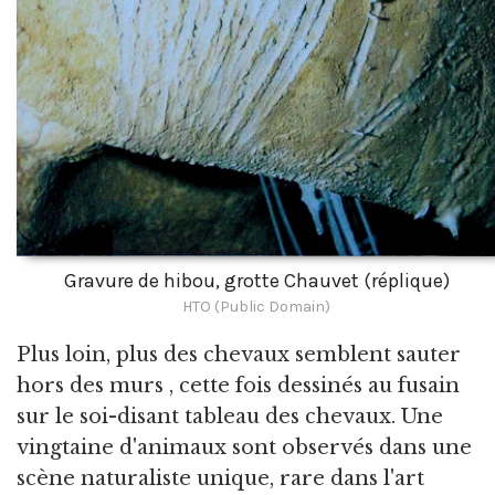
Gravure de hibou, grotte Chauvet (réplique)
HTO (Public Domain)
Plus loin, plus des chevaux semblent sauter
hors des murs , cette fois dessinés au fusain
sur le soi-disant tableau des chevaux. Une
vingtaine d'animaux sont observés dans une
scène naturaliste unique, rare dans l'art