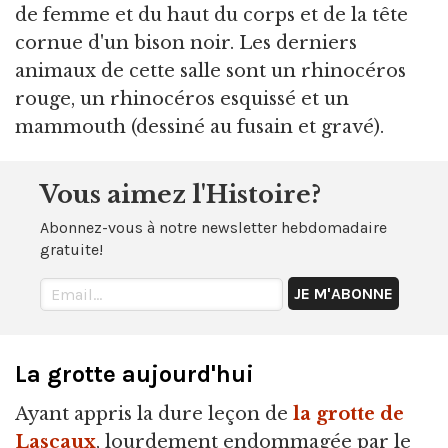
de femme et du haut du corps et de la tête
cornue d'un bison noir. Les derniers
animaux de cette salle sont un rhinocéros
rouge, un rhinocéros esquissé et un
mammouth (dessiné au fusain et gravé).
Vous aimez l'Histoire?
Abonnez-vous à notre newsletter hebdomadaire
gratuite!
La grotte aujourd'hui
Ayant appris la dure leçon de
la grotte de
Lascaux
, lourdement endommagée par le