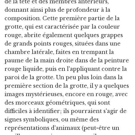
de la tête et des membres antérieurs,
donnant ainsi plus de profondeur à la
composition. Cette première partie de la
grotte, qui est caractérisée par la couleur
rouge, abrite également quelques grappes
de grands points rouges, situées dans une
chambre latérale, faites en trempant la
paume de la main droite dans de la peinture
rouge liquide, puis en l'appliquant contre la
paroi de la grotte. Un peu plus loin dans la
première section de la grotte, il y a quelques
images mystérieuses, encore en rouge, avec
des morceaux géométriques, qui sont
difficiles à identifier; ils pourraient s'agir de
signes symboliques, ou même des
représentations d'animaux (peut-être un