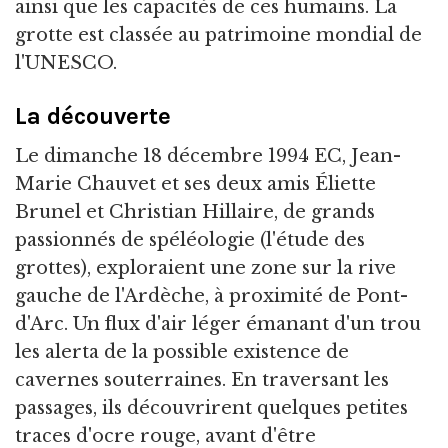
ainsi que les capacités de ces humains. La
grotte est classée au patrimoine mondial de
l'UNESCO.
La découverte
Le dimanche 18 décembre 1994 EC, Jean-
Marie Chauvet et ses deux amis Éliette
Brunel et Christian Hillaire, de grands
passionnés de spéléologie (l'étude des
grottes), exploraient une zone sur la rive
gauche de l'Ardèche, à proximité de Pont-
d'Arc. Un flux d'air léger émanant d'un trou
les alerta de la possible existence de
cavernes souterraines. En traversant les
passages, ils découvrirent quelques petites
traces d'ocre rouge, avant d'être