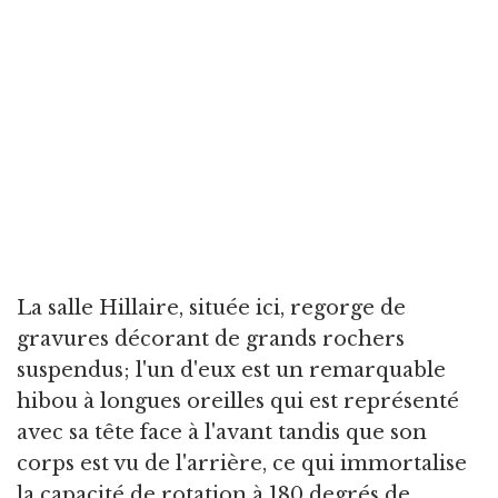
La salle Hillaire, située ici, regorge de
gravures décorant de grands rochers
suspendus; l'un d'eux est un remarquable
hibou à longues oreilles qui est représenté
avec sa tête face à l'avant tandis que son
corps est vu de l'arrière, ce qui immortalise
la capacité de rotation à 180 degrés de