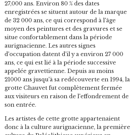
27,000 ans. Environ 80 % des dates
enregistrées se situent autour de la marque
de 32 000 ans, ce qui correspond à l'âge
moyen des peintures et des gravures et se
situe confortablement dans la période
aurignacienne. Les autres signes
d'occupation datent d'il y a environ 27 000
ans, ce qui est lié à la période successive
appelée gravettienne. Depuis au moins
21000 ans jusqu'à sa redécouverte en 1994, la
grotte Chauvet fut complètement fermée
aux visiteurs en raison de l'effondrement de
son entrée.
Les artistes de cette grotte appartenaient
donc à la culture aurignacienne, la première