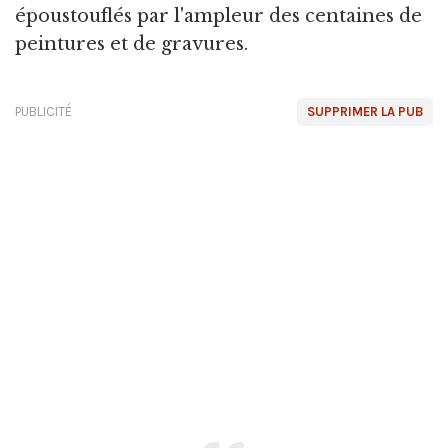
époustouflés par l'ampleur des centaines de
peintures et de gravures.
PUBLICITÉ
SUPPRIMER LA PUB