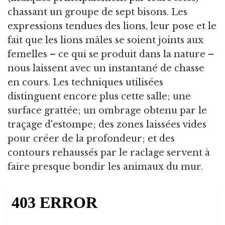
chassant un groupe de sept bisons. Les
expressions tendues des lions, leur pose et le
fait que les lions mâles se soient joints aux
femelles – ce qui se produit dans la nature –
nous laissent avec un instantané de chasse
en cours. Les techniques utilisées
distinguent encore plus cette salle; une
surface grattée; un ombrage obtenu par le
traçage d'estompe; des zones laissées vides
pour créer de la profondeur; et des
contours rehaussés par le raclage servent à
faire presque bondir les animaux du mur.