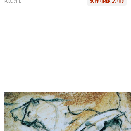
PUBLICITÉ
SUPPRIMER LA PUB