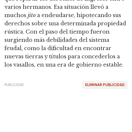
varios hermanos. Esa situación llevó a
muchos
jito
a endeudarse, hipotecando sus
derechos sobre una determinada propiedad
rústica. Con el paso del tiempo fueron
surgiendo más debilidades del sistema
feudal, como la dificultad en encontrar
nuevas tierras y títulos para concederlos a
los vasallos, en una era de gobierno estable.
PUBLICIDAD
ELIMINAR PUBLICIDAD