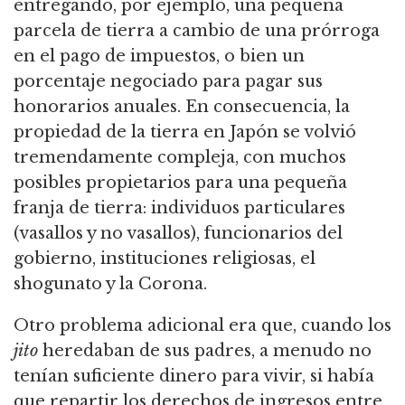
entregando, por ejemplo, una pequeña
parcela de tierra a cambio de una prórroga
en el pago de impuestos, o bien un
porcentaje negociado para pagar sus
honorarios anuales. En consecuencia, la
propiedad de la tierra en Japón se volvió
tremendamente compleja, con muchos
posibles propietarios para una pequeña
franja de tierra: individuos particulares
(vasallos y no vasallos), funcionarios del
gobierno, instituciones religiosas, el
shogunato y la Corona.
Otro problema adicional era que, cuando los
jito
heredaban de sus padres, a menudo no
tenían suficiente dinero para vivir, si había
que repartir los derechos de ingresos entre