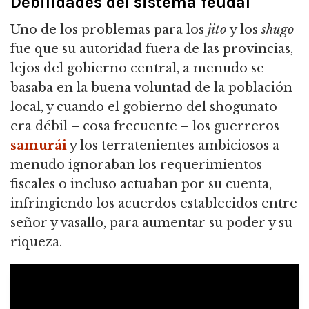
Debilidades del sistema feudal
Uno de los problemas para los
jito
y los
shugo
fue que su autoridad fuera de las provincias,
lejos del gobierno central, a menudo se
basaba en la buena voluntad de la población
local, y cuando el gobierno del shogunato
era débil – cosa frecuente – los guerreros
samurái
y los terratenientes ambiciosos a
menudo ignoraban los requerimientos
fiscales o incluso actuaban por su cuenta,
infringiendo los acuerdos establecidos entre
señor y vasallo, para aumentar su poder y su
riqueza.