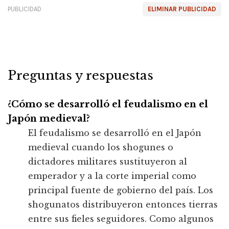
PUBLICIDAD
ELIMINAR PUBLICIDAD
Preguntas y respuestas
¿Cómo se desarrolló el feudalismo en el
Japón medieval?
El feudalismo se desarrolló en el Japón
medieval cuando los shogunes o
dictadores militares sustituyeron al
emperador y a la corte imperial como
principal fuente de gobierno del país. Los
shogunatos distribuyeron entonces tierras
entre sus fieles seguidores. Como algunos