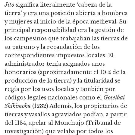
Jito
significa literalmente ‘cabeza de la
tierra’ y era una posición abierta a hombres
y mujeres al inicio de la época medieval. Su
principal responsabilidad era la gestión de
los campesinos que trabajaban las tierras de
su patrono y la recaudación de los
correspondientes impuestos locales. El
administrador tenía asignados unos
honorarios (aproximadamente el 10 % de la
producción de la tierra) y la titularidad se
regía por los usos locales y también por
códigos legales nacionales como el
Goseibai
Shikimoku
(1232) Además, los propietarios de
tierras y vasallos agraviados podían, a partir
del 1184, apelar al Monchujo (Tribunal de
investigación) que velaba por todos los