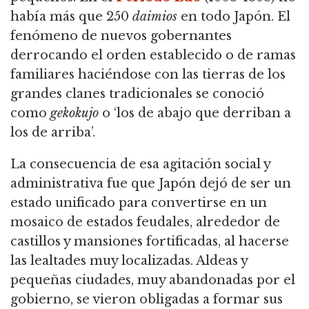
había más que 250
daimios
en todo Japón. El
fenómeno de nuevos gobernantes
derrocando el orden establecido o de ramas
familiares haciéndose con las tierras de los
grandes clanes tradicionales se conoció
como
gekokujo
o ‘los de abajo que derriban a
los de arriba’.
La consecuencia de esa agitación social y
administrativa fue que Japón dejó de ser un
estado unificado para convertirse en un
mosaico de estados feudales, alrededor de
castillos y mansiones fortificadas, al hacerse
las lealtades muy localizadas. Aldeas y
pequeñas ciudades, muy abandonadas por el
gobierno, se vieron obligadas a formar sus