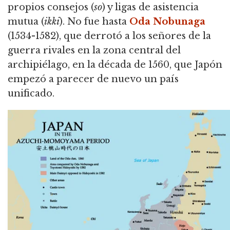
propios consejos (
so
) y ligas de asistencia
mutua (
ikki
). No fue hasta
Oda Nobunaga
(1534-1582), que derrotó a los señores de la
guerra rivales en la zona central del
archipiélago, en la década de 1560, que Japón
empezó a parecer de nuevo un país
unificado.