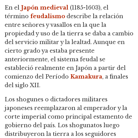
En el
Japón medieval
(1185-1603), el
término
feudalismo
describe la relación
entre señores y vasallos en la que la
propiedad y uso de la tierra se daba a cambio
del servicio militar y la lealtad. Aunque en
cierto grado ya estaba presente
anteriormente, el sistema feudal se
estableció realmente en Japón a partir del
comienzo del Período
Kamakura
, a finales
del siglo XII.
Los shogunes o dictadores militares
japoneses reemplazaron al emperador y la
corte imperial como principal estamento de
gobierno del país. Los shogunatos luego
distribuyeron la tierra a los seguidores