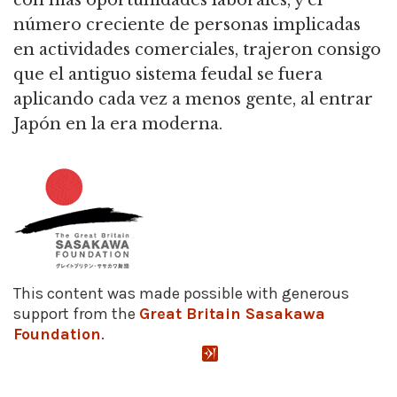
número creciente de personas implicadas
en actividades comerciales, trajeron consigo
que el antiguo sistema feudal se fuera
aplicando cada vez a menos gente, al entrar
Japón en la era moderna.
This content was made possible with generous
support from the
Great Britain Sasakawa
Foundation
.