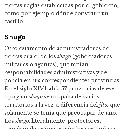
ciertas reglas establecidas por el gobierno,
como por ejemplo dónde construir un
castillo.
Shugo
Otro estamento de administradores de
tierras era el de los
shugo
(gobernadores
militares o agentes), que tenían
responsabilidades administrativas y de
policía en sus correspondientes provincias.
En el siglo XIV había 57 provincias de ese
tipo y un
shugo
se ocupaba de varios
territorios a la vez, a diferencia del
jito,
que
solamente se tenía que preocupar de uno.
Los
shugo
, literalmente ‘protectores’,
tomaban decisiones según las costumbres