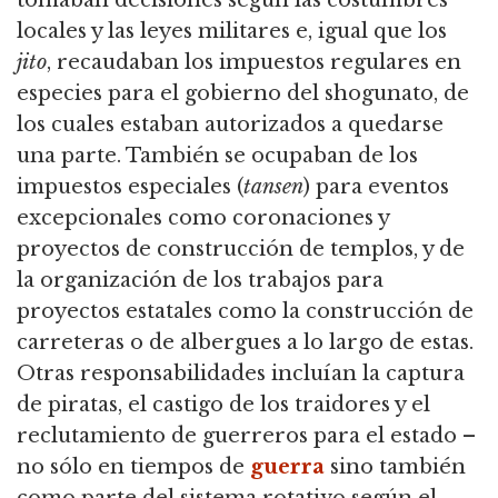
locales y las leyes militares e, igual que los
jito
, recaudaban los impuestos regulares en
especies para el gobierno del shogunato, de
los cuales estaban autorizados a quedarse
una parte. También se ocupaban de los
impuestos especiales (
tansen
) para eventos
excepcionales como coronaciones y
proyectos de construcción de templos, y de
la organización de los trabajos para
proyectos estatales como la construcción de
carreteras o de albergues a lo largo de estas.
Otras responsabilidades incluían la captura
de piratas, el castigo de los traidores y el
reclutamiento de guerreros para el estado –
no sólo en tiempos de
guerra
sino también
como parte del sistema rotativo según el