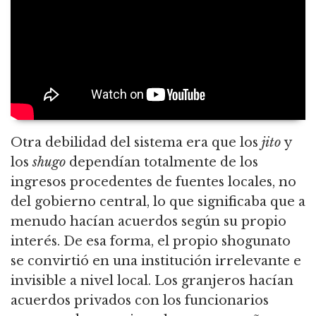
Otra debilidad del sistema era que los
jito
y
los
shugo
dependían totalmente de los
ingresos procedentes de fuentes locales, no
del gobierno central, lo que significaba que a
menudo hacían acuerdos según su propio
interés. De esa forma, el propio shogunato
se convirtió en una institución irrelevante e
invisible a nivel local. Los granjeros hacían
acuerdos privados con los funcionarios