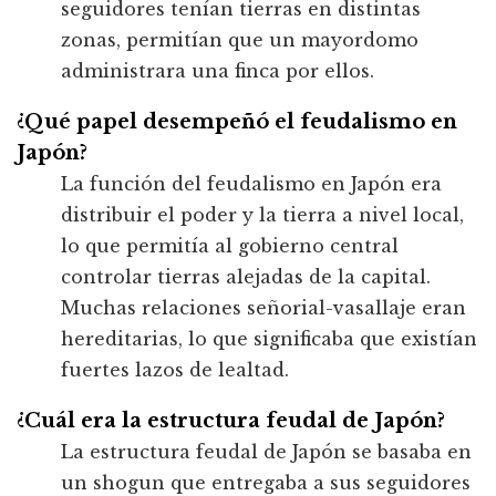
seguidores tenían tierras en distintas
zonas, permitían que un mayordomo
administrara una finca por ellos.
¿Qué papel desempeñó el feudalismo en
Japón?
La función del feudalismo en Japón era
distribuir el poder y la tierra a nivel local,
lo que permitía al gobierno central
controlar tierras alejadas de la capital.
Muchas relaciones señorial-vasallaje eran
hereditarias, lo que significaba que existían
fuertes lazos de lealtad.
¿Cuál era la estructura feudal de Japón?
La estructura feudal de Japón se basaba en
un shogun que entregaba a sus seguidores