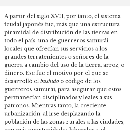
A partir del siglo XVII, por tanto, el sistema
feudal japonés fue, más que una estructura
piramidal de distribución de las tierras en
todo el país, una de guerreros samurái
locales que ofrecían sus servicios a los
grandes terratenientes o señores de la
guerra a cambio del uso de la tierra, arroz, o
dinero. Ese fue el motivo por el que se
desarrolló el
bushido
o código de los
guerreros samurái, para asegurar que estos
permanecían disciplinados y leales a sus
patronos. Mientras tanto, la creciente
urbanización, al irse desplazando la
población de las zonas rurales a las ciudades,
con más oportunidades laborales, y el