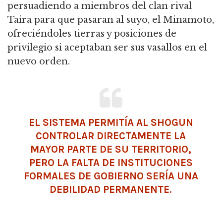
persuadiendo a miembros del clan rival
Taira para que pasaran al suyo, el Minamoto,
ofreciéndoles tierras y posiciones de
privilegio si aceptaban ser sus vasallos en el
nuevo orden.
EL SISTEMA PERMITÍA AL SHOGUN
CONTROLAR DIRECTAMENTE LA
MAYOR PARTE DE SU TERRITORIO,
PERO LA FALTA DE INSTITUCIONES
FORMALES DE GOBIERNO SERÍA UNA
DEBILIDAD PERMANENTE.