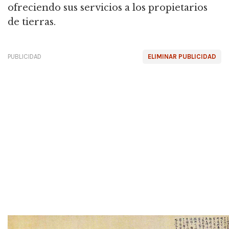
ofreciendo sus servicios a los propietarios
de tierras.
PUBLICIDAD
ELIMINAR PUBLICIDAD