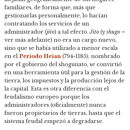
familiares, de forma que, más que
gestionarlas personalmente, lo hacían
contratando los servicios de un
administrador (
jito
) a tal efecto.
Jito
(y
shugo
–
ver más adelante) no era un cargo nuevo,
sino que se había utilizado a menor escala
en el
Período Heian
(794-1185); nombrado
por el gobierno del shogunato, se convirtió
en una herramienta útil para la gestión de la
tierra, los impuestos y la producción lejos de
la capital. Esta es otra diferencia con el
feudalismo europeo porque los
administradores (oficialmente) nunca
fueron propietarios de tierras, hasta que el
sistema feudal empezó a degradarse.