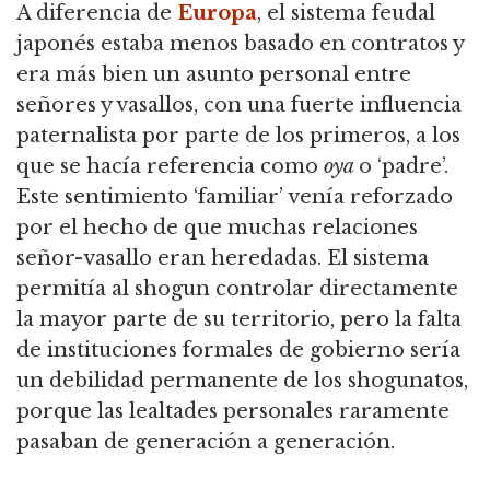
A diferencia de
Europa
, el sistema feudal
japonés estaba menos basado en contratos y
era más bien un asunto personal entre
señores y vasallos, con una fuerte influencia
paternalista por parte de los primeros, a los
que se hacía referencia como
oya
o ‘padre’.
Este sentimiento ‘familiar’ venía reforzado
por el hecho de que muchas relaciones
señor-vasallo eran heredadas. El sistema
permitía al shogun controlar directamente
la mayor parte de su territorio, pero la falta
de instituciones formales de gobierno sería
un debilidad permanente de los shogunatos,
porque las lealtades personales raramente
pasaban de generación a generación.