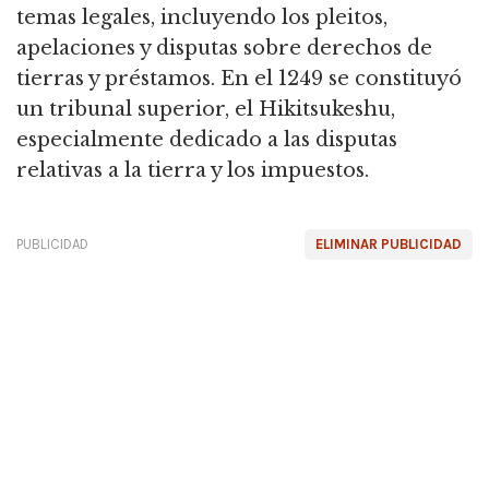
temas legales, incluyendo los pleitos,
apelaciones y disputas sobre derechos de
tierras y préstamos. En el 1249 se constituyó
un tribunal superior, el Hikitsukeshu,
especialmente dedicado a las disputas
relativas a la tierra y los impuestos.
PUBLICIDAD
ELIMINAR PUBLICIDAD