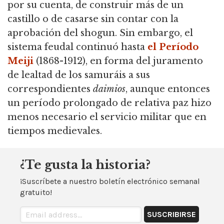
por su cuenta, de construir más de un
castillo o de casarse sin contar con la
aprobación del shogun. Sin embargo, el
sistema feudal continuó hasta
el Período
Meiji
(1868-1912), en forma del juramento
de lealtad de los samuráis a sus
correspondientes
daimios
, aunque entonces
un período prolongado de relativa paz hizo
menos necesario el servicio militar que en
tiempos medievales.
¿Te gusta la historia?
¡Suscríbete a nuestro boletín electrónico semanal
gratuito!