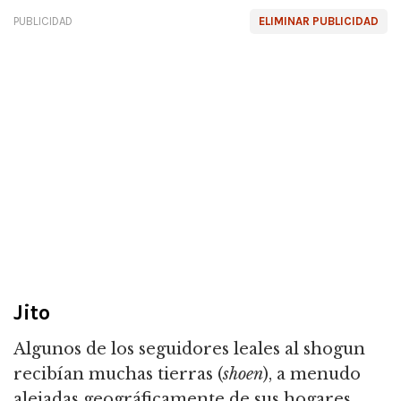
PUBLICIDAD
ELIMINAR PUBLICIDAD
Jito
Algunos de los seguidores leales al shogun
recibían muchas tierras (
shoen
), a menudo
alejadas geográficamente de sus hogares