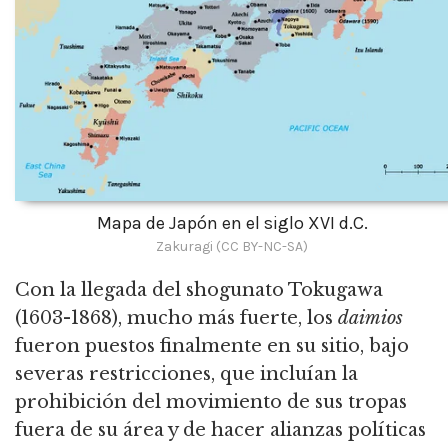
Mapa de Japón en el siglo XVI d.C.
Zakuragi (CC BY-NC-SA)
Con la llegada del shogunato Tokugawa
(1603-1868), mucho más fuerte, los
daimios
fueron puestos finalmente en su sitio, bajo
severas restricciones, que incluían la
prohibición del movimiento de sus tropas
fuera de su área y de hacer alianzas políticas