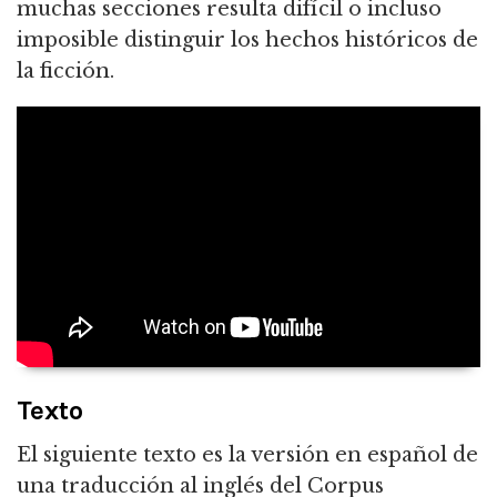
muchas secciones resulta difícil o incluso
imposible distinguir los hechos históricos de
la ficción.
Texto
El siguiente texto es la versión en español de
una traducción al inglés del Corpus