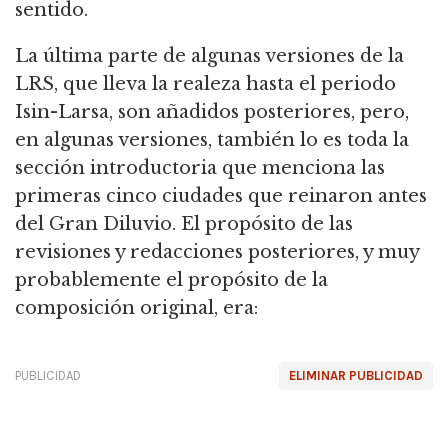
sentido.
La última parte de algunas versiones de la
LRS, que lleva la realeza hasta el periodo
Isin-Larsa, son añadidos posteriores, pero,
en algunas versiones,
también lo es toda la
sección introductoria que menciona las
primeras cinco ciudades que reinaron antes
del Gran Diluvio.
El propósito de las
revisiones y redacciones posteriores, y muy
probablemente el propósito de la
composición original, era:
PUBLICIDAD
ELIMINAR PUBLICIDAD