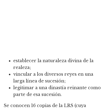
establecer la naturaleza divina de la
realeza;
vincular a los diversos reyes en una
larga línea de sucesión;
legitimar a una dinastía reinante como
parte de esa sucesión.
Se conocen 16 copias de la LRS (cuya