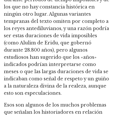
los que no hay constancia histórica en
ningún otro lugar.
Algunas variantes
tempranas del texto omiten por completo a
los reyes antediluvianos, y una razón podría
ser estas duraciones de vida imposibles
(como Alulim de Eridu, que gobernó
durante 28.800 años),
pero algunos
estudiosos han sugerido que los «años»
indicados podrían interpretarse como
meses o que las largas duraciones de vida se
indicaban como señal de respeto y un guiño
a la naturaleza
divina de la realeza, aunque
esto son especulaciones.
Esos son algunos de los muchos problemas
que señalan los historiadores en relación