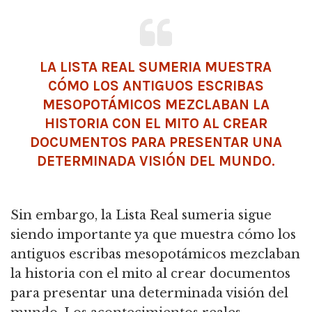
LA LISTA REAL SUMERIA MUESTRA
CÓMO LOS ANTIGUOS ESCRIBAS
MESOPOTÁMICOS MEZCLABAN LA
HISTORIA CON EL MITO AL CREAR
DOCUMENTOS PARA PRESENTAR UNA
DETERMINADA VISIÓN DEL MUNDO.
Sin embargo, la Lista Real sumeria sigue
siendo importante ya que muestra cómo los
antiguos escribas mesopotámicos mezclaban
la historia con el mito al crear documentos
para presentar una determinada visión del