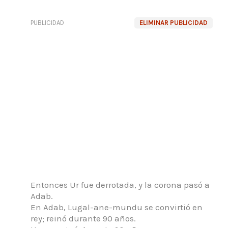
PUBLICIDAD
ELIMINAR PUBLICIDAD
Entonces Ur fue derrotada, y la corona pasó a
Adab.
En Adab, Lugal-ane-mundu se convirtió en
rey; reinó durante 90 años.