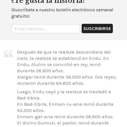
¿Te gusta la historia?
¡Suscríbete a nuestro boletín electrónico semanal
gratuito!
Después de que la realeza descendiera del
cielo, la realeza se estableció en Eridu.
En
Eridu, Alulim se convirtió en rey; reinó
durante 28.800 años.
Alalgar reinó durante 36.000 años.
Dos reyes;
reinaron durante 64.800 años.
Luego, Eridu cayó y la realeza se trasladó a
Bad-tibira.
En Bad-tibira, Enmen-lu-ana reinó durante
43.200 años.
Enmen-gal-ana reinó durante 28.800 años.
El divino Dumuzi, el pastor, reinó durante