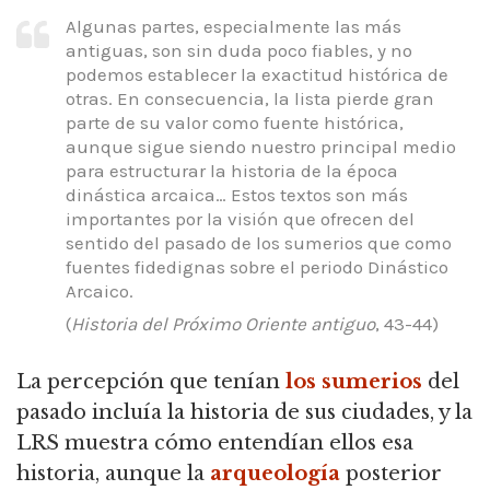
Algunas partes, especialmente las más
antiguas, son sin duda poco fiables, y no
podemos establecer la exactitud histórica de
otras.
En consecuencia, la lista pierde gran
parte de su valor como fuente histórica,
aunque sigue siendo nuestro principal medio
para estructurar la historia de la época
dinástica arcaica… Estos textos son más
importantes por la visión que ofrecen del
sentido del pasado de los
sumerios que como
fuentes fidedignas sobre el periodo Dinástico
Arcaico.
(
Historia del Próximo Oriente antiguo
, 43-44)
La percepción que tenían
los sumerios
del
pasado incluía la historia de sus ciudades, y la
LRS muestra cómo entendían ellos esa
historia, aunque la
arqueología
posterior