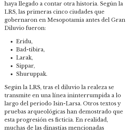
haya llegado a contar otra historia.
Según la
LRS, las primeras cinco ciudades que
gobernaron en Mesopotamia antes del Gran
Diluvio fueron:
Eridu,
Bad-tibira,
Larak,
Sippar,
Shuruppak.
Según la LRS, tras el diluvio la realeza se
transmite en una línea ininterrumpida a lo
largo del periodo Isin-Larsa.
Otros textos y
pruebas arqueológicas han demostrado que
esta progresión es ficticia.
En realidad,
muchas de las dinastías mencionadas