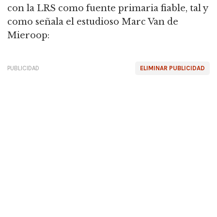
con la LRS como fuente primaria fiable, tal y
como señala el estudioso Marc Van de
Mieroop:
PUBLICIDAD
ELIMINAR PUBLICIDAD