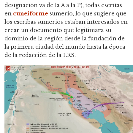
designación va de la A a la P), todas escritas
en
cuneiforme
sumerio,
lo que sugiere que
los escribas sumerios estaban interesados en
crear un documento que legitimara su
dominio de la región desde la fundación de
la primera ciudad del mundo hasta la época
de la redacción de la LRS.