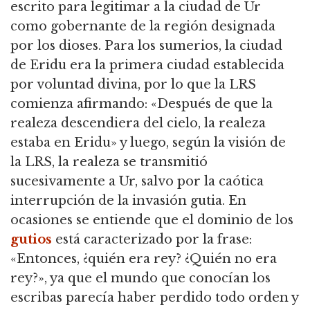
escrito para legitimar a la ciudad de Ur
como gobernante de la región designada
por los dioses.
Para los sumerios, la ciudad
de Eridu era la primera ciudad establecida
por voluntad divina, por lo que la LRS
comienza afirmando: «Después de que la
realeza descendiera del cielo,
la realeza
estaba en Eridu» y luego, según la visión de
la LRS, la realeza se transmitió
sucesivamente a Ur,
salvo por la caótica
interrupción de la invasión gutia.
En
ocasiones se entiende que el dominio de los
gutios
está caracterizado por la frase:
«Entonces, ¿quién era rey?
¿Quién no era
rey?», ya que el mundo que conocían los
escribas parecía haber perdido todo orden y