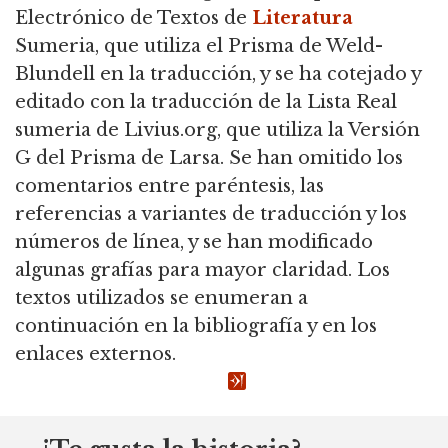
Electrónico de Textos de
Literatura
Sumeria, que utiliza el Prisma de Weld-
Blundell en la traducción,
y se ha cotejado y
editado con la traducción de la Lista Real
sumeria de Livius.org, que utiliza la Versión
G del Prisma de Larsa.
Se han omitido los
comentarios entre paréntesis, las
referencias a variantes de traducción y los
números de línea, y se han modificado
algunas grafías para mayor claridad.
Los
textos utilizados se enumeran a
continuación en la bibliografía y en los
enlaces externos.