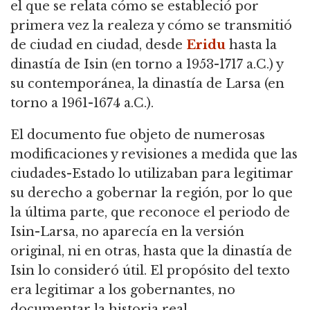
el que se relata cómo se estableció por
primera vez la realeza y cómo se transmitió
de ciudad en ciudad,
desde
Eridu
hasta la
dinastía de Isin (en torno a 1953-1717 a.C.) y
su contemporánea, la dinastía de Larsa (en
torno a 1961-1674 a.C.).
El documento fue objeto de numerosas
modificaciones y revisiones a medida que las
ciudades-Estado lo utilizaban para legitimar
su derecho a gobernar la región, por lo que
la última parte,
que reconoce el periodo de
Isin-Larsa, no aparecía en la versión
original, ni en otras, hasta que la dinastía de
Isin lo consideró útil.
El propósito del texto
era legitimar a los gobernantes, no
documentar la historia real.