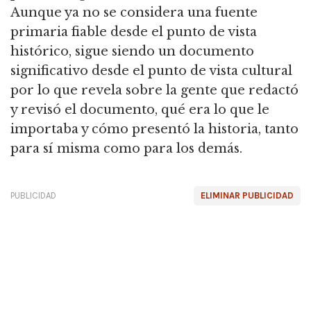
Aunque ya no se considera una fuente
primaria fiable desde el punto de vista
histórico, sigue siendo un documento
significativo desde el punto de vista cultural
por lo que revela sobre la gente que redactó
y revisó el documento, qué era lo que le
importaba y cómo presentó la historia, tanto
para sí misma como para los demás.
PUBLICIDAD
ELIMINAR PUBLICIDAD