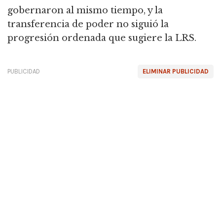
gobernaron al mismo tiempo, y la
transferencia de poder no siguió la
progresión ordenada que sugiere la LRS.
PUBLICIDAD
ELIMINAR PUBLICIDAD