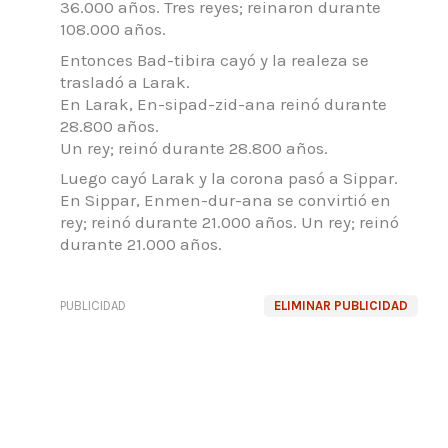
36.000 años.
Tres reyes; reinaron durante
108.000 años.
Entonces Bad-tibira cayó y la realeza se
trasladó a Larak.
En Larak, En-sipad-zid-ana reinó durante
28.800 años.
Un rey; reinó durante 28.800 años.
Luego cayó Larak y la corona pasó a Sippar.
En Sippar, Enmen-dur-ana se convirtió en
rey; reinó durante 21.000 años.
Un rey; reinó
durante 21.000 años.
PUBLICIDAD
ELIMINAR PUBLICIDAD