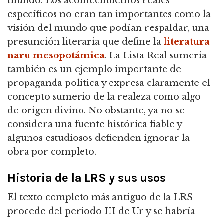
mundo.
Los acontecimientos reales
específicos no eran tan importantes como la
visión del mundo que podían respaldar, una
presunción literaria que define la
literatura
naru mesopotámica
.
La Lista Real sumeria
también es un ejemplo importante de
propaganda política y expresa claramente el
concepto sumerio de la realeza como algo
de origen divino.
No obstante, ya no se
considera una fuente histórica fiable y
algunos estudiosos defienden ignorar la
obra por completo.
Historia de la LRS y sus usos
El texto completo más antiguo de la LRS
procede del periodo III de Ur y se habría