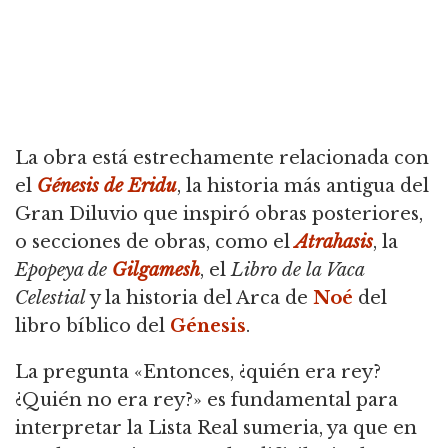
La obra está estrechamente relacionada con
el
Génesis de Eridu
, la historia más antigua del
Gran Diluvio que inspiró obras posteriores,
o secciones de obras, como el
Atrahasis
,
la
Epopeya de
Gilgamesh
, el
Libro de la Vaca
Celestial
y la historia del Arca de
Noé
del
libro bíblico del
Génesis
.
La pregunta «Entonces, ¿quién era rey?
¿Quién no era rey?» es fundamental para
interpretar la Lista Real sumeria, ya que en