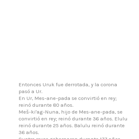
Entonces Uruk fue derrotada, y la corona
pasó a Ur.
En Ur, Mes-ane-pada se convirtió en rey;
reinó durante 80 años.
Meš-ki'ag-Nuna, hijo de Mes-ane-pada, se
convirtió en rey; reinó durante 36 años.
Elulu
reinó durante 25 años.
Balulu reinó durante
36 años.