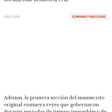
PUBLICIDAD
ELIMINAR PUBLICIDAD
Además, la primera sección del manuscrito
original enumera reyes que gobernaron
durante períodos de tiempo imposibles y de