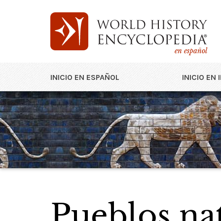
en español
INICIO EN ESPAÑOL
INICIO EN 
Pueblos na