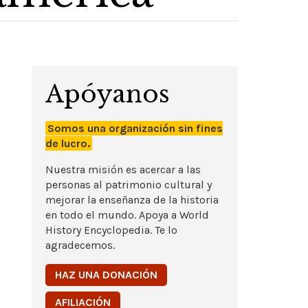
Apóyanos
Somos una organización sin fines
de lucro.
Nuestra misión es acercar a las
personas al patrimonio cultural y
mejorar la enseñanza de la historia
en todo el mundo. Apoya a World
History Encyclopedia. Te lo
agradecemos.
HAZ UNA DONACIÓN
AFILIACIÓN