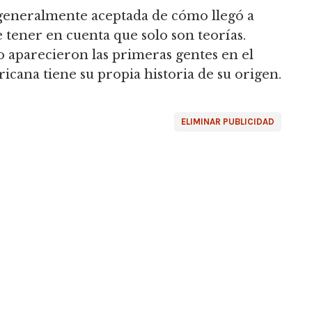
generalmente aceptada de cómo llegó a
tener en cuenta que solo son teorías.
aparecieron las primeras gentes en el
icana tiene su propia historia de su origen.
ELIMINAR PUBLICIDAD