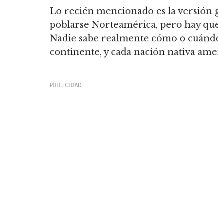
Lo recién mencionado es la versión 
poblarse Norteamérica, pero hay que 
Nadie sabe realmente cómo o cuándo 
continente, y cada nación nativa amer
PUBLICIDAD