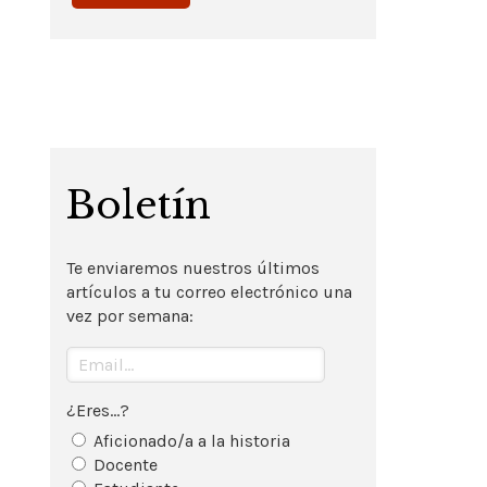
Boletín
Te enviaremos nuestros últimos
artículos a tu correo electrónico una
vez por semana:
¿Eres...?
Aficionado/a a la historia
Docente