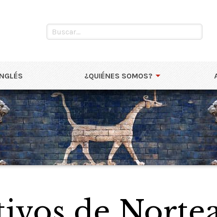
INGLÉS
¿QUIÉNES SOMOS?
tivos de Norte