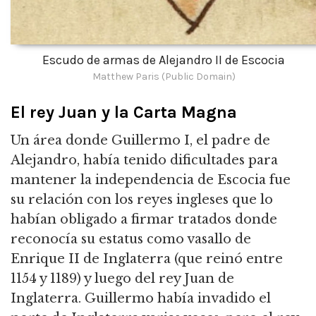
Escudo de armas de Alejandro II de Escocia
Matthew Paris (Public Domain)
El rey Juan y la Carta Magna
Un área donde Guillermo I, el padre de
Alejandro, había tenido dificultades para
mantener la independencia de Escocia fue
su relación con los reyes ingleses que lo
habían obligado a firmar tratados donde
reconocía su estatus como vasallo de
Enrique
II de Inglaterra (que reinó entre
1154 y 1189) y luego del rey Juan de
Inglaterra.
Guillermo había invadido el