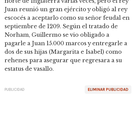
norte de Inglaterra varias veces, pero el rey
Juan reunió un gran ejército y obligó al rey
escocés a aceptarlo como su señor feudal en
septiembre de 1209.
Según el tratado de
Norham, Guillermo se vio obligado a
pagarle a Juan 15.000 marcos y entregarle a
dos de sus hijas (Margarita e Isabel) como
rehenes para asegurar que regresara a su
estatus de vasallo.
PUBLICIDAD
ELIMINAR PUBLICIDAD