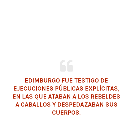
EDIMBURGO FUE TESTIGO DE
EJECUCIONES PÚBLICAS EXPLÍCITAS,
EN LAS QUE ATABAN A LOS REBELDES
A CABALLOS Y DESPEDAZABAN SUS
CUERPOS.