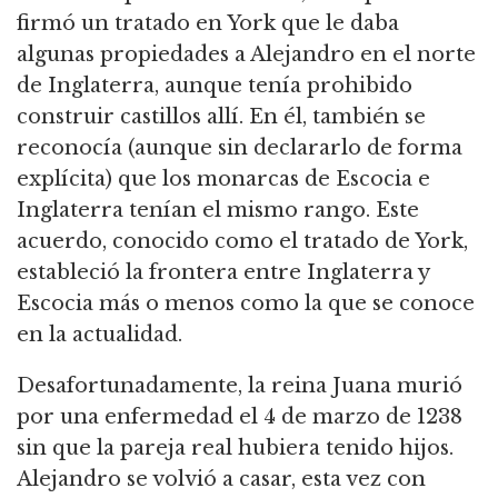
firmó un tratado en York que le daba
algunas propiedades a Alejandro en el norte
de Inglaterra, aunque tenía prohibido
construir castillos allí.
En él, también se
reconocía (aunque sin declararlo de forma
explícita) que los monarcas de Escocia e
Inglaterra tenían el mismo rango.
Este
acuerdo, conocido como el tratado de York,
estableció la frontera entre Inglaterra y
Escocia más o menos como la que se conoce
en la actualidad.
Desafortunadamente, la reina Juana murió
por una enfermedad el 4 de marzo de 1238
sin que la pareja real hubiera tenido hijos.
Alejandro se volvió a casar, esta vez con