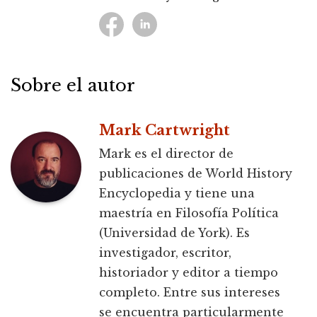
Sobre el autor
Mark Cartwright
Mark es el director de
publicaciones de World History
Encyclopedia y tiene una
maestría en Filosofía Política
(Universidad de York). Es
investigador, escritor,
historiador y editor a tiempo
completo. Entre sus intereses
se encuentra particularmente