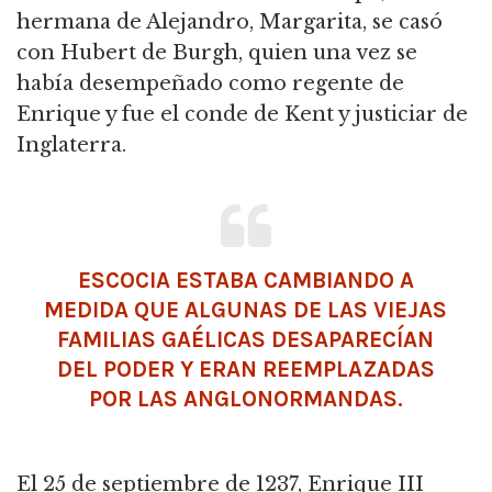
hermana de Alejandro, Margarita, se casó
con Hubert de Burgh, quien una vez se
había desempeñado como regente de
Enrique y fue el conde de Kent y justiciar de
Inglaterra.
ESCOCIA ESTABA CAMBIANDO A
MEDIDA QUE ALGUNAS DE LAS VIEJAS
FAMILIAS GAÉLICAS DESAPARECÍAN
DEL PODER Y ERAN REEMPLAZADAS
POR LAS ANGLONORMANDAS.
El 25 de septiembre de 1237, Enrique III