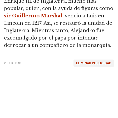
Enrique III de Inglaterra, mucho más
popular, quien, con la ayuda de figuras como
sir Guillermo Marshal
, venció a Luis en
Lincoln en 1217.
Así, se restauró la unidad de
Inglaterra.
Mientras tanto, Alejandro fue
excomulgado por el papa por intentar
derrocar a un compañero de la monarquía.
PUBLICIDAD
ELIMINAR PUBLICIDAD