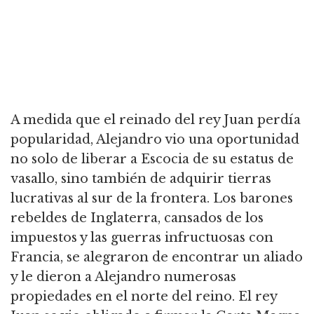
A medida que el reinado del rey Juan perdía
popularidad, Alejandro vio una oportunidad
no solo de liberar a Escocia de su estatus de
vasallo, sino también de adquirir tierras
lucrativas al sur de la frontera.
Los barones
rebeldes de Inglaterra, cansados de los
impuestos y las guerras infructuosas con
Francia, se alegraron de encontrar un aliado
y le dieron a Alejandro numerosas
propiedades en el norte del reino.
El rey