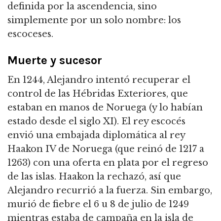
definida por la ascendencia, sino
simplemente por un solo nombre: los
escoceses.
Muerte y sucesor
En 1244, Alejandro intentó recuperar el
control de las Hébridas Exteriores, que
estaban en manos de Noruega (y lo habían
estado desde el siglo XI).
El rey escocés
envió una embajada diplomática al rey
Haakon IV de Noruega (que reinó de 1217 a
1263) con una oferta en plata por el regreso
de las islas.
Haakon la rechazó, así que
Alejandro recurrió a la fuerza.
Sin embargo,
murió de fiebre el 6 u 8 de julio de 1249
mientras estaba de campaña en la isla de