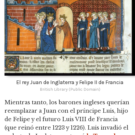
El rey Juan de Inglaterra y Felipe II de Francia
British Library (Public Domain)
Mientras tanto, los barones ingleses querían
reemplazar a Juan con el príncipe Luis, hijo
de Felipe y el futuro Luis VIII de Francia
(que reinó entre 1223 y 1226).
Luis invadió el