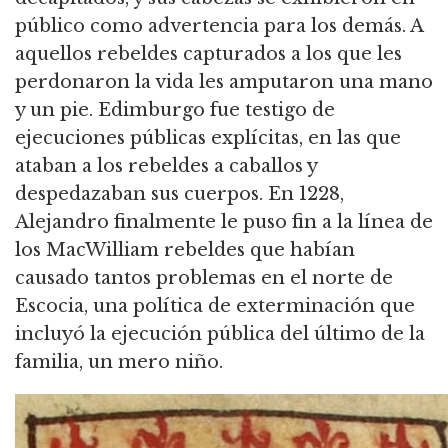
público como advertencia para los demás.
A
aquellos rebeldes capturados a los que les
perdonaron la vida les amputaron una mano
y un pie.
Edimburgo fue testigo de
ejecuciones públicas explícitas, en las que
ataban a los rebeldes a caballos y
despedazaban sus cuerpos.
En 1228,
Alejandro finalmente le puso fin a la línea de
los MacWilliam rebeldes que habían
causado tantos problemas en el norte de
Escocia, una política de exterminación que
incluyó la ejecución pública del último de la
familia, un mero niño.