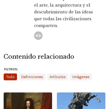
el arte, la arquitectura y el
descubrimiento de las ideas
que todas las civilizaciones
comparten.
Contenido relacionado
FILTROS:
Todo
Definiciones
Artículos
Imágenes