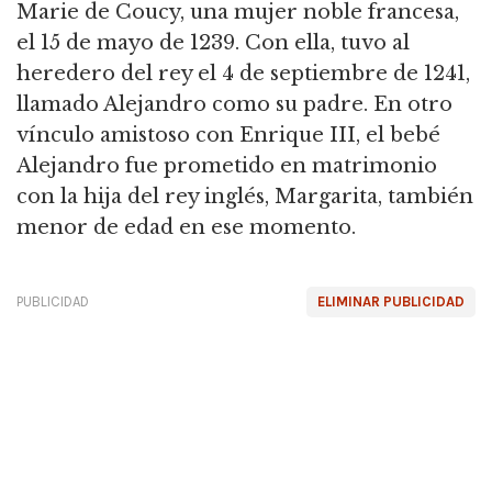
Marie de Coucy, una mujer noble francesa,
el 15 de mayo de 1239.
Con ella, tuvo al
heredero del rey el 4 de septiembre de 1241,
llamado Alejandro como su padre.
En otro
vínculo amistoso con Enrique III, el bebé
Alejandro fue prometido en matrimonio
con la hija del rey inglés, Margarita, también
menor de edad en ese momento.
PUBLICIDAD
ELIMINAR PUBLICIDAD