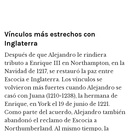
Vínculos más estrechos con
Inglaterra
Después de que Alejandro le rindiera
tributo a Enrique III en Northampton, en la
Navidad de 1217, se restauró la paz entre
Escocia e Inglaterra.
Los vínculos se
volvieron más fuertes cuando Alejandro se
casó con Juana (1210-1238), la hermana de
Enrique, en York el 19 de junio de 1221.
Como parte del acuerdo, Alejandro también
abandonó el reclamo de Escocia a
Northumberland.
Al mismo tiempo, la