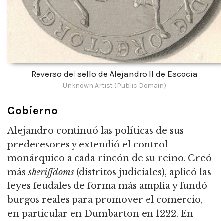
Reverso del sello de Alejandro II de Escocia
Unknown Artist (Public Domain)
Gobierno
Alejandro continuó las políticas de sus
predecesores y extendió el control
monárquico a cada rincón de su reino.
Creó
más
sheriffdoms
(distritos judiciales),
aplicó las
leyes feudales de forma más amplia y fundó
burgos reales para promover el comercio,
en particular en Dumbarton en 1222.
En