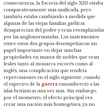
consecuencia, la Escocia del siglo XIII estaba
comparativamente más unificada, pero
también estaba cambiando a medida que
algunas de las viejas familias gaélicas
desaparecían del poder y eran reemplazadas
por las anglonormandas.
Los matrimonios
entre estos dos grupos desempeñaron un
papel importante en dejar muchas
propiedades en manos de nobles que eran
leales tanto al monarca escocés como al
inglés,
una complicación que tendría
repercusiones en el siglo siguiente, cuando
el espectro de la
guerra
ensombreció a las
islas británicas una vez más.
Sin embargo,
por el momento, el efecto principal era
crear una nación más homogénea, ya no