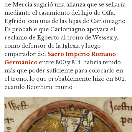
de Mercia sugirió una alianza que se sellaría
mediante el casamiento del hijo de Offa,
Egfrido, con una de las hijas de Carlomagno.
Es probable que Carlomagno apoyara el
reclamo de Egberto al trono de Wessex y,
como defensor de la Iglesia y luego
emperador del
Sacro Imperio Romano
Germánico
entre 800 y 814,
habría tenido
más que poder suficiente para colocarlo en
el trono, lo que probablemente hizo en 802,
cuando Beorhtric murió.