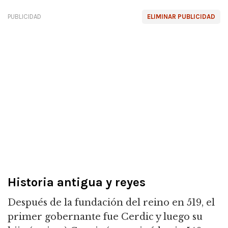
PUBLICIDAD
ELIMINAR PUBLICIDAD
Historia antigua y reyes
Después de la fundación del reino en 519, el
primer gobernante fue Cerdic y luego su