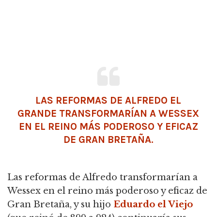
LAS REFORMAS DE ALFREDO EL
GRANDE TRANSFORMARÍAN A WESSEX
EN EL REINO MÁS PODEROSO Y EFICAZ
DE GRAN BRETAÑA.
Las reformas de Alfredo transformarían a
Wessex en el reino más poderoso y eficaz de
Gran Bretaña, y su hijo
Eduardo el Viejo