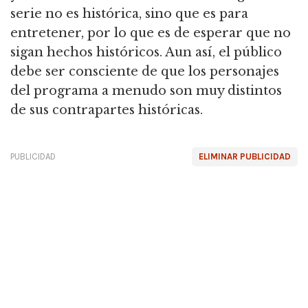
serie no es histórica, sino que es para
entretener, por lo que es de esperar que no
sigan hechos históricos.
Aun así, el público
debe ser consciente de que los personajes
del programa a menudo son muy distintos
de sus contrapartes históricas.
PUBLICIDAD
ELIMINAR PUBLICIDAD