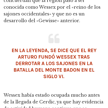
concuerdan que la región pasó a ser
conocida como Wessex por el «reino de los
sajones occidentales» y que no es un
desarrollo del «Gewisse» anterior.
EN LA LEYENDA, SE DICE QUE EL
REY
ARTURO
FUNDÓ WESSEX TRAS
DERROTAR A LOS SAJONES EN LA
BATALLA DEL MONTE BADON EN EL
SIGLO VI.
Wessex había estado ocupada mucho antes
de la llegada de Cerdic, ya que hay evidencia