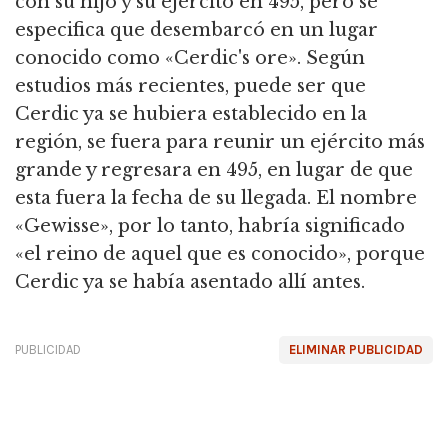
con su hijo y su ejército en 495, pero se
especifica que desembarcó en un lugar
conocido como «Cerdic's ore».
Según
estudios más recientes, puede ser que
Cerdic ya se hubiera establecido en la
región, se fuera para reunir un ejército más
grande y regresara en 495, en lugar de que
esta fuera la fecha de su llegada.
El nombre
«Gewisse», por lo tanto, habría significado
«el reino de aquel que es conocido», porque
Cerdic ya se había asentado allí antes.
PUBLICIDAD
ELIMINAR PUBLICIDAD