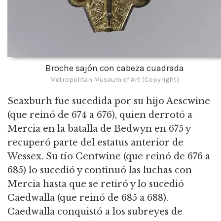
Broche sajón con cabeza cuadrada
Metropolitan Museum of Art (Copyright)
Seaxburh fue sucedida por su hijo Aescwine
(que reinó de 674 a 676), quien derrotó a
Mercia en la batalla de Bedwyn en 675 y
recuperó parte del estatus anterior de
Wessex.
Su tío Centwine (que reinó de 676 a
685) lo sucedió y continuó las luchas con
Mercia hasta que se retiró y lo sucedió
Caedwalla (que reinó de 685 a 688).
Caedwalla conquistó a los subreyes de