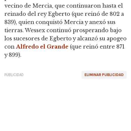
vecino de Mercia, que continuaron hasta el
reinado del rey Egberto (que reinó de 802 a
839), quien conquistó Mercia y anexó sus
tierras.
Wessex continuó prosperando bajo
los sucesores de Egberto y alcanzó su apogeo
con
Alfredo el Grande
(que reinó entre 871
y 899).
PUBLICIDAD
ELIMINAR PUBLICIDAD