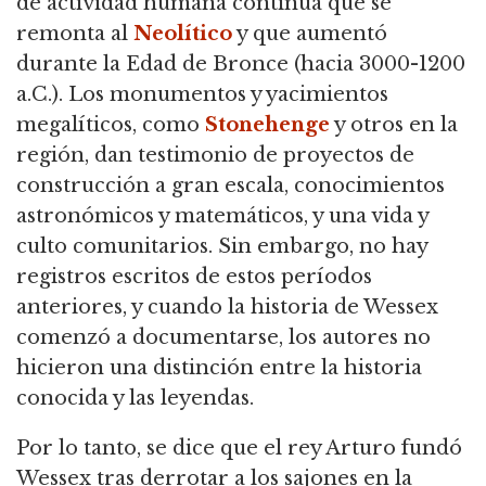
de actividad humana continua que se
remonta al
Neolítico
y que aumentó
durante la Edad de Bronce (hacia 3000-1200
a.C.).
Los monumentos y yacimientos
megalíticos, como
Stonehenge
y otros en la
región, dan testimonio de proyectos de
construcción a gran escala, conocimientos
astronómicos y matemáticos, y una vida y
culto comunitarios.
Sin embargo, no hay
registros escritos de estos períodos
anteriores, y cuando la historia de Wessex
comenzó a documentarse, los autores no
hicieron una distinción entre la historia
conocida y las leyendas.
Por lo tanto, se dice que el rey Arturo fundó
Wessex tras derrotar a los sajones en la