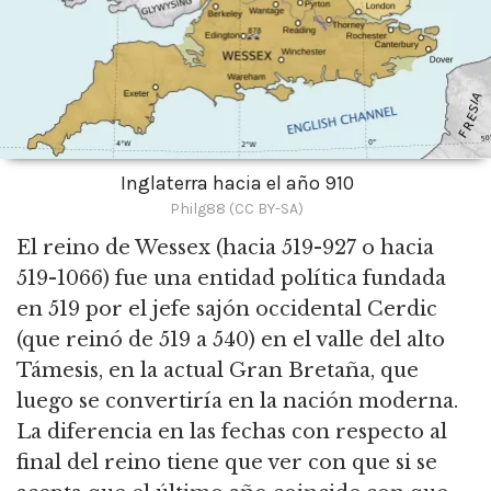
Inglaterra hacia el año 910
Philg88 (CC BY-SA)
El reino de Wessex (hacia 519-927 o hacia
519-1066) fue una entidad política fundada
en 519 por el jefe sajón occidental Cerdic
(que reinó de 519 a 540) en el valle del alto
Támesis,
en la actual Gran Bretaña, que
luego se convertiría en la nación moderna.
La diferencia en las fechas con respecto al
final del reino tiene que ver con que si se