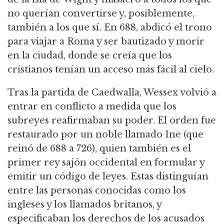
no querían convertirse y, posiblemente,
también a los que sí.
En 688, abdicó el trono
para viajar a Roma y ser bautizado y morir
en la ciudad, donde se creía que los
cristianos tenían un acceso más fácil al cielo.
Tras la partida de Caedwalla, Wessex volvió a
entrar en conflicto a medida que los
subreyes reafirmaban su poder.
El orden fue
restaurado por un noble llamado Ine (que
reinó de 688 a 726), quien también es el
primer rey sajón occidental en formular y
emitir un código de leyes.
Estas distinguían
entre las personas conocidas como los
ingleses y los llamados britanos, y
especificaban los derechos de los acusados