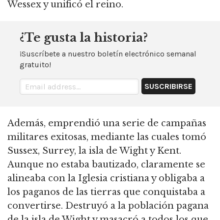
Wessex y unificó el reino.
¿Te gusta la historia?
¡Suscríbete a nuestro boletín electrónico semanal
gratuito!
Además, emprendió una serie de campañas
militares exitosas, mediante las cuales tomó
Sussex, Surrey, la isla de Wight y Kent.
Aunque no estaba bautizado, claramente se
alineaba con la Iglesia cristiana y obligaba a
los paganos de las tierras que conquistaba a
convertirse.
Destruyó a la población pagana
de la isla de Wight y masacró a todos los que