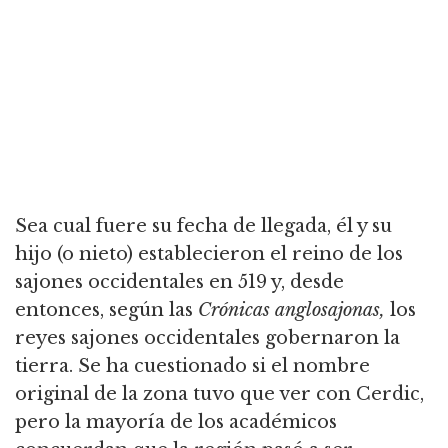
Sea cual fuere su fecha de llegada, él y su
hijo (o nieto) establecieron el reino de los
sajones occidentales en 519 y, desde
entonces, según las
Crónicas anglosajonas,
los
reyes sajones occidentales gobernaron la
tierra.
Se ha cuestionado si el nombre
original de la zona tuvo que ver con Cerdic,
pero la mayoría de los académicos