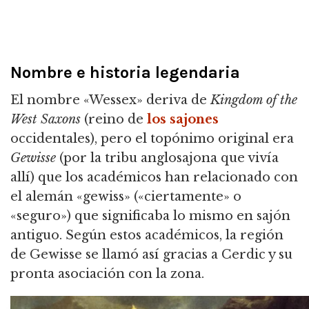
Nombre e historia legendaria
El nombre «Wessex» deriva de
Kingdom of the
West Saxons
(reino de
los sajones
occidentales),
pero el topónimo original era
Gewisse
(por la tribu anglosajona que vivía
allí) que los académicos han relacionado con
el alemán «gewiss» («ciertamente» o
«seguro») que significaba lo mismo en sajón
antiguo.
Según estos académicos, la región
de Gewisse se llamó así gracias a Cerdic y su
pronta asociación con la zona.