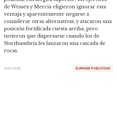
de Wessex y Mercia eligieron ignorar esta
ventaja y aparentemente negarse a
considerar otras alternativas,
y atacaron una
posición fortificada cuesta arriba, pero
tuvieron que dispersarse cuando los de
Northumbria les lanzaron una cascada de
rocas.
PUBLICIDAD
ELIMINAR PUBLICIDAD