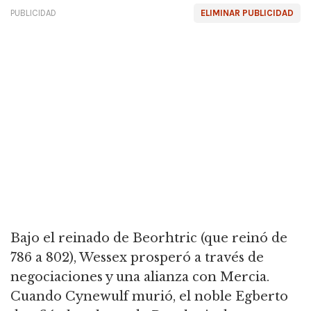
PUBLICIDAD
ELIMINAR PUBLICIDAD
Bajo el reinado de Beorhtric (que reinó de
786 a 802), Wessex prosperó a través de
negociaciones y una alianza con Mercia.
Cuando Cynewulf murió, el noble Egberto