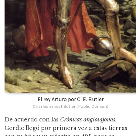
El rey Arturo por C. E. Butler
Charles Ernest Butler (Public Domain)
De acuerdo con las
Crónicas anglosajonas,
Cerdic llegó por primera vez a estas tierras