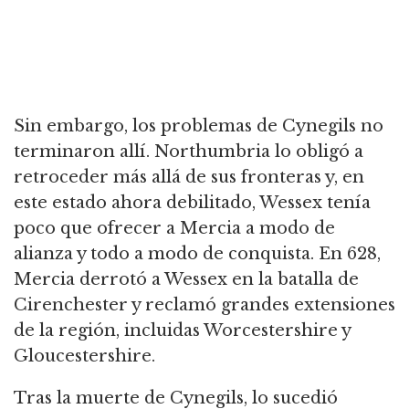
Sin embargo, los problemas de Cynegils no
terminaron allí.
Northumbria lo obligó a
retroceder más allá de sus fronteras y, en
este estado ahora debilitado, Wessex tenía
poco que ofrecer a Mercia a modo de
alianza y todo a modo de conquista.
En 628,
Mercia derrotó a Wessex en la batalla de
Cirenchester y reclamó grandes extensiones
de la región, incluidas Worcestershire y
Gloucestershire.
Tras la muerte de Cynegils, lo sucedió