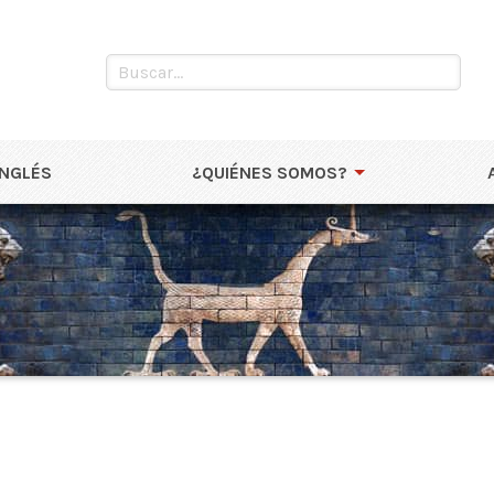
INGLÉS
¿QUIÉNES SOMOS?