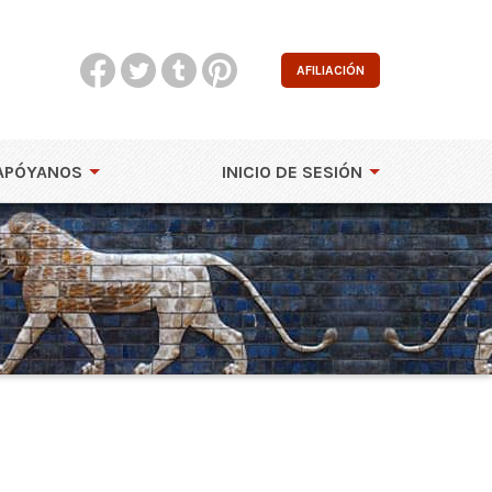
AFILIACIÓN
APÓYANOS
INICIO DE SESIÓN