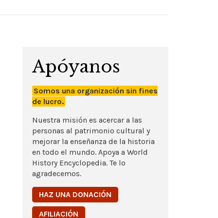
Apóyanos
Somos una organización sin fines
de lucro.
Nuestra misión es acercar a las
personas al patrimonio cultural y
mejorar la enseñanza de la historia
en todo el mundo. Apoya a World
History Encyclopedia. Te lo
agradecemos.
HAZ UNA DONACIÓN
AFILIACIÓN