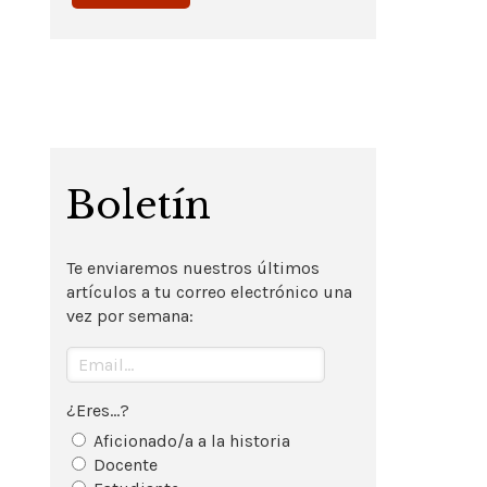
Boletín
Te enviaremos nuestros últimos
artículos a tu correo electrónico una
vez por semana:
¿Eres...?
Aficionado/a a la historia
Docente