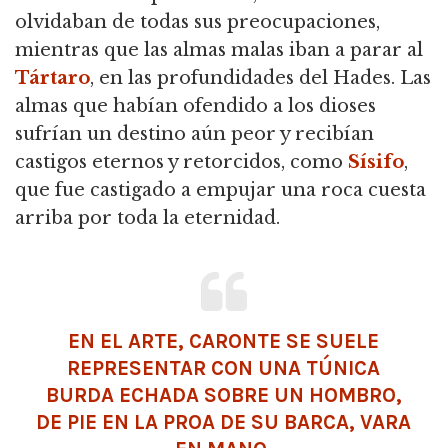
olvidaban de todas sus preocupaciones,
mientras que las almas malas iban a parar al
Tártaro
, en las profundidades del Hades. Las
almas que habían ofendido a los dioses
sufrían un destino aún peor y recibían
castigos eternos y retorcidos, como
Sísifo
,
que fue castigado a empujar una roca cuesta
arriba por toda la eternidad.
EN EL ARTE, CARONTE SE SUELE
REPRESENTAR CON UNA TÚNICA
BURDA ECHADA SOBRE UN HOMBRO,
DE PIE EN LA PROA DE SU BARCA, VARA