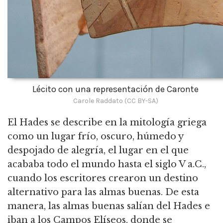
Lécito con una representación de Caronte
Carole Raddato (CC BY-SA)
El Hades se describe en la mitología griega
como un lugar frío, oscuro, húmedo y
despojado de alegría, el lugar en el que
acababa todo el mundo hasta el siglo V a.C.,
cuando los escritores crearon un destino
alternativo para las almas buenas. De esta
manera, las almas buenas salían del Hades e
iban a los Campos Elíseos, donde se