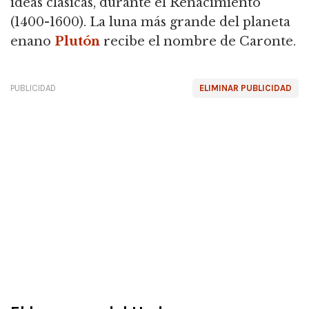
ideas clásicas, durante el Renacimiento
(1400-1600). La luna más grande del planeta
enano
Plutón
recibe el nombre de Caronte.
PUBLICIDAD
ELIMINAR PUBLICIDAD