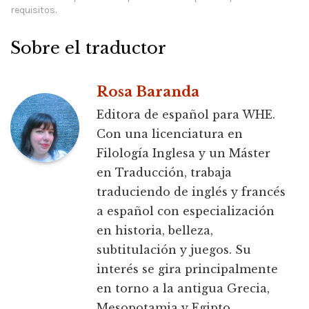
requisitos.
Sobre el traductor
Rosa Baranda
Editora de español para WHE.
Con una licenciatura en
Filología Inglesa y un Máster
en Traducción, trabaja
traduciendo de inglés y francés
a español con especialización
en historia, belleza,
subtitulación y juegos. Su
interés se gira principalmente
en torno a la antigua Grecia,
Mesopotamia y Egipto.