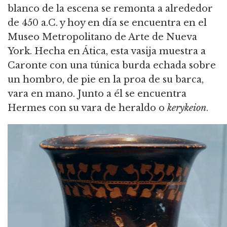
blanco de la escena se remonta a alrededor
de 450 a.C. y hoy en día se encuentra en el
Museo Metropolitano de Arte de Nueva
York. Hecha en Ática, esta vasija muestra a
Caronte con una túnica burda echada sobre
un hombro, de pie en la proa de su barca,
vara en mano. Junto a él se encuentra
Hermes con su vara de heraldo o
kerykeion
.