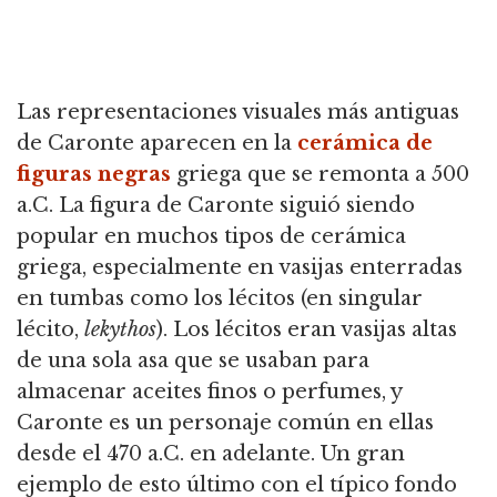
Las representaciones visuales más antiguas
de Caronte aparecen en la
cerámica de
figuras negras
griega que se remonta a 500
a.C. La figura de Caronte siguió siendo
popular en muchos tipos de cerámica
griega, especialmente en vasijas enterradas
en tumbas como los lécitos (en singular
lécito,
lekythos
). Los lécitos eran vasijas altas
de una sola asa que se usaban para
almacenar aceites finos o perfumes, y
Caronte es un personaje común en ellas
desde el 470 a.C. en adelante. Un gran
ejemplo de esto último con el típico fondo