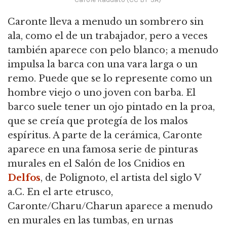
Caronte lleva a menudo un sombrero sin
ala, como el de un trabajador, pero a veces
también aparece con pelo blanco; a menudo
impulsa la barca con una vara larga o un
remo. Puede que se lo represente como un
hombre viejo o uno joven con barba. El
barco suele tener un ojo pintado en la proa,
que se creía que protegía de los malos
espíritus. A parte de la cerámica, Caronte
aparece en una famosa serie de pinturas
murales en el Salón de los Cnidios en
Delfos
, de Polignoto, el artista del siglo V
a.C. En el arte etrusco,
Caronte/Charu/Charun aparece a menudo
en murales en las tumbas, en urnas