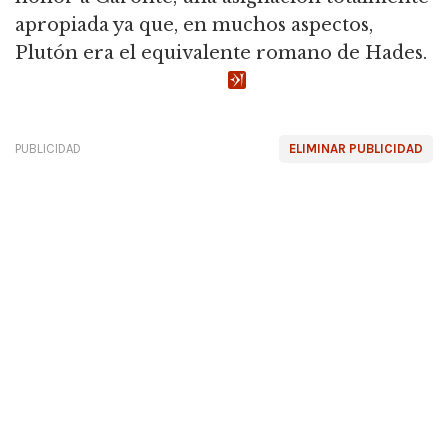
apropiada ya que, en muchos aspectos,
Plutón era el equivalente romano de Hades.
PUBLICIDAD
ELIMINAR PUBLICIDAD