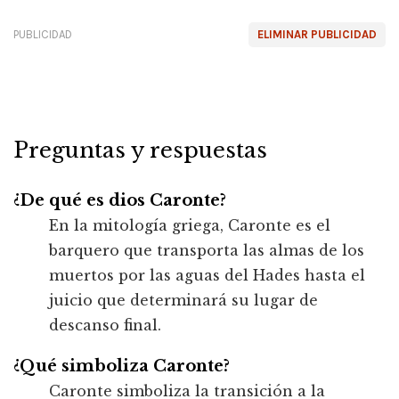
PUBLICIDAD
ELIMINAR PUBLICIDAD
Preguntas y respuestas
¿De qué es dios Caronte?
En la mitología griega, Caronte es el
barquero que transporta las almas de los
muertos por las aguas del Hades hasta el
juicio que determinará su lugar de
descanso final.
¿Qué simboliza Caronte?
Caronte simboliza la transición a la