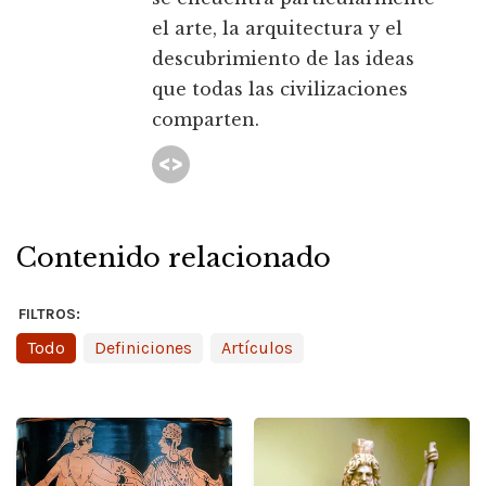
el arte, la arquitectura y el
descubrimiento de las ideas
que todas las civilizaciones
comparten.
Contenido relacionado
FILTROS:
Todo
Definiciones
Artículos