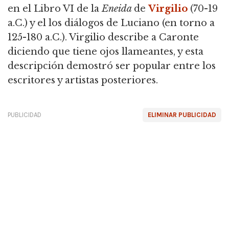
en el Libro VI de la
Eneida
de
Virgilio
(70-19
a.C.) y el los diálogos de Luciano (en torno a
125-180 a.C.). Virgilio describe a Caronte
diciendo que tiene ojos llameantes, y esta
descripción demostró ser popular entre los
escritores y artistas posteriores.
PUBLICIDAD
ELIMINAR PUBLICIDAD