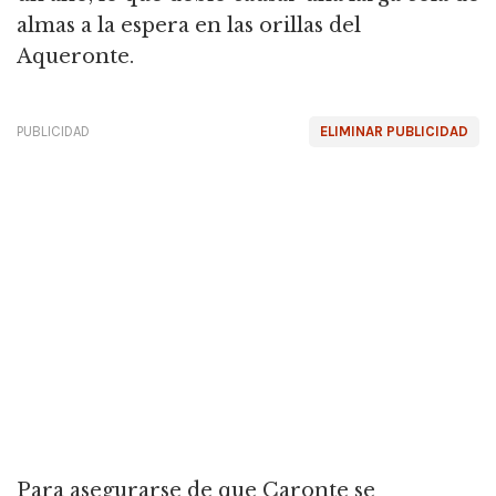
almas a la espera en las orillas del
Aqueronte.
PUBLICIDAD
ELIMINAR PUBLICIDAD
Para asegurarse de que Caronte se