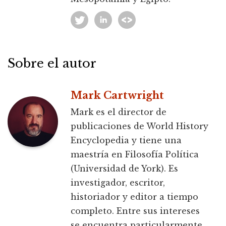
Sobre el autor
Mark Cartwright
Mark es el director de
publicaciones de World History
Encyclopedia y tiene una
maestría en Filosofía Política
(Universidad de York). Es
investigador, escritor,
historiador y editor a tiempo
completo. Entre sus intereses
se encuentra particularmente