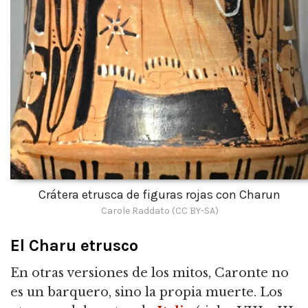
Crátera etrusca de figuras rojas con Charun
Carole Raddato (CC BY-SA)
El Charu etrusco
En otras versiones de los mitos, Caronte no
es un barquero, sino la propia muerte. Los