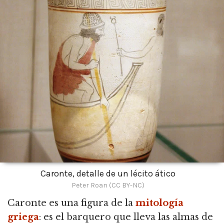
Caronte, detalle de un lécito ático
Peter Roan (CC BY-NC)
Caronte es una figura de la
mitología
griega
:
es el barquero que lleva las almas de