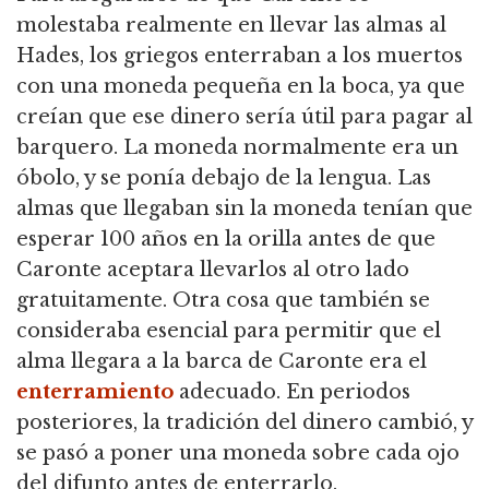
molestaba realmente en llevar las almas al
Hades, los griegos enterraban a los muertos
con una moneda pequeña en la boca, ya que
creían que ese dinero sería útil para pagar al
barquero. La moneda normalmente era un
óbolo, y se ponía debajo de la lengua. Las
almas que llegaban sin la moneda tenían que
esperar 100 años en la orilla antes de que
Caronte aceptara llevarlos al otro lado
gratuitamente. Otra cosa que también se
consideraba esencial para permitir que el
alma llegara a la barca de Caronte era el
enterramiento
adecuado. En periodos
posteriores, la tradición del dinero cambió, y
se pasó a poner una moneda sobre cada ojo
del difunto antes de enterrarlo.