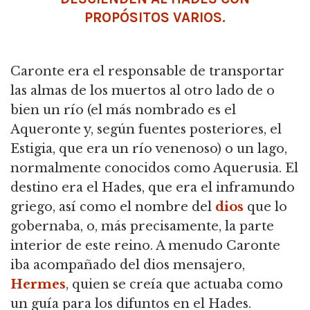
PROPÓSITOS VARIOS.
Caronte era el responsable de transportar
las almas de los muertos al otro lado de o
bien un río (el más nombrado es el
Aqueronte y, según fuentes posteriores, el
Estigia, que era un río venenoso) o un lago,
normalmente conocidos como Aquerusia. El
destino era el Hades, que era el inframundo
griego, así como el nombre del
dios
que lo
gobernaba, o, más precisamente, la parte
interior de este reino. A menudo Caronte
iba acompañado del dios mensajero,
Hermes
, quien se creía que actuaba como
un guía para los difuntos en el Hades.