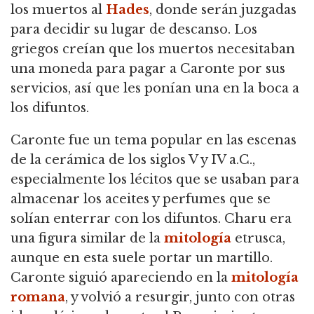
los muertos al
Hades
, donde serán juzgadas
para decidir su lugar de descanso. Los
griegos creían que los muertos necesitaban
una moneda para pagar a Caronte por sus
servicios, así que les ponían una en la boca a
los difuntos.
Caronte fue un tema popular en las escenas
de la cerámica de los siglos V y IV a.C.,
especialmente los lécitos que se usaban para
almacenar los aceites y perfumes que se
solían enterrar con los difuntos. Charu era
una figura similar de la
mitología
etrusca,
aunque en esta suele portar un martillo.
Caronte siguió apareciendo en la
mitología
romana
, y volvió a resurgir, junto con otras