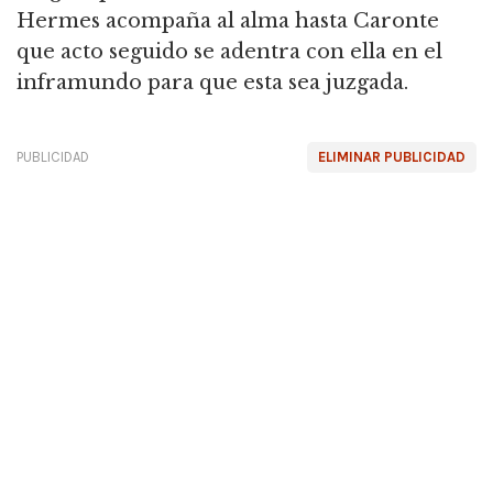
Hermes acompaña al alma hasta Caronte
que acto seguido se adentra con ella en el
inframundo para que esta sea juzgada.
PUBLICIDAD
ELIMINAR PUBLICIDAD