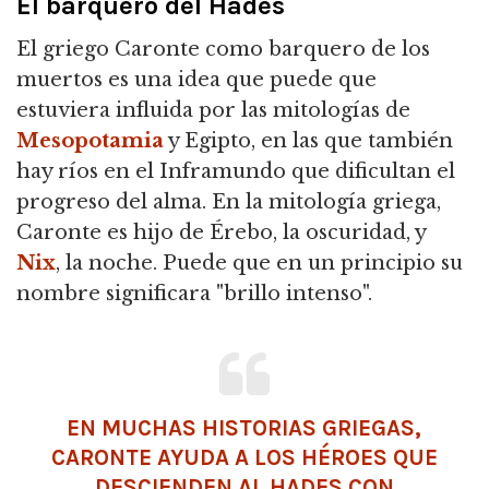
El barquero del Hades
El griego Caronte como barquero de los
muertos es una idea que puede que
estuviera influida por las mitologías de
Mesopotamia
y Egipto, en las que también
hay ríos en el Inframundo que dificultan el
progreso del alma. En la mitología griega,
Caronte es hijo de Érebo, la oscuridad, y
Nix
, la noche. Puede que en un principio su
nombre significara "brillo intenso".
EN MUCHAS HISTORIAS GRIEGAS,
CARONTE AYUDA A LOS HÉROES QUE
DESCIENDEN AL HADES CON