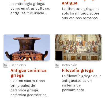
antigua
La mitología griega,
como en otras culturas
La literatura griega no
antiguas, fue usada...
solo ha influido sobre
sus vecinos romanos...
Definición
Definición
Antigua cerámica
Filosofía griega
griega
La filosofía griega de la
antigüedad es un
Existen cuatro tipos
sistema de
principales de
pensamiento...
cerámica griega:
cerámica geométrica...