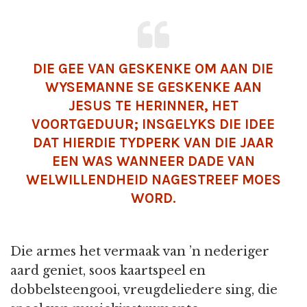
DIE GEE VAN GESKENKE OM AAN DIE
WYSEMANNE SE GESKENKE AAN
JESUS TE HERINNER, HET
VOORTGEDUUR; INSGELYKS DIE IDEE
DAT HIERDIE TYDPERK VAN DIE JAAR
EEN WAS WANNEER DADE VAN
WELWILLENDHEID NAGESTREEF MOES
WORD.
Die armes het vermaak van ’n nederiger
aard geniet, soos kaartspeel en
dobbelsteengooi, vreugdeliedere sing, die