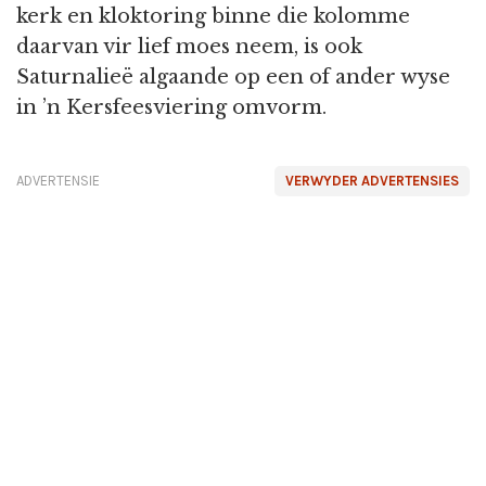
kerk en kloktoring binne die kolomme
daarvan vir lief moes neem, is ook
Saturnalieë algaande op een of ander wyse
in ’n Kersfeesviering omvorm.
ADVERTENSIE
VERWYDER ADVERTENSIES