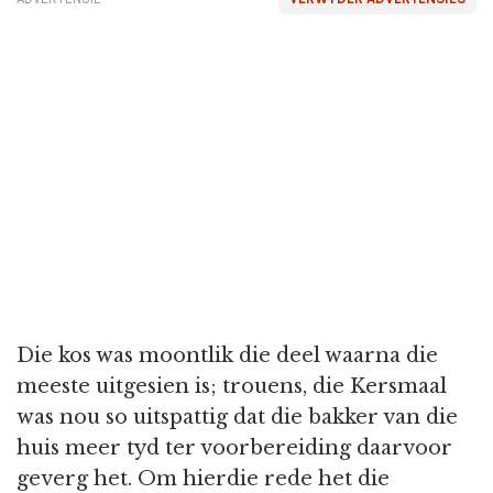
Die kos was moontlik die deel waarna die
meeste uitgesien is; trouens, die Kersmaal
was nou so uitspattig dat die bakker van die
huis meer tyd ter voorbereiding daarvoor
geverg het. Om hierdie rede het die