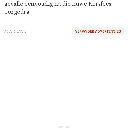
gevalle eenvoudig na die nuwe Kersfees
oorgedra.
ADVERTENSIE
VERWYDER ADVERTENSIES