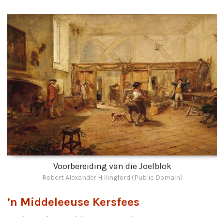
Voorbereiding van die Joelblok
Robert Alexander Hillingford (Public Domain)
’n Middeleeuse Kersfees