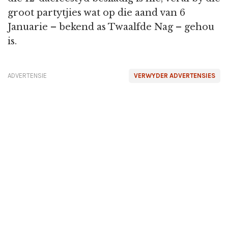
groot partytjies wat op die aand van 6
Januarie – bekend as Twaalfde Nag – gehou
is.
ADVERTENSIE
VERWYDER ADVERTENSIES