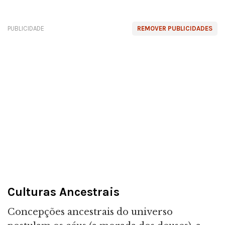
PUBLICIDADE
REMOVER PUBLICIDADES
Culturas Ancestrais
Concepções ancestrais do universo