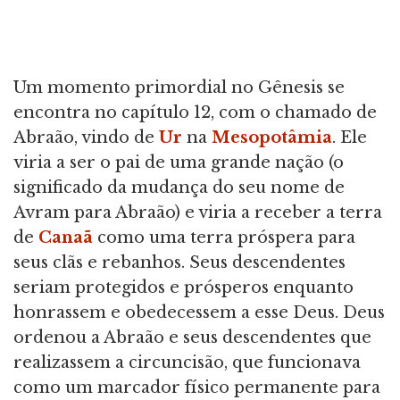
Um momento primordial no Gênesis se
encontra no capítulo 12, com o chamado de
Abraão, vindo de
Ur
na
Mesopotâmia
. Ele
viria a ser o pai de uma grande nação (o
significado da mudança do seu nome de
Avram para Abraão) e viria a receber a terra
de
Canaã
como uma terra próspera para
seus clãs e rebanhos. Seus descendentes
seriam protegidos e prósperos enquanto
honrassem e obedecessem a esse Deus. Deus
ordenou a Abraão e seus descendentes que
realizassem a circuncisão, que funcionava
como um marcador físico permanente para