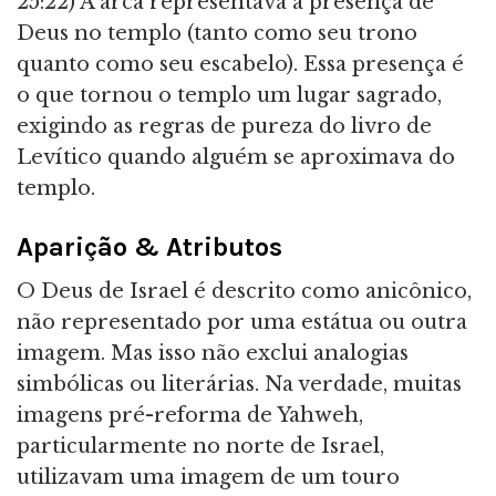
25:22) A arca representava a presença de
Deus no templo (tanto como seu trono
quanto como seu escabelo). Essa presença é
o que tornou o templo um lugar sagrado,
exigindo as regras de pureza do livro de
Levítico quando alguém se aproximava do
templo.
Aparição & Atributos
O Deus de Israel é descrito como anicônico,
não representado por uma estátua ou outra
imagem. Mas isso não exclui analogias
simbólicas ou literárias. Na verdade, muitas
imagens pré-reforma de Yahweh,
particularmente no norte de Israel,
utilizavam uma imagem de um touro