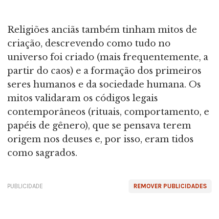
Religiões anciãs também tinham mitos de
criação, descrevendo como tudo no
universo foi criado (mais frequentemente, a
partir do caos) e a formação dos primeiros
seres humanos e da sociedade humana. Os
mitos validaram os códigos legais
contemporâneos (rituais, comportamento, e
papéis de gênero), que se pensava terem
origem nos deuses e, por isso, eram tidos
como sagrados.
PUBLICIDADE
REMOVER PUBLICIDADES