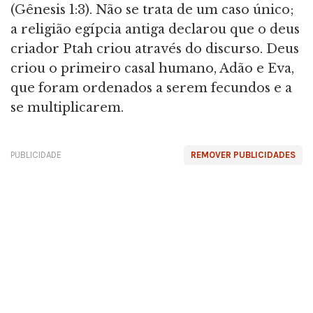
(Gênesis 1:3). Não se trata de um caso único;
a religião egípcia antiga declarou que o deus
criador Ptah criou através do discurso. Deus
criou o primeiro casal humano, Adão e Eva,
que foram ordenados a serem fecundos e a
se multiplicarem.
PUBLICIDADE
REMOVER PUBLICIDADES