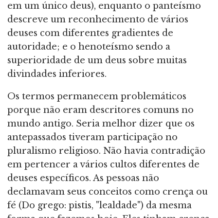
em um único deus), enquanto o panteísmo
descreve um reconhecimento de vários
deuses com diferentes gradientes de
autoridade; e o henoteísmo sendo a
superioridade de um deus sobre muitas
divindades inferiores.
Os termos permanecem problemáticos
porque não eram descritores comuns no
mundo antigo. Seria melhor dizer que os
antepassados tiveram participação no
pluralismo religioso. Não havia contradição
em pertencer a vários cultos diferentes de
deuses específicos. As pessoas não
declamavam seus conceitos como crença ou
fé (Do grego: pistis, "lealdade") da mesma