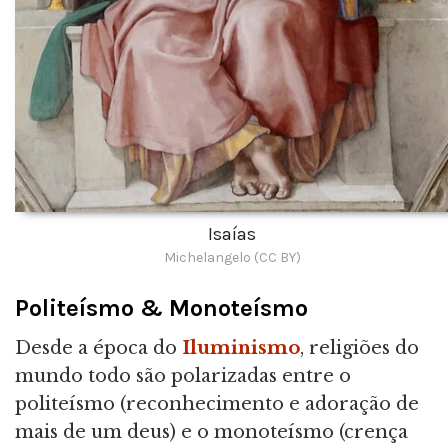
Isaías
Michelangelo (CC BY)
Politeísmo & Monoteísmo
Desde a época do
Iluminismo
, religiões do
mundo todo são polarizadas entre o
politeísmo (reconhecimento e adoração de
mais de um deus) e o monoteísmo (crença