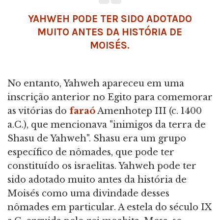
YAHWEH PODE TER SIDO ADOTADO
MUITO ANTES DA HISTÓRIA DE
MOISÉS.
No entanto, Yahweh apareceu em uma
inscrição anterior no Egito para comemorar
as vitórias do
faraó
Amenhotep III (c. 1400
a.C.), que mencionava "inimigos da terra de
Shasu de Yahweh". Shasu era um grupo
específico de nômades, que pode ter
constituído os israelitas. Yahweh pode ter
sido adotado muito antes da história de
Moisés como uma divindade desses
nômades em particular. A estela do século IX