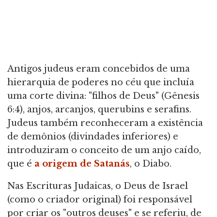
Antigos judeus eram concebidos de uma
hierarquia de poderes no céu que incluía
uma corte divina: "filhos de Deus" (Gênesis
6:4), anjos, arcanjos, querubins e serafins.
Judeus também reconheceram a existência
de demônios (divindades inferiores) e
introduziram o conceito de um anjo caído,
que é
a origem de Satanás
, o Diabo.
Nas Escrituras Judaicas, o Deus de Israel
(como o criador original) foi responsável
por criar os "outros deuses" e se referiu, de