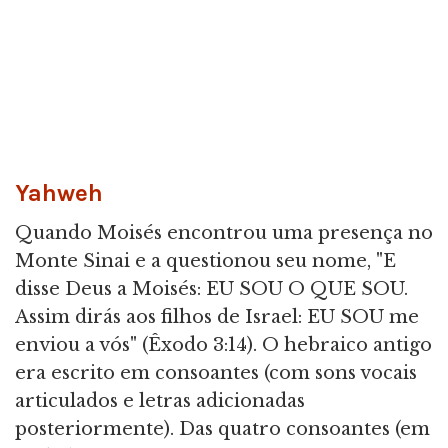
Yahweh
Quando Moisés encontrou uma presença no
Monte Sinai e a questionou seu nome, "E
disse Deus a Moisés: EU SOU O QUE SOU.
Assim dirás aos filhos de Israel: EU SOU me
enviou a vós" (Êxodo 3:14). O hebraico antigo
era escrito em consoantes (com sons vocais
articulados e letras adicionadas
posteriormente). Das quatro consoantes (em