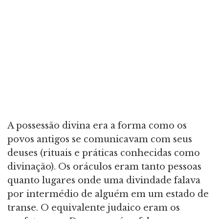
A possessão divina era a forma como os
povos antigos se comunicavam com seus
deuses (rituais e práticas conhecidas como
divinação). Os oráculos eram tanto pessoas
quanto lugares onde uma divindade falava
por intermédio de alguém em um estado de
transe. O equivalente judaico eram os