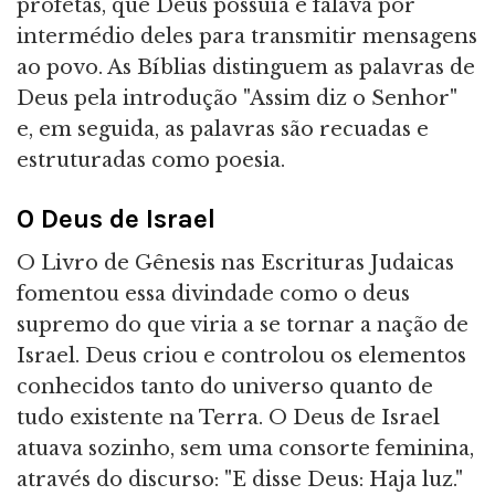
profetas, que Deus possuía e falava por
intermédio deles para transmitir mensagens
ao povo. As Bíblias distinguem as palavras de
Deus pela introdução "Assim diz o Senhor"
e, em seguida, as palavras são recuadas e
estruturadas como poesia.
O Deus de Israel
O Livro de Gênesis nas Escrituras Judaicas
fomentou essa divindade como o deus
supremo do que viria a se tornar a nação de
Israel. Deus criou e controlou os elementos
conhecidos tanto do universo quanto de
tudo existente na Terra. O Deus de Israel
atuava sozinho, sem uma consorte feminina,
através do discurso: "E disse Deus: Haja luz."