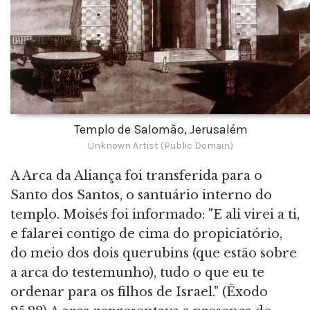
Templo de Salomão, Jerusalém
Unknown Artist (Public Domain)
A Arca da Aliança foi transferida para o
Santo dos Santos, o santuário interno do
templo. Moisés foi informado: "E ali virei a ti,
e falarei contigo de cima do propiciatório,
do meio dos dois querubins (que estão sobre
a arca do testemunho), tudo o que eu te
ordenar para os filhos de Israel." (Êxodo