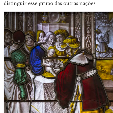
distinguir esse grupo das outras nações.