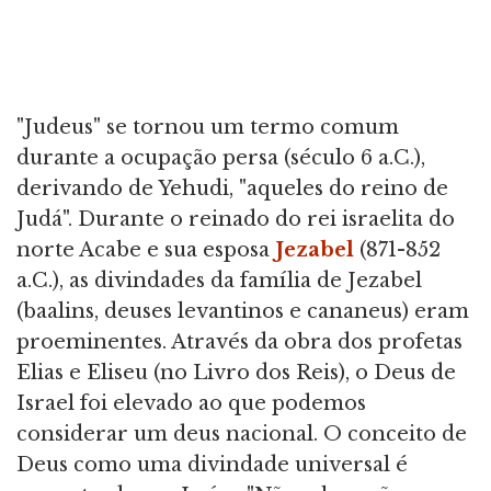
"Judeus" se tornou um termo comum
durante a ocupação persa (século 6 a.C.),
derivando de Yehudi, "aqueles do reino de
Judá". Durante o reinado do rei israelita do
norte Acabe e sua esposa
Jezabel
(871-852
a.C.), as divindades da família de Jezabel
(baalins, deuses levantinos e cananeus) eram
proeminentes. Através da obra dos profetas
Elias e Eliseu (no Livro dos Reis), o Deus de
Israel foi elevado ao que podemos
considerar um deus nacional. O conceito de
Deus como uma divindade universal é