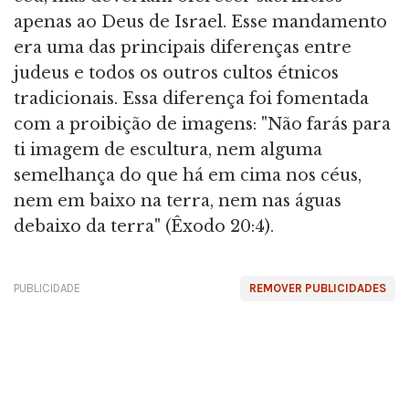
apenas ao Deus de Israel. Esse mandamento
era uma das principais diferenças entre
judeus e todos os outros cultos étnicos
tradicionais. Essa diferença foi fomentada
com a proibição de imagens: "Não farás para
ti imagem de escultura, nem alguma
semelhança do que há em cima nos céus,
nem em baixo na terra, nem nas águas
debaixo da terra" (Êxodo 20:4).
PUBLICIDADE
REMOVER PUBLICIDADES