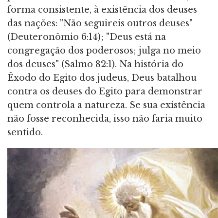
forma consistente, à existência dos deuses
das nações: "Não seguireis outros deuses"
(Deuteronômio 6:14); "Deus está na
congregação dos poderosos; julga no meio
dos deuses" (Salmo 82:1). Na história do
Êxodo do Egito dos judeus, Deus batalhou
contra os deuses do Egito para demonstrar
quem controla a natureza. Se sua existência
não fosse reconhecida, isso não faria muito
sentido.