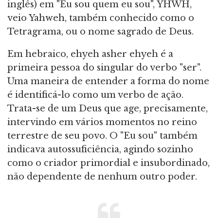
inglês) em "Eu sou quem eu sou", YHWH,
veio Yahweh, também conhecido como o
Tetragrama, ou o nome sagrado de Deus.
Em hebraico, ehyeh asher ehyeh é a
primeira pessoa do singular do verbo "ser".
Uma maneira de entender a forma do nome
é identificá-lo como um verbo de ação.
Trata-se de um Deus que age, precisamente,
intervindo em vários momentos no reino
terrestre de seu povo. O "Eu sou" também
indicava autossuficiência, agindo sozinho
como o criador primordial e insubordinado,
não dependente de nenhum outro poder.