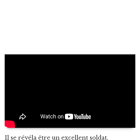
Il se révéla être un excellent soldat,