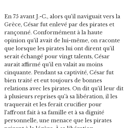
En 75 avant J.-C., alors qu'il naviguait vers la
Grèce, César fut enlevé par des pirates et
rançonné. Conformément à la haute
opinion qu'il avait de lui-même, on raconte
que lorsque les pirates lui ont dirent qu'il
serait échangé pour vingt talents, César
aurait affirmé qu'il en valait au moins
cinquante. Pendant sa captivité, César fut
bien traité et eut toujours de bonnes
relations avec les pirates. On dit qu'il leur dit
à plusieurs reprises qu'à sa libération, il les
traquerait et les ferait crucifier pour
l'affront fait à sa famille et à sa dignité
personnelle, une menace que les pirates