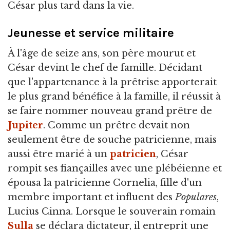
César plus tard dans la vie.
Jeunesse et service militaire
À l'âge de seize ans, son père mourut et
César devint le chef de famille. Décidant
que l'appartenance à la prêtrise apporterait
le plus grand bénéfice à la famille, il réussit à
se faire nommer nouveau grand prêtre de
Jupiter
. Comme un prêtre devait non
seulement être de souche patricienne, mais
aussi être marié à un
patricien
, César
rompit ses fiançailles avec une plébéienne et
épousa la patricienne Cornelia, fille d'un
membre important et influent des
Populares
,
Lucius Cinna. Lorsque le souverain romain
Sulla
se déclara dictateur, il entreprit une