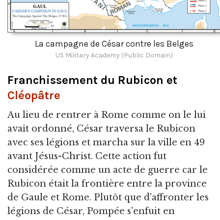
La campagne de César contre les Belges
US Military Academy (Public Domain)
Franchissement du Rubicon et
Cléopâtre
Au lieu de rentrer à Rome comme on le lui
avait ordonné, César traversa le Rubicon
avec ses légions et marcha sur la ville en 49
avant Jésus-Christ. Cette action fut
considérée comme un acte de guerre car le
Rubicon était la frontière entre la province
de Gaule et Rome. Plutôt que d'affronter les
légions de César, Pompée s'enfuit en