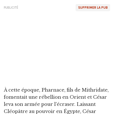
PUBLICITÉ
SUPPRIMER LA PUB
À cette époque, Pharnace, fils de Mithridate,
fomentait une rébellion en Orient et César
leva son armée pour l'écraser. Laissant
Cléopâtre au pouvoir en Égypte, César