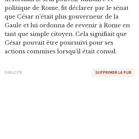
politique de Rome, fit déclarer par le sénat
que César n'était plus gouverneur de la
Gaule et lui ordonna de revenir à Rome en
tant que simple citoyen. Cela signifiait que
César pouvait être poursuivi pour ses
actions commises lorsqu'il était consul.
PUBLICITÉ
SUPPRIMER LA PUB