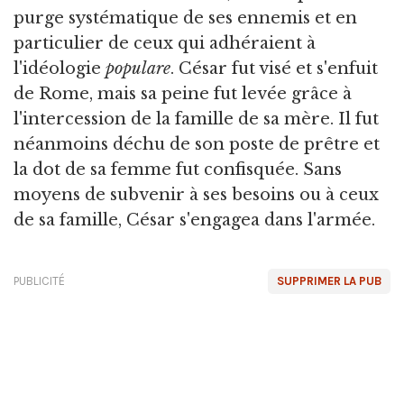
purge systématique de ses ennemis et en
particulier de ceux qui adhéraient à
l'idéologie
populare
. César fut visé et s'enfuit
de Rome, mais sa peine fut levée grâce à
l'intercession de la famille de sa mère. Il fut
néanmoins déchu de son poste de prêtre et
la dot de sa femme fut confisquée. Sans
moyens de subvenir à ses besoins ou à ceux
de sa famille, César s'engagea dans l'armée.
PUBLICITÉ
SUPPRIMER LA PUB