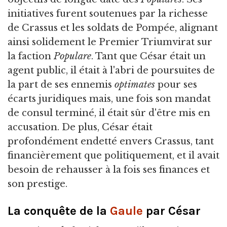
initiatives furent soutenues par la richesse
de Crassus et les soldats de Pompée, alignant
ainsi solidement le Premier Triumvirat sur
la faction
Populare
. Tant que César était un
agent public, il était à l'abri de poursuites de
la part de ses ennemis
optimates
pour ses
écarts juridiques mais, une fois son mandat
de consul terminé, il était sûr d'être mis en
accusation. De plus, César était
profondément endetté envers Crassus, tant
financièrement que politiquement, et il avait
besoin de rehausser à la fois ses finances et
son prestige.
La conquête de la
Gaule
par César