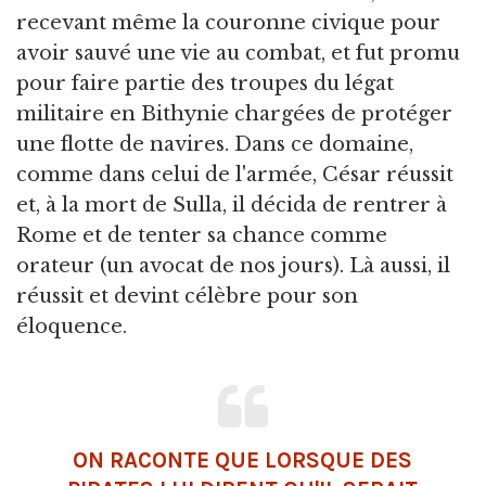
recevant même la couronne civique pour
avoir sauvé une vie au combat, et fut promu
pour faire partie des troupes du légat
militaire en Bithynie chargées de protéger
une flotte de navires. Dans ce domaine,
comme dans celui de l'armée, César réussit
et, à la mort de Sulla, il décida de rentrer à
Rome et de tenter sa chance comme
orateur (un avocat de nos jours). Là aussi, il
réussit et devint célèbre pour son
éloquence.
ON RACONTE QUE LORSQUE DES