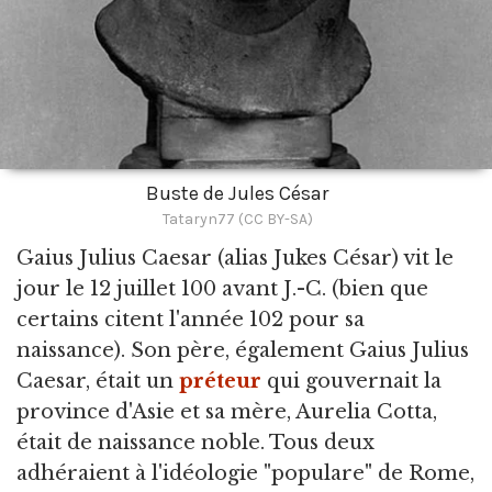
Buste de Jules César
Tataryn77 (CC BY-SA)
Gaius Julius Caesar
(alias Jukes César) vit le
jour le 12 juillet 100 avant J.-C. (bien que
certains citent l'année 102 pour sa
naissance). Son père, également Gaius Julius
Caesar, était un
préteur
qui gouvernait la
province d'Asie et sa mère, Aurelia Cotta,
était de naissance noble. Tous deux
adhéraient à l'idéologie "populare" de Rome,