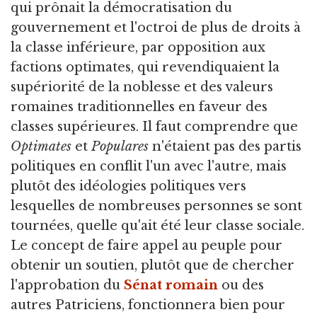
qui prônait la démocratisation du
gouvernement et l'octroi de plus de droits à
la classe inférieure, par opposition aux
factions optimates, qui revendiquaient la
supériorité de la noblesse et des valeurs
romaines traditionnelles en faveur des
classes supérieures. Il faut comprendre que
Optimates
et
Populares
n'étaient pas des partis
politiques en conflit l'un avec l'autre, mais
plutôt des idéologies politiques vers
lesquelles de nombreuses personnes se sont
tournées, quelle qu'ait été leur classe sociale.
Le concept de faire appel au peuple pour
obtenir un soutien, plutôt que de chercher
l'approbation du
Sénat romain
ou des
autres Patriciens, fonctionnera bien pour