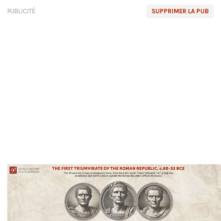
PUBLICITÉ
SUPPRIMER LA PUB