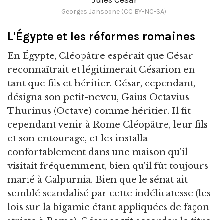
Jules César
Georges Jansoone (CC BY-NC-SA)
L'Égypte et les réformes romaines
En Égypte, Cléopâtre espérait que César
reconnaîtrait et légitimerait Césarion en
tant que fils et héritier. César, cependant,
désigna son petit-neveu, Gaius Octavius
Thurinus (Octave) comme héritier. Il fit
cependant venir à Rome Cléopâtre, leur fils
et son entourage, et les installa
confortablement dans une maison qu'il
visitait fréquemment, bien qu'il fût toujours
marié à Calpurnia. Bien que le sénat ait
semblé scandalisé par cette indélicatesse (les
lois sur la bigamie étant appliquées de façon