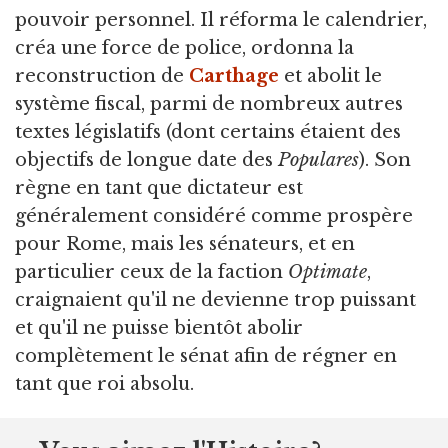
pouvoir personnel. Il réforma le calendrier,
créa une force de police, ordonna la
reconstruction de
Carthage
et abolit le
système fiscal, parmi de nombreux autres
textes législatifs (dont certains étaient des
objectifs de longue date des
Populares
). Son
règne en tant que dictateur est
généralement considéré comme prospère
pour Rome, mais les sénateurs, et en
particulier ceux de la faction
Optimate
,
craignaient qu'il ne devienne trop puissant
et qu'il ne puisse bientôt abolir
complètement le sénat afin de régner en
tant que roi absolu.