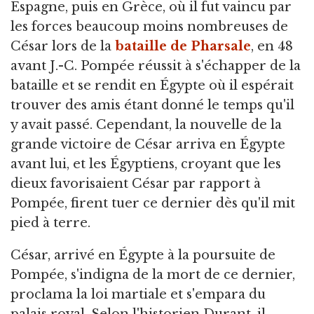
Espagne, puis en Grèce, où il fut vaincu par
les forces beaucoup moins nombreuses de
César lors de la
bataille de Pharsale
, en 48
avant J.-C. Pompée réussit à s'échapper de la
bataille et se rendit en Égypte où il espérait
trouver des amis étant donné le temps qu'il
y avait passé. Cependant, la nouvelle de la
grande victoire de César arriva en Égypte
avant lui, et les Égyptiens, croyant que les
dieux favorisaient César par rapport à
Pompée, firent tuer ce dernier dès qu'il mit
pied à terre.
César, arrivé en Égypte à la poursuite de
Pompée, s'indigna de la mort de ce dernier,
proclama la loi martiale et s'empara du