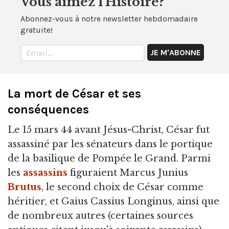
Vous aimez l'Histoire?
Abonnez-vous à notre newsletter hebdomadaire
gratuite!
La mort de César et ses
conséquences
Le 15 mars 44 avant Jésus-Christ, César fut
assassiné par les sénateurs dans le portique
de la basilique de Pompée le Grand. Parmi
les
assassins
figuraient Marcus Junius
Brutus
, le second choix de César comme
héritier, et Gaius Cassius Longinus, ainsi que
de nombreux autres (certaines sources