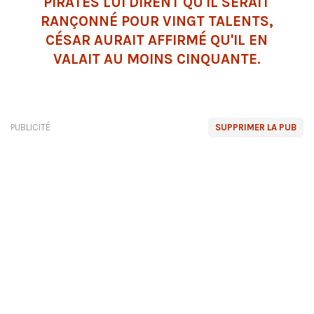
PIRATES LUI DIRENT QU'IL SERAIT
RANÇONNÉ POUR VINGT TALENTS,
CÉSAR AURAIT AFFIRMÉ QU'IL EN
VALAIT AU MOINS CINQUANTE.
PUBLICITÉ
SUPPRIMER LA PUB