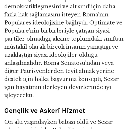
demokratikleşmesini ve alt sınıf için daha
fazla hak sağlamasını isteyen Roma'nın
Populares ideolojisine bağlıydı. Optimate ve
Populare'nin birbirleriyle çatışan siyasi
partiler olmadığı, aksine toplumdaki sınıftan
müstakil olarak birçok insanın yanaştığı ve
uzaklaştığı siyasi ideolojiler olduğu
anlaşılmalıdır. Roma Senatosu'ndan veya
diğer Patrisyenlerden teyit almak yerine
destek için halka başvurma konsepti, Sezar
için hayatının ilerleyen devirlerinde iyi
işleyecekti.
Gençlik ve Askeri Hizmet
On altı yaşındayken babası öldü ve Sezar