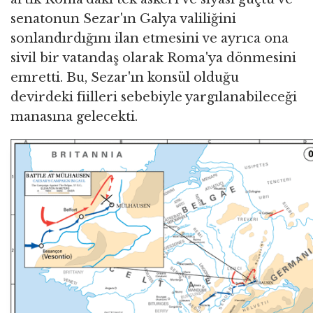
senatonun Sezar'ın Galya valiliğini
sonlandırdığını ilan etmesini ve ayrıca ona
sivil bir vatandaş olarak Roma'ya dönmesini
emretti. Bu, Sezar'ın konsül olduğu
devirdeki fiilleri sebebiyle yargılanabileceği
manasına gelecekti.