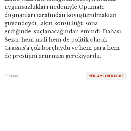
uygunsuzlukları nedeniyle Optimate
düşmanları tarafından kovuşturulmaktan
güvendeydi, lakin konsüllüğü sona
erdiğinde, suçlanacağından emindi. Dahası,
Sezar hem mali hem de politik olarak
Crassus'a çok borçluydu ve hem para hem
de prestijini artırması gerekiyordu.
REKLAM
REKLAMLARI KALDIR