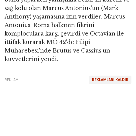
sağ kolu olan Marcus Antonius'un (Mark
Anthony) yaşamasına izin verdiler. Marcus
Antonius, Roma halkının fikrini
komploculara karşı çevirdi ve Octavian ile
ittifak kurarak MÖ 42'de Filipi
Muharebesi'nde Brutus ve Cassius'un
kuvvetlerini yendi.
REKLAM
REKLAMLARI KALDIR