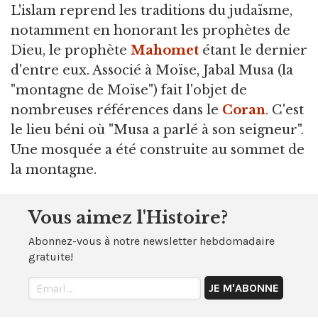
L'islam reprend les traditions du judaïsme,
notamment en honorant les prophètes de
Dieu, le prophète
Mahomet
étant le dernier
d'entre eux. Associé à Moïse, Jabal Musa (la
"montagne de Moïse") fait l'objet de
nombreuses références dans le
Coran
. C'est
le lieu béni où "Musa a parlé à son seigneur".
Une mosquée a été construite au sommet de
la montagne.
Vous aimez l'Histoire?
Abonnez-vous à notre newsletter hebdomadaire
gratuite!