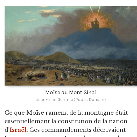
Moïse au Mont Sinaï
Jean-Léon Gérôme (Public Domain)
Ce que Moïse ramena de la montagne était
essentiellement la constitution de la nation
d'
Israël
. Ces commandements décrivaient