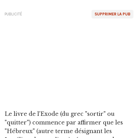
PUBLICITÉ
SUPPRIMER LA PUB
Le livre de l'Exode (du grec "sortir" ou
"quitter") commence par affirmer que les
"Hébreux" (autre terme désignant les