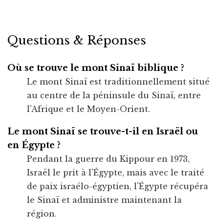
Questions & Réponses
Où se trouve le mont Sinaï biblique ?
Le mont Sinaï est traditionnellement situé
au centre de la péninsule du Sinaï, entre
l'Afrique et le Moyen-Orient.
Le mont Sinaï se trouve-t-il en Israël ou
en Égypte ?
Pendant la guerre du Kippour en 1973,
Israël le prit à l'Égypte, mais avec le traité
de paix israélo-égyptien, l'Égypte récupéra
le Sinaï et administre maintenant la
région.