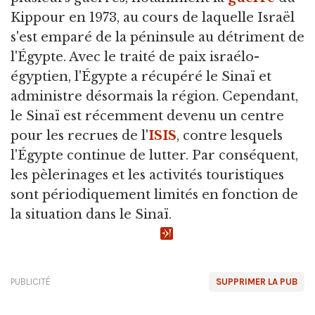
Kippour en 1973, au cours de laquelle Israël
s'est emparé de la péninsule au détriment de
l'Égypte. Avec le traité de paix israélo-
égyptien, l'Égypte a récupéré le Sinaï et
administre désormais la région. Cependant,
le Sinaï est récemment devenu un centre
pour les recrues de l'
ISIS
, contre lesquels
l'Égypte continue de lutter. Par conséquent,
les pèlerinages et les activités touristiques
sont périodiquement limités en fonction de
la situation dans le Sinaï.
PUBLICITÉ
SUPPRIMER LA PUB