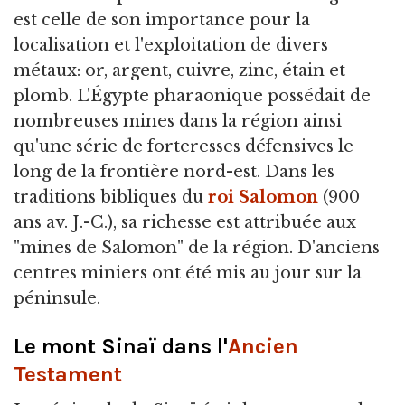
est celle de son importance pour la
localisation et l'exploitation de divers
métaux: or, argent, cuivre, zinc, étain et
plomb. L'Égypte pharaonique possédait de
nombreuses mines dans la région ainsi
qu'une série de forteresses défensives le
long de la frontière nord-est. Dans les
traditions bibliques du
roi Salomon
(900
ans av. J.-C.), sa richesse est attribuée aux
"mines de Salomon" de la région. D'anciens
centres miniers ont été mis au jour sur la
péninsule.
Le mont Sinaï dans l'
Ancien
Testament