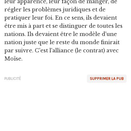
leur apparence, leur façon de manger, de
régler les problèmes juridiques et de
pratiquer leur foi. En ce sens, ils devaient
être mis à part et se distinguer de toutes les
nations. Ils devaient être le modèle d'une
nation juste que le reste du monde finirait
par suivre. C'est l'alliance (le contrat) avec
Moïse.
PUBLICITÉ
SUPPRIMER LA PUB