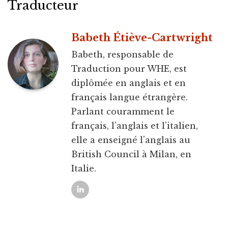
Traducteur
Babeth Étiève-Cartwright
Babeth, responsable de
Traduction pour WHE, est
diplômée en anglais et en
français langue étrangère.
Parlant couramment le
français, l'anglais et l'italien,
elle a enseigné l'anglais au
British Council à Milan, en
Italie.