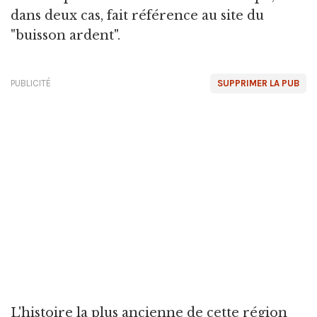
dans deux cas, fait référence au site du
"buisson ardent".
PUBLICITÉ
SUPPRIMER LA PUB
L'histoire la plus ancienne de cette région