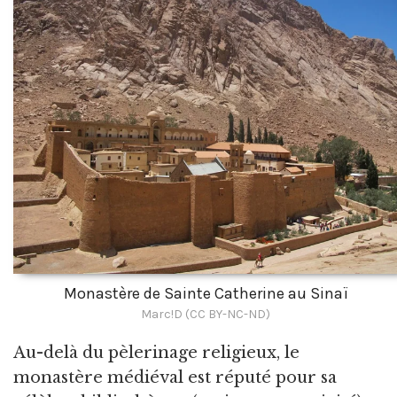
Monastère de Sainte Catherine au Sinaï
Marc!D (CC BY-NC-ND)
Au-delà du pèlerinage religieux, le
monastère médiéval est réputé pour sa