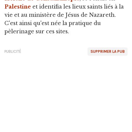
Palestine
et identifia les lieux saints liés à la
vie et au ministère de Jésus de Nazareth.
C'est ainsi qu'est née la pratique du
pèlerinage sur ces sites.
PUBLICITÉ
SUPPRIMER LA PUB