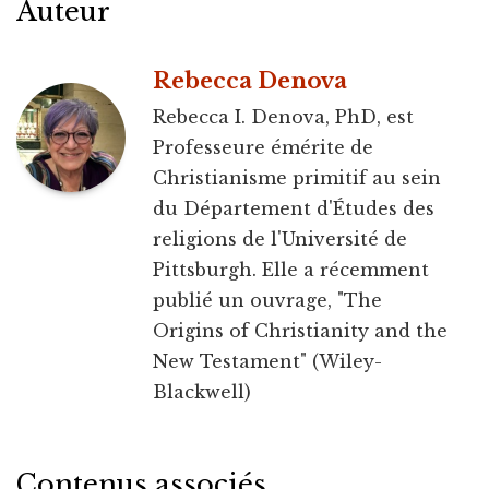
Auteur
Rebecca Denova
Rebecca I. Denova, PhD, est
Professeure émérite de
Christianisme primitif au sein
du Département d'Études des
religions de l'Université de
Pittsburgh. Elle a récemment
publié un ouvrage, "The
Origins of Christianity and the
New Testament" (Wiley-
Blackwell)
Contenus associés