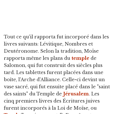
Tout ce qu'il rapporta fut incorporé dans les
livres suivants: Lévitique, Nombres et
Deutéronome. Selon la tradition, Moïse
rapporta même les plans du
temple
de
Salomon, qui fut construit des siècles plus
tard. Les tablettes furent placées dans une
boîte, l'Arche d'Alliance. Celle-ci devint un
vase sacré, qui fut ensuite placé dans le "saint
des saints" du Temple de
Jérusalem
. Les
cinq premiers livres des Écritures juives
furent incorporés à la Loi de Moïse, ou