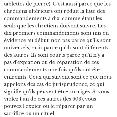
tablettes de pierre). C'est aussi parce que les
chrétiens ultérieurs ont réduit la liste des
commandements à dix, comme étant les
seuls que les chrétiens doivent suivre. Les
dix premiers commandements sont mis en
évidence au début, non pas parce qu'ils sont
universels, mais parce qu'ils sont différents
des autres. Ils sont courts parce qu'il n'y a
pas d'expiation ou de réparation de ces
commandements une fois qu'ils ont été
enfreints. Ceux qui suivent sont ce que nous
appelons des cas de jurisprudence, ce qui
signifie qu'ils peuvent être corrigés. Si vous
violez l'un de ces autres (les 603), vous
pouvez l'expier ou le réparer par un
sacrifice ou un rituel.