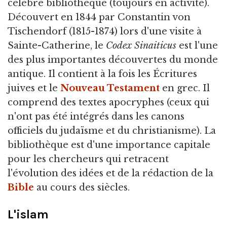
célèbre bibliothèque (toujours en activité).
Découvert en 1844 par Constantin von
Tischendorf (1815-1874) lors d'une visite à
Sainte-Catherine, le
Codex Sinaiticus
est l'une
des plus importantes découvertes du monde
antique. Il contient à la fois les Écritures
juives et le
Nouveau Testament
en grec. Il
comprend des textes apocryphes (ceux qui
n'ont pas été intégrés dans les canons
officiels du judaïsme et du christianisme). La
bibliothèque est d'une importance capitale
pour les chercheurs qui retracent
l'évolution des idées et de la rédaction de la
Bible
au cours des siècles.
L'islam