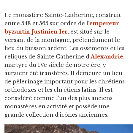
Le monastère Sainte-Catherine, construit
entre 548 et 565 sur ordre de l'
empereur
byzantin
Justinien Ier
, est situé sur le
versant de la montagne, prétendument le
lieu du buisson ardent. Les ossements et les
reliques de Sainte Catherine d'
Alexandrie
,
martyre du IVe siècle de notre ère, y
auraient été transférés. Il demeure un lieu
de pèlerinage important pour les chrétiens
orthodoxes et les chrétiens latins. Il est
considéré comme l'un des plus anciens
monastères en activité et possède une
grande collection d'icônes anciennes.