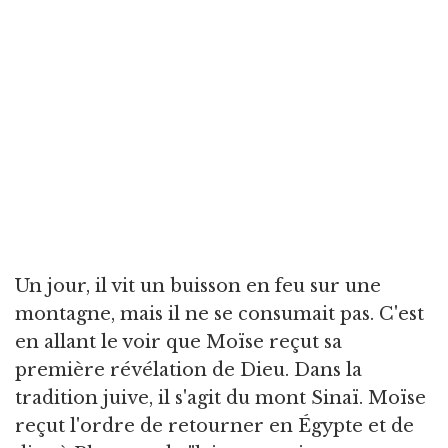
Un jour, il vit un buisson en feu sur une
montagne, mais il ne se consumait pas. C'est
en allant le voir que Moïse reçut sa
première révélation de Dieu. Dans la
tradition juive, il s'agit du mont Sinaï. Moïse
reçut l'ordre de retourner en Égypte et de