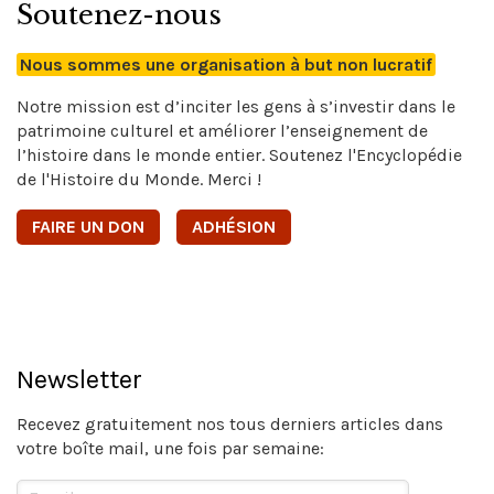
Soutenez-nous
Nous sommes une organisation à but non lucratif
Notre mission est d’inciter les gens à s’investir dans le
patrimoine culturel et améliorer l’enseignement de
l’histoire dans le monde entier. Soutenez l'Encyclopédie
de l'Histoire du Monde. Merci !
FAIRE UN DON
ADHÉSION
Newsletter
Recevez gratuitement nos tous derniers articles dans
votre boîte mail, une fois par semaine: