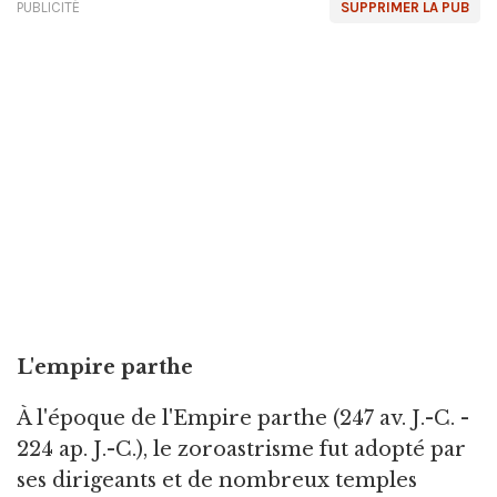
PUBLICITÉ
SUPPRIMER LA PUB
L'empire parthe
À l'époque de l'Empire parthe (247 av. J.-C. -
224 ap. J.-C.), le zoroastrisme fut adopté par
ses dirigeants et de nombreux temples