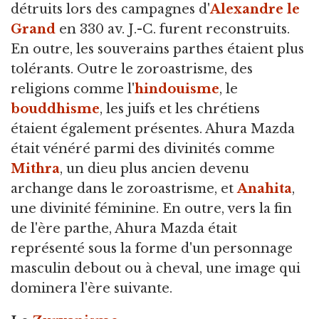
détruits lors des campagnes d'
Alexandre le
Grand
en 330 av. J.-C. furent reconstruits.
En outre, les souverains parthes étaient plus
tolérants. Outre le zoroastrisme, des
religions comme l'
hindouisme
, le
bouddhisme
, les juifs et les chrétiens
étaient également présentes. Ahura Mazda
était vénéré parmi des divinités comme
Mithra
, un dieu plus ancien devenu
archange dans le zoroastrisme, et
Anahita
,
une divinité féminine. En outre, vers la fin
de l'ère parthe, Ahura Mazda était
représenté sous la forme d'un personnage
masculin debout ou à cheval, une image qui
dominera l'ère suivante.