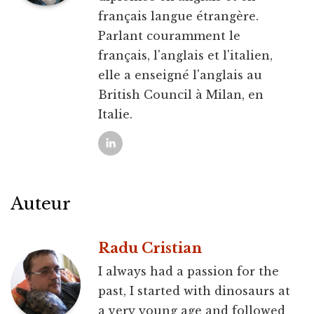
français langue étrangère.
Parlant couramment le
français, l'anglais et l'italien,
elle a enseigné l'anglais au
British Council à Milan, en
Italie.
Auteur
Radu Cristian
I always had a passion for the
past, I started with dinosaurs at
a very young age and followed