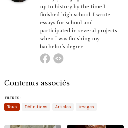
up to history by the time I
finished high school. I wrote
essays for school and
participated in several projects
when I was finishing my
bachelor's degree.
Contenus associés
FILTRES:
Tous
Définitions
Articles
images