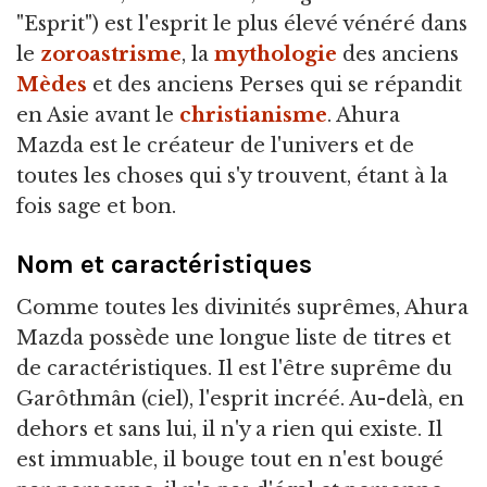
"Esprit") est l'esprit le plus élevé vénéré dans
le
zoroastrisme
, la
mythologie
des anciens
Mèdes
et des anciens Perses qui se répandit
en Asie avant le
christianisme
. Ahura
Mazda est le créateur de l'univers et de
toutes les choses qui s'y trouvent, étant à la
fois sage et bon.
Nom et caractéristiques
Comme toutes les divinités suprêmes, Ahura
Mazda possède une longue liste de titres et
de caractéristiques. Il est l'être suprême du
Garôthmân (ciel), l'esprit incréé. Au-delà, en
dehors et sans lui, il n'y a rien qui existe. Il
est immuable, il bouge tout en n'est bougé