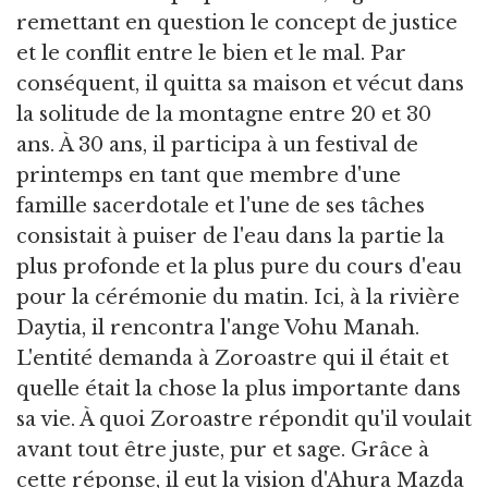
remettant en question le concept de justice
et le conflit entre le bien et le mal. Par
conséquent, il quitta sa maison et vécut dans
la solitude de la montagne entre 20 et 30
ans. À 30 ans, il participa à un festival de
printemps en tant que membre d'une
famille sacerdotale et l'une de ses tâches
consistait à puiser de l'eau dans la partie la
plus profonde et la plus pure du cours d'eau
pour la cérémonie du matin. Ici, à la rivière
Daytia, il rencontra l'ange Vohu Manah.
L'entité demanda à Zoroastre qui il était et
quelle était la chose la plus importante dans
sa vie. À quoi Zoroastre répondit qu'il voulait
avant tout être juste, pur et sage. Grâce à
cette réponse, il eut la vision d'Ahura Mazda