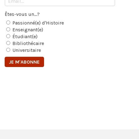
Êtes-vous un...?
Passionné(e) d'Histoire
Enseignant(e)
Étudiant(e)
Bibliothécaire
Universitaire