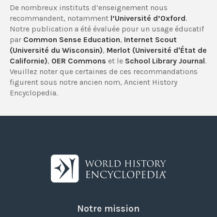
De nombreux instituts d’enseignement nous
recommandent, notamment
l’Université d’Oxford
.
Notre publication a été évaluée pour un usage éducatif
par
Common Sense Education
,
Internet Scout
(Université du Wisconsin)
,
Merlot (Université d'État de
Californie)
,
OER Commons
et le
School Library Journal
.
Veuillez noter que certaines de ces recommandations
figurent sous notre ancien nom, Ancient History
Encyclopedia.
Notre mission