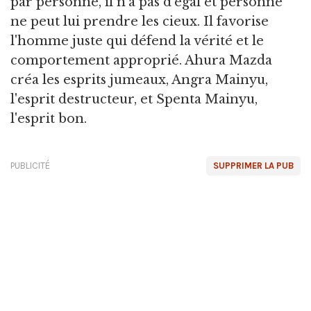
par personne, il n'a pas d'égal et personne
ne peut lui prendre les cieux. Il favorise
l'homme juste qui défend la vérité et le
comportement approprié. Ahura Mazda
créa les esprits jumeaux, Angra Mainyu,
l'esprit destructeur, et Spenta Mainyu,
l'esprit bon.
PUBLICITÉ
SUPPRIMER LA PUB