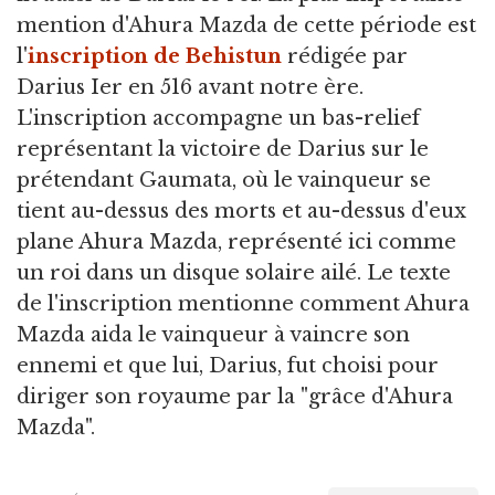
mention d'Ahura Mazda de cette période est
l'
inscription de Behistun
rédigée par
Darius Ier en 516 avant notre ère.
L'inscription accompagne un bas-relief
représentant la victoire de Darius sur le
prétendant Gaumata, où le vainqueur se
tient au-dessus des morts et au-dessus d'eux
plane Ahura Mazda, représenté ici comme
un roi dans un disque solaire ailé. Le texte
de l'inscription mentionne comment Ahura
Mazda aida le vainqueur à vaincre son
ennemi et que lui, Darius, fut choisi pour
diriger son royaume par la "grâce d'Ahura
Mazda".