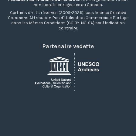
non lucratif enregistrée au Canada.
Certains droits réservés (2009-2026) sous licence Creative
Commons Attribution Pas d’Utilisation Commerciale Partage
dans les Mêmes Conditions (CC BY-NC-SA) sauf indication
contraire.
Partenaire vedette