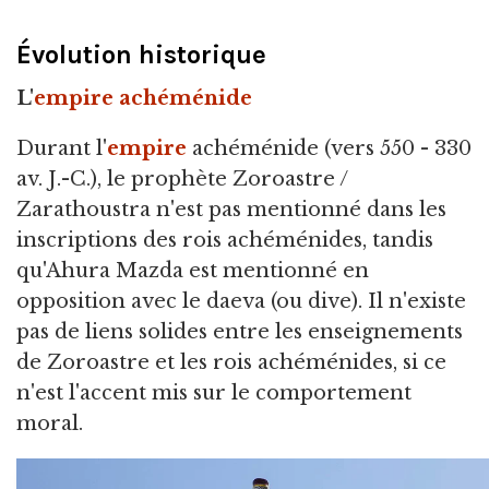
Évolution historique
L'
empire achéménide
Durant l'
empire
achéménide (vers 550 - 330
av. J.-C.), le prophète Zoroastre /
Zarathoustra n'est pas mentionné dans les
inscriptions des rois achéménides, tandis
qu'Ahura Mazda est mentionné en
opposition avec le daeva (ou dive). Il n'existe
pas de liens solides entre les enseignements
de Zoroastre et les rois achéménides, si ce
n'est l'accent mis sur le comportement
moral.