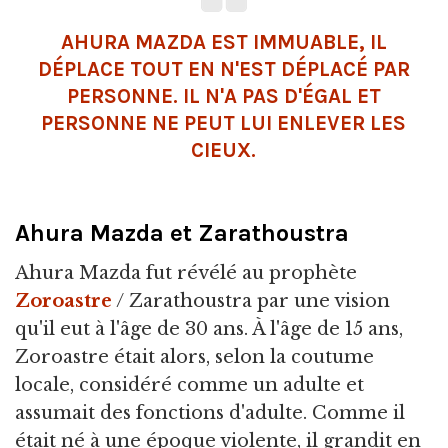
AHURA MAZDA EST IMMUABLE, IL
DÉPLACE TOUT EN N'EST DÉPLACÉ PAR
PERSONNE. IL N'A PAS D'ÉGAL ET
PERSONNE NE PEUT LUI ENLEVER LES
CIEUX.
Ahura Mazda et Zarathoustra
Ahura Mazda fut révélé au prophète
Zoroastre
/ Zarathoustra par une vision
qu'il eut à l'âge de 30 ans. À l'âge de 15 ans,
Zoroastre était alors, selon la coutume
locale, considéré comme un adulte et
assumait des fonctions d'adulte. Comme il
était né à une époque violente, il grandit en