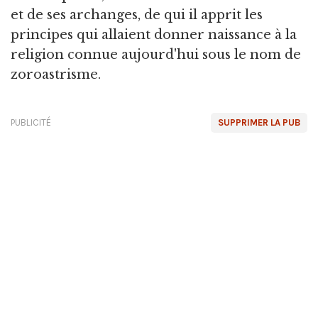
et de ses archanges, de qui il apprit les
principes qui allaient donner naissance à la
religion connue aujourd'hui sous le nom de
zoroastrisme.
PUBLICITÉ
SUPPRIMER LA PUB