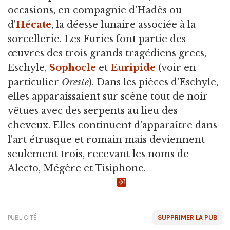
occasions, en compagnie d'Hadès ou
d'
Hécate
, la déesse lunaire associée à la
sorcellerie. Les Furies font partie des
œuvres des trois grands tragédiens grecs,
Eschyle,
Sophocle
et
Euripide
(voir en
particulier
Oreste
). Dans les pièces d'Eschyle,
elles apparaissaient sur scène tout de noir
vêtues avec des serpents au lieu des
cheveux. Elles continuent d'apparaître dans
l'art étrusque et romain mais deviennent
seulement trois, recevant les noms de
Alecto, Mégère et Tisiphone.
PUBLICITÉ
SUPPRIMER LA PUB