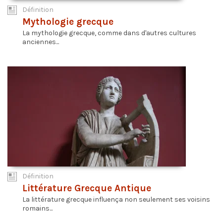
Définition
Mythologie grecque
La mythologie grecque, comme dans d'autres cultures
anciennes...
Définition
Littérature Grecque Antique
La littérature grecque influença non seulement ses voisins
romains...