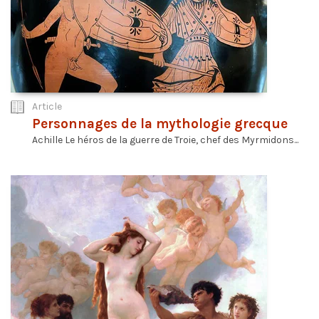
Article
Personnages de la mythologie grecque
Achille Le héros de la guerre de Troie, chef des Myrmidons...