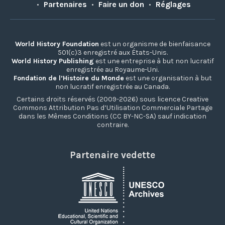
•
Partenaires
•
Faire un don
•
Réglages
World History Foundation
est un organisme de bienfaisance
501(c)3 enregistré aux États-Unis.
World History Publishing
est une entreprise à but non lucratif
enregistrée au Royaume-Uni.
Fondation de l’Histoire du Monde
est une organisation à but
non lucratif enregistrée au Canada.
Certains droits réservés (2009-2026) sous licence Creative
Commons Attribution Pas d’Utilisation Commerciale Partage
dans les Mêmes Conditions (CC BY-NC-SA) sauf indication
contraire.
Partenaire vedette