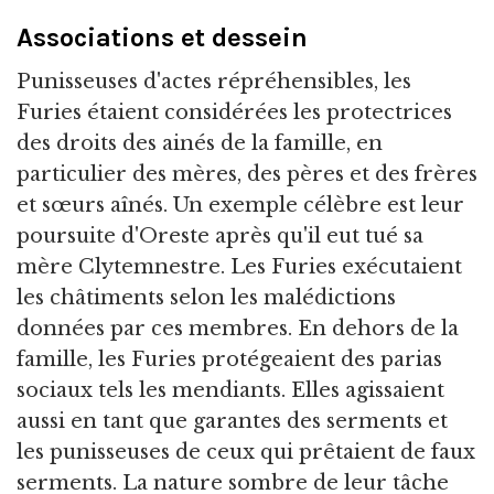
Associations et dessein
Punisseuses d'actes répréhensibles, les
Furies étaient considérées les protectrices
des droits des ainés de la famille, en
particulier des mères, des pères et des frères
et sœurs aînés. Un exemple célèbre est leur
poursuite d'Oreste après qu'il eut tué sa
mère Clytemnestre. Les Furies exécutaient
les châtiments selon les malédictions
données par ces membres. En dehors de la
famille, les Furies protégeaient des parias
sociaux tels les mendiants. Elles agissaient
aussi en tant que garantes des serments et
les punisseuses de ceux qui prêtaient de faux
serments. La nature sombre de leur tâche