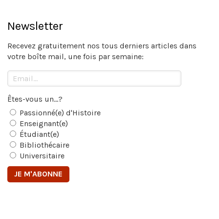
Newsletter
Recevez gratuitement nos tous derniers articles dans
votre boîte mail, une fois par semaine:
Êtes-vous un...?
Passionné(e) d'Histoire
Enseignant(e)
Étudiant(e)
Bibliothécaire
Universitaire