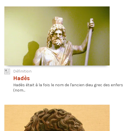
Définition
Hadès
Hadès était à la fois le nom de l'ancien dieu grec des enfers
(nom...