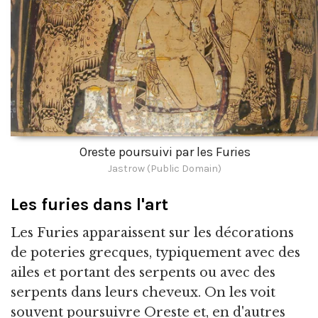
Oreste poursuivi par les Furies
Jastrow (Public Domain)
Les furies dans l'art
Les Furies apparaissent sur les décorations
de poteries grecques, typiquement avec des
ailes et portant des serpents ou avec des
serpents dans leurs cheveux. On les voit
souvent poursuivre Oreste et, en d'autres