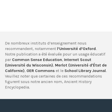
De nombreux instituts d’enseignement nous
recommandent, notamment
l’Université d’Oxford
.
Notre publication a été évaluée pour un usage éducatif
par
Common Sense Education
,
Internet Scout
(Université du Wisconsin)
,
Merlot (Université d'État de
Californie)
,
OER Commons
et le
School Library Journal
.
Veuillez noter que certaines de ces recommandations
figurent sous notre ancien nom, Ancient History
Encyclopedia.