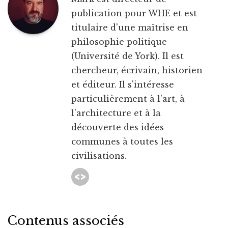
publication pour WHE et est
titulaire d'une maîtrise en
philosophie politique
(Université de York). Il est
chercheur, écrivain, historien
et éditeur. Il s'intéresse
particulièrement à l'art, à
l'architecture et à la
découverte des idées
communes à toutes les
civilisations.
Contenus associés