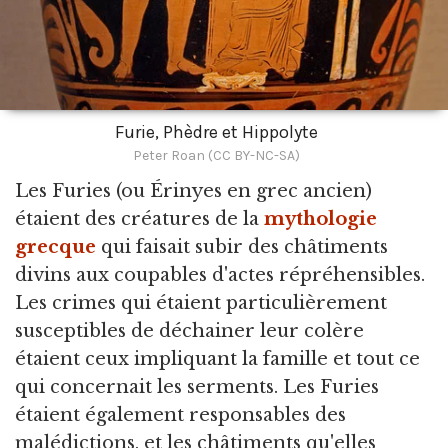
Furie, Phèdre et Hippolyte
Peter Roan (CC BY-NC-SA)
Les Furies
(ou Érinyes en grec ancien)
étaient des créatures de la
mythologie
grecque
qui faisait subir des châtiments
divins aux coupables d'actes répréhensibles.
Les crimes qui étaient particulièrement
susceptibles de déchainer leur colère
étaient ceux impliquant la famille et tout ce
qui concernait les serments. Les Furies
étaient également responsables des
malédictions, et les châtiments qu'elles