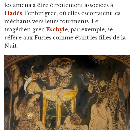
les amena à être étroitement associées à
Hadès
, l'enfer grec, où elles escortaient les
méchants vers leurs tourments. Le
tragédien grec
Eschyle
, par exemple, se
réfère aux Furies comme étant les filles de la
Nuit.