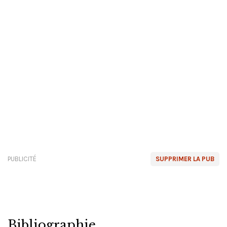
PUBLICITÉ
SUPPRIMER LA PUB
Bibliographie