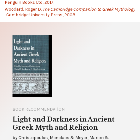
Penguin Books Ltd, 2017.
Woodard, Roger D.
The Cambridge Companion to Greek Mythology
.
Cambridge University Press, 2008.
BOOK RECOMMENDATION
Light and Darkness in Ancient
Greek Myth and Religion
by
Christopoulos, Menelaos & Meyer, Marion &