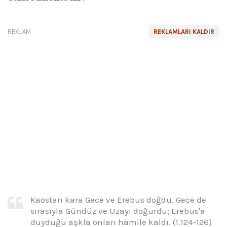
REKLAM
REKLAMLARI KALDIR
Kaostan kara Gece ve Erebus doğdu. Gece de
sırasıyla Gündüz ve Uzayı doğurdu; Erebus'a
duyduğu aşkla onları hamile kaldı. (1.124-126)