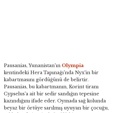
Pausanias, Yunanistan'ın
Olympia
kentindeki Hera Tapınağı'nda Nyx'in bir
kabartmasını gördüğünü de belirtir.
Pausanias, bu kabartmanın, Korint tiranı
Cypselus'a ait bir sedir sandığın tepesine
kazındığını ifade eder. Oymada sağ kolunda
beyaz bir örtüye sarılmış uyuyan bir çocuğu,