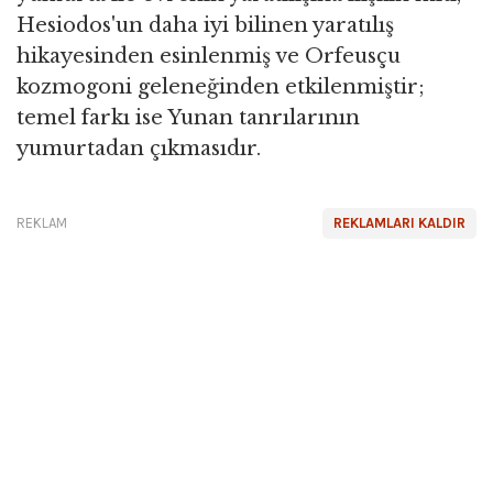
Hesiodos'un daha iyi bilinen yaratılış
hikayesinden esinlenmiş ve Orfeusçu
kozmogoni geleneğinden etkilenmiştir;
temel farkı ise Yunan tanrılarının
yumurtadan çıkmasıdır.
REKLAM
REKLAMLARI KALDIR