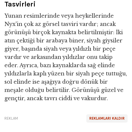
Tasvirleri
Yunan resimlerinde veya heykellerinde
Nyx'in çok az görsel tasviri vardır; ancak
görünüşü birçok kaynakta belirtilmiştir: İki
atın çektiği bir arabaya biner, siyah giysiler
giyer, başında siyah veya yıldızlı bir peçe
vardır ve arkasından yıldızlar onu takip
eder. Ayrıca, bazı kaynaklarda sağ elinde
yıldızlarla kaplı yüzen bir siyah peçe tuttuğu,
sol elinde ise aşağıya doğru dönük bir
meşale olduğu belirtilir. Görünüşü güzel ve
gençtir, ancak tavrı ciddi ve vakurdur.
REKLAM
REKLAMLARI KALDIR