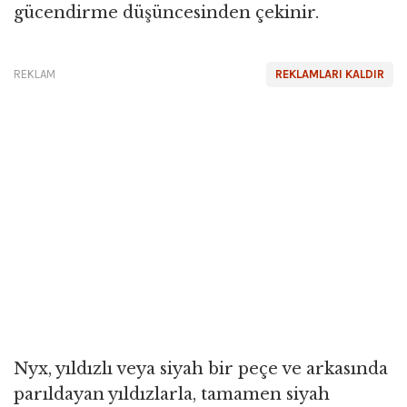
gücendirme düşüncesinden çekinir.
REKLAM
REKLAMLARI KALDIR
Nyx, yıldızlı veya siyah bir peçe ve arkasında
parıldayan yıldızlarla, tamamen siyah