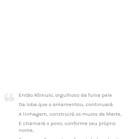
Então Rômulo, orgulhoso da fulva pele
Da loba que o amamentou, continuará
A linhagem, construirá os muros de Marte,
E chamará o povo, conforme seu próprio
nome,