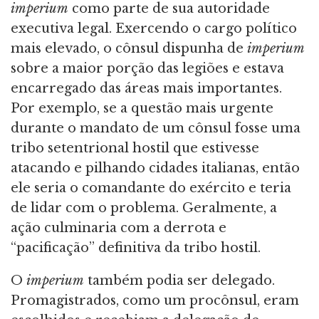
imperium
como parte de sua autoridade
executiva legal. Exercendo o cargo político
mais elevado, o cônsul dispunha de
imperium
sobre a maior porção das legiões e estava
encarregado das áreas mais importantes.
Por exemplo, se a questão mais urgente
durante o mandato de um cônsul fosse uma
tribo setentrional hostil que estivesse
atacando e pilhando cidades italianas, então
ele seria o comandante do exército e teria
de lidar com o problema. Geralmente, a
ação culminaria com a derrota e
“pacificação” definitiva da tribo hostil.
O
imperium
também podia ser delegado.
Promagistrados, como um procônsul, eram