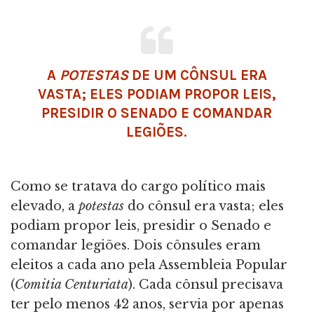
A
POTESTAS
DE UM CÔNSUL ERA
VASTA; ELES PODIAM PROPOR LEIS,
PRESIDIR O SENADO E COMANDAR
LEGIÕES.
Como se tratava do cargo político mais
elevado, a
potestas
do cônsul era vasta; eles
podiam propor leis, presidir o Senado e
comandar legiões. Dois cônsules eram
eleitos a cada ano pela Assembleia Popular
(
Comitia Centuriata
). Cada cônsul precisava
ter pelo menos 42 anos, servia por apenas