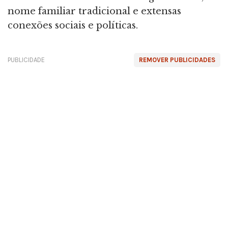
nome familiar tradicional e extensas
conexões sociais e políticas.
PUBLICIDADE
REMOVER PUBLICIDADES