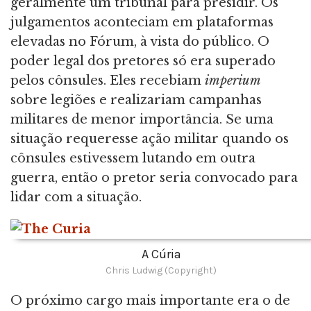
geralmente um tribunal para presidir. Os
julgamentos aconteciam em plataformas
elevadas no Fórum, à vista do público. O
poder legal dos pretores só era superado
pelos cônsules. Eles recebiam
imperium
sobre legiões e realizariam campanhas
militares de menor importância. Se uma
situação requeresse ação militar quando os
cônsules estivessem lutando em outra
guerra, então o pretor seria convocado para
lidar com a situação.
A Cúria
Chris Ludwig (Copyright)
O próximo cargo mais importante era o de