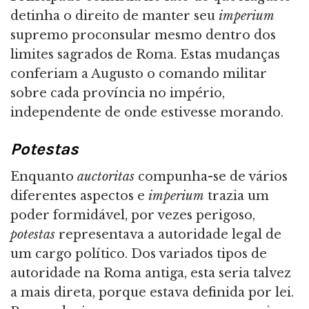
detinha o direito de manter seu
imperium
supremo proconsular mesmo dentro dos
limites sagrados de Roma. Estas mudanças
conferiam a Augusto o comando militar
sobre cada província no império,
independente de onde estivesse morando.
Potestas
Enquanto
auctoritas
compunha-se de vários
diferentes aspectos e
imperium
trazia um
poder formidável, por vezes perigoso,
potestas
representava a autoridade legal de
um cargo político. Dos variados tipos de
autoridade na Roma antiga, esta seria talvez
a mais direta, porque estava definida por lei.