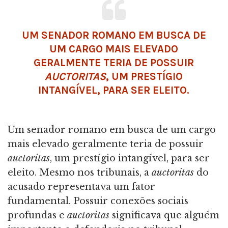
UM SENADOR ROMANO EM BUSCA DE
UM CARGO MAIS ELEVADO
GERALMENTE TERIA DE POSSUIR
AUCTORITAS
, UM PRESTÍGIO
INTANGÍVEL, PARA SER ELEITO.
Um senador romano em busca de um cargo
mais elevado geralmente teria de possuir
auctoritas
, um prestígio intangível, para ser
eleito. Mesmo nos tribunais, a
auctoritas
do
acusado representava um fator
fundamental. Possuir conexões sociais
profundas e
auctoritas
significava que alguém