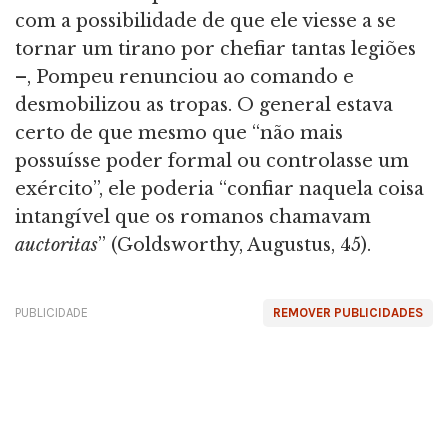
com a possibilidade de que ele viesse a se
tornar um tirano por chefiar tantas legiões
–, Pompeu renunciou ao comando e
desmobilizou as tropas. O general estava
certo de que mesmo que “não mais
possuísse poder formal ou controlasse um
exército”, ele poderia “confiar naquela coisa
intangível que os romanos chamavam
auctoritas
” (Goldsworthy, Augustus, 45).
PUBLICIDADE
REMOVER PUBLICIDADES