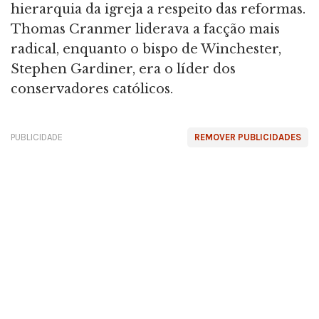
hierarquia da igreja a respeito das reformas.
Thomas Cranmer liderava a facção mais
radical, enquanto o bispo de Winchester,
Stephen Gardiner, era o líder dos
conservadores católicos.
PUBLICIDADE
REMOVER PUBLICIDADES