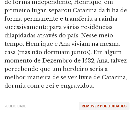
de forma independente, Henrique, em
primeiro lugar, separou Catarina da filha de
forma permanente e transferiu a rainha
sucessivamente para várias residências
dilapidadas através do país. Nesse meio
tempo, Henrique e Ana viviam na mesma
casa (mas não dormiam juntos). Em algum
momento de Dezembro de 1532, Ana, talvez
percebendo que um herdeiro seria a
melhor maneira de se ver livre de Catarina,
dormiu com o rei e engravidou.
PUBLICIDADE
REMOVER PUBLICIDADES