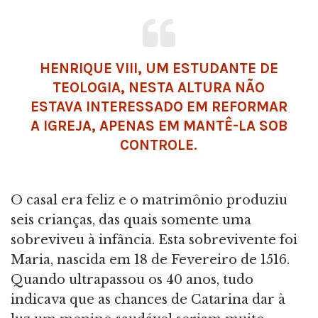
HENRIQUE VIII, UM ESTUDANTE DE
TEOLOGIA, NESTA ALTURA NÃO
ESTAVA INTERESSADO EM REFORMAR
A IGREJA, APENAS EM MANTÊ-LA SOB
CONTROLE.
O casal era feliz e o matrimônio produziu
seis crianças, das quais somente uma
sobreviveu à infância. Esta sobrevivente foi
Maria, nascida em 18 de Fevereiro de 1516.
Quando ultrapassou os 40 anos, tudo
indicava que as chances de Catarina dar à