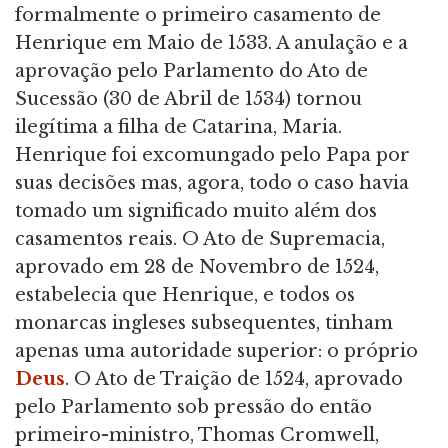
formalmente o primeiro casamento de
Henrique em Maio de 1533. A anulação e a
aprovação pelo Parlamento do Ato de
Sucessão (30 de Abril de 1534) tornou
ilegítima a filha de Catarina, Maria.
Henrique foi excomungado pelo Papa por
suas decisões mas, agora, todo o caso havia
tomado um significado muito além dos
casamentos reais. O Ato de Supremacia,
aprovado em 28 de Novembro de 1524,
estabelecia que Henrique, e todos os
monarcas ingleses subsequentes, tinham
apenas uma autoridade superior: o próprio
Deus
. O Ato de Traição de 1524, aprovado
pelo Parlamento sob pressão do então
primeiro-ministro, Thomas Cromwell,