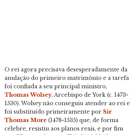
O rei agora precisava desesperadamente da
anulação do primeiro matrimônio e a tarefa
foi confiada a seu principal ministro,
Thomas Wolsey
, Arcebispo de York (c. 1473-
1530). Wolsey não conseguiu atender ao rei e
foi substituído primeiramente por
Sir
Thomas More
(1478-1535) que, de forma
célebre, resistiu aos planos reais, e por fim