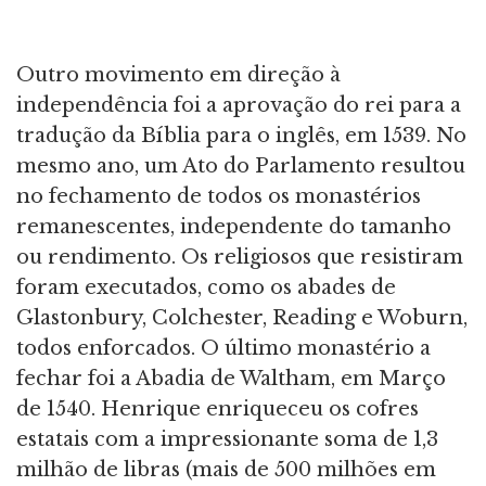
Outro movimento em direção à
independência foi a aprovação do rei para a
tradução da Bíblia para o inglês, em 1539. No
mesmo ano, um Ato do Parlamento resultou
no fechamento de todos os monastérios
remanescentes, independente do tamanho
ou rendimento. Os religiosos que resistiram
foram executados, como os abades de
Glastonbury, Colchester, Reading e Woburn,
todos enforcados. O último monastério a
fechar foi a Abadia de Waltham, em Março
de 1540. Henrique enriqueceu os cofres
estatais com a impressionante soma de 1,3
milhão de libras (mais de 500 milhões em