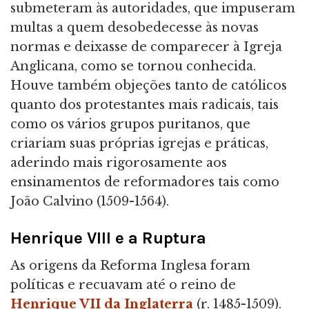
submeteram às autoridades, que impuseram
multas a quem desobedecesse às novas
normas e deixasse de comparecer à Igreja
Anglicana, como se tornou conhecida.
Houve também objeções tanto de católicos
quanto dos protestantes mais radicais, tais
como os vários grupos puritanos, que
criariam suas próprias igrejas e práticas,
aderindo mais rigorosamente aos
ensinamentos de reformadores tais como
João Calvino (1509-1564).
Henrique VIII e a Ruptura
As origens da Reforma Inglesa foram
políticas e recuavam até o reino de
Henrique VII da Inglaterra
(r. 1485-1509).