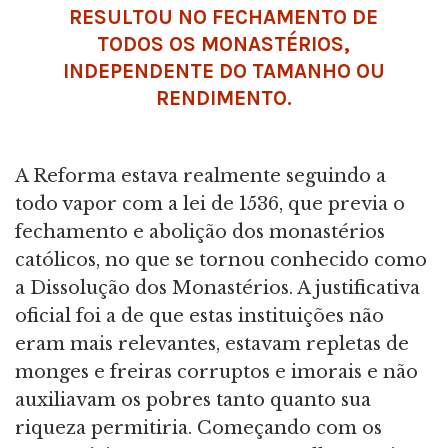
RESULTOU NO FECHAMENTO DE
TODOS OS MONASTÉRIOS,
INDEPENDENTE DO TAMANHO OU
RENDIMENTO.
A Reforma estava realmente seguindo a
todo vapor com a lei de 1536, que previa o
fechamento e abolição dos monastérios
católicos, no que se tornou conhecido como
a Dissolução dos Monastérios. A justificativa
oficial foi a de que estas instituições não
eram mais relevantes, estavam repletas de
monges e freiras corruptos e imorais e não
auxiliavam os pobres tanto quanto sua
riqueza permitiria. Começando com os