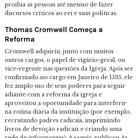
proibia as pessoas até mesmo de fazer
discursos críticos ao rei e suas políticas.
Thomas Cromwell Começa a
Reforma
Cromwell adquiriu, junto com muitos
outros cargos, o papel de vigário-geral, ou
vice-regente nas questões da Igreja. Após ser
confirmado no cargo em Janeiro de 1535, ele
fez amplo uso de seus poderes para seguir
adiante com a reforma da igreja e
aproveitou a oportunidade para interferir
na rotina diária da instituição (por exemplo,
recrutando padres radicais, imprimindo
livros de devoção radicais e criando uma
rede de informantes). A seguir, publicou As