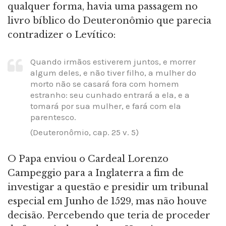
qualquer forma, havia uma passagem no
livro bíblico do Deuteronômio que parecia
contradizer o Levítico:
Quando irmãos estiverem juntos, e morrer
algum deles, e não tiver filho, a mulher do
morto não se casará fora com homem
estranho: seu cunhado entrará a ela, e a
tomará por sua mulher, e fará com ela
parentesco.
(Deuteronômio, cap. 25 v. 5)
O Papa enviou o Cardeal Lorenzo
Campeggio para a Inglaterra a fim de
investigar a questão e presidir um tribunal
especial em Junho de 1529, mas não houve
decisão. Percebendo que teria de proceder