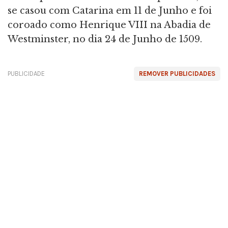
se casou com Catarina em 11 de Junho e foi
coroado como Henrique VIII na Abadia de
Westminster, no dia 24 de Junho de 1509.
PUBLICIDADE
REMOVER PUBLICIDADES