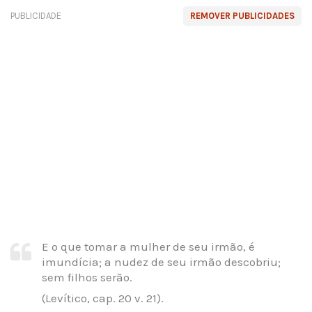
PUBLICIDADE
REMOVER PUBLICIDADES
E o que tomar a mulher de seu irmão, é
imundícia; a nudez de seu irmão descobriu;
sem filhos serão.
(Levítico, cap. 20 v. 21).