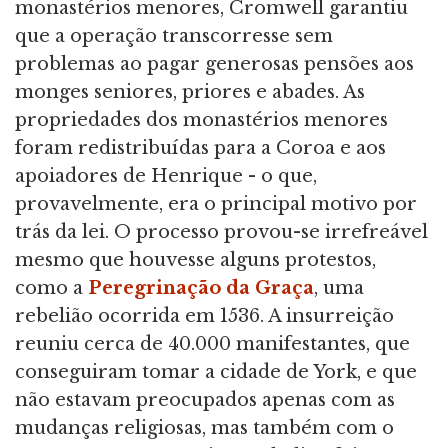
monastérios menores, Cromwell garantiu
que a operação transcorresse sem
problemas ao pagar generosas pensões aos
monges seniores, priores e abades. As
propriedades dos monastérios menores
foram redistribuídas para a Coroa e aos
apoiadores de Henrique - o que,
provavelmente, era o principal motivo por
trás da lei. O processo provou-se irrefreável
mesmo que houvesse alguns protestos,
como a
Peregrinação da Graça
, uma
rebelião ocorrida em 1536. A insurreição
reuniu cerca de 40.000 manifestantes, que
conseguiram tomar a cidade de York, e que
não estavam preocupados apenas com as
mudanças religiosas, mas também com o