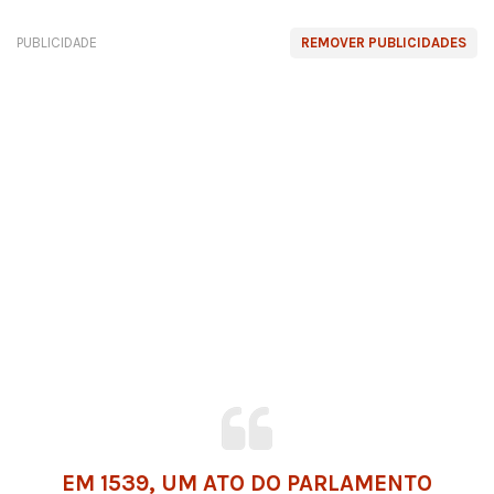
PUBLICIDADE
REMOVER PUBLICIDADES
EM 1539, UM ATO DO PARLAMENTO