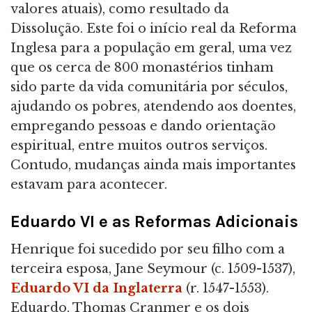
valores atuais), como resultado da
Dissolução. Este foi o início real da Reforma
Inglesa para a população em geral, uma vez
que os cerca de 800 monastérios tinham
sido parte da vida comunitária por séculos,
ajudando os pobres, atendendo aos doentes,
empregando pessoas e dando orientação
espiritual, entre muitos outros serviços.
Contudo, mudanças ainda mais importantes
estavam para acontecer.
Eduardo VI e as Reformas Adicionais
Henrique foi sucedido por seu filho com a
terceira esposa, Jane Seymour (c. 1509-1537),
Eduardo VI da Inglaterra
(r. 1547-1553).
Eduardo, Thomas Cranmer e os dois