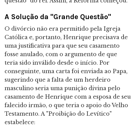
questão" do rei. Assim, a Reforma começou.
A Solução da "Grande Questão"
O divórcio não era permitido pela Igreja
Católica e, portanto, Henrique precisava de
uma justificativa para que seu casamento
fosse anulado, com o argumento de que
teria sido inválido desde o início. Por
conseguinte, uma carta foi enviada ao Papa,
sugerindo que a falta de um herdeiro
masculino seria uma punição divina pelo
casamento de Henrique com a esposa de seu
falecido irmão, o que teria o apoio do Velho
Testamento. A "Proibição do Levítico"
estabelece: