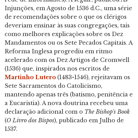
Injunções, em Agosto de 1536 d.C., uma série
de recomendações sobre o que os clérigos
deveriam ensinar às suas congregações, tais
como melhores explicações sobre os Dez
Mandamentos ou os Sete Pecados Capitais. A
Reforma Inglesa progrediu em ritmo
acelerado com os Dez Artigos de Cromwell
(1536) que, inspirados nos escritos de
Martinho Lutero
(1483-1546), rejeitavam os
Sete Sacramentos do Catolicismo,
mantendo apenas três (batismo, penitência e
a Eucaristia). A nova doutrina recebeu uma
declaração adicional com o
The Bishop's Book
(
O Livro dos Bispos
), publicado em Julho de
1537.