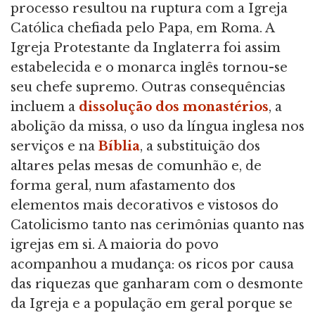
processo resultou na ruptura com a Igreja
Católica chefiada pelo Papa, em Roma. A
Igreja Protestante da Inglaterra foi assim
estabelecida e o monarca inglês tornou-se
seu chefe supremo. Outras consequências
incluem a
dissolução dos monastérios
, a
abolição da missa, o uso da língua inglesa nos
serviços e na
Bíblia
, a substituição dos
altares pelas mesas de comunhão e, de
forma geral, num afastamento dos
elementos mais decorativos e vistosos do
Catolicismo tanto nas cerimônias quanto nas
igrejas em si. A maioria do povo
acompanhou a mudança: os ricos por causa
das riquezas que ganharam com o desmonte
da Igreja e a população em geral porque se