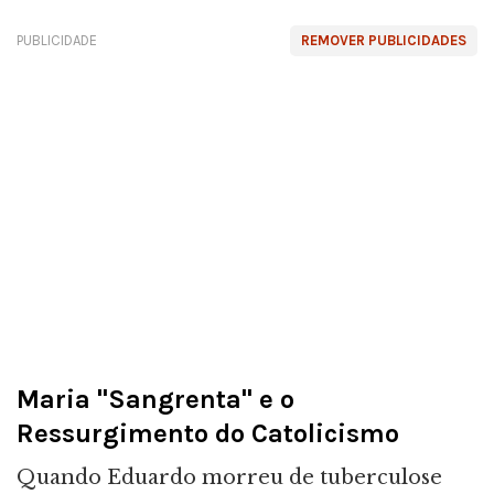
PUBLICIDADE
REMOVER PUBLICIDADES
Maria "Sangrenta" e o
Ressurgimento do Catolicismo
Quando Eduardo morreu de tuberculose