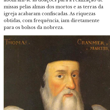
missas pelas almas dos mortos e as terras da
igreja acabaram confiscadas. As riquezas
obtidas, com frequência, iam diretamente
para os bolsos da nobreza.