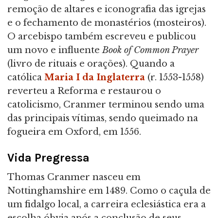
remoção de altares e iconografia das igrejas
e o fechamento de monastérios (mosteiros).
O arcebispo também escreveu e publicou
um novo e influente
Book of Common Prayer
(livro de rituais e orações). Quando a
católica
Maria I da Inglaterra
(r. 1553-1558)
reverteu a Reforma e restaurou o
catolicismo, Cranmer terminou sendo uma
das principais vítimas, sendo queimado na
fogueira em Oxford, em 1556.
Vida Pregressa
Thomas Cranmer nasceu em
Nottinghamshire em 1489. Como o caçula de
um fidalgo local, a carreira eclesiástica era a