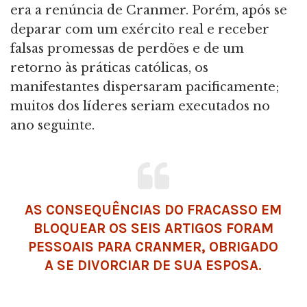
era a renúncia de Cranmer. Porém, após se
deparar com um exército real e receber
falsas promessas de perdões e de um
retorno às práticas católicas, os
manifestantes dispersaram pacificamente;
muitos dos líderes seriam executados no
ano seguinte.
AS CONSEQUÊNCIAS DO FRACASSO EM
BLOQUEAR OS SEIS ARTIGOS FORAM
PESSOAIS PARA CRANMER, OBRIGADO
A SE DIVORCIAR DE SUA ESPOSA.