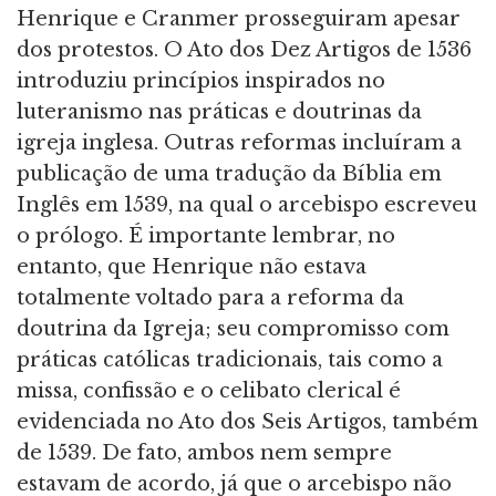
Henrique e Cranmer prosseguiram apesar
dos protestos. O Ato dos Dez Artigos de 1536
introduziu princípios inspirados no
luteranismo nas práticas e doutrinas da
igreja inglesa. Outras reformas incluíram a
publicação de uma tradução da Bíblia em
Inglês em 1539, na qual o arcebispo escreveu
o prólogo. É importante lembrar, no
entanto, que Henrique não estava
totalmente voltado para a reforma da
doutrina da Igreja; seu compromisso com
práticas católicas tradicionais, tais como a
missa, confissão e o celibato clerical é
evidenciada no Ato dos Seis Artigos, também
de 1539. De fato, ambos nem sempre
estavam de acordo, já que o arcebispo não