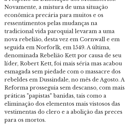
Novamente, a mistura de uma situação
econômica precária para muitos e os
ressentimentos pelas mudanças na
tradicional vida paroquial levaram a uma
nova rebelião, desta vez em Cornwall e em
seguida em Norforlk, em 1549. A última,
denominada Rebelião Kett por causa de seu
líder, Robert Kett, foi mais séria mas acabou
esmagada sem piedade com o massacre dos
rebeldes em Dussindale, no mês de Agosto. A
Reforma prosseguia sem descanso, com mais
práticas "papistas" banidas, tais como a
eliminação dos elementos mais vistosos das
vestimentas do clero e a abolição das preces
para os mortos.