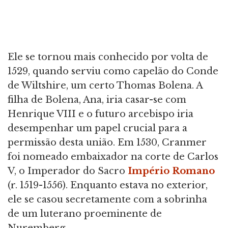
Ele se tornou mais conhecido por volta de
1529, quando serviu como capelão do Conde
de Wiltshire, um certo Thomas Bolena. A
filha de Bolena, Ana, iria casar-se com
Henrique VIII e o futuro arcebispo iria
desempenhar um papel crucial para a
permissão desta união. Em 1530, Cranmer
foi nomeado embaixador na corte de Carlos
V, o Imperador do Sacro
Império Romano
(r. 1519-1556). Enquanto estava no exterior,
ele se casou secretamente com a sobrinha
de um luterano proeminente de