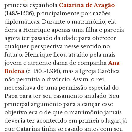
princesa espanhola
Catarina de Aragão
(1485-1536), principalmente por razões
diplomáticas. Durante o matrimônio, ela
dera a Henrique apenas uma filha e parecia
agora ter passado da idade para oferecer
qualquer perspectiva nesse sentido no
futuro. Henrique ficou atraído pela mais
jovem e atraente dama de companha
Ana
Bolena
(c. 1501-1536), mas a Igreja Católica
não permitia o divórcio. Assim, o rei
necessitava de uma permissão especial do
Papa para ter seu casamento anulado. Seu
principal argumento para alcançar esse
objetivo era o de que o matrimônio jamais
deveria ter acontecido em primeiro lugar, já
que Catarina tinha se casado antes com seu