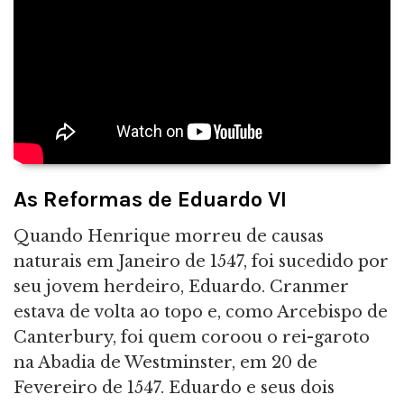
As Reformas de Eduardo VI
Quando Henrique morreu de causas
naturais em Janeiro de 1547, foi sucedido por
seu jovem herdeiro, Eduardo. Cranmer
estava de volta ao topo e, como Arcebispo de
Canterbury, foi quem coroou o rei-garoto
na Abadia de Westminster, em 20 de
Fevereiro de 1547. Eduardo e seus dois