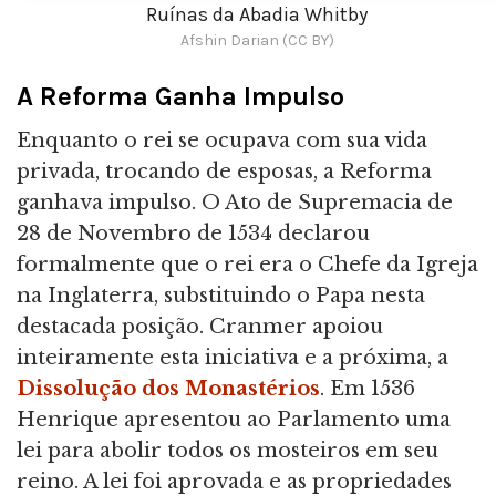
Ruínas da Abadia Whitby
Afshin Darian (CC BY)
A Reforma Ganha Impulso
Enquanto o rei se ocupava com sua vida
privada, trocando de esposas, a Reforma
ganhava impulso. O Ato de Supremacia de
28 de Novembro de 1534 declarou
formalmente que o rei era o Chefe da Igreja
na Inglaterra, substituindo o Papa nesta
destacada posição. Cranmer apoiou
inteiramente esta iniciativa e a próxima, a
Dissolução dos Monastérios
. Em 1536
Henrique apresentou ao Parlamento uma
lei para abolir todos os mosteiros em seu
reino. A lei foi aprovada e as propriedades