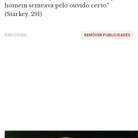
homem semeava pelo ouvido certo."
(Starkey, 291)
PUBLICIDADE
REMOVER PUBLICIDADES