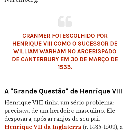
Nuremberg.
CRANMER FOI ESCOLHIDO POR
HENRIQUE VIII COMO O SUCESSOR DE
WILLIAM WARHAM NO ARCEBISPADO
DE CANTERBURY EM 30 DE MARÇO DE
1533.
A "Grande Questão" de Henrique VIII
Henrique VIII tinha um sério problema:
precisava de um herdeiro masculino. Ele
desposara, após arranjos de seu pai,
Henrique VII da Inglaterra
(r. 1485-1509), a