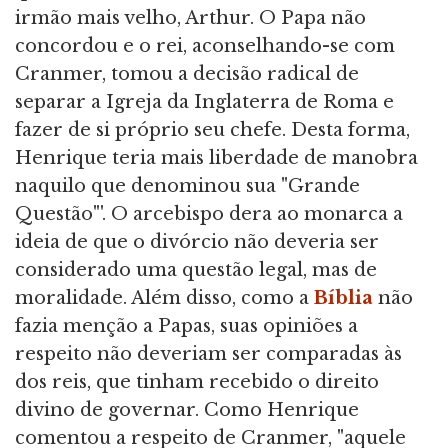
irmão mais velho, Arthur. O Papa não
concordou e o rei, aconselhando-se com
Cranmer, tomou a decisão radical de
separar a Igreja da Inglaterra de Roma e
fazer de si próprio seu chefe. Desta forma,
Henrique teria mais liberdade de manobra
naquilo que denominou sua "Grande
Questão"'. O arcebispo dera ao monarca a
ideia de que o divórcio não deveria ser
considerado uma questão legal, mas de
moralidade. Além disso, como a
Bíblia
não
fazia menção a Papas, suas opiniões a
respeito não deveriam ser comparadas às
dos reis, que tinham recebido o direito
divino de governar. Como Henrique
comentou a respeito de Cranmer, "aquele