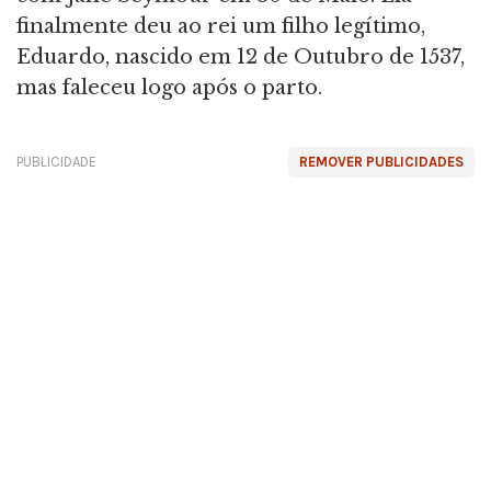
finalmente deu ao rei um filho legítimo,
Eduardo, nascido em 12 de Outubro de 1537,
mas faleceu logo após o parto.
PUBLICIDADE
REMOVER PUBLICIDADES