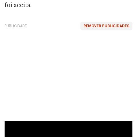
foi aceita.
PUBLICIDADE
REMOVER PUBLICIDADES