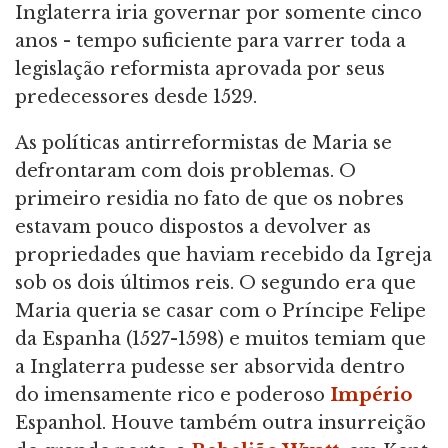
Inglaterra iria governar por somente cinco
anos - tempo suficiente para varrer toda a
legislação reformista aprovada por seus
predecessores desde 1529.
As políticas antirreformistas de Maria se
defrontaram com dois problemas. O
primeiro residia no fato de que os nobres
estavam pouco dispostos a devolver as
propriedades que haviam recebido da Igreja
sob os dois últimos reis. O segundo era que
Maria queria se casar com o Príncipe Felipe
da Espanha (1527-1598) e muitos temiam que
a Inglaterra pudesse ser absorvida dentro
do imensamente rico e poderoso
Império
Espanhol. Houve também outra insurreição