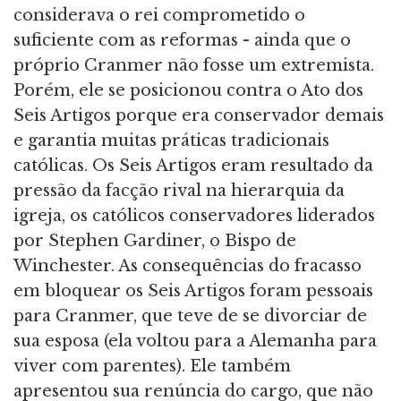
considerava o rei comprometido o
suficiente com as reformas - ainda que o
próprio Cranmer não fosse um extremista.
Porém, ele se posicionou contra o Ato dos
Seis Artigos porque era conservador demais
e garantia muitas práticas tradicionais
católicas. Os Seis Artigos eram resultado da
pressão da facção rival na hierarquia da
igreja, os católicos conservadores liderados
por Stephen Gardiner, o Bispo de
Winchester. As consequências do fracasso
em bloquear os Seis Artigos foram pessoais
para Cranmer, que teve de se divorciar de
sua esposa (ela voltou para a Alemanha para
viver com parentes). Ele também
apresentou sua renúncia do cargo, que não