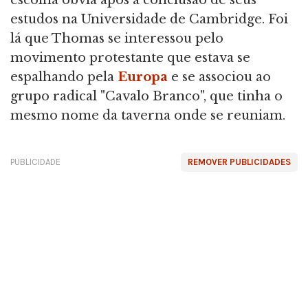
escolha óbvia após a conclusão de seus
estudos na Universidade de Cambridge. Foi
lá que Thomas se interessou pelo
movimento protestante que estava se
espalhando pela
Europa
e se associou ao
grupo radical "Cavalo Branco", que tinha o
mesmo nome da taverna onde se reuniam.
PUBLICIDADE
REMOVER PUBLICIDADES