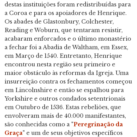
destas instituições foram redistribuídas para
a Coroa e para os apoiadores de Henrique.
Os abades de Glastonbury, Colchester,
Reading e Woburn, que tentaram resistir,
acabaram enforcados e o último monastério
a fechar foi a Abadia de Waltham, em Essex,
em Março de 1540. Entretanto, Henrique
encontrou nesta região seu primeiro e
maior obstáculo às reformas da Igreja. Uma
insurreição contra os fechamentos começou
em Lincolnshire e então se espalhou para
Yorkshire e outros condados setentrionais
em Outubro de 1536. Estas rebeliões, que
envolveram mais de 40.000 manifestantes,
são conhecidas como a "
Peregrinação da
Graça
" e um de seus objetivos específicos