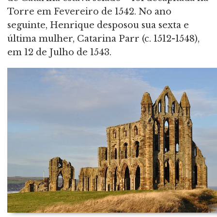
Torre em Fevereiro de 1542. No ano
seguinte, Henrique desposou sua sexta e
última mulher, Catarina Parr (c. 1512-1548),
em 12 de Julho de 1543.