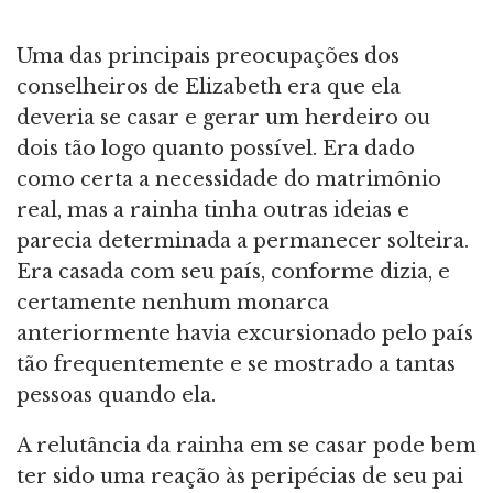
Uma das principais preocupações dos
conselheiros de Elizabeth era que ela
deveria se casar e gerar um herdeiro ou
dois tão logo quanto possível. Era dado
como certa a necessidade do matrimônio
real, mas a rainha tinha outras ideias e
parecia determinada a permanecer solteira.
Era casada com seu país, conforme dizia, e
certamente nenhum monarca
anteriormente havia excursionado pelo país
tão frequentemente e se mostrado a tantas
pessoas quando ela.
A relutância da rainha em se casar pode bem
ter sido uma reação às peripécias de seu pai