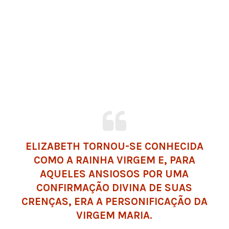
ELIZABETH TORNOU-SE CONHECIDA
COMO A RAINHA VIRGEM E, PARA
AQUELES ANSIOSOS POR UMA
CONFIRMAÇÃO DIVINA DE SUAS
CRENÇAS, ERA A PERSONIFICAÇÃO DA
VIRGEM MARIA.