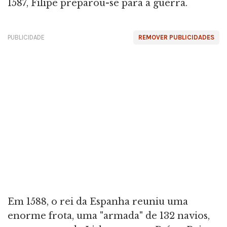
1587, Filipe preparou-se para a guerra.
PUBLICIDADE
REMOVER PUBLICIDADES
Em 1588, o rei da Espanha reuniu uma
enorme frota, uma "armada" de 132 navios,