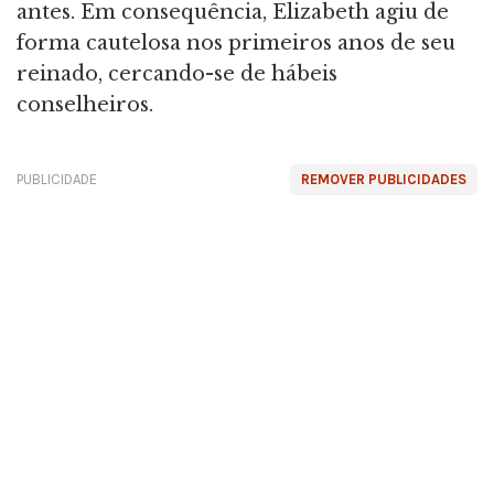
antes. Em consequência, Elizabeth agiu de
forma cautelosa nos primeiros anos de seu
reinado, cercando-se de hábeis
conselheiros.
PUBLICIDADE
REMOVER PUBLICIDADES