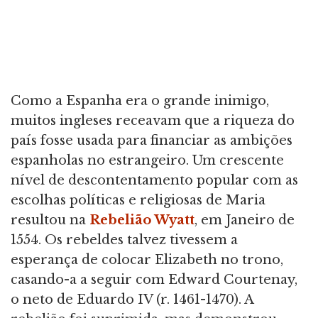
Como a Espanha era o grande inimigo,
muitos ingleses receavam que a riqueza do
país fosse usada para financiar as ambições
espanholas no estrangeiro. Um crescente
nível de descontentamento popular com as
escolhas políticas e religiosas de Maria
resultou na
Rebelião Wyatt
, em Janeiro de
1554. Os rebeldes talvez tivessem a
esperança de colocar Elizabeth no trono,
casando-a a seguir com Edward Courtenay,
o neto de Eduardo IV (r. 1461-1470). A