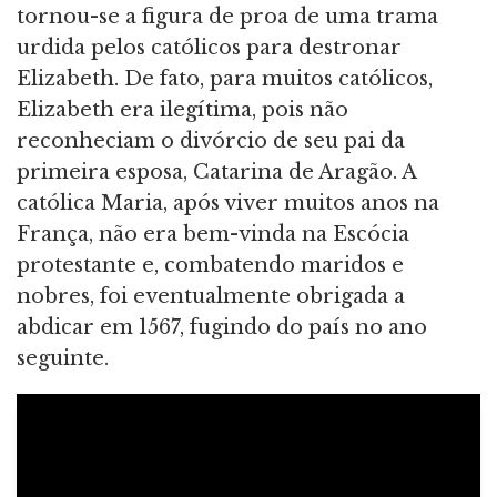
tornou-se a figura de proa de uma trama
urdida pelos católicos para destronar
Elizabeth. De fato, para muitos católicos,
Elizabeth era ilegítima, pois não
reconheciam o divórcio de seu pai da
primeira esposa, Catarina de Aragão. A
católica Maria, após viver muitos anos na
França, não era bem-vinda na Escócia
protestante e, combatendo maridos e
nobres, foi eventualmente obrigada a
abdicar em 1567, fugindo do país no ano
seguinte.