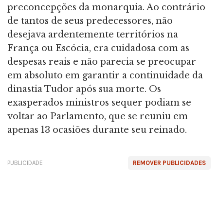
preconcepções da monarquia. Ao contrário
de tantos de seus predecessores, não
desejava ardentemente territórios na
França ou Escócia, era cuidadosa com as
despesas reais e não parecia se preocupar
em absoluto em garantir a continuidade da
dinastia Tudor após sua morte. Os
exasperados ministros sequer podiam se
voltar ao Parlamento, que se reuniu em
apenas 13 ocasiões durante seu reinado.
PUBLICIDADE
REMOVER PUBLICIDADES