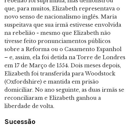
rebelião foi suprimida, mas demonstrou
que, para muitos, Elizabeth representava o
novo senso de nacionalismo inglês. Maria
suspeitava que sua irmã estivesse envolvida
na rebelião - mesmo que Elizabeth não
tivesse feito pronunciamentos públicos
sobre a Reforma ou o Casamento Espanhol
– e, assim, ela foi detida na Torre de Londres
em 17 de Março de 1554. Dois meses depois,
Elizabeth foi transferida para Woodstock
(Oxfordshire) e mantida em prisão
domiciliar. No ano seguinte, as duas irmãs se
reconciliaram e Elizabeth ganhou a
liberdade de volta.
Sucessão