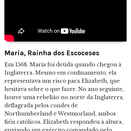
Maria, Rainha dos Escoceses
Em 1568, Maria foi detida quando chegou à
Inglaterra. Mesmo em confinamento, ela
representava um risco para Elizabeth, que
hesitava sobre o que fazer. No ano seguinte,
houve uma rebelião no norte da Inglaterra,
deflagrada pelos condes de
Northumberland e Westmorland, ambos
fiéis católicos. Elizabeth respondeu à altura,
enviando um exército comandado pelo