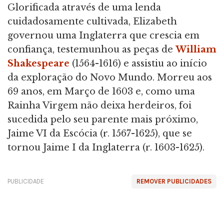
Glorificada através de uma lenda
cuidadosamente cultivada, Elizabeth
governou uma Inglaterra que crescia em
confiança, testemunhou as peças de
William
Shakespeare
(1564-1616) e assistiu ao início
da exploração do Novo Mundo. Morreu aos
69 anos, em Março de 1603 e, como uma
Rainha Virgem não deixa herdeiros, foi
sucedida pelo seu parente mais próximo,
Jaime VI da Escócia (r. 1567-1625), que se
tornou Jaime I da Inglaterra (r. 1603-1625).
PUBLICIDADE
REMOVER PUBLICIDADES