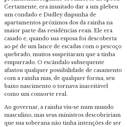
Certamente, era inusitado dar a um plebeu
um condado e Dudley dispunha de
apartamentos próximos dos da rainha na
maior parte das residências reais. Ele era
casado e, quando sua esposa foi descoberta
ao pé de um lance de escadas com o pescoço
quebrado, muitos suspeitaram que a tinha
empurrado. O escândalo subsequente
afastou qualquer possibilidade de casamento
com a rainha mas, de qualquer forma, seu
baixo nascimento o tornava inaceitável
como um consorte real.
Ao governar, a rainha viu-se num mundo
masculino, mas seus ministros descobririam
que sua soberana não tinha intenções de ser