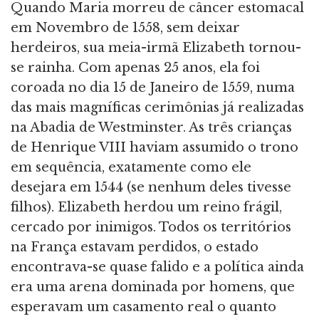
Quando Maria morreu de câncer estomacal
em Novembro de 1558, sem deixar
herdeiros, sua meia-irmã Elizabeth tornou-
se rainha. Com apenas 25 anos, ela foi
coroada no dia 15 de Janeiro de 1559, numa
das mais magníficas cerimônias já realizadas
na Abadia de Westminster. As três crianças
de Henrique VIII haviam assumido o trono
em sequência, exatamente como ele
desejara em 1544 (se nenhum deles tivesse
filhos). Elizabeth herdou um reino frágil,
cercado por inimigos. Todos os territórios
na França estavam perdidos, o estado
encontrava-se quase falido e a política ainda
era uma arena dominada por homens, que
esperavam um casamento real o quanto