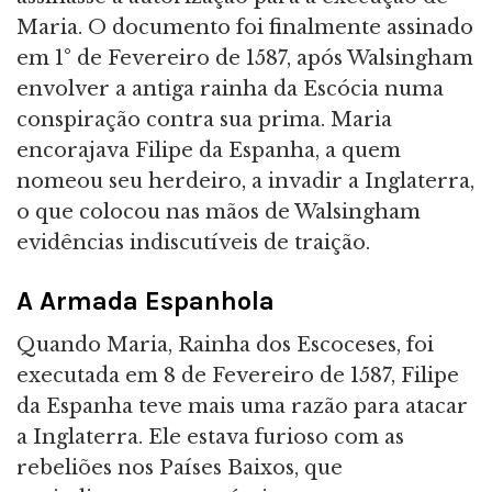
Maria. O documento foi finalmente assinado
em 1° de Fevereiro de 1587, após Walsingham
envolver a antiga rainha da Escócia numa
conspiração contra sua prima. Maria
encorajava Filipe da Espanha, a quem
nomeou seu herdeiro, a invadir a Inglaterra,
o que colocou nas mãos de Walsingham
evidências indiscutíveis de traição.
A Armada Espanhola
Quando Maria, Rainha dos Escoceses, foi
executada em 8 de Fevereiro de 1587, Filipe
da Espanha teve mais uma razão para atacar
a Inglaterra. Ele estava furioso com as
rebeliões nos Países Baixos, que