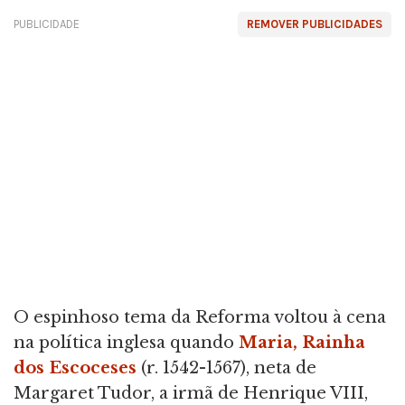
PUBLICIDADE
REMOVER PUBLICIDADES
O espinhoso tema da Reforma voltou à cena
na política inglesa quando
Maria, Rainha
dos Escoceses
(r. 1542-1567), neta de
Margaret Tudor, a irmã de Henrique VIII,