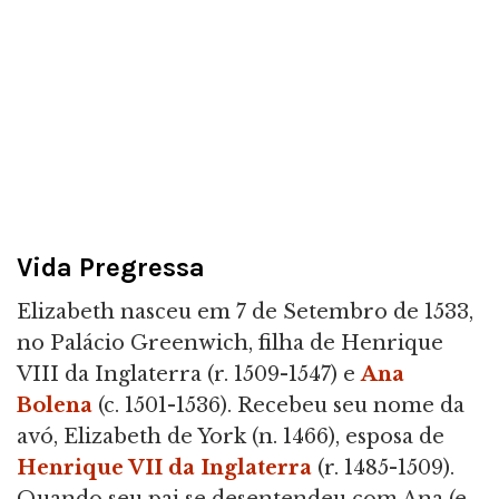
Vida Pregressa
Elizabeth nasceu em 7 de Setembro de 1533,
no Palácio Greenwich, filha de Henrique
VIII da Inglaterra (r. 1509-1547) e
Ana
Bolena
(c. 1501-1536). Recebeu seu nome da
avó, Elizabeth de York (n. 1466), esposa de
Henrique VII da Inglaterra
(r. 1485-1509).