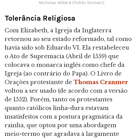
Nicholas Hilliard (Public Domain)
Tolerância Religiosa
Com Elizabeth, a Igreja da Inglaterra
retornou ao seu estado reformado, tal como
havia sido sob Eduardo VI. Ela restabeleceu
o Ato de Supremacia (Abril de 1559) que
colocava o monarca inglês como chefe da
Igreja (ao contrário do Papa). O Livro de
Orações protestante de
Thomas Cranmer
voltou a ser usado (de acordo com a versão
de 1552). Porém, tanto os protestantes
quanto católicos linha-dura estavam
insatisfeitos com a postura pragmática da
rainha, que optou por uma abordagem
meio-termo que agradava à largamente