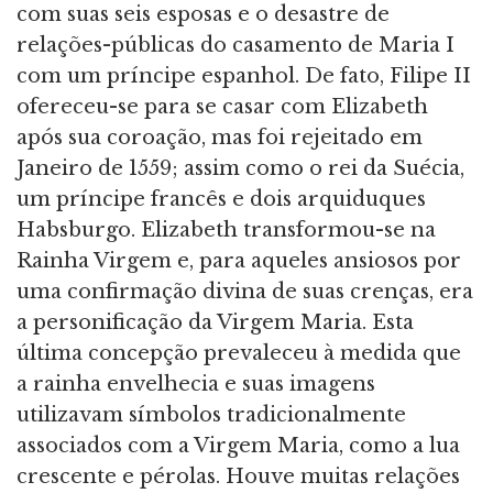
com suas seis esposas e o desastre de
relações-públicas do casamento de Maria I
com um príncipe espanhol. De fato, Filipe II
ofereceu-se para se casar com Elizabeth
após sua coroação, mas foi rejeitado em
Janeiro de 1559; assim como o rei da Suécia,
um príncipe francês e dois arquiduques
Habsburgo. Elizabeth transformou-se na
Rainha Virgem e, para aqueles ansiosos por
uma confirmação divina de suas crenças, era
a personificação da Virgem Maria. Esta
última concepção prevaleceu à medida que
a rainha envelhecia e suas imagens
utilizavam símbolos tradicionalmente
associados com a Virgem Maria, como a lua
crescente e pérolas. Houve muitas relações