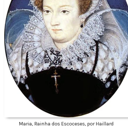
Maria, Rainha dos Escoceses, por Haillard