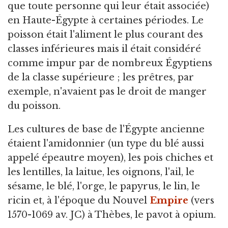
que toute personne qui leur était associée)
en Haute-Égypte à certaines périodes. Le
poisson était l'aliment le plus courant des
classes inférieures mais il était considéré
comme impur par de nombreux Égyptiens
de la classe supérieure ; les prêtres, par
exemple, n'avaient pas le droit de manger
du poisson.
Les cultures de base de l'Égypte ancienne
étaient l'amidonnier (un type du blé aussi
appelé épeautre moyen), les pois chiches et
les lentilles, la laitue, les oignons, l'ail, le
sésame, le blé, l'orge, le papyrus, le lin, le
ricin et, à l'époque du Nouvel
Empire
(vers
1570-1069 av. JC) à Thèbes, le pavot à opium.