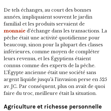
De tels échanges, au court des bonnes
années, impliquaient souvent le jardin
familial et les produits servaient de
monnaie
d'échange dans les transactions. La
pêche était une activité quotidienne pour
beaucoup, sinon pour la plupart des classes
inférieures, comme moyen de compléter
leurs revenus, et les Égyptiens étaient
connus comme des experts de la pêche.
L'Égypte ancienne était une société sans
argent liquide jusqu'à l'invasion perse en 525
av. JC. Par conséquent, plus on avait de quoi
faire du troc, meilleure était la situation.
Agriculture et richesse personnelle