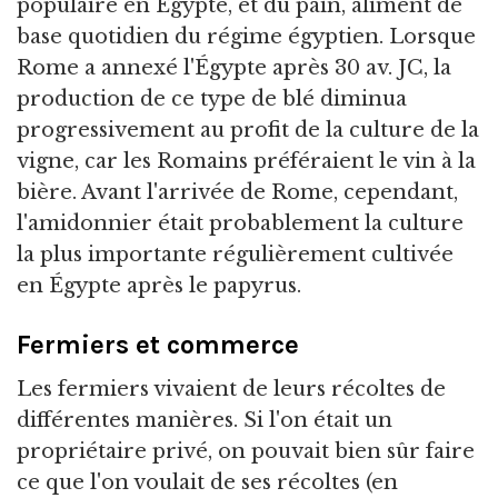
populaire en Égypte, et du pain, aliment de
base quotidien du régime égyptien. Lorsque
Rome a annexé l'Égypte après 30 av. JC, la
production de ce type de blé diminua
progressivement au profit de la culture de la
vigne, car les Romains préféraient le vin à la
bière. Avant l'arrivée de Rome, cependant,
l'amidonnier était probablement la culture
la plus importante régulièrement cultivée
en Égypte après le papyrus.
Fermiers et commerce
Les fermiers vivaient de leurs récoltes de
différentes manières. Si l'on était un
propriétaire privé, on pouvait bien sûr faire
ce que l'on voulait de ses récoltes (en