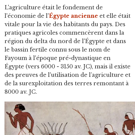
L'agriculture était le fondement de
l'économie de l'
Égypte ancienne
et elle était
vitale pour la vie des habitants du pays.
Des
pratiques agricoles commencèrent dans la
région du delta du nord de l'Égypte et dans
le bassin fertile connu sous le nom de
Fayoum à l'époque pré-dynastique en
Égypte (vers 6000 - 3150 av. JC), mais il existe
des preuves de l'utilisation de l’agriculture et
de la surexploitation des terres remontant à
8000 av. JC.