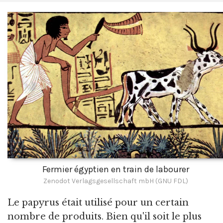
Fermier égyptien en train de labourer
Zenodot Verlagsgesellschaft mbH (GNU FDL)
Le papyrus était utilisé pour un certain
nombre de produits. Bien qu'il soit le plus