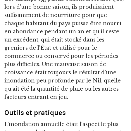
lors d'une bonne saison, ils produisaient
suffisamment de nourriture pour que
chaque habitant du pays puisse être nourri
en abondance pendant un an et qu'il reste
un excédent, qui était stocké dans les
greniers de l'État et utilisé pour le
commerce ou conservé pour les périodes
plus difficiles. Une mauvaise saison de
croissance était toujours le résultat d'une
inondation peu profonde par le Nil, quelle
qu'ait été la quantité de pluie ou les autres
facteurs entrant en jeu.
Outils et pratiques
L'inondation annuelle était l'aspect le plus