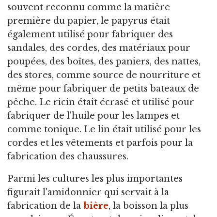
souvent reconnu comme la matière
première du papier, le papyrus était
également utilisé pour fabriquer des
sandales, des cordes, des matériaux pour
poupées, des boîtes, des paniers, des nattes,
des stores, comme source de nourriture et
même pour fabriquer de petits bateaux de
pêche. Le ricin était écrasé et utilisé pour
fabriquer de l'huile pour les lampes et
comme tonique. Le lin était utilisé pour les
cordes et les vêtements et parfois pour la
fabrication des chaussures.
Parmi les cultures les plus importantes
figurait l'amidonnier qui servait à la
fabrication de la
bière
, la boisson la plus