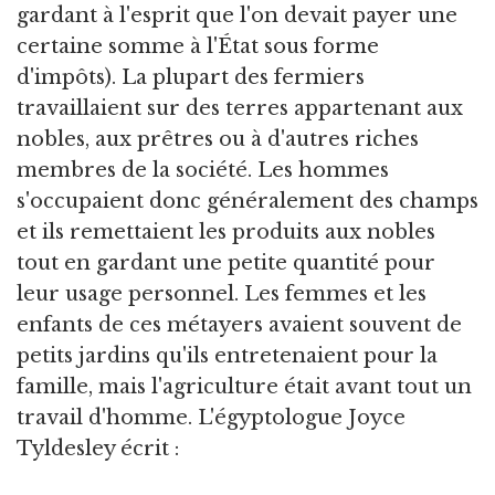
gardant à l'esprit que l'on devait payer une
certaine somme à l'État sous forme
d'impôts). La plupart des fermiers
travaillaient sur des terres appartenant aux
nobles, aux prêtres ou à d'autres riches
membres de la société. Les hommes
s'occupaient donc généralement des champs
et ils remettaient les produits aux nobles
tout en gardant une petite quantité pour
leur usage personnel. Les femmes et les
enfants de ces métayers avaient souvent de
petits jardins qu'ils entretenaient pour la
famille, mais l'agriculture était avant tout un
travail d'homme. L'égyptologue Joyce
Tyldesley écrit :