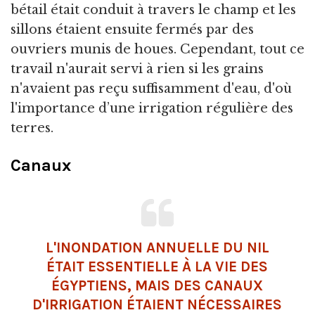
bétail était conduit à travers le champ et les
sillons étaient ensuite fermés par des
ouvriers munis de houes. Cependant, tout ce
travail n'aurait servi à rien si les grains
n'avaient pas reçu suffisamment d'eau, d'où
l'importance d’une irrigation régulière des
terres.
Canaux
L'INONDATION ANNUELLE DU NIL
ÉTAIT ESSENTIELLE À LA VIE DES
ÉGYPTIENS, MAIS DES CANAUX
D'IRRIGATION ÉTAIENT NÉCESSAIRES