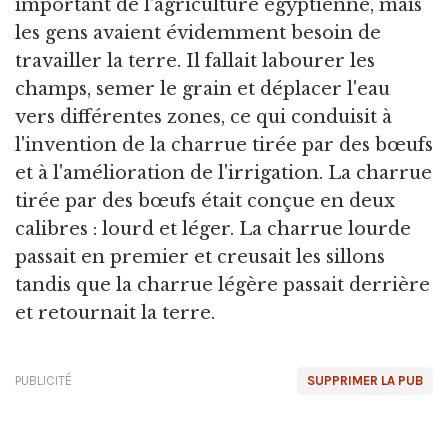
important de l'agriculture égyptienne, mais
les gens avaient évidemment besoin de
travailler la terre. Il fallait labourer les
champs, semer le grain et déplacer l'eau
vers différentes zones, ce qui conduisit à
l'invention de la charrue tirée par des bœufs
et à l'amélioration de l'irrigation. La charrue
tirée par des bœufs était conçue en deux
calibres : lourd et léger. La charrue lourde
passait en premier et creusait les sillons
tandis que la charrue légère passait derrière
et retournait la terre.
PUBLICITÉ
SUPPRIMER LA PUB