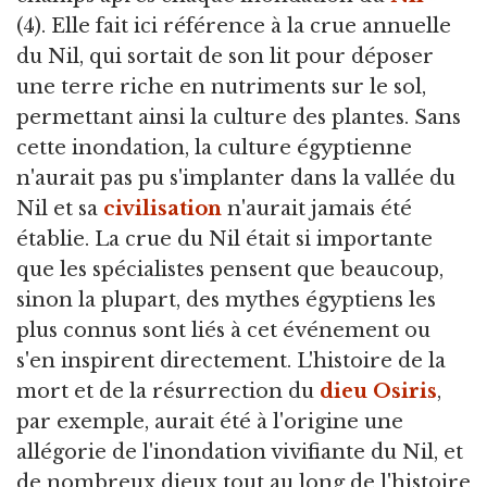
(4). Elle fait ici référence à la crue annuelle
du Nil, qui sortait de son lit pour déposer
une terre riche en nutriments sur le sol,
permettant ainsi la culture des plantes. Sans
cette inondation, la culture égyptienne
n'aurait pas pu s'implanter dans la vallée du
Nil et sa
civilisation
n'aurait jamais été
établie. La crue du Nil était si importante
que les spécialistes pensent que beaucoup,
sinon la plupart, des mythes égyptiens les
plus connus sont liés à cet événement ou
s'en inspirent directement. L'histoire de la
mort et de la résurrection du
dieu
Osiris
,
par exemple, aurait été à l'origine une
allégorie de l'inondation vivifiante du Nil, et
de nombreux dieux tout au long de l'histoire