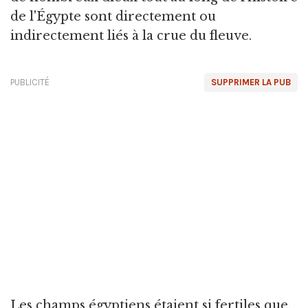
de l'Égypte sont directement ou
indirectement liés à la crue du fleuve.
PUBLICITÉ
SUPPRIMER LA PUB
Les champs égyptiens étaient si fertiles que,