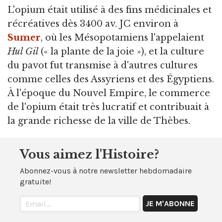
L'opium était utilisé à des fins médicinales et
récréatives dès 3400 av. JC environ à
Sumer
, où les Mésopotamiens l'appelaient
Hul Gil
(« la plante de la joie »), et la culture
du pavot fut transmise à d'autres cultures
comme celles des Assyriens et des Égyptiens.
À l'époque du Nouvel Empire, le commerce
de l'opium était très lucratif et contribuait à
la grande richesse de la ville de Thèbes.
Vous aimez l'Histoire?
Abonnez-vous à notre newsletter hebdomadaire
gratuite!