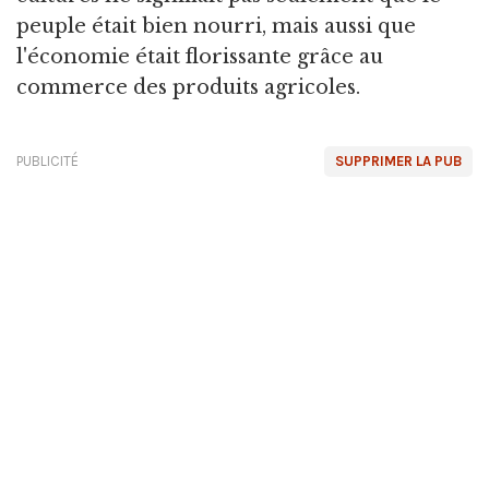
peuple était bien nourri, mais aussi que
l'économie était florissante grâce au
commerce des produits agricoles.
PUBLICITÉ
SUPPRIMER LA PUB