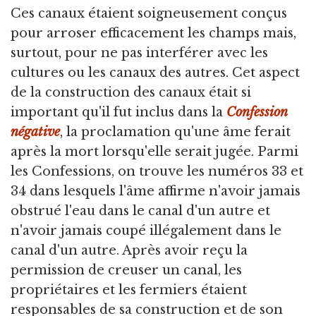
Ces canaux étaient soigneusement conçus
pour arroser efficacement les champs mais,
surtout, pour ne pas interférer avec les
cultures ou les canaux des autres. Cet aspect
de la construction des canaux était si
important qu'il fut inclus dans la
Confession
négative
, la proclamation qu'une âme ferait
après la mort lorsqu'elle serait jugée. Parmi
les Confessions, on trouve les numéros 33 et
34 dans lesquels l'âme affirme n'avoir jamais
obstrué l'eau dans le canal d'un autre et
n'avoir jamais coupé illégalement dans le
canal d'un autre. Après avoir reçu la
permission de creuser un canal, les
propriétaires et les fermiers étaient
responsables de sa construction et de son