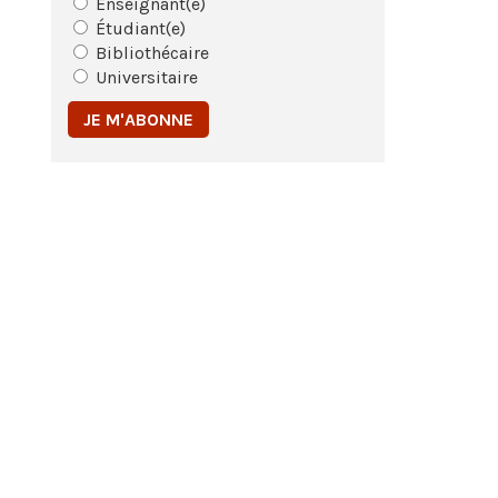
Enseignant(e)
Étudiant(e)
Bibliothécaire
Universitaire