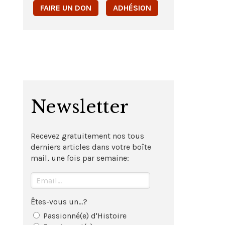
FAIRE UN DON
ADHÉSION
Newsletter
Recevez gratuitement nos tous
derniers articles dans votre boîte
mail, une fois par semaine:
Êtes-vous un...?
Passionné(e) d'Histoire