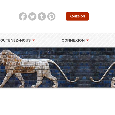
ADHÉSION
SOUTENEZ-NOUS
CONNEXION
e