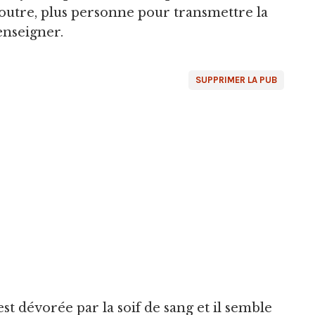
n outre, plus personne pour transmettre la
enseigner.
SUPPRIMER LA PUB
st dévorée par la soif de sang et il semble