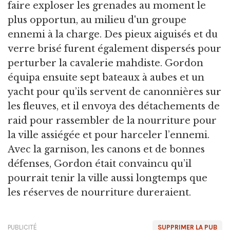
faire exploser les grenades au moment le
plus opportun, au milieu d'un groupe
ennemi à la charge. Des pieux aiguisés et du
verre brisé furent également dispersés pour
perturber la cavalerie mahdiste. Gordon
équipa ensuite sept bateaux à aubes et un
yacht pour qu’ils servent de canonnières sur
les fleuves, et il envoya des détachements de
raid pour rassembler de la nourriture pour
la ville assiégée et pour harceler l’ennemi.
Avec la garnison, les canons et de bonnes
défenses, Gordon était convaincu qu’il
pourrait tenir la ville aussi longtemps que
les réserves de nourriture dureraient.
PUBLICITÉ
SUPPRIMER LA PUB