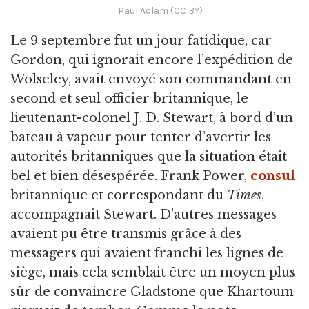
Paul Adlam (CC BY)
Le 9 septembre fut un jour fatidique, car
Gordon, qui ignorait encore l’expédition de
Wolseley, avait envoyé son commandant en
second et seul officier britannique, le
lieutenant-colonel J. D. Stewart, à bord d’un
bateau à vapeur pour tenter d’avertir les
autorités britanniques que la situation était
bel et bien désespérée. Frank Power,
consul
britannique et correspondant du
Times
,
accompagnait Stewart. D'autres messages
avaient pu être transmis grâce à des
messagers qui avaient franchi les lignes de
siège, mais cela semblait être un moyen plus
sûr de convaincre Gladstone que Khartoum