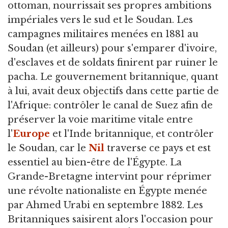
ottoman, nourrissait ses propres ambitions
impériales vers le sud et le Soudan. Les
campagnes militaires menées en 1881 au
Soudan (et ailleurs) pour s'emparer d'ivoire,
d'esclaves et de soldats finirent par ruiner le
pacha. Le gouvernement britannique, quant
à lui, avait deux objectifs dans cette partie de
l'Afrique: contrôler le canal de Suez afin de
préserver la voie maritime vitale entre
l'
Europe
et l'Inde britannique, et contrôler
le Soudan, car le
Nil
traverse ce pays et est
essentiel au bien-être de l'Égypte. La
Grande-Bretagne intervint pour réprimer
une révolte nationaliste en Égypte menée
par Ahmed Urabi en septembre 1882. Les
Britanniques saisirent alors l'occasion pour