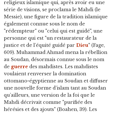
religieux islamique qui, après avoir eu une
série de visions, se proclama le Mahdi (le
Messie), une figure de la tradition islamique
également connue sous le nom de
"rédempteur" ou "celui qui est guidé", une
personne qui est "un restaurateur de la
justice et de l’équité guidé par
Dieu
" (Fage,
609). Muhammad Ahmad mena la rébellion
au Soudan, désormais connue sous le nom
de
guerre
des mahdistes. Les mahdistes
voulaient renverser la domination
ottomano-égyptienne au Soudan et diffuser
une nouvelle forme d’islam tant au Soudan
qu’ailleurs, une version de la foi que le
Mahdi décrivait comme "purifiée des
hérésies et des ajouts" (Boahen, 39). Les