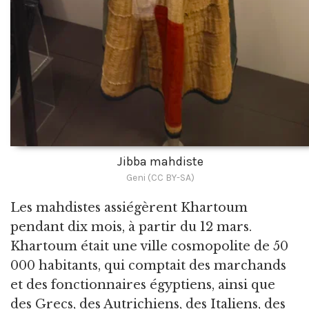
Jibba mahdiste
Geni (CC BY-SA)
Les mahdistes assiégèrent Khartoum
pendant dix mois, à partir du 12 mars.
Khartoum était une ville cosmopolite de 50
000 habitants, qui comptait des marchands
et des fonctionnaires égyptiens, ainsi que
des Grecs, des Autrichiens, des Italiens, des