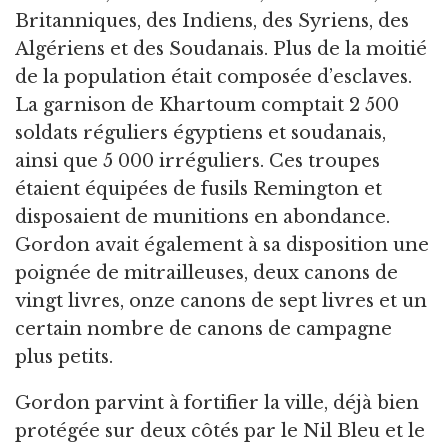
Britanniques, des Indiens, des Syriens, des
Algériens et des Soudanais. Plus de la moitié
de la population était composée d’esclaves.
La garnison de Khartoum comptait 2 500
soldats réguliers égyptiens et soudanais,
ainsi que 5 000 irréguliers. Ces troupes
étaient équipées de fusils Remington et
disposaient de munitions en abondance.
Gordon avait également à sa disposition une
poignée de mitrailleuses, deux canons de
vingt livres, onze canons de sept livres et un
certain nombre de canons de campagne
plus petits.
Gordon parvint à fortifier la ville, déjà bien
protégée sur deux côtés par le Nil Bleu et le