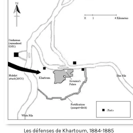
Les défenses de Khartoum, 1884-1885