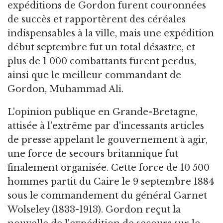
expéditions de Gordon furent couronnées
de succès et rapportèrent des céréales
indispensables à la ville, mais une expédition
début septembre fut un total désastre, et
plus de 1 000 combattants furent perdus,
ainsi que le meilleur commandant de
Gordon, Muhammad Ali.
L'opinion publique en Grande-Bretagne,
attisée à l'extrême par d'incessants articles
de presse appelant le gouvernement à agir,
une force de secours britannique fut
finalement organisée. Cette force de 10 500
hommes partit du Caire le 9 septembre 1884
sous le commandement du général Garnet
Wolseley (1833-1913). Gordon reçut la