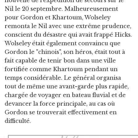
nouvelle de l'expédition de secours sur le
Nil le 20 septembre. Malheureusement
pour Gordon et Khartoum, Wolseley
remonta le Nil avec une extrême prudence,
conscient du désastre qui avait frappé Hicks.
Wolseley était également convaincu que
Gordon le "chinois", son héros, était tout à
fait capable de tenir bon dans une ville
fortifiée comme Khartoum pendant un
temps considérable. Le général organisa
tout de même une avant-garde plus rapide,
chargée de voyager en bateau fluvial et de
devancer la force principale, au cas où
Gordon se trouverait effectivement en
difficulté.