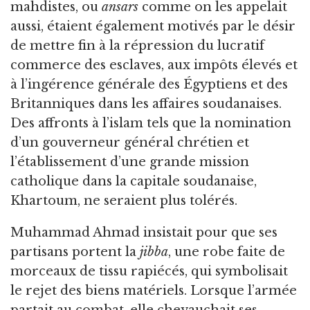
mahdistes, ou
ansars
comme on les appelait
aussi, étaient également motivés par le désir
de mettre fin à la répression du lucratif
commerce des esclaves, aux impôts élevés et
à l’ingérence générale des Égyptiens et des
Britanniques dans les affaires soudanaises.
Des affronts à l’islam tels que la nomination
d’un gouverneur général chrétien et
l’établissement d’une grande mission
catholique dans la capitale soudanaise,
Khartoum, ne seraient plus tolérés.
Muhammad Ahmad insistait pour que ses
partisans portent la
jibba
, une robe faite de
morceaux de tissu rapiécés, qui symbolisait
le rejet des biens matériels. Lorsque l’armée