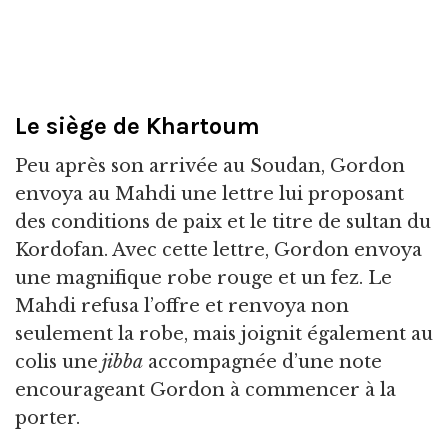
Le siège de Khartoum
Peu après son arrivée au Soudan, Gordon
envoya au Mahdi une lettre lui proposant
des conditions de paix et le titre de sultan du
Kordofan. Avec cette lettre, Gordon envoya
une magnifique robe rouge et un fez. Le
Mahdi refusa l’offre et renvoya non
seulement la robe, mais joignit également au
colis une
jibba
accompagnée d’une note
encourageant Gordon à commencer à la
porter.