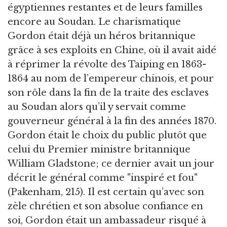
égyptiennes restantes et de leurs familles
encore au Soudan. Le charismatique
Gordon était déjà un héros britannique
grâce à ses exploits en Chine, où il avait aidé
à réprimer la révolte des Taiping en 1863-
1864 au nom de l’empereur chinois, et pour
son rôle dans la fin de la traite des esclaves
au Soudan alors qu’il y servait comme
gouverneur général à la fin des années 1870.
Gordon était le choix du public plutôt que
celui du Premier ministre britannique
William Gladstone; ce dernier avait un jour
décrit le général comme "inspiré et fou"
(Pakenham, 215). Il est certain qu’avec son
zèle chrétien et son absolue confiance en
soi, Gordon était un ambassadeur risqué à