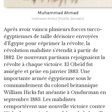
Muhammad Ahmad
Unknown Artist (Public Domain)
Après avoir vaincu plusieurs forces turco-
égyptiennes de taille dérisoire envoyées
d’Égypte pour réprimer la révolte, la
révolution mahdiste s’étendit à partir de
1882. De nouveaux partisans rejoignaient la
révolte à chaque victoire. El Obeïd fut
assiégée et prise en janvier 1883. Une
importante armée égyptienne sous le
commandement du colonel britannique
William Hicks fut anéantie à Omdurman en
septembre 1883. Les mahdistes
remportèrent une nouvelle victoire contre