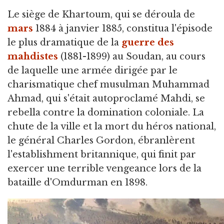
Le siège de Khartoum,
qui se déroula de
mars
1884 à janvier 1885, constitua l'épisode
le plus dramatique de la
guerre des
mahdistes
(1881-1899) au Soudan, au cours
de laquelle une armée dirigée par le
charismatique chef musulman Muhammad
Ahmad, qui s'était autoproclamé Mahdi, se
rebella contre la domination coloniale. La
chute de la ville et la mort du héros national,
le général Charles Gordon, ébranlèrent
l'establishment britannique, qui finit par
exercer une terrible vengeance lors de la
bataille d'Omdurman en 1898.