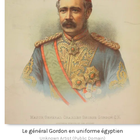
Le général Gordon en uniforme égyptien
Unknown Artist (Public Domain)