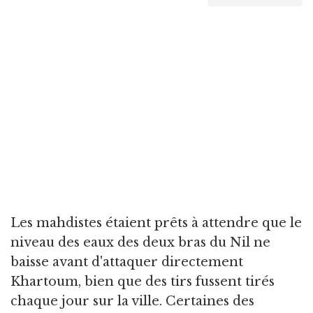
Les mahdistes étaient prêts à attendre que le
niveau des eaux des deux bras du Nil ne
baisse avant d'attaquer directement
Khartoum, bien que des tirs fussent tirés
chaque jour sur la ville. Certaines des