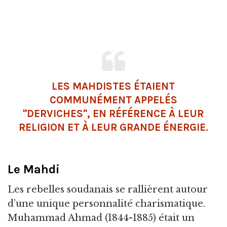
LES MAHDISTES ÉTAIENT
COMMUNÉMENT APPELÉS
"DERVICHES", EN RÉFÉRENCE À LEUR
RELIGION ET À LEUR GRANDE ÉNERGIE.
Le Mahdi
Les rebelles soudanais se rallièrent autour
d’une unique personnalité charismatique.
Muhammad Ahmad (1844-1885) était un