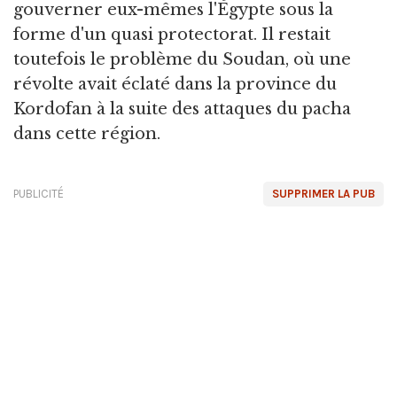
gouverner eux-mêmes l'Égypte sous la
forme d'un quasi protectorat. Il restait
toutefois le problème du Soudan, où une
révolte avait éclaté dans la province du
Kordofan à la suite des attaques du pacha
dans cette région.
PUBLICITÉ
SUPPRIMER LA PUB