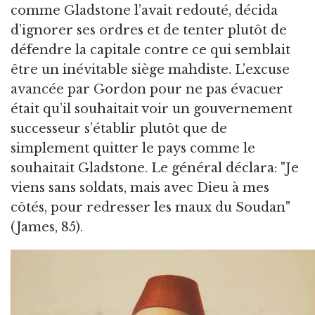
comme Gladstone l’avait redouté, décida
d’ignorer ses ordres et de tenter plutôt de
défendre la capitale contre ce qui semblait
être un inévitable siège mahdiste. L’excuse
avancée par Gordon pour ne pas évacuer
était qu’il souhaitait voir un gouvernement
successeur s’établir plutôt que de
simplement quitter le pays comme le
souhaitait Gladstone. Le général déclara: "Je
viens sans soldats, mais avec Dieu à mes
côtés, pour redresser les maux du Soudan"
(James, 85).