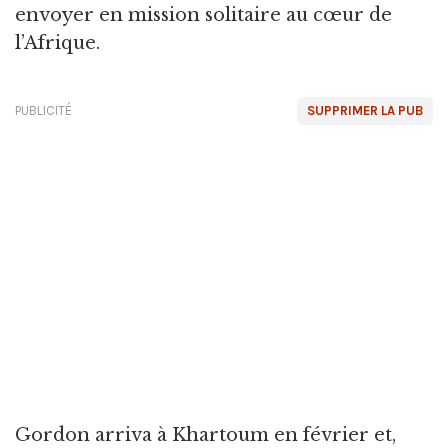
envoyer en mission solitaire au cœur de
l’Afrique.
PUBLICITÉ
SUPPRIMER LA PUB
Gordon arriva à Khartoum en février et,