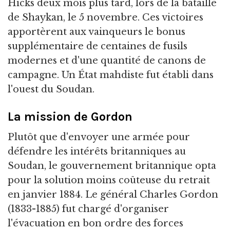
Hicks deux mois plus tard, lors de la bataille
de Shaykan, le 5 novembre. Ces victoires
apportèrent aux vainqueurs le bonus
supplémentaire de centaines de fusils
modernes et d'une quantité de canons de
campagne. Un État mahdiste fut établi dans
l'ouest du Soudan.
La mission de Gordon
Plutôt que d'envoyer une armée pour
défendre les intérêts britanniques au
Soudan, le gouvernement britannique opta
pour la solution moins coûteuse du retrait
en janvier 1884. Le général Charles Gordon
(1833-1885) fut chargé d'organiser
l'évacuation en bon ordre des forces