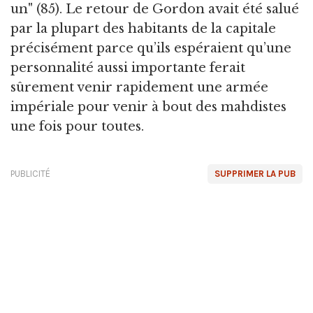
un" (85). Le retour de Gordon avait été salué
par la plupart des habitants de la capitale
précisément parce qu’ils espéraient qu’une
personnalité aussi importante ferait
sûrement venir rapidement une armée
impériale pour venir à bout des mahdistes
une fois pour toutes.
PUBLICITÉ
SUPPRIMER LA PUB