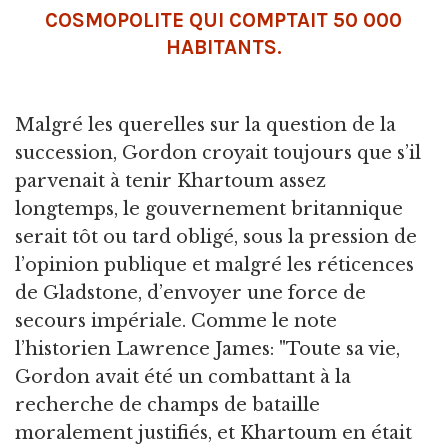
COSMOPOLITE QUI COMPTAIT 50 000
HABITANTS.
Malgré les querelles sur la question de la
succession, Gordon croyait toujours que s’il
parvenait à tenir Khartoum assez
longtemps, le gouvernement britannique
serait tôt ou tard obligé, sous la pression de
l’opinion publique et malgré les réticences
de Gladstone, d’envoyer une force de
secours impériale. Comme le note
l’historien Lawrence James: "Toute sa vie,
Gordon avait été un combattant à la
recherche de champs de bataille
moralement justifiés, et Khartoum en était