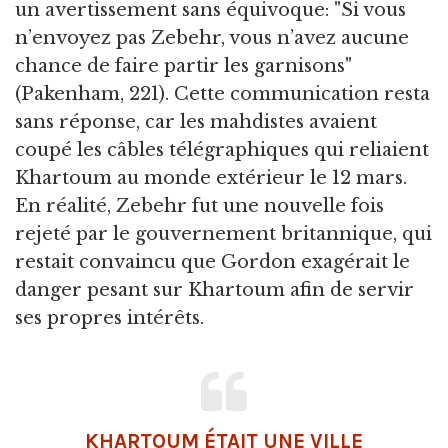
un avertissement sans équivoque: "Si vous
n’envoyez pas Zebehr, vous n’avez aucune
chance de faire partir les garnisons"
(Pakenham, 221). Cette communication resta
sans réponse, car les mahdistes avaient
coupé les câbles télégraphiques qui reliaient
Khartoum au monde extérieur le 12 mars.
En réalité, Zebehr fut une nouvelle fois
rejeté par le gouvernement britannique, qui
restait convaincu que Gordon exagérait le
danger pesant sur Khartoum afin de servir
ses propres intérêts.
KHARTOUM ÉTAIT UNE VILLE