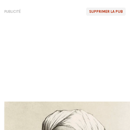
PUBLICITÉ
SUPPRIMER LA PUB