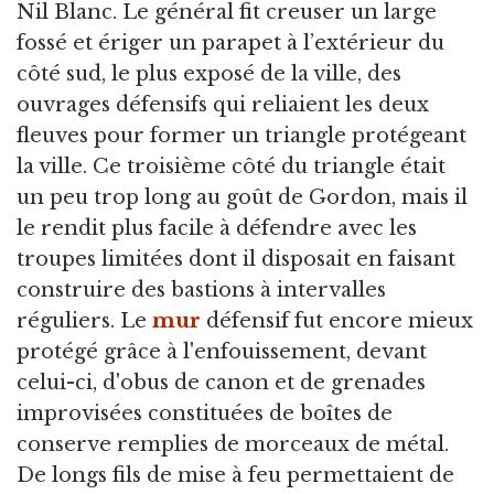
Nil Blanc. Le général fit creuser un large
fossé et ériger un parapet à l’extérieur du
côté sud, le plus exposé de la ville, des
ouvrages défensifs qui reliaient les deux
fleuves pour former un triangle protégeant
la ville. Ce troisième côté du triangle était
un peu trop long au goût de Gordon, mais il
le rendit plus facile à défendre avec les
troupes limitées dont il disposait en faisant
construire des bastions à intervalles
réguliers. Le
mur
défensif fut encore mieux
protégé grâce à l'enfouissement, devant
celui-ci, d'obus de canon et de grenades
improvisées constituées de boîtes de
conserve remplies de morceaux de métal.
De longs fils de mise à feu permettaient de