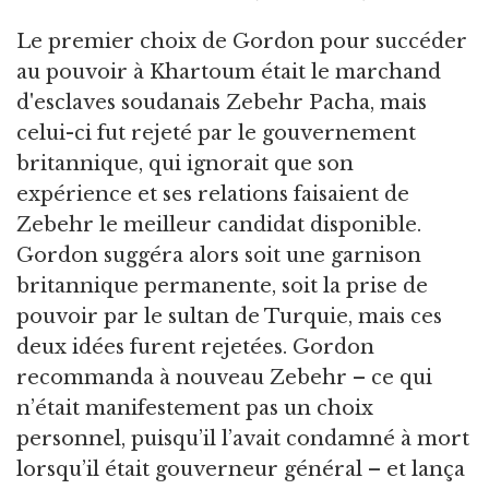
Le premier choix de Gordon pour succéder
au pouvoir à Khartoum était le marchand
d'esclaves soudanais Zebehr Pacha, mais
celui-ci fut rejeté par le gouvernement
britannique, qui ignorait que son
expérience et ses relations faisaient de
Zebehr le meilleur candidat disponible.
Gordon suggéra alors soit une garnison
britannique permanente, soit la prise de
pouvoir par le sultan de Turquie, mais ces
deux idées furent rejetées. Gordon
recommanda à nouveau Zebehr – ce qui
n’était manifestement pas un choix
personnel, puisqu’il l’avait condamné à mort
lorsqu’il était gouverneur général – et lança