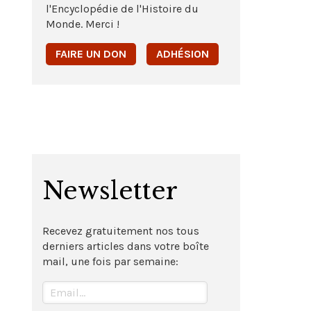
l'Encyclopédie de l'Histoire du
Monde. Merci !
FAIRE UN DON
ADHÉSION
Newsletter
Recevez gratuitement nos tous
derniers articles dans votre boîte
mail, une fois par semaine: