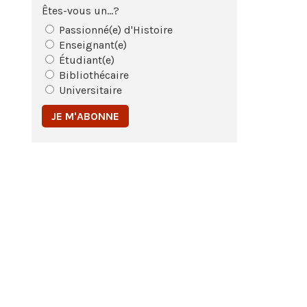
Êtes-vous un...?
Passionné(e) d'Histoire
Enseignant(e)
Étudiant(e)
Bibliothécaire
Universitaire