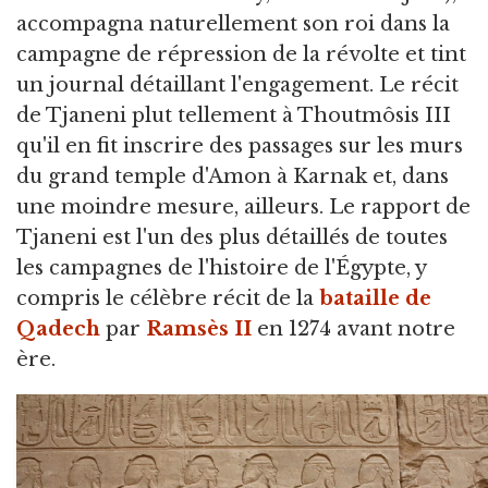
accompagna naturellement son roi dans la
campagne de répression de la révolte et tint
un journal détaillant l'engagement. Le récit
de Tjaneni plut tellement à Thoutmôsis III
qu'il en fit inscrire des passages sur les murs
du grand temple d'Amon à Karnak et, dans
une moindre mesure, ailleurs. Le rapport de
Tjaneni est l'un des plus détaillés de toutes
les campagnes de l'histoire de l'Égypte, y
compris le célèbre récit de la
bataille de
Qadech
par
Ramsès II
en 1274 avant notre
ère.