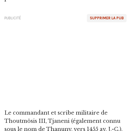
PUBLICITÉ
SUPPRIMER LA PUB
Le commandant et scribe militaire de
Thoutmôsis III, Tjaneni (également connu
sous le nom de Thanuny, vers 1455 av. J.-C.),