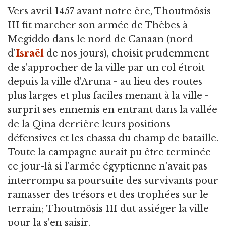
Vers avril 1457 avant notre ère, Thoutmôsis
III fit marcher son armée de Thèbes à
Megiddo dans le nord de Canaan (nord
d'
Israël
de nos jours), choisit prudemment
de s'approcher de la ville par un col étroit
depuis la ville d'Aruna - au lieu des routes
plus larges et plus faciles menant à la ville -
surprit ses ennemis en entrant dans la vallée
de la Qina derrière leurs positions
défensives et les chassa du champ de bataille.
Toute la campagne aurait pu être terminée
ce jour-là si l'armée égyptienne n'avait pas
interrompu sa poursuite des survivants pour
ramasser des trésors et des trophées sur le
terrain; Thoutmôsis III dut assiéger la ville
pour la s'en saisir.