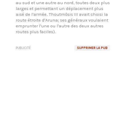
au sud et une autre au nord, toutes deux plus
larges et permettant un déplacement plus
aisé de l'armée. Thoutmôsis III avait choisi la
route étroite d'Aruna; ses généraux voulaient
emprunter l'une ou l'autre des deux autres
routes plus faciles).
PUBLICITÉ
SUPPRIMER LA PUB