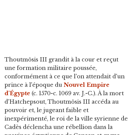
Thoutmôsis III grandit à la cour et reçut
une formation militaire poussée,
conformément à ce que l'on attendait d'un
prince à l'époque du
Nouvel Empire
d'Égypte
(c. 1570-c. 1069 av. J.-C.). À la mort
d'Hatchepsout, Thoutmôsis III accéda au
pouvoir et, le jugeant faible et
inexpérimenté, le roi de la ville syrienne de
Cadès déclencha une rébellion dans la