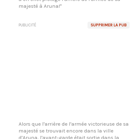
majesté à Aruna!"
PUBLICITÉ
SUPPRIMER LA PUB
Alors que l'arrière de l'armée victorieuse de sa
majesté se trouvait encore dans la ville
d'Aruna, l'avant-garde était sortie dans la