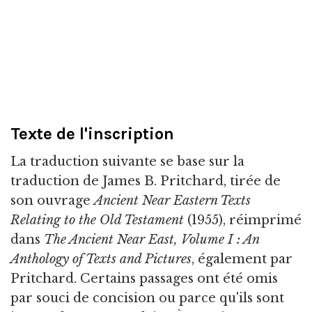
Texte de l'inscription
La traduction suivante se base sur la
traduction de James B. Pritchard, tirée de
son ouvrage
Ancient Near Eastern Texts
Relating to the Old Testament
(1955), réimprimé
dans
The Ancient Near East, Volume I : An
Anthology of Texts and Pictures
, également par
Pritchard. Certains passages ont été omis
par souci de concision ou parce qu'ils sont