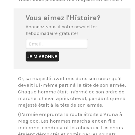
Vous aimez l'Histoire?
Abonnez-vous à notre newsletter
hebdomadaire gratuite!
Or, sa majesté avait mis dans son cœur qu'il
devait lui-même partir à la tête de son armée.
Chaque homme était informé de son ordre de
marche, cheval après cheval, pendant que sa
majesté était à la tête de son armée.
(L'armée emprunta la route étroite d'Aruna à
Megiddo. Les hommes marchaient en file
indienne, conduisant les chevaux. Les chars
étaient démontés et portés par les soldats.