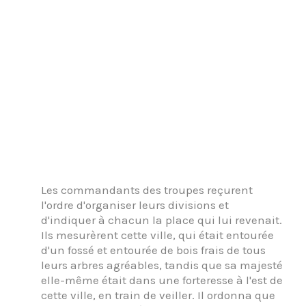
Les commandants des troupes reçurent
l'ordre d'organiser leurs divisions et
d'indiquer à chacun la place qui lui revenait.
Ils mesurèrent cette ville, qui était entourée
d'un fossé et entourée de bois frais de tous
leurs arbres agréables, tandis que sa majesté
elle-même était dans une forteresse à l'est de
cette ville, en train de veiller. Il ordonna que