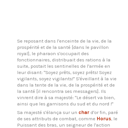
Se reposant dans l'enceinte de la vie, de la
prospérité et de la santé [dans le pavillon
royal], le pharaon s'occupait des
fonctionnaires, distribuait des rations à la
suite, postait les sentinelles de l'armée en
leur disant: "Soyez prêts, soyez prêts! Soyez
vigilants, soyez vigilants!" S'éveillant à la vie
dans la tente de la vie, de la prospérité et de
la santé [il rencontra ses messagers]. Ils
vinrent dire à sa majesté: "Le désert va bien,
ainsi que les garnisons du sud et du nord !"
Sa majesté s'élança sur un
char
d'or fin, paré
de ses attributs de combat, comme
Horus
, le
Puissant des bras, un seigneur de l'action