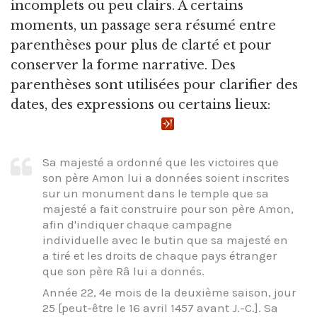
incomplets ou peu clairs. À certains
moments, un passage sera résumé entre
parenthèses pour plus de clarté et pour
conserver la forme narrative. Des
parenthèses sont utilisées pour clarifier des
dates, des expressions ou certains lieux:
Sa majesté a ordonné que les victoires que
son père Amon lui a données soient inscrites
sur un monument dans le temple que sa
majesté a fait construire pour son père Amon,
afin d'indiquer chaque campagne
individuelle avec le butin que sa majesté en
a tiré et les droits de chaque pays étranger
que son père Râ lui a donnés.
Année 22, 4e mois de la deuxième saison, jour
25 [peut-être le 16 avril 1457 avant J.-C.]. Sa