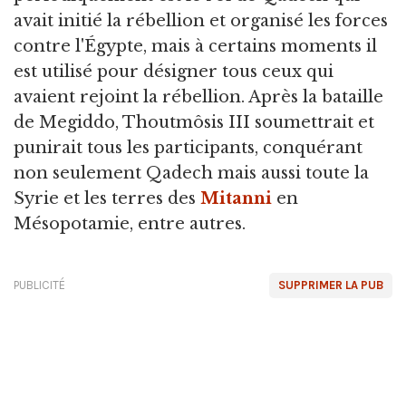
avait initié la rébellion et organisé les forces
contre l'Égypte, mais à certains moments il
est utilisé pour désigner tous ceux qui
avaient rejoint la rébellion. Après la bataille
de Megiddo, Thoutmôsis III soumettrait et
punirait tous les participants, conquérant
non seulement Qadech mais aussi toute la
Syrie et les terres des
Mitanni
en
Mésopotamie, entre autres.
PUBLICITÉ
SUPPRIMER LA PUB