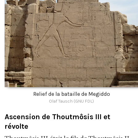
Relief de la bataille de Megiddo
Olaf Tausch (GNU FDL)
Ascension de Thoutmôsis III et
révolte