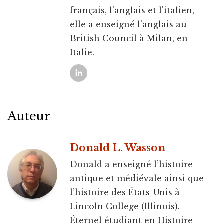
français, l'anglais et l'italien,
elle a enseigné l'anglais au
British Council à Milan, en
Italie.
Auteur
Donald L. Wasson
Donald a enseigné l’histoire
antique et médiévale ainsi que
l’histoire des États-Unis à
Lincoln College (Illinois).
Éternel étudiant en Histoire