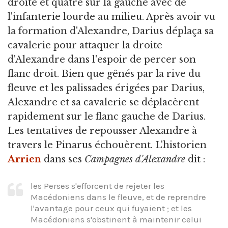
droite et quatre sur la gauche avec de
l'infanterie lourde au milieu. Après avoir vu
la formation d'Alexandre, Darius déplaça sa
cavalerie pour attaquer la droite
d'Alexandre dans l'espoir de percer son
flanc droit. Bien que gênés par la rive du
fleuve et les palissades érigées par Darius,
Alexandre et sa cavalerie se déplacèrent
rapidement sur le flanc gauche de Darius.
Les tentatives de repousser Alexandre à
travers le Pinarus échouèrent. L'historien
Arrien
dans ses
Campagnes d'Alexandre
dit :
les Perses s'efforcent de rejeter les
Macédoniens dans le fleuve, et de reprendre
l'avantage pour ceux qui fuyaient ; et les
Macédoniens s'obstinent à maintenir celui