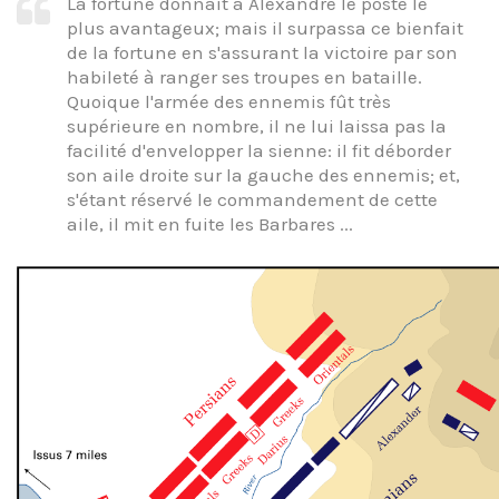
La fortune donnait à Alexandre le poste le
plus avantageux; mais il surpassa ce bienfait
de la fortune en s'assurant la victoire par son
habileté à ranger ses troupes en bataille.
Quoique l'armée des ennemis fût très
supérieure en nombre, il ne lui laissa pas la
facilité d'envelopper la sienne: il fit déborder
son aile droite sur la gauche des ennemis; et,
s'étant réservé le commandement de cette
aile, il mit en fuite les Barbares ...