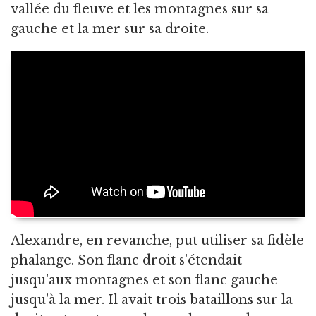
vallée du fleuve et les montagnes sur sa
gauche et la mer sur sa droite.
Alexandre, en revanche, put utiliser sa fidèle
phalange. Son flanc droit s'étendait
jusqu'aux montagnes et son flanc gauche
jusqu'à la mer. Il avait trois bataillons sur la