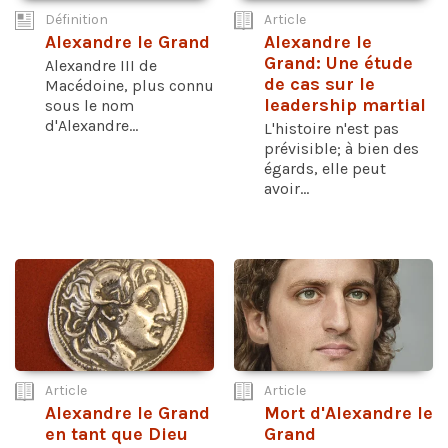
Définition
Article
Alexandre le Grand
Alexandre le
Grand: Une étude
Alexandre III de
de cas sur le
Macédoine, plus connu
leadership martial
sous le nom
d'Alexandre...
L'histoire n'est pas
prévisible; à bien des
égards, elle peut
avoir...
Article
Article
Alexandre le Grand
Mort d'Alexandre le
en tant que Dieu
Grand