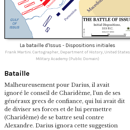
La bataille d'Issus - Dispositions initiales
Frank Martini. Cartographer, Department of History, United States
Military Academy (Public Domain)
Bataille
Malheureusement pour Darius, il avait
ignoré le conseil de Charidème, l'un de ses
généraux grecs de confiance, qui lui avait dit
de diviser ses forces et de lui permettre
(Charidème) de se battre seul contre
Alexandre. Darius ignora cette suggestion