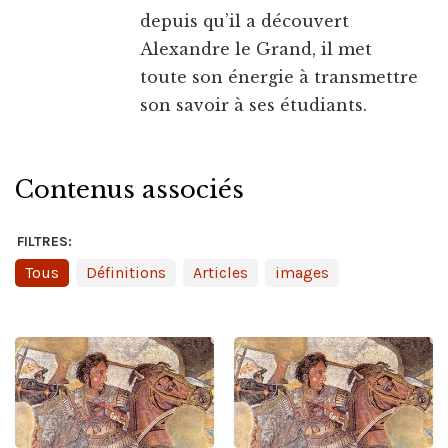
depuis qu’il a découvert
Alexandre le Grand, il met
toute son énergie à transmettre
son savoir à ses étudiants.
Contenus associés
FILTRES:
Tous
Définitions
Articles
images