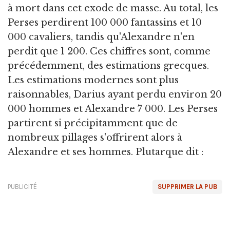
à mort dans cet exode de masse. Au total, les
Perses perdirent 100 000 fantassins et 10
000 cavaliers, tandis qu'Alexandre n'en
perdit que 1 200. Ces chiffres sont, comme
précédemment, des estimations grecques.
Les estimations modernes sont plus
raisonnables, Darius ayant perdu environ 20
000 hommes et Alexandre 7 000. Les Perses
partirent si précipitamment que de
nombreux pillages s'offrirent alors à
Alexandre et ses hommes. Plutarque dit :
PUBLICITÉ
SUPPRIMER LA PUB