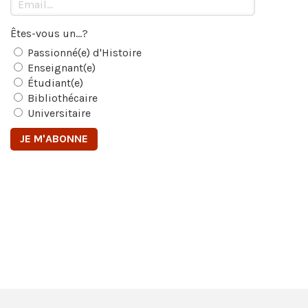
Êtes-vous un...?
Passionné(e) d'Histoire
Enseignant(e)
Étudiant(e)
Bibliothécaire
Universitaire