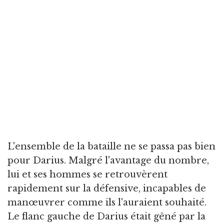
L'ensemble de la bataille ne se passa pas bien
pour Darius. Malgré l'avantage du nombre,
lui et ses hommes se retrouvèrent
rapidement sur la défensive, incapables de
manœuvrer comme ils l'auraient souhaité.
Le flanc gauche de Darius était gêné par la