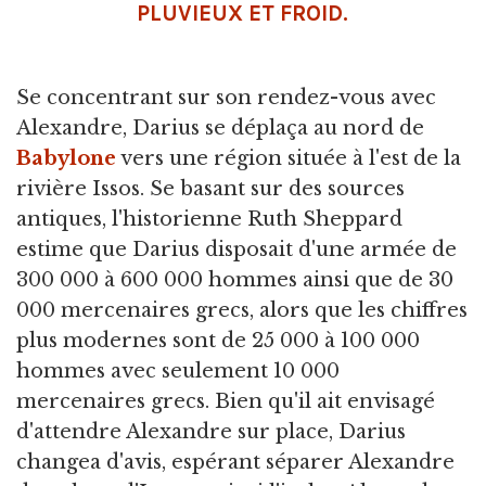
PLUVIEUX ET FROID.
Se concentrant sur son rendez-vous avec
Alexandre, Darius se déplaça au nord de
Babylone
vers une région située à l'est de la
rivière Issos. Se basant sur des sources
antiques, l'historienne Ruth Sheppard
estime que Darius disposait d'une armée de
300 000 à 600 000 hommes ainsi que de 30
000 mercenaires grecs, alors que les chiffres
plus modernes sont de 25 000 à 100 000
hommes avec seulement 10 000
mercenaires grecs. Bien qu'il ait envisagé
d'attendre Alexandre sur place, Darius
changea d'avis, espérant séparer Alexandre