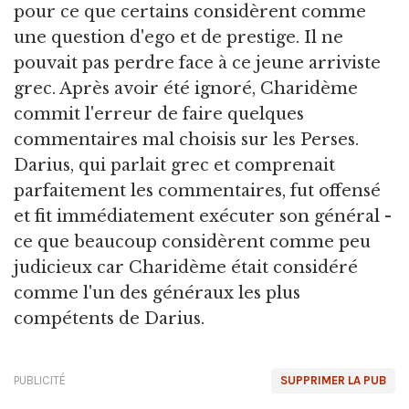
pour ce que certains considèrent comme
une question d'ego et de prestige. Il ne
pouvait pas perdre face à ce jeune arriviste
grec. Après avoir été ignoré, Charidème
commit l'erreur de faire quelques
commentaires mal choisis sur les Perses.
Darius, qui parlait grec et comprenait
parfaitement les commentaires, fut offensé
et fit immédiatement exécuter son général -
ce que beaucoup considèrent comme peu
judicieux car Charidème était considéré
comme l'un des généraux les plus
compétents de Darius.
PUBLICITÉ
SUPPRIMER LA PUB