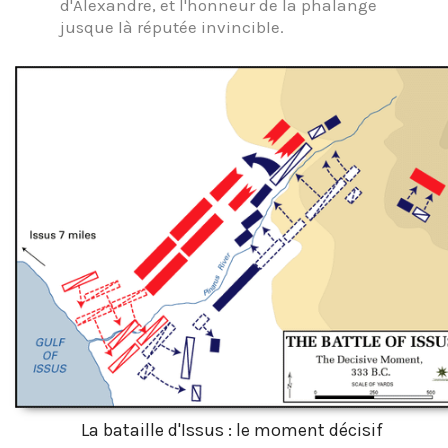
d'Alexandre, et l'honneur de la phalange
jusque là réputée invincible.
La bataille d'Issus : le moment décisif