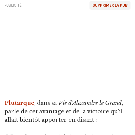
PUBLICITÉ
SUPPRIMER LA PUB
Plutarque
, dans sa
Vie d'Alexandre le Grand
,
parle de cet avantage et de la victoire qu'il
allait bientôt apporter en disant :