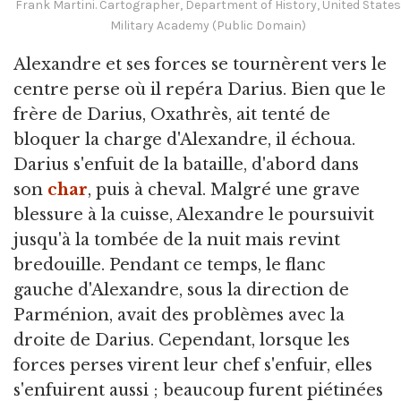
Frank Martini. Cartographer, Department of History, United States
Military Academy (Public Domain)
Alexandre et ses forces se tournèrent vers le
centre perse où il repéra Darius. Bien que le
frère de Darius, Oxathrès, ait tenté de
bloquer la charge d'Alexandre, il échoua.
Darius s'enfuit de la bataille, d'abord dans
son
char
, puis à cheval. Malgré une grave
blessure à la cuisse, Alexandre le poursuivit
jusqu'à la tombée de la nuit mais revint
bredouille. Pendant ce temps, le flanc
gauche d'Alexandre, sous la direction de
Parménion, avait des problèmes avec la
droite de Darius. Cependant, lorsque les
forces perses virent leur chef s'enfuir, elles
s'enfuirent aussi ; beaucoup furent piétinées