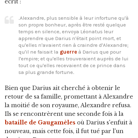
écrit :
.Alexandre, plus sensible à leur infortune qu'à
son propre bonheur, après être resté quelque
temps en silence, envoya Léonatus leur
apprendre que Darius n'était point mort, et
qu'elles n'avaient rien à craindre d'Alexandre;
qu'il ne faisait la
guerre
à Darius que pour
l'empire; et qu'elles trouveraient auprès de lui
tout ce qu'elles recevaient de ce prince dans
sa plus grande fortune.
Bien que Darius ait cherché à obtenir le
retour de sa famille, promettant à Alexandre
la moitié de son royaume, Alexandre refusa.
Ils se rencontrèrent une seconde fois à la
bataille de Gaugamèles
où Darius s'enfuit à
nouveau, mais cette fois, il fut tué par l'un