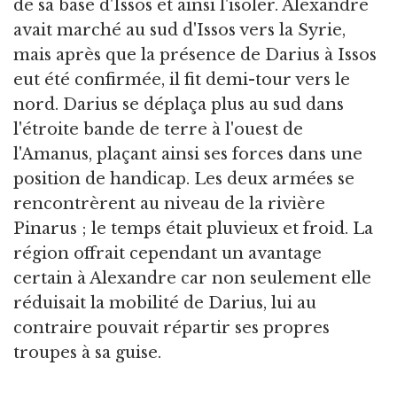
de sa base d'Issos et ainsi l'isoler. Alexandre
avait marché au sud d'Issos vers la Syrie,
mais après que la présence de Darius à Issos
eut été confirmée, il fit demi-tour vers le
nord. Darius se déplaça plus au sud dans
l'étroite bande de terre à l'ouest de
l'Amanus, plaçant ainsi ses forces dans une
position de handicap. Les deux armées se
rencontrèrent au niveau de la rivière
Pinarus ; le temps était pluvieux et froid. La
région offrait cependant un avantage
certain à Alexandre car non seulement elle
réduisait la mobilité de Darius, lui au
contraire pouvait répartir ses propres
troupes à sa guise.