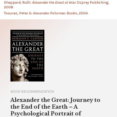
Sheppard, Ruth.
Alexander the Great at War.
Osprey Publishing,
2008.
Tsouras, Peter G.
Alexander.
Potomac Books, 2004.
BOOK RECOMMENDATION
Alexander the Great: Journey to
the End of the Earth – A
Psychological Portrait of