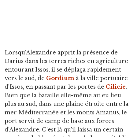
Lorsqu'Alexandre apprit la présence de
Darius dans les terres riches en agriculture
entourant Issos, il se déplaça rapidement
vers le sud, de
Gordium
à la ville portuaire
d'Issos, en passant par les portes de
Cilicie
.
Bien que la bataille elle-même ait eu lieu
plus au sud, dans une plaine étroite entre la
mer Méditerranée et les monts Amanus, le
port servit de camp de base aux forces
d'Alexandre. C'est là qu'il laissa un certain