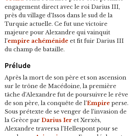
engagement direct avec le roi Darius III,
près du village d'Issos dans le sud de la
Turquie actuelle. Ce fut une victoire
majeure pour Alexandre qui vainquit
l'
empire achéménide
et fit fuir Darius III
du champ de bataille.
Prélude
Après la mort de son père et son ascension
sur le trône de Macédoine, la première
tâche d'Alexandre fut de poursuivre le rêve
de son père, la conquête de l'
Empire
perse.
Sous prétexte de se venger de l'invasion de
la Grèce par
Darius Ier
et Xerxès,
Alexandre traversa l'Hellespont pour se