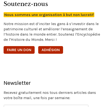
Soutenez-nous
Nous sommes une organisation à but non lucratif
Notre mission est d’inciter les gens à s’investir dans le
patrimoine culturel et améliorer l’enseignement de
l’histoire dans le monde entier. Soutenez l'Encyclopédie
de l'Histoire du Monde. Merci !
FAIRE UN DON
ADHÉSION
Newsletter
Recevez gratuitement nos tous derniers articles dans
votre boîte mail, une fois par semaine: