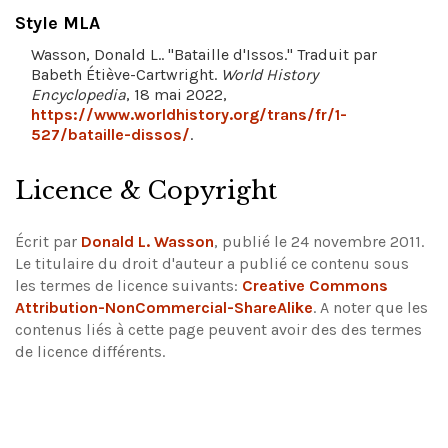
Style MLA
Wasson, Donald L.. "Bataille d'Issos." Traduit par
Babeth Étiève-Cartwright.
World History
Encyclopedia
, 18 mai 2022,
https://www.worldhistory.org/trans/fr/1-
527/bataille-dissos/
.
Licence & Copyright
Écrit par
Donald L. Wasson
, publié le 24 novembre 2011.
Le titulaire du droit d'auteur a publié ce contenu sous
les termes de licence suivants:
Creative Commons
Attribution-NonCommercial-ShareAlike
.
A noter que les
contenus liés à cette page peuvent avoir des des termes
de licence différents.