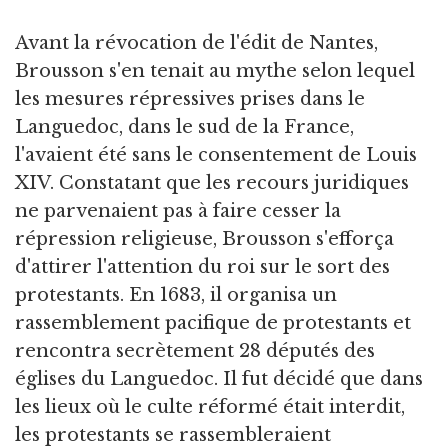
Avant la révocation de l'édit de Nantes,
Brousson s'en tenait au mythe selon lequel
les mesures répressives prises dans le
Languedoc, dans le sud de la France,
l'avaient été sans le consentement de Louis
XIV. Constatant que les recours juridiques
ne parvenaient pas à faire cesser la
répression religieuse, Brousson s'efforça
d'attirer l'attention du roi sur le sort des
protestants. En 1683, il organisa un
rassemblement pacifique de protestants et
rencontra secrètement 28 députés des
églises du Languedoc. Il fut décidé que dans
les lieux où le culte réformé était interdit,
les protestants se rassembleraient