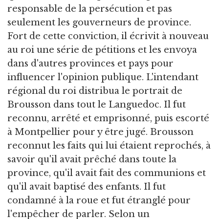
responsable de la persécution et pas
seulement les gouverneurs de province.
Fort de cette conviction, il écrivit à nouveau
au roi une série de pétitions et les envoya
dans d'autres provinces et pays pour
influencer l'opinion publique. L'intendant
régional du roi distribua le portrait de
Brousson dans tout le Languedoc. Il fut
reconnu, arrêté et emprisonné, puis escorté
à Montpellier pour y être jugé. Brousson
reconnut les faits qui lui étaient reprochés, à
savoir qu'il avait prêché dans toute la
province, qu'il avait fait des communions et
qu'il avait baptisé des enfants. Il fut
condamné à la roue et fut étranglé pour
l'empêcher de parler. Selon un