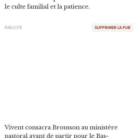
le culte familial et la patience.
PUBLICITÉ
SUPPRIMER LA PUB
Vivent consacra Brousson au ministère
pastoral avant de partir pour le Bas-