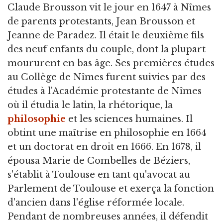
Claude Brousson vit le jour en 1647 à Nîmes
de parents protestants, Jean Brousson et
Jeanne de Paradez. Il était le deuxième fils
des neuf enfants du couple, dont la plupart
moururent en bas âge. Ses premières études
au Collège de Nîmes furent suivies par des
études à l'Académie protestante de Nîmes
où il étudia le latin, la rhétorique, la
philosophie
et les sciences humaines. Il
obtint une maîtrise en philosophie en 1664
et un doctorat en droit en 1666. En 1678, il
épousa Marie de Combelles de Béziers,
s'établit à Toulouse en tant qu'avocat au
Parlement de Toulouse et exerça la fonction
d'ancien dans l'église réformée locale.
Pendant de nombreuses années, il défendit