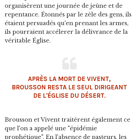
organisèrent une journée de jeûne et de
repentance. Étonnés par le zèle des gens, ils
étaient persuadés qu'en prenant les armes,
ils pourraient accélerer la délivrance de la
véritable Église.
APRÈS LA MORT DE VIVENT,
BROUSSON RESTA LE SEUL DIRIGEANT
DE L'ÉGLISE DU DÉSERT.
Brousson et Vivent traitèrent également ce
que l'on a appelé une "épidémie
prophétique". En l'absence de pasteurs, les