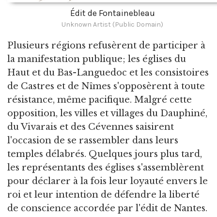
Édit de Fontainebleau
Unknown Artist (Public Domain)
Plusieurs régions refusèrent de participer à
la manifestation publique; les églises du
Haut et du Bas-Languedoc et les consistoires
de Castres et de Nîmes s'opposèrent à toute
résistance, même pacifique. Malgré cette
opposition, les villes et villages du Dauphiné,
du Vivarais et des Cévennes saisirent
l'occasion de se rassembler dans leurs
temples délabrés. Quelques jours plus tard,
les représentants des églises s'assemblèrent
pour déclarer à la fois leur loyauté envers le
roi et leur intention de défendre la liberté
de conscience accordée par l'édit de Nantes.