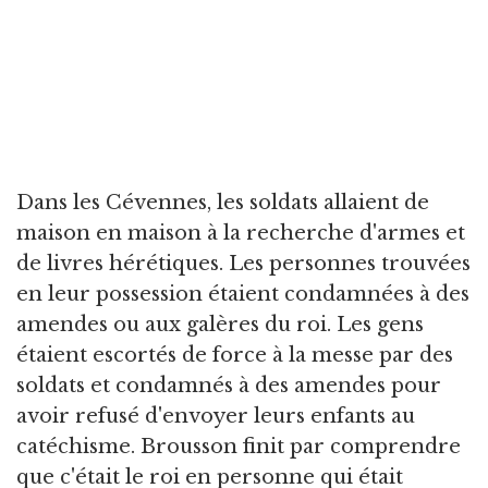
Dans les Cévennes, les soldats allaient de
maison en maison à la recherche d'armes et
de livres hérétiques. Les personnes trouvées
en leur possession étaient condamnées à des
amendes ou aux galères du roi. Les gens
étaient escortés de force à la messe par des
soldats et condamnés à des amendes pour
avoir refusé d'envoyer leurs enfants au
catéchisme. Brousson finit par comprendre
que c'était le roi en personne qui était