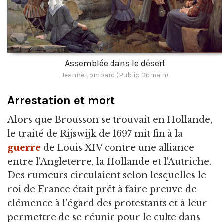
Assemblée dans le désert
Jeanne Lombard (Public Domain)
Arrestation et mort
Alors que Brousson se trouvait en Hollande,
le traité de Rijswijk de 1697 mit fin à la
guerre
de Louis XIV contre une alliance
entre l'Angleterre, la Hollande et l'Autriche.
Des rumeurs circulaient selon lesquelles le
roi de France était prêt à faire preuve de
clémence à l'égard des protestants et à leur
permettre de se réunir pour le culte dans