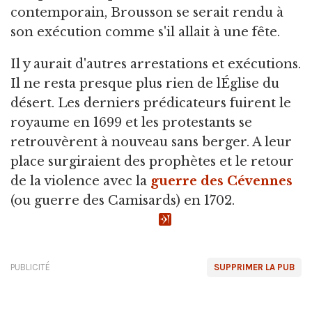
contemporain, Brousson se serait rendu à
son exécution comme s'il allait à une fête.
Il y aurait d'autres arrestations et exécutions.
Il ne resta presque plus rien de lÉglise du
désert. Les derniers prédicateurs fuirent le
royaume en 1699 et les protestants se
retrouvèrent à nouveau sans berger. A leur
place surgiraient des prophètes et le retour
de la violence avec la
guerre des Cévennes
(ou guerre des Camisards) en 1702.
PUBLICITÉ
SUPPRIMER LA PUB