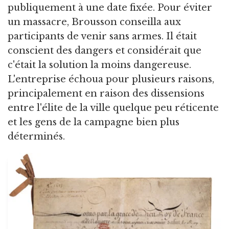
publiquement à une date fixée. Pour éviter
un massacre, Brousson conseilla aux
participants de venir sans armes. Il était
conscient des dangers et considérait que
c'était la solution la moins dangereuse.
L'entreprise échoua pour plusieurs raisons,
principalement en raison des dissensions
entre l'élite de la ville quelque peu réticente
et les gens de la campagne bien plus
déterminés.