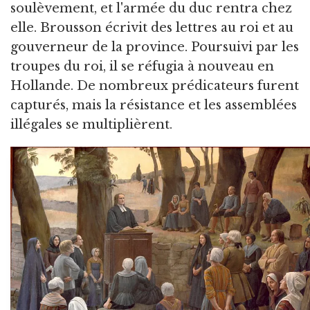
soulèvement, et l'armée du duc rentra chez
elle. Brousson écrivit des lettres au roi et au
gouverneur de la province. Poursuivi par les
troupes du roi, il se réfugia à nouveau en
Hollande. De nombreux prédicateurs furent
capturés, mais la résistance et les assemblées
illégales se multiplièrent.