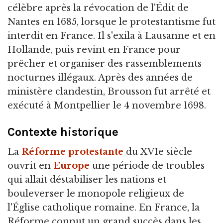
célèbre après la révocation de l'Édit de
Nantes en 1685, lorsque le protestantisme fut
interdit en France. Il s'exila à Lausanne et en
Hollande, puis revint en France pour
prêcher et organiser des rassemblements
nocturnes illégaux. Après des années de
ministère clandestin, Brousson fut arrêté et
exécuté à Montpellier le 4 novembre 1698.
Contexte historique
La
Réforme protestante
du XVIe siècle
ouvrit en
Europe
une période de troubles
qui allait déstabiliser les nations et
bouleverser le monopole religieux de
l'Église catholique romaine. En France, la
Réforme connut un grand succès dans les