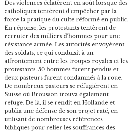
Des violences éclatèrent en août lorsque des
catholiques tentèrent d'empêcher par la
force la pratique du culte réformé en public.
En réponse, les protestants tentèrent de
recruter des milliers d'hommes pour une
résistance armée. Les autorités envoyèrent
des soldats, ce qui conduisit à un
affrontement entre les troupes royales et les
protestants. 50 hommes furent pendus et
deux pasteurs furent condamnés à la roue.
De nombreux pasteurs se réfugièrent en
Suisse où Brousson trouva également
refuge. De là, il se rendit en Hollande et
publia une défense de son projet raté, en
utilisant de nombreuses références
bibliques pour relier les souffrances des