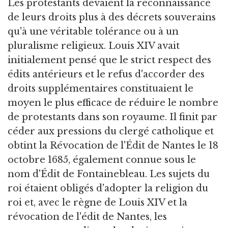
Les protestants devaient la reconnaissance
de leurs droits plus à des décrets souverains
qu'à une véritable tolérance ou à un
pluralisme religieux. Louis XIV avait
initialement pensé que le strict respect des
édits antérieurs et le refus d'accorder des
droits supplémentaires constituaient le
moyen le plus efficace de réduire le nombre
de protestants dans son royaume. Il finit par
céder aux pressions du clergé catholique et
obtint la Révocation de l'Édit de Nantes le 18
octobre 1685, également connue sous le
nom d'Édit de Fontainebleau. Les sujets du
roi étaient obligés d'adopter la religion du
roi et, avec le règne de Louis XIV et la
révocation de l'édit de Nantes, les