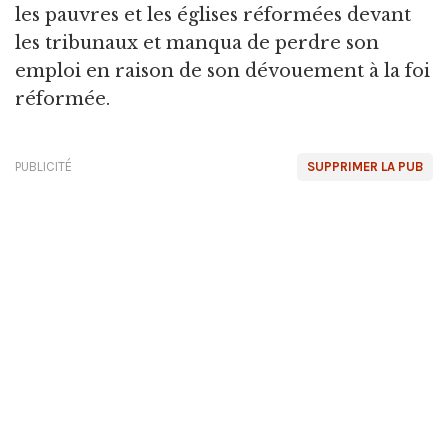
les pauvres et les églises réformées devant
les tribunaux et manqua de perdre son
emploi en raison de son dévouement à la foi
réformée.
PUBLICITÉ
SUPPRIMER LA PUB