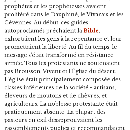
prophètes et les prophétesses avaient
proliféré dans le Dauphiné, le Vivarais et les
Cévennes. Au début, ces guides
autoproclamés prêchaient la
Bible
,
exhortaient les gens à la repentance et leur
promettaient la liberté. Au fil du temps, le
message s'était transformé en résistance
armée. Tous les protestants ne soutenaient
pas Brousson, Vivent et l'Église du désert.
L'église était principalement composée des
classes inférieures de la société - artisans,
éleveurs de moutons et de chèvres, et
agriculteurs. La noblesse protestante était
pratiquement absente. La plupart des
pasteurs en exil désapprouvaient les
rassemblements publics et recommandaient