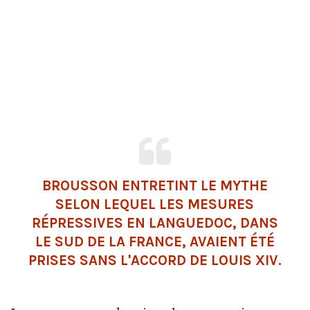
BROUSSON ENTRETINT LE MYTHE
SELON LEQUEL LES MESURES
RÉPRESSIVES EN LANGUEDOC, DANS
LE SUD DE LA FRANCE, AVAIENT ÉTÉ
PRISES SANS L'ACCORD DE LOUIS XIV.