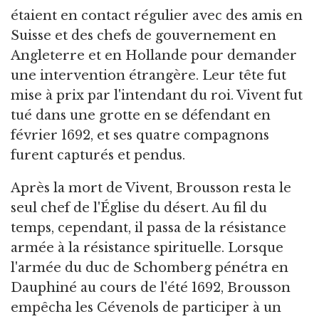
étaient en contact régulier avec des amis en
Suisse et des chefs de gouvernement en
Angleterre et en Hollande pour demander
une intervention étrangère. Leur tête fut
mise à prix par l'intendant du roi. Vivent fut
tué dans une grotte en se défendant en
février 1692, et ses quatre compagnons
furent capturés et pendus.
Après la mort de Vivent, Brousson resta le
seul chef de l'Église du désert. Au fil du
temps, cependant, il passa de la résistance
armée à la résistance spirituelle. Lorsque
l'armée du duc de Schomberg pénétra en
Dauphiné au cours de l'été 1692, Brousson
empêcha les Cévenols de participer à un