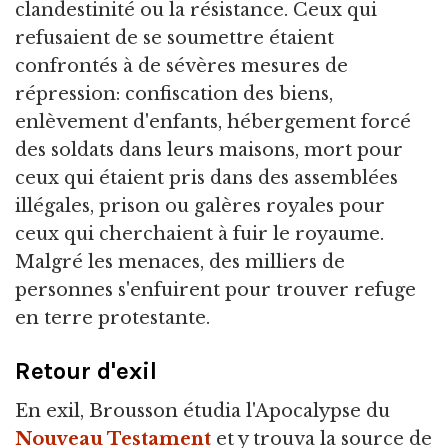
clandestinité ou la résistance. Ceux qui
refusaient de se soumettre étaient
confrontés à de sévères mesures de
répression: confiscation des biens,
enlèvement d'enfants, hébergement forcé
des soldats dans leurs maisons, mort pour
ceux qui étaient pris dans des assemblées
illégales, prison ou galères royales pour
ceux qui cherchaient à fuir le royaume.
Malgré les menaces, des milliers de
personnes s'enfuirent pour trouver refuge
en terre protestante.
Retour d'exil
En exil, Brousson étudia l'Apocalypse du
Nouveau Testament
et y trouva la source de