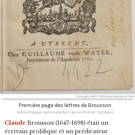
Première page des lettres de Brousson
Bibliothèque nationale de France (Public Domain)
Claude
Brousson
(1647-1698) était un
écrivain prolifique et un prédicateur