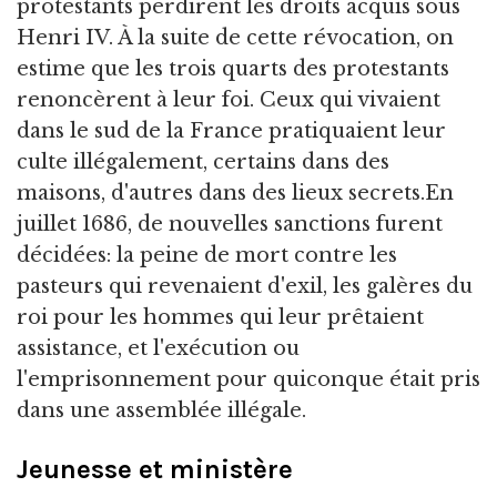
protestants perdirent les droits acquis sous
Henri IV. À la suite de cette révocation, on
estime que les trois quarts des protestants
renoncèrent à leur foi. Ceux qui vivaient
dans le sud de la France pratiquaient leur
culte illégalement, certains dans des
maisons, d'autres dans des lieux secrets.En
juillet 1686, de nouvelles sanctions furent
décidées: la peine de mort contre les
pasteurs qui revenaient d'exil, les galères du
roi pour les hommes qui leur prêtaient
assistance, et l'exécution ou
l'emprisonnement pour quiconque était pris
dans une assemblée illégale.
Jeunesse et ministère