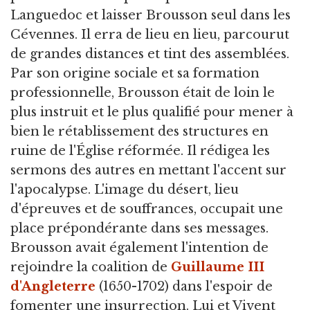
Languedoc et laisser Brousson seul dans les
Cévennes. Il erra de lieu en lieu, parcourut
de grandes distances et tint des assemblées.
Par son origine sociale et sa formation
professionnelle, Brousson était de loin le
plus instruit et le plus qualifié pour mener à
bien le rétablissement des structures en
ruine de l'Église réformée. Il rédigea les
sermons des autres en mettant l'accent sur
l'apocalypse. L'image du désert, lieu
d'épreuves et de souffrances, occupait une
place prépondérante dans ses messages.
Brousson avait également l'intention de
rejoindre la coalition de
Guillaume III
d'Angleterre
(1650-1702) dans l'espoir de
fomenter une insurrection. Lui et Vivent