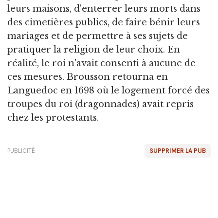
leurs maisons, d'enterrer leurs morts dans
des cimetières publics, de faire bénir leurs
mariages et de permettre à ses sujets de
pratiquer la religion de leur choix. En
réalité, le roi n'avait consenti à aucune de
ces mesures. Brousson retourna en
Languedoc en 1698 où le logement forcé des
troupes du roi (dragonnades) avait repris
chez les protestants.
PUBLICITÉ
SUPPRIMER LA PUB