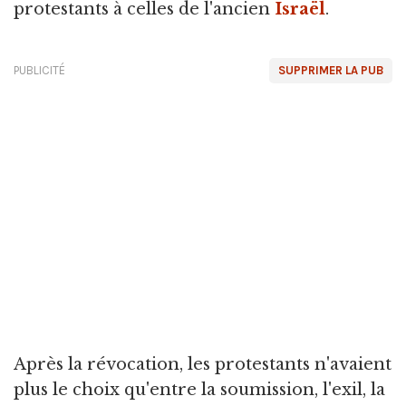
protestants à celles de l'ancien
Israël
.
PUBLICITÉ
SUPPRIMER LA PUB
Après la révocation, les protestants n'avaient
plus le choix qu'entre la soumission, l'exil, la