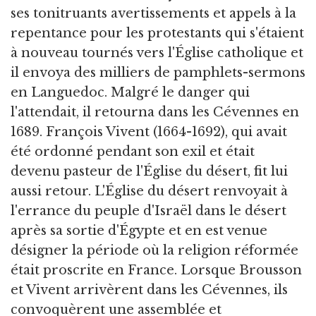
ses tonitruants avertissements et appels à la
repentance pour les protestants qui s'étaient
à nouveau tournés vers l'Église catholique et
il envoya des milliers de pamphlets-sermons
en Languedoc. Malgré le danger qui
l'attendait, il retourna dans les Cévennes en
1689. François Vivent (1664-1692), qui avait
été ordonné pendant son exil et était
devenu pasteur de l'Église du désert, fit lui
aussi retour. L'Église du désert renvoyait à
l'errance du peuple d'Israël dans le désert
après sa sortie d'Égypte et en est venue
désigner la période où la religion réformée
était proscrite en France. Lorsque Brousson
et Vivent arrivèrent dans les Cévennes, ils
convoquèrent une assemblée et