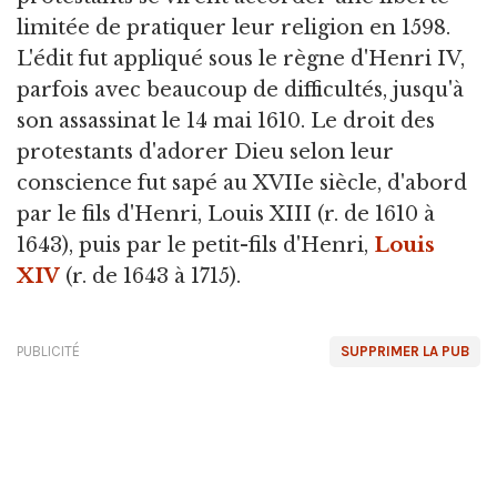
limitée de pratiquer leur religion en 1598.
L'édit fut appliqué sous le règne d'Henri IV,
parfois avec beaucoup de difficultés, jusqu'à
son assassinat le 14 mai 1610. Le droit des
protestants d'adorer Dieu selon leur
conscience fut sapé au XVIIe siècle, d'abord
par le fils d'Henri, Louis XIII (r. de 1610 à
1643), puis par le petit-fils d'Henri,
Louis
XIV
(r. de 1643 à 1715).
PUBLICITÉ
SUPPRIMER LA PUB