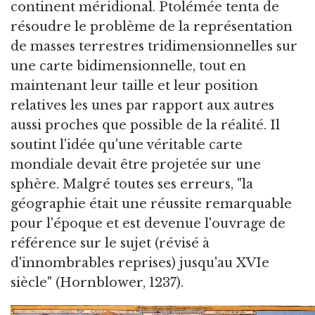
continent méridional. Ptolémée tenta de
résoudre le problème de la représentation
de masses terrestres tridimensionnelles sur
une carte bidimensionnelle, tout en
maintenant leur taille et leur position
relatives les unes par rapport aux autres
aussi proches que possible de la réalité. Il
soutint l'idée qu'une véritable carte
mondiale devait être projetée sur une
sphère. Malgré toutes ses erreurs, "la
géographie était une réussite remarquable
pour l'époque et est devenue l'ouvrage de
référence sur le sujet (révisé à
d'innombrables reprises) jusqu'au XVIe
siècle" (Hornblower, 1237).