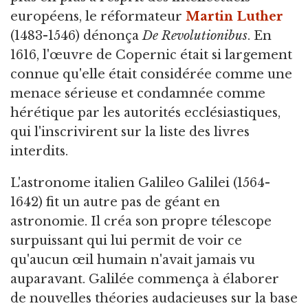
européens, le réformateur
Martin Luther
(1483-1546) dénonça
De Revolutionibus
. En
1616, l'œuvre de Copernic était si largement
connue qu'elle était considérée comme une
menace sérieuse et condamnée comme
hérétique par les autorités ecclésiastiques,
qui l'inscrivirent sur la liste des livres
interdits.
L'astronome italien Galileo Galilei (1564-
1642) fit un autre pas de géant en
astronomie. Il créa son propre télescope
surpuissant qui lui permit de voir ce
qu'aucun œil humain n'avait jamais vu
auparavant. Galilée commença à élaborer
de nouvelles théories audacieuses sur la base