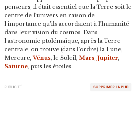
penseurs, il était essentiel que la Terre soit le
centre de l'univers en raison de
l'importance qu'ils accordaient à l'humanité
dans leur vision du cosmos. Dans
l'astronomie ptolémaïque, après la Terre
centrale, on trouve (dans l'ordre) la Lune,
Mercure,
Vénus
, le Soleil,
Mars
,
Jupiter
,
Saturne
, puis les étoiles.
PUBLICITÉ
SUPPRIMER LA PUB