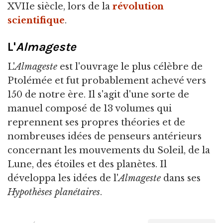
XVIIe siècle, lors de la
révolution
scientifique
.
L'
Almageste
L'
Almageste
est l'ouvrage le plus célèbre de
Ptolémée et fut probablement achevé vers
150 de notre ère. Il s'agit d'une sorte de
manuel composé de 13 volumes qui
reprennent ses propres théories et de
nombreuses idées de penseurs antérieurs
concernant les mouvements du Soleil, de la
Lune, des étoiles et des planètes. Il
développa les idées de l'
Almageste
dans ses
Hypothèses planétaires
.