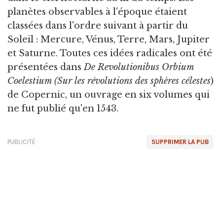
planètes observables à l'époque étaient
classées dans l'ordre suivant à partir du
Soleil : Mercure, Vénus, Terre, Mars, Jupiter
et Saturne. Toutes ces idées radicales ont été
présentées dans
De Revolutionibus Orbium
Coelestium
(Sur les révolutions des sphères célestes
)
de Copernic, un ouvrage en six volumes qui
ne fut publié qu'en 1543.
PUBLICITÉ
SUPPRIMER LA PUB