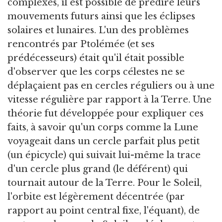
complexes, il est possible de prédire leurs
mouvements futurs ainsi que les éclipses
solaires et lunaires. L'un des problèmes
rencontrés par Ptolémée (et ses
prédécesseurs) était qu'il était possible
d'observer que les corps célestes ne se
déplaçaient pas en cercles réguliers ou à une
vitesse régulière par rapport à la Terre. Une
théorie fut développée pour expliquer ces
faits, à savoir qu'un corps comme la Lune
voyageait dans un cercle parfait plus petit
(un épicycle) qui suivait lui-même la trace
d'un cercle plus grand (le déférent) qui
tournait autour de la Terre. Pour le Soleil,
l'orbite est légèrement décentrée (par
rapport au point central fixe, l'équant), de