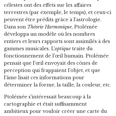
célestes ont des effets sur les affaires
terrestres (par exemple, le temps), et ceux-ci
peuvent être prédits grâce à l'astrologie.
Dans son
Théorie
Harmonique
, Ptolémée
développa un modèle où les nombres
entiers et leurs rapports sont assimilés à des
gammes musicales. L'
optique
traite du
fonctionnement de l'œil humain. Ptolémée
pensait que l'œil envoyait des cônes de
perception qui frappaient l'objet, et que
l'âme lisait ces informations pour
déterminer la forme, la taille, la couleur, etc.
Ptolémée s'intéressait beaucoup à la
cartographie et était suffisamment
ambitieux pour vouloir créer une carte du