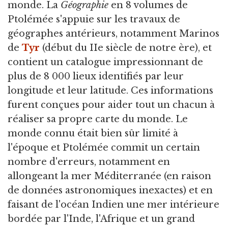
monde. La
Géographie
en 8 volumes de
Ptolémée s'appuie sur les travaux de
géographes antérieurs, notamment Marinos
de
Tyr
(début du IIe siècle de notre ère), et
contient un catalogue impressionnant de
plus de 8 000 lieux identifiés par leur
longitude et leur latitude. Ces informations
furent conçues pour aider tout un chacun à
réaliser sa propre carte du monde. Le
monde connu était bien sûr limité à
l'époque et Ptolémée commit un certain
nombre d'erreurs, notamment en
allongeant la mer Méditerranée (en raison
de données astronomiques inexactes) et en
faisant de l'océan Indien une mer intérieure
bordée par l'Inde, l'Afrique et un grand