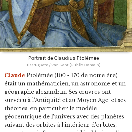
Portrait de Claudius Ptolémée
Berruguete / van Gent (Public Domain)
Claude
Ptolémée
(100 - 170 de notre ère)
était un mathématicien, un astronome et un
géographe alexandrin. Ses œuvres ont
survécu à l'Antiquité et au Moyen Âge, et ses
théories, en particulier le modèle
géocentrique de l'univers avec des planètes
suivant des orbites à l'intérieur d'orbites,