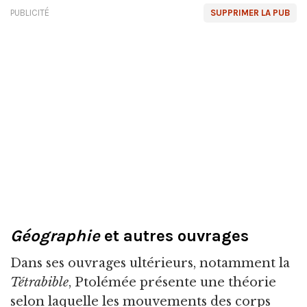
PUBLICITÉ
SUPPRIMER LA PUB
Géographie
et autres ouvrages
Dans ses ouvrages ultérieurs, notamment la
Tétrabible
, Ptolémée présente une théorie
selon laquelle les mouvements des corps