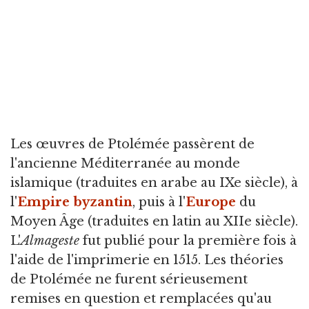
Les œuvres de Ptolémée passèrent de
l'ancienne Méditerranée au monde
islamique (traduites en arabe au IXe siècle), à
l'
Empire byzantin
, puis à l'
Europe
du
Moyen Âge (traduites en latin au XIIe siècle).
L'
Almageste
fut publié pour la première fois à
l'aide de l'imprimerie en 1515. Les théories
de Ptolémée ne furent sérieusement
remises en question et remplacées qu'au