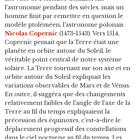
l'astronomie pendant des siècles, mais un
homme finit par remettre en question le
modèle ptoléméen, l'astronome polonais
Nicolas Copernic
(1473-1543). Vers 1514,
Copernic pensait que la Terre était une
planète en orbite autour du Soleil, le
véritable point central de notre système
solaire. La Terre tournant sur son axe et en
orbite autour du Soleil expliquait les
variations observables de Mars et de Vénus.
En outre, il suggéra que des changements
relativement faibles de l'angle de l'axe de la
Terre au fil du temps expliquaient la
précession des équinoxes, c'est-à-dire le
déplacement progressif des constellations
dans le ciel nocturne au fil du temps. Les