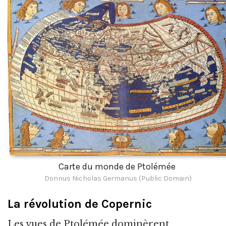
Carte du monde de Ptolémée
Donnus Nicholas Germanus (Public Domain)
La révolution de Copernic
Les vues de Ptolémée dominèrent