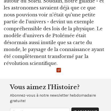
autour du Soleil. Soudain, notre galaxie - et
les astronomes savaient déjà que ce que
nous pouvions voir n'était qu'une petite
partie de l'univers - devint un exemple
compréhensible des lois de la physique. Le
modèle d'univers de Ptolémée était
désormais aussi inutile que sa carte du
monde, le paysage de la connaissance ayant
été complètement transformé par la
révolution scientifique.
Vous aimez l'Histoire?
Abonnez-vous à notre newsletter hebdomadaire
gratuite!