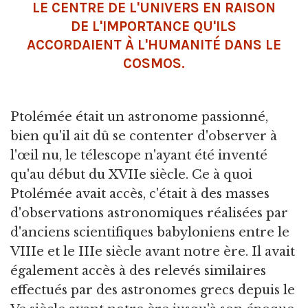
LE CENTRE DE L'UNIVERS EN RAISON
DE L'IMPORTANCE QU'ILS
ACCORDAIENT À L'HUMANITÉ DANS LE
COSMOS.
Ptolémée était un astronome passionné,
bien qu'il ait dû se contenter d'observer à
l'œil nu, le télescope n'ayant été inventé
qu'au début du XVIIe siècle. Ce à quoi
Ptolémée avait accès, c'était à des masses
d'observations astronomiques réalisées par
d'anciens scientifiques babyloniens entre le
VIIIe et le IIIe siècle avant notre ère. Il avait
également accès à des relevés similaires
effectués par des astronomes grecs depuis le