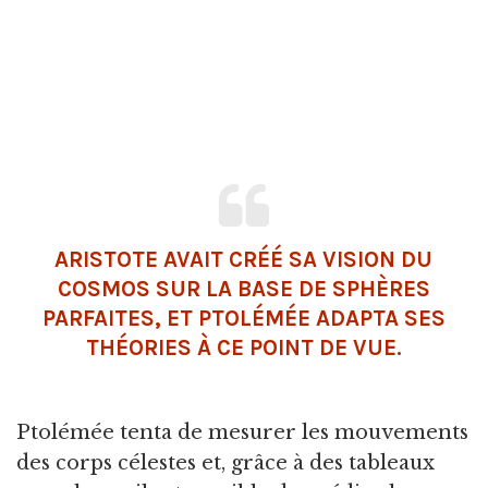
ARISTOTE AVAIT CRÉÉ SA VISION DU
COSMOS SUR LA BASE DE SPHÈRES
PARFAITES, ET PTOLÉMÉE ADAPTA SES
THÉORIES À CE POINT DE VUE.
Ptolémée tenta de mesurer les mouvements
des corps célestes et, grâce à des tableaux