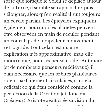
sorte que lorsque le Soleil se déplace autour
de la Terre, il semble se rapprocher puis
s'éloigner, alors qu'en réalité il suit toujours
un cercle parfait. Les épicycles expliquent
également pourquoi les planètes peuvent
être observées en train de reculer pendant
un court laps de temps, leur mouvement
rétrograde. Tout cela n'est qu'une
explication très approximative, mais elle
montre que, pour les penseurs de l'Antiquité
(et de nombreux penseurs médiévaux), il
était nécessaire que les orbites planétaires
soient parfaitement circulaires, car cela
reflétait ce qui était considéré comme la
perfection de la Création (et donc du
Créateur). Aristote avait créé sa vision du