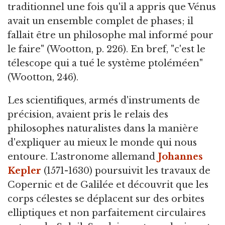
traditionnel une fois qu'il a appris que Vénus
avait un ensemble complet de phases; il
fallait être un philosophe mal informé pour
le faire" (Wootton, p. 226). En bref, "c'est le
télescope qui a tué le système ptoléméen"
(Wootton, 246).
Les scientifiques, armés d'instruments de
précision, avaient pris le relais des
philosophes naturalistes dans la manière
d'expliquer au mieux le monde qui nous
entoure. L'astronome allemand
Johannes
Kepler
(1571-1630) poursuivit les travaux de
Copernic et de Galilée et découvrit que les
corps célestes se déplacent sur des orbites
elliptiques et non parfaitement circulaires