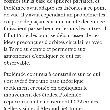
cosmos sur la base de sphères parfaites, et
Ptolémée avait adapté ses théories à ce point
de vue. Il y avait cependant un problème: les
corps se déplaçant sur une orbite décentrée
finissaient par se heurter les uns les autres. Il
fallut 15 siècles pour se débarrasser de ces
idées préconçues d'orbites circulaires avec
la Terre au centre et permettre aux
astronomes d'expliquer ce qui est
observable.
Ptolémée continua à construire sur ce qui
s'est avéré être une base théorique
totalement erronée en expliquant le
mouvement des étoiles. Ptolémée
répertoria méticuleusement 1 022 étoiles
(celles visibles d'Alexandrie), toutes