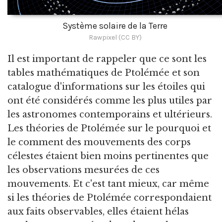
Système solaire de la Terre
Rawpixel (CC BY)
Il est important de rappeler que ce sont les
tables mathématiques de Ptolémée et son
catalogue d'informations sur les étoiles qui
ont été considérés comme les plus utiles par
les astronomes contemporains et ultérieurs.
Les théories de Ptolémée sur le pourquoi et
le comment des mouvements des corps
célestes étaient bien moins pertinentes que
les observations mesurées de ces
mouvements. Et c'est tant mieux, car même
si les théories de Ptolémée correspondaient
aux faits observables, elles étaient hélas