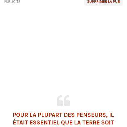
PUBLICITÉ
SUPPRIMER LA PUB
POUR LA PLUPART DES PENSEURS, IL
ÉTAIT ESSENTIEL QUE LA TERRE SOIT