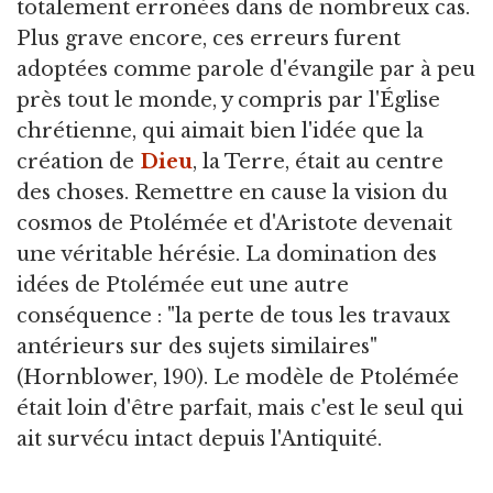
totalement erronées dans de nombreux cas.
Plus grave encore, ces erreurs furent
adoptées comme parole d'évangile par à peu
près tout le monde, y compris par l'Église
chrétienne, qui aimait bien l'idée que la
création de
Dieu
, la Terre, était au centre
des choses. Remettre en cause la vision du
cosmos de Ptolémée et d'Aristote devenait
une véritable hérésie. La domination des
idées de Ptolémée eut une autre
conséquence : "la perte de tous les travaux
antérieurs sur des sujets similaires"
(Hornblower, 190). Le modèle de Ptolémée
était loin d'être parfait, mais c'est le seul qui
ait survécu intact depuis l'Antiquité.