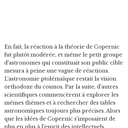
En fait, la réaction à la théorie de Copernic
fut plutôt modérée, et même le petit groupe
d'astronomes qui constituait son public cible
mesura à peine une vague de réactions.
L'astronomie ptolémaïque restait la vision
orthodoxe du cosmos. Par la suite, d'autres
scientifiques commencèrent à explorer les
mêmes thèmes et à rechercher des tables
astronomiques toujours plus précises. Alors
que les idées de Copernic s'imposaient de
plus en plus à l'esprit des intellectuels