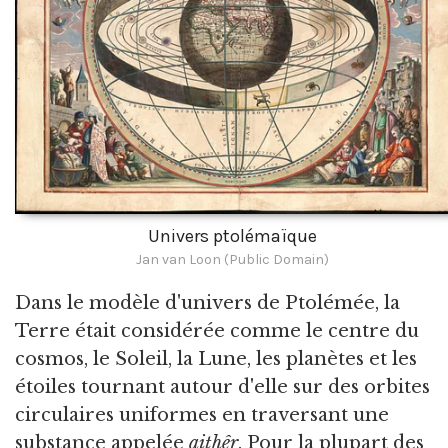
Univers ptolémaïque
Jan van Loon (Public Domain)
Dans le modèle d'univers de Ptolémée, la
Terre était considérée comme le centre du
cosmos, le Soleil, la Lune, les planètes et les
étoiles tournant autour d'elle sur des orbites
circulaires uniformes en traversant une
substance appelée
aithêr
. Pour la plupart des