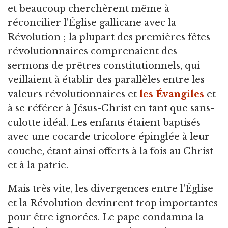
et beaucoup cherchèrent même à
réconcilier l'Église gallicane avec la
Révolution ; la plupart des premières fêtes
révolutionnaires comprenaient des
sermons de prêtres constitutionnels, qui
veillaient à établir des parallèles entre les
valeurs révolutionnaires et
les Évangiles
et
à se référer à Jésus-Christ en tant que sans-
culotte idéal. Les enfants étaient baptisés
avec une cocarde tricolore épinglée à leur
couche, étant ainsi offerts à la fois au Christ
et à la patrie.
Mais très vite, les divergences entre l'Église
et la Révolution devinrent trop importantes
pour être ignorées. Le pape condamna la