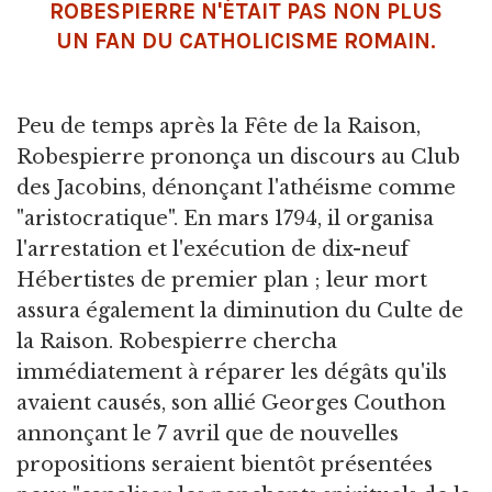
ROBESPIERRE N'ÉTAIT PAS NON PLUS
UN FAN DU CATHOLICISME ROMAIN.
Peu de temps après la Fête de la Raison,
Robespierre prononça un discours au Club
des Jacobins, dénonçant l'athéisme comme
"aristocratique". En mars 1794, il organisa
l'arrestation et l'exécution de dix-neuf
Hébertistes de premier plan ; leur mort
assura également la diminution du Culte de
la Raison. Robespierre chercha
immédiatement à réparer les dégâts qu'ils
avaient causés, son allié Georges Couthon
annonçant le 7 avril que de nouvelles
propositions seraient bientôt présentées