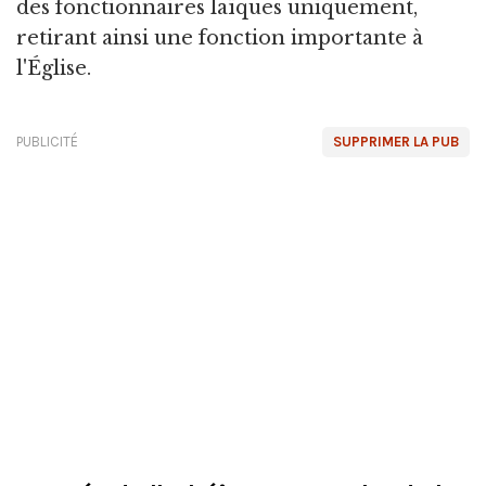
des fonctionnaires laïques uniquement,
retirant ainsi une fonction importante à
l'Église.
PUBLICITÉ
SUPPRIMER LA PUB