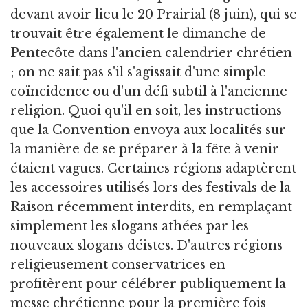
devant avoir lieu le 20 Prairial (8 juin), qui se
trouvait être également le dimanche de
Pentecôte dans l'ancien calendrier chrétien
; on ne sait pas s'il s'agissait d'une simple
coïncidence ou d'un défi subtil à l'ancienne
religion. Quoi qu'il en soit, les instructions
que la Convention envoya aux localités sur
la manière de se préparer à la fête à venir
étaient vagues. Certaines régions adaptèrent
les accessoires utilisés lors des festivals de la
Raison récemment interdits, en remplaçant
simplement les slogans athées par les
nouveaux slogans déistes. D'autres régions
religieusement conservatrices en
profitèrent pour célébrer publiquement la
messe chrétienne pour la première fois