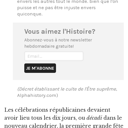
envers les autres tout le monde. bien que l'on
puisse et ne pas être injuste envers
quiconque.
Vous aimez l'Histoire?
Abonnez-vous à notre newsletter
hebdomadaire gratuite!
(Décret établissant le culte de l'Être suprême
,
Alphahistory.com)
Les célébrations républicaines devaient
avoir lieu tous les dix jours, ou
décadi
dans le
nouveau calendrier, la première grande fête