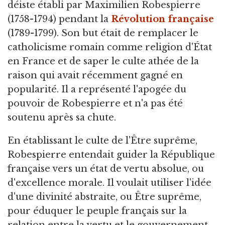
déiste établi par Maximilien Robespierre
(1758-1794) pendant la
Révolution française
(1789-1799). Son but était de remplacer le
catholicisme romain comme religion d'État
en France et de saper le culte athée de la
raison qui avait récemment gagné en
popularité. Il a représenté l'apogée du
pouvoir de Robespierre et n'a pas été
soutenu après sa chute.
En établissant le culte de l'Être suprême,
Robespierre entendait guider la République
française vers un état de vertu absolue, ou
d'excellence morale. Il voulait utiliser l'idée
d'une divinité abstraite, ou Être suprême,
pour éduquer le peuple français sur la