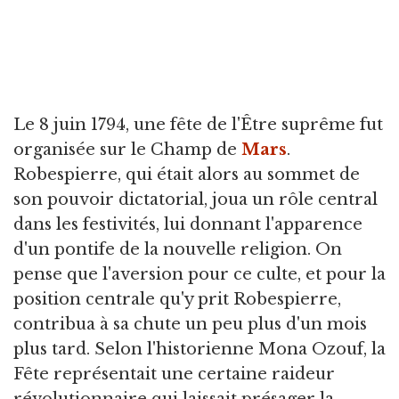
Le 8 juin 1794, une fête de l'Être suprême fut
organisée sur le Champ de
Mars
.
Robespierre, qui était alors au sommet de
son pouvoir dictatorial, joua un rôle central
dans les festivités, lui donnant l'apparence
d'un pontife de la nouvelle religion. On
pense que l'aversion pour ce culte, et pour la
position centrale qu'y prit Robespierre,
contribua à sa chute un peu plus d'un mois
plus tard. Selon l'historienne Mona Ozouf, la
Fête représentait une certaine raideur