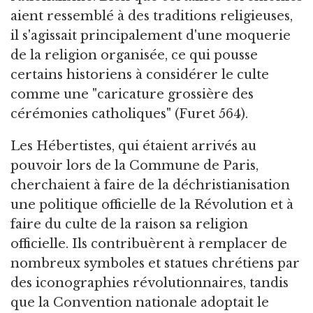
aient ressemblé à des traditions religieuses,
il s'agissait principalement d'une moquerie
de la religion organisée, ce qui pousse
certains historiens à considérer le culte
comme une "caricature grossière des
cérémonies catholiques" (Furet 564).
Les Hébertistes, qui étaient arrivés au
pouvoir lors de la Commune de Paris,
cherchaient à faire de la déchristianisation
une politique officielle de la Révolution et à
faire du culte de la raison sa religion
officielle. Ils contribuèrent à remplacer de
nombreux symboles et statues chrétiens par
des iconographies révolutionnaires, tandis
que la Convention nationale adoptait le