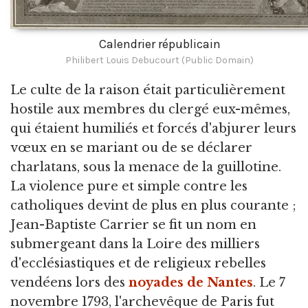
Calendrier républicain
Philibert Louis Debucourt (Public Domain)
Le culte de la raison était particulièrement
hostile aux membres du clergé eux-mêmes,
qui étaient humiliés et forcés d'abjurer leurs
vœux en se mariant ou de se déclarer
charlatans, sous la menace de la guillotine.
La violence pure et simple contre les
catholiques devint de plus en plus courante ;
Jean-Baptiste Carrier se fit un nom en
submergeant dans la Loire des milliers
d'ecclésiastiques et de religieux rebelles
vendéens lors des
noyades de Nantes
. Le 7
novembre 1793, l'archevêque de Paris fut