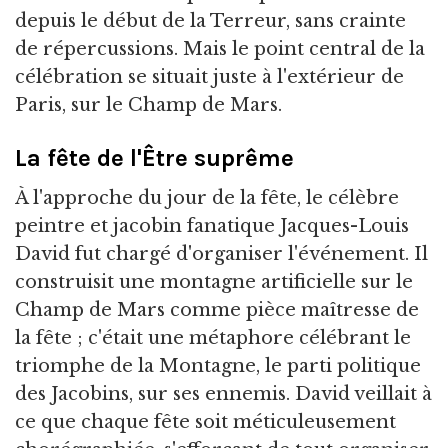
depuis le début de la Terreur, sans crainte
de répercussions. Mais le point central de la
célébration se situait juste à l'extérieur de
Paris, sur le Champ de Mars.
La fête de l'Être suprême
À l'approche du jour de la fête, le célèbre
peintre et jacobin fanatique Jacques-Louis
David fut chargé d'organiser l'événement. Il
construisit une montagne artificielle sur le
Champ de Mars comme pièce maîtresse de
la fête ; c'était une métaphore célébrant le
triomphe de la Montagne, le parti politique
des Jacobins, sur ses ennemis. David veillait à
ce que chaque fête soit méticuleusement