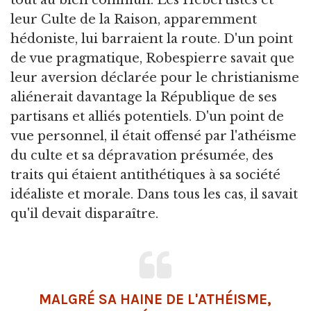
tout au bien commun. Les Hébertistes et
leur Culte de la Raison, apparemment
hédoniste, lui barraient la route. D'un point
de vue pragmatique, Robespierre savait que
leur aversion déclarée pour le christianisme
aliénerait davantage la République de ses
partisans et alliés potentiels. D'un point de
vue personnel, il était offensé par l'athéisme
du culte et sa dépravation présumée, des
traits qui étaient antithétiques à sa société
idéaliste et morale. Dans tous les cas, il savait
qu'il devait disparaître.
MALGRÉ SA HAINE DE L'ATHÉISME,