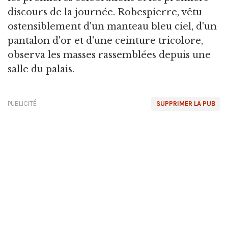
discours de la journée. Robespierre, vêtu
ostensiblement d'un manteau bleu ciel, d'un
pantalon d'or et d'une ceinture tricolore,
observa les masses rassemblées depuis une
salle du palais.
PUBLICITÉ
SUPPRIMER LA PUB