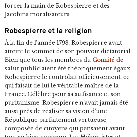
forcer la main de Robespierre et des
Jacobins moralisateurs.
Robespierre et la religion
À la fin de l'année 1793, Robespierre avait
atteint le sommet de son pouvoir dictatorial.
Bien que tous les membres du
Comité de
salut public
aient été théoriquement égaux,
Robespierre le contrôlait officieusement, ce
qui faisait de lui le véritable maître de la
France. Célèbre pour sa suffisance et son
puritanisme, Robespierre n'avait jamais été
aussi près de réaliser sa vision d'une
République parfaitement vertueuse,
composée de citoyens qui pensaient avant