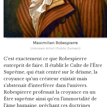
Maximilien Robespierre
Unknown Artist (Public Domain)
C'est exactement ce que Robespierre
entreprit de faire. Il établit le Culte de l'Être
Suprême, qui était centré sur le déisme, la
croyance qu'un créateur existait mais
s'abstenait d'interférer dans l'univers.
Robespierre professait la croyance en un
Être suprême ainsi qu'en l'immortalité de
l'âme humaine, prêchant ces doctrines