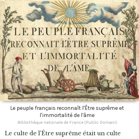
Le peuple français reconnaît l'Être suprême et
l'immortalité de l'âme
Bibliothèque nationale de France (Public Domain)
Le culte de l'Être suprême était un culte