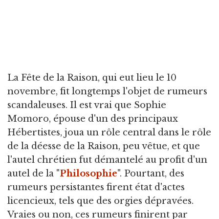
La Fête de la Raison, qui eut lieu le 10
novembre, fit longtemps l'objet de rumeurs
scandaleuses. Il est vrai que Sophie
Momoro, épouse d'un des principaux
Hébertistes, joua un rôle central dans le rôle
de la déesse de la Raison, peu vêtue, et que
l'autel chrétien fut démantelé au profit d'un
autel de la "
Philosophie
". Pourtant, des
rumeurs persistantes firent état d'actes
licencieux, tels que des orgies dépravées.
Vraies ou non, ces rumeurs finirent par