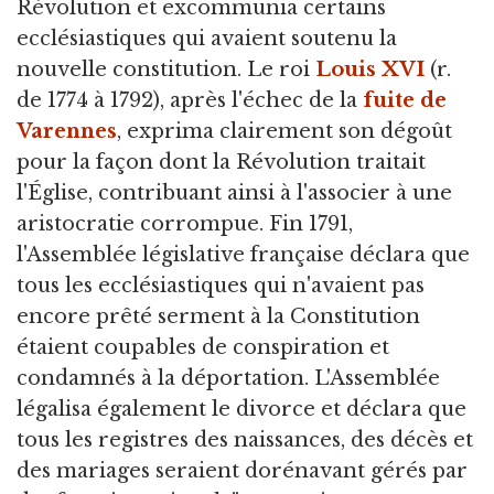
Révolution et excommunia certains
ecclésiastiques qui avaient soutenu la
nouvelle constitution. Le roi
Louis XVI
(r.
de 1774 à 1792), après l'échec de la
fuite de
Varennes
, exprima clairement son dégoût
pour la façon dont la Révolution traitait
l'Église, contribuant ainsi à l'associer à une
aristocratie corrompue. Fin 1791,
l'Assemblée législative française déclara que
tous les ecclésiastiques qui n'avaient pas
encore prêté serment à la Constitution
étaient coupables de conspiration et
condamnés à la déportation. L'Assemblée
légalisa également le divorce et déclara que
tous les registres des naissances, des décès et
des mariages seraient dorénavant gérés par