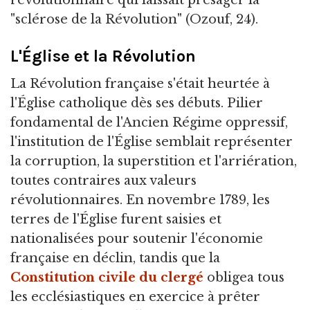
révolutionnaire qui laissait présager la
"sclérose de la Révolution" (Ozouf, 24).
L'Église et la Révolution
La Révolution française s'était heurtée à
l'Église catholique dès ses débuts. Pilier
fondamental de l'Ancien Régime oppressif,
l'institution de l'Église semblait représenter
la corruption, la superstition et l'arriération,
toutes contraires aux valeurs
révolutionnaires. En novembre 1789, les
terres de l'Église furent saisies et
nationalisées pour soutenir l'économie
française en déclin, tandis que la
Constitution civile du clergé
obligea tous
les ecclésiastiques en exercice à prêter