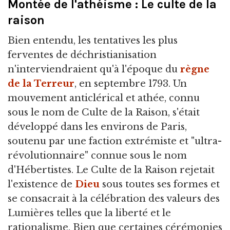
Montée de l'athéisme : Le culte de la
raison
Bien entendu, les tentatives les plus
ferventes de déchristianisation
n'interviendraient qu'à l'époque du
règne
de la Terreur
, en septembre 1793. Un
mouvement anticlérical et athée, connu
sous le nom de Culte de la Raison, s'était
développé dans les environs de Paris,
soutenu par une faction extrémiste et "ultra-
révolutionnaire" connue sous le nom
d'Hébertistes. Le Culte de la Raison rejetait
l'existence de
Dieu
sous toutes ses formes et
se consacrait à la célébration des valeurs des
Lumières telles que la liberté et le
rationalisme. Bien que certaines cérémonies