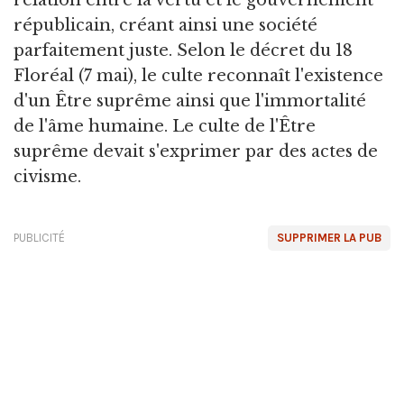
relation entre la vertu et le gouvernement
républicain, créant ainsi une société
parfaitement juste. Selon le décret du 18
Floréal (7 mai), le culte reconnaît l'existence
d'un Être suprême ainsi que l'immortalité
de l'âme humaine. Le culte de l'Être
suprême devait s'exprimer par des actes de
civisme.
PUBLICITÉ
SUPPRIMER LA PUB