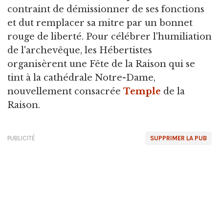
contraint de démissionner de ses fonctions
et dut remplacer sa mitre par un bonnet
rouge de liberté. Pour célébrer l'humiliation
de l'archevêque, les Hébertistes
organisèrent une Fête de la Raison qui se
tint à la cathédrale Notre-Dame,
nouvellement consacrée
Temple
de la
Raison.
PUBLICITÉ
SUPPRIMER LA PUB