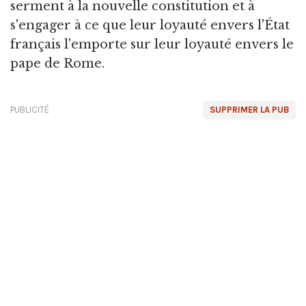
serment à la nouvelle constitution et à
s'engager à ce que leur loyauté envers l'État
français l'emporte sur leur loyauté envers le
pape de Rome.
PUBLICITÉ
SUPPRIMER LA PUB