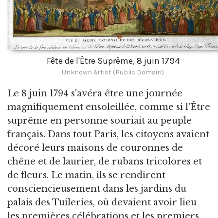
Fête de l'Être Suprême, 8 juin 1794
Unknown Artist (Public Domain)
Le 8 juin 1794 s'avéra être une journée
magnifiquement ensoleillée, comme si l'Être
suprême en personne souriait au peuple
français. Dans tout Paris, les citoyens avaient
décoré leurs maisons de couronnes de
chêne et de laurier, de rubans tricolores et
de fleurs. Le matin, ils se rendirent
consciencieusement dans les jardins du
palais des Tuileries, où devaient avoir lieu
les premières célébrations et les premiers