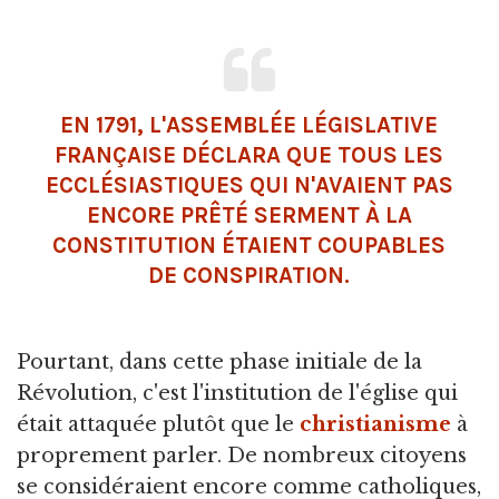
EN 1791, L'ASSEMBLÉE LÉGISLATIVE
FRANÇAISE DÉCLARA QUE TOUS LES
ECCLÉSIASTIQUES QUI N'AVAIENT PAS
ENCORE PRÊTÉ SERMENT À LA
CONSTITUTION ÉTAIENT COUPABLES
DE CONSPIRATION.
Pourtant, dans cette phase initiale de la
Révolution, c'est l'institution de l'église qui
était attaquée plutôt que le
christianisme
à
proprement parler. De nombreux citoyens
se considéraient encore comme catholiques,