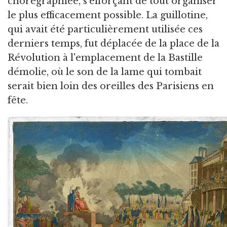
chorégraphiée, s'efforçant de tout organiser
le plus efficacement possible. La guillotine,
qui avait été particulièrement utilisée ces
derniers temps, fut déplacée de la place de la
Révolution à l'emplacement de la Bastille
démolie, où le son de la lame qui tombait
serait bien loin des oreilles des Parisiens en
fête.