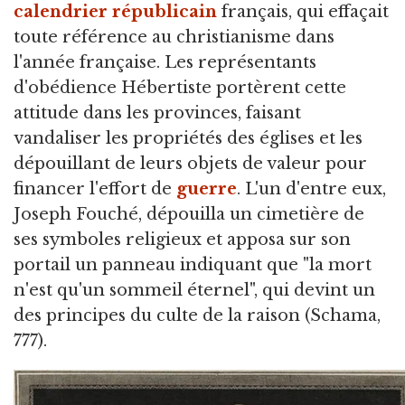
calendrier républicain
français, qui effaçait
toute référence au christianisme dans
l'année française. Les représentants
d'obédience Hébertiste portèrent cette
attitude dans les provinces, faisant
vandaliser les propriétés des églises et les
dépouillant de leurs objets de valeur pour
financer l'effort de
guerre
. L'un d'entre eux,
Joseph Fouché, dépouilla un cimetière de
ses symboles religieux et apposa sur son
portail un panneau indiquant que "la mort
n'est qu'un sommeil éternel", qui devint un
des principes du culte de la raison (Schama,
777).