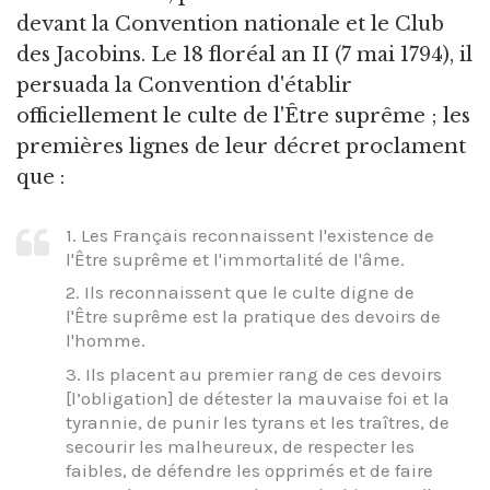
devant la Convention nationale et le Club
des Jacobins. Le 18 floréal an II (7 mai 1794), il
persuada la Convention d'établir
officiellement le culte de l'Être suprême ; les
premières lignes de leur décret proclament
que :
1. Les Français reconnaissent l'existence de
l'Être suprême et l'immortalité de l'âme.
2. Ils reconnaissent que le culte digne de
l'Être suprême est la pratique des devoirs de
l'homme.
3. Ils placent au premier rang de ces devoirs
[l’obligation] de détester la mauvaise foi et la
tyrannie, de punir les tyrans et les traîtres, de
secourir les malheureux, de respecter les
faibles, de défendre les opprimés et de faire