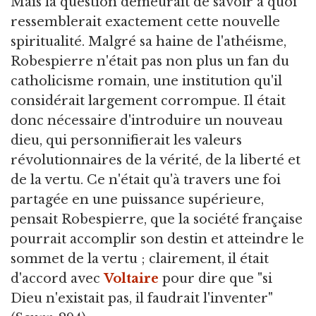
Mais la question demeurait de savoir à quoi
ressemblerait exactement cette nouvelle
spiritualité. Malgré sa haine de l'athéisme,
Robespierre n'était pas non plus un fan du
catholicisme romain, une institution qu'il
considérait largement corrompue. Il était
donc nécessaire d'introduire un nouveau
dieu, qui personnifierait les valeurs
révolutionnaires de la vérité, de la liberté et
de la vertu. Ce n'était qu'à travers une foi
partagée en une puissance supérieure,
pensait Robespierre, que la société française
pourrait accomplir son destin et atteindre le
sommet de la vertu ; clairement, il était
d'accord avec
Voltaire
pour dire que "si
Dieu n'existait pas, il faudrait l'inventer"