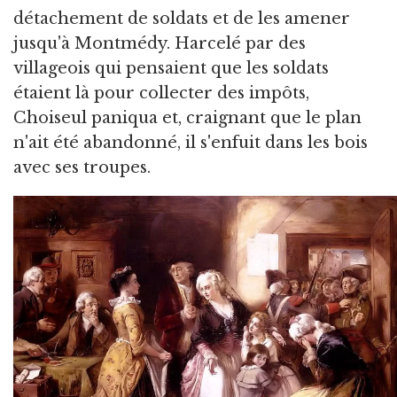
détachement de soldats et de les amener
jusqu'à Montmédy. Harcelé par des
villageois qui pensaient que les soldats
étaient là pour collecter des impôts,
Choiseul paniqua et, craignant que le plan
n'ait été abandonné, il s'enfuit dans les bois
avec ses troupes.