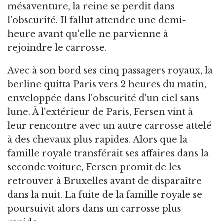
mésaventure, la reine se perdit dans
l'obscurité. Il fallut attendre une demi-
heure avant qu'elle ne parvienne à
rejoindre le carrosse.
Avec à son bord ses cinq passagers royaux, la
berline quitta Paris vers 2 heures du matin,
enveloppée dans l'obscurité d'un ciel sans
lune. À l'extérieur de Paris, Fersen vint à
leur rencontre avec un autre carrosse attelé
à des chevaux plus rapides. Alors que la
famille royale transférait ses affaires dans la
seconde voiture, Fersen promit de les
retrouver à Bruxelles avant de disparaître
dans la nuit. La fuite de la famille royale se
poursuivit alors dans un carrosse plus