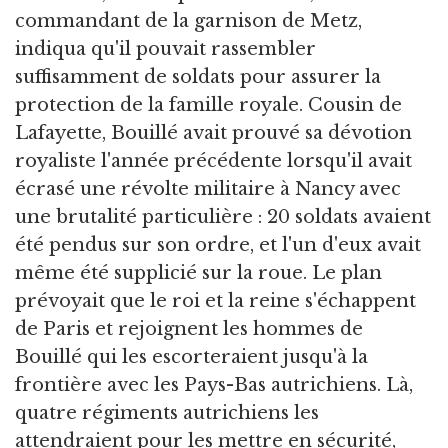
commandant de la garnison de Metz,
indiqua qu'il pouvait rassembler
suffisamment de soldats pour assurer la
protection de la famille royale. Cousin de
Lafayette, Bouillé avait prouvé sa dévotion
royaliste l'année précédente lorsqu'il avait
écrasé une révolte militaire à Nancy avec
une brutalité particulière : 20 soldats avaient
été pendus sur son ordre, et l'un d'eux avait
même été supplicié sur la roue. Le plan
prévoyait que le roi et la reine s'échappent
de Paris et rejoignent les hommes de
Bouillé qui les escorteraient jusqu'à la
frontière avec les Pays-Bas autrichiens. Là,
quatre régiments autrichiens les
attendraient pour les mettre en sécurité,