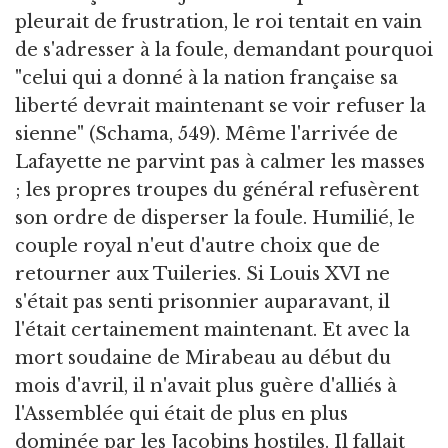
pleurait de frustration, le roi tentait en vain
de s'adresser à la foule, demandant pourquoi
"celui qui a donné à la nation française sa
liberté devrait maintenant se voir refuser la
sienne" (Schama, 549). Même l'arrivée de
Lafayette ne parvint pas à calmer les masses
; les propres troupes du général refusèrent
son ordre de disperser la foule. Humilié, le
couple royal n'eut d'autre choix que de
retourner aux Tuileries. Si Louis XVI ne
s'était pas senti prisonnier auparavant, il
l'était certainement maintenant. Et avec la
mort soudaine de Mirabeau au début du
mois d'avril, il n'avait plus guère d'alliés à
l'Assemblée qui était de plus en plus
dominée par les Jacobins hostiles. Il fallait