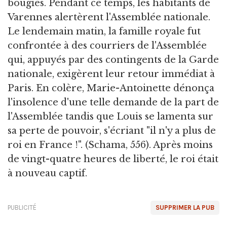
bougies. Pendant ce temps, les habitants de
Varennes alertèrent l'Assemblée nationale.
Le lendemain matin, la famille royale fut
confrontée à des courriers de l'Assemblée
qui, appuyés par des contingents de la Garde
nationale, exigèrent leur retour immédiat à
Paris. En colère, Marie-Antoinette dénonça
l'insolence d'une telle demande de la part de
l'Assemblée tandis que Louis se lamenta sur
sa perte de pouvoir, s'écriant "il n'y a plus de
roi en France !". (Schama, 556). Après moins
de vingt-quatre heures de liberté, le roi était
à nouveau captif.
PUBLICITÉ
SUPPRIMER LA PUB