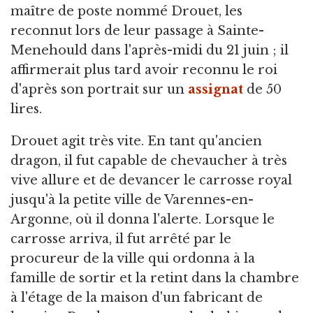
maître de poste nommé Drouet, les
reconnut lors de leur passage à Sainte-
Menehould dans l'après-midi du 21 juin ; il
affirmerait plus tard avoir reconnu le roi
d'après son portrait sur un
assignat
de 50
lires.
Drouet agit très vite. En tant qu'ancien
dragon, il fut capable de chevaucher à très
vive allure et de devancer le carrosse royal
jusqu'à la petite ville de Varennes-en-
Argonne, où il donna l'alerte. Lorsque le
carrosse arriva, il fut arrêté par le
procureur de la ville qui ordonna à la
famille de sortir et la retint dans la chambre
à l'étage de la maison d'un fabricant de