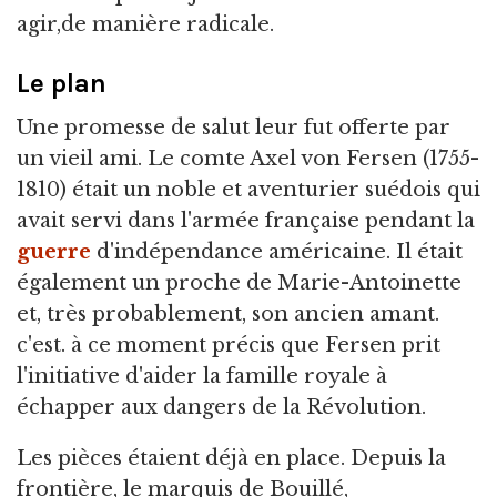
agir,de manière radicale.
Le plan
Une promesse de salut leur fut offerte par
un vieil ami. Le comte Axel von Fersen (1755-
1810) était un noble et aventurier suédois qui
avait servi dans l'armée française pendant la
guerre
d'indépendance américaine. Il était
également un proche de Marie-Antoinette
et, très probablement, son ancien amant.
c'est. à ce moment précis que Fersen prit
l'initiative d'aider la famille royale à
échapper aux dangers de la Révolution.
Les pièces étaient déjà en place. Depuis la
frontière, le marquis de Bouillé,