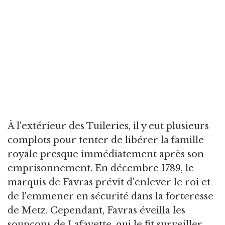
À l'extérieur des Tuileries, il y eut plusieurs
complots pour tenter de libérer la famille
royale presque immédiatement après son
emprisonnement. En décembre 1789, le
marquis de Favras prévit d'enlever le roi et
de l'emmener en sécurité dans la forteresse
de Metz. Cependant, Favras éveilla les
soupçons de Lafayette, qui le fit surveiller.