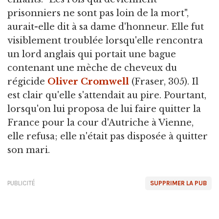
prisonniers ne sont pas loin de la mort",
aurait-elle dit à sa dame d'honneur. Elle fut
visiblement troublée lorsqu'elle rencontra
un lord anglais qui portait une bague
contenant une mèche de cheveux du
régicide
Oliver Cromwell
(Fraser, 305). Il
est clair qu'elle s'attendait au pire. Pourtant,
lorsqu'on lui proposa de lui faire quitter la
France pour la cour d'Autriche à Vienne,
elle refusa; elle n'était pas disposée à quitter
son mari.
PUBLICITÉ
SUPPRIMER LA PUB