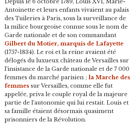
Depuis le 6 octobre 1789, Louis XVI, Marie-
Antoinette et leurs enfants vivaient au palais
des Tuileries à Paris, sous la surveillance de
la milice bourgeoise connue sous le nom de
Garde nationale et de son commandant
Gilbert du Motier, marquis de Lafayette
(1757-1834). Le roi et la reine avaient été
délogés du luxueux château de Versailles sur
l'insistance de la Garde nationale et de 7 000
femmes du marché parisien ;
la Marche des
femmes
sur Versailles, comme elle fut
appelée, priva le couple royal de la majeure
partie de l'autonomie qui lui restait. Louis et
sa famille étaient désormais quasiment
prisonniers de la Révolution.