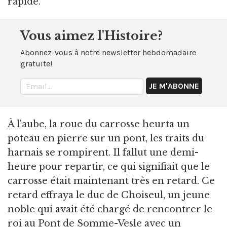
rapide.
Vous aimez l'Histoire?
Abonnez-vous à notre newsletter hebdomadaire
gratuite!
À l'aube, la roue du carrosse heurta un
poteau en pierre sur un pont, les traits du
harnais se rompirent. Il fallut une demi-
heure pour repartir, ce qui signifiait que le
carrosse était maintenant très en retard. Ce
retard effraya le duc de Choiseul, un jeune
noble qui avait été chargé de rencontrer le
roi au Pont de Somme-Vesle avec un