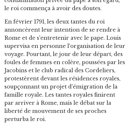
condamnation privée du pape à son égard,
le roi commença à avoir des doutes.
En février 1791, les deux tantes du roi
annoncèrent leur intention de se rendre à
Rome et de s'entretenir avec le pape. Louis
supervisa en personne l'organisation de leur
voyage. Pourtant, le jour de leur départ, des
foules de femmes en colère, poussées par les
Jacobins et le club radical des Cordeliers,
protestèrent devant les résidences royales,
soupçonnant un projet d'émigration de la
famille royale. Les tantes royales finirent
par arriver à Rome, mais le débat sur la
liberté de mouvement de ses proches
perturba le roi.