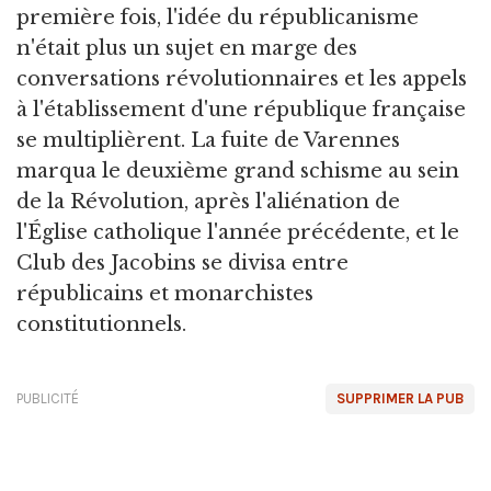
première fois, l'idée du républicanisme
n'était plus un sujet en marge des
conversations révolutionnaires et les appels
à l'établissement d'une république française
se multiplièrent. La fuite de Varennes
marqua le deuxième grand schisme au sein
de la Révolution, après l'aliénation de
l'Église catholique l'année précédente, et le
Club des Jacobins se divisa entre
républicains et monarchistes
constitutionnels.
PUBLICITÉ
SUPPRIMER LA PUB