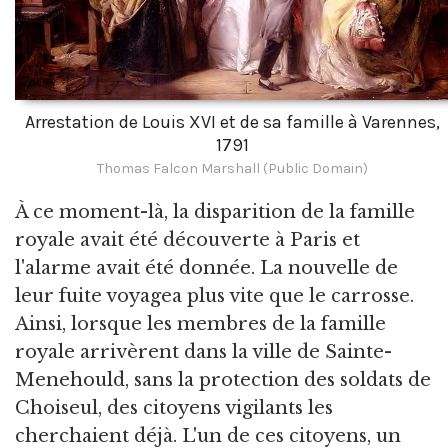
Arrestation de Louis XVI et de sa famille à Varennes,
1791
Thomas Falcon Marshall (Public Domain)
À ce moment-là, la disparition de la famille
royale avait été découverte à Paris et
l'alarme avait été donnée. La nouvelle de
leur fuite voyagea plus vite que le carrosse.
Ainsi, lorsque les membres de la famille
royale arrivèrent dans la ville de Sainte-
Menehould, sans la protection des soldats de
Choiseul, des citoyens vigilants les
cherchaient déjà. L'un de ces citoyens, un