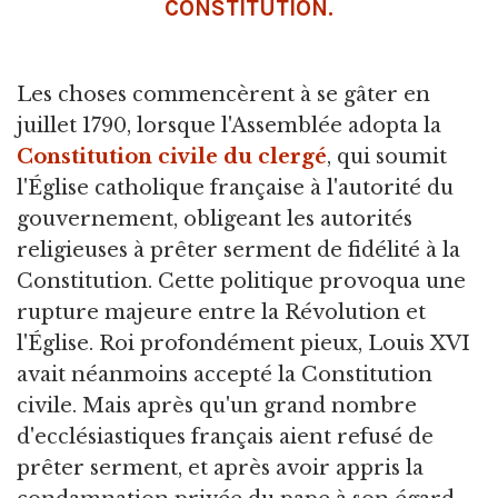
CONSTITUTION.
Les choses commencèrent à se gâter en
juillet 1790, lorsque l'Assemblée adopta la
Constitution civile du clergé
, qui soumit
l'Église catholique française à l'autorité du
gouvernement, obligeant les autorités
religieuses à prêter serment de fidélité à la
Constitution. Cette politique provoqua une
rupture majeure entre la Révolution et
l'Église. Roi profondément pieux, Louis XVI
avait néanmoins accepté la Constitution
civile. Mais après qu'un grand nombre
d'ecclésiastiques français aient refusé de
prêter serment, et après avoir appris la