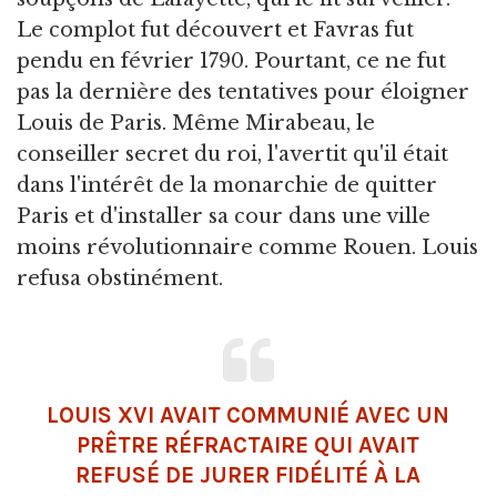
Le complot fut découvert et Favras fut
pendu en février 1790. Pourtant, ce ne fut
pas la dernière des tentatives pour éloigner
Louis de Paris. Même Mirabeau, le
conseiller secret du roi, l'avertit qu'il était
dans l'intérêt de la monarchie de quitter
Paris et d'installer sa cour dans une ville
moins révolutionnaire comme Rouen. Louis
refusa obstinément.
LOUIS XVI AVAIT COMMUNIÉ AVEC UN
PRÊTRE RÉFRACTAIRE QUI AVAIT
REFUSÉ DE JURER FIDÉLITÉ À LA