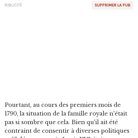
PUBLICITÉ
SUPPRIMER LA PUB
Pourtant, au cours des premiers mois de
1790, la situation de la famille royale n'était
pas si sombre que cela. Bien qu'il ait été
contraint de consentir à diverses politiques