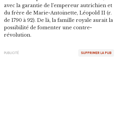
avec la garantie de l'empereur autrichien et
du frère de Marie-Antoinette, Léopold II (r.
de 1790 à 92). De là, la famille royale aurait la
possibilité de fomenter une contre-
révolution.
PUBLICITÉ
SUPPRIMER LA PUB