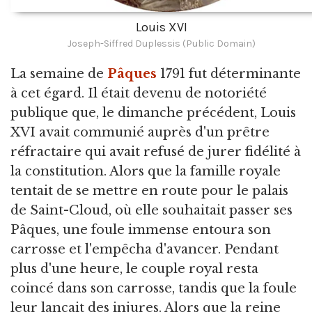
Louis XVI
Joseph-Siffred Duplessis (Public Domain)
La semaine de
Pâques
1791 fut déterminante
à cet égard. Il était devenu de notoriété
publique que, le dimanche précédent, Louis
XVI avait communié auprès d'un prêtre
réfractaire qui avait refusé de jurer fidélité à
la constitution. Alors que la famille royale
tentait de se mettre en route pour le palais
de Saint-Cloud, où elle souhaitait passer ses
Pâques, une foule immense entoura son
carrosse et l'empêcha d'avancer. Pendant
plus d'une heure, le couple royal resta
coincé dans son carrosse, tandis que la foule
leur lançait des injures. Alors que la reine