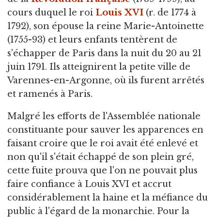
cours duquel le roi
Louis XVI
(r. de 1774 à
1792), son épouse la reine Marie-Antoinette
(1755-93) et leurs enfants tentèrent de
s'échapper de Paris dans la nuit du 20 au 21
juin 1791. Ils atteignirent la petite ville de
Varennes-en-Argonne, où ils furent arrêtés
et ramenés à Paris.
Malgré les efforts de l'Assemblée nationale
constituante pour sauver les apparences en
faisant croire que le roi avait été enlevé et
non qu'il s'était échappé de son plein gré,
cette fuite prouva que l'on ne pouvait plus
faire confiance à Louis XVI et accrut
considérablement la haine et la méfiance du
public à l'égard de la monarchie. Pour la