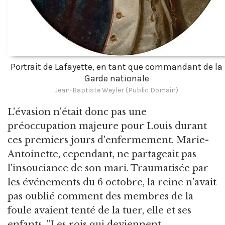
Portrait de Lafayette, en tant que commandant de la
Garde nationale
Jean-Baptiste Weyler (Public Domain)
L'évasion n'était donc pas une
préoccupation majeure pour Louis durant
ces premiers jours d'enfermement. Marie-
Antoinette, cependant, ne partageait pas
l'insouciance de son mari. Traumatisée par
les événements du 6 octobre, la reine n'avait
pas oublié comment des membres de la
foule avaient tenté de la tuer, elle et ses
enfants. "Les rois qui deviennent