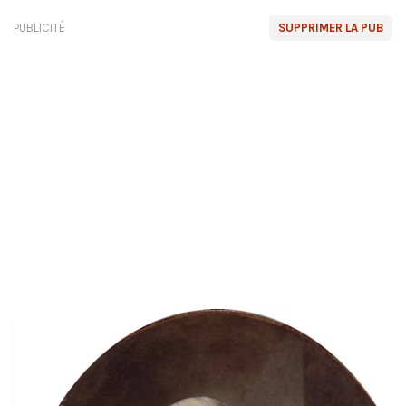
PUBLICITÉ
SUPPRIMER LA PUB