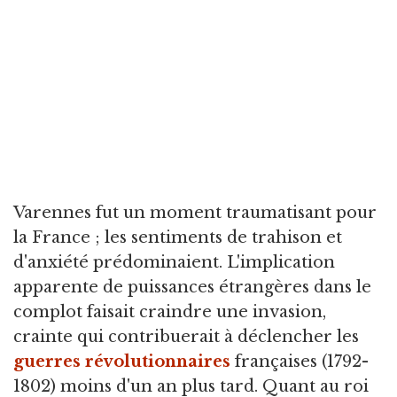
Varennes fut un moment traumatisant pour
la France ; les sentiments de trahison et
d'anxiété prédominaient. L'implication
apparente de puissances étrangères dans le
complot faisait craindre une invasion,
crainte qui contribuerait à déclencher les
guerres révolutionnaires
françaises (1792-
1802) moins d'un an plus tard. Quant au roi