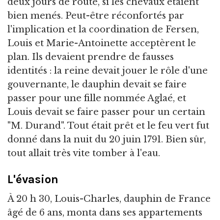
deux jours de route, si les chevaux étaient
bien menés. Peut-être réconfortés par
l'implication et la coordination de Fersen,
Louis et Marie-Antoinette acceptèrent le
plan. Ils devaient prendre de fausses
identités : la reine devait jouer le rôle d'une
gouvernante, le dauphin devait se faire
passer pour une fille nommée Aglaé, et
Louis devait se faire passer pour un certain
"M. Durand". Tout était prêt et le feu vert fut
donné dans la nuit du 20 juin 1791. Bien sûr,
tout allait très vite tomber à l'eau.
L'évasion
À 20 h 30, Louis-Charles, dauphin de France
âgé de 6 ans, monta dans ses appartements