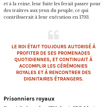
et à la reine, leur fuite les ferait passer pour
des traîtres aux yeux du peuple, ce qui
contribuerait à leur exécution en 1793.
LE ROI ÉTAIT TOUJOURS AUTORISÉ À
PROFITER DE SES PROMENADES
QUOTIDIENNES, ET CONTINUAIT À
ACCOMPLIR LES CÉRÉMONIES
ROYALES ET À RENCONTRER DES
DIGNITAIRES ÉTRANGERS.
Prisonniers royaux